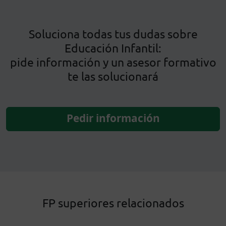
Soluciona todas tus dudas sobre
Educación Infantil:
pide información y un asesor formativo
te las solucionará
Pedir información
FP superiores relacionados