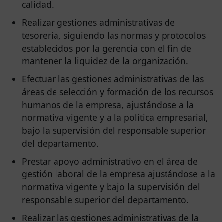
calidad.
Realizar gestiones administrativas de
tesorería, siguiendo las normas y protocolos
establecidos por la gerencia con el fin de
mantener la liquidez de la organización.
Efectuar las gestiones administrativas de las
áreas de selección y formación de los recursos
humanos de la empresa, ajustándose a la
normativa vigente y a la política empresarial,
bajo la supervisión del responsable superior
del departamento.
Prestar apoyo administrativo en el área de
gestión laboral de la empresa ajustándose a la
normativa vigente y bajo la supervisión del
responsable superior del departamento.
Realizar las gestiones administrativas de la