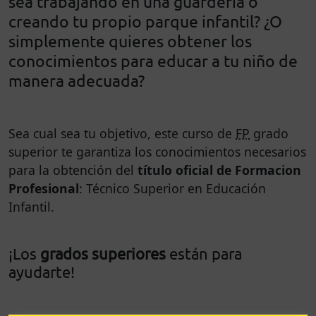
sea trabajando en una guardería o
creando tu propio parque infantil? ¿O
simplemente quieres obtener los
conocimientos para educar a tu niño de
manera adecuada?
Sea cual sea tu objetivo, este curso de
FP
grado
superior te garantiza los conocimientos necesarios
para la obtención del
título oficial de Formacion
Profesional
: Técnico Superior en Educación
Infantil.
¡Los
grados superiores
están para
ayudarte!