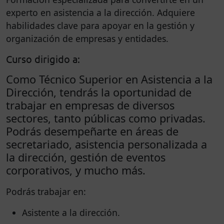
experto en asistencia a la dirección. Adquiere
habilidades clave para apoyar en la gestión y
organización de empresas y entidades.
Curso dirigido a:
Como Técnico Superior en Asistencia a la
Dirección, tendrás la oportunidad de
trabajar en empresas de diversos
sectores, tanto públicas como privadas.
Podrás desempeñarte en áreas de
secretariado, asistencia personalizada a
la dirección, gestión de eventos
corporativos, y mucho más.
Podrás trabajar en:
Asistente a la dirección.