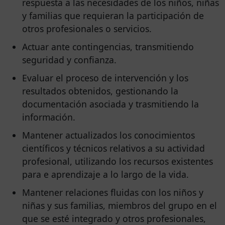
respuesta a las necesidades de los niños, niñas
y familias que requieran la participación de
otros profesionales o servicios.
Actuar ante contingencias, transmitiendo
seguridad y confianza.
Evaluar el proceso de intervención y los
resultados obtenidos, gestionando la
documentación asociada y trasmitiendo la
información.
Mantener actualizados los conocimientos
científicos y técnicos relativos a su actividad
profesional, utilizando los recursos existentes
para e aprendizaje a lo largo de la vida.
Mantener relaciones fluidas con los niños y
niñas y sus familias, miembros del grupo en el
que se esté integrado y otros profesionales,