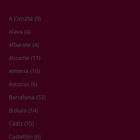
A Coruña
(9)
Alava
(4)
Albacete
(4)
Alicante
(11)
Almería
(10)
Asturias
(6)
Barcelona
(53)
Bizkaia
(14)
Cádiz
(15)
Castellón
(6)