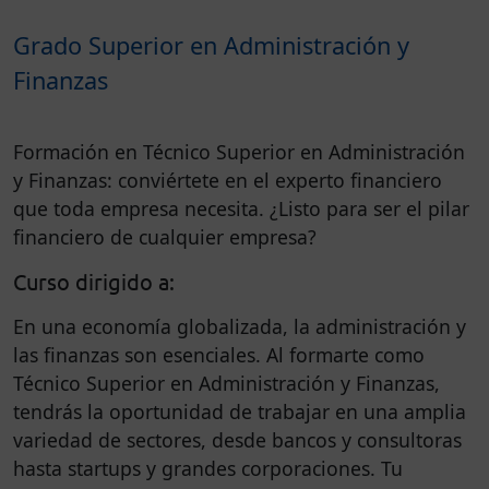
Grado Superior en Administración y
Finanzas
Formación en Técnico Superior en Administración
y Finanzas: conviértete en el experto financiero
que toda empresa necesita. ¿Listo para ser el pilar
financiero de cualquier empresa?
Curso dirigido a:
En una economía globalizada, la administración y
las finanzas son esenciales. Al formarte como
Técnico Superior en Administración y Finanzas,
tendrás la oportunidad de trabajar en una amplia
variedad de sectores, desde bancos y consultoras
hasta startups y grandes corporaciones. Tu