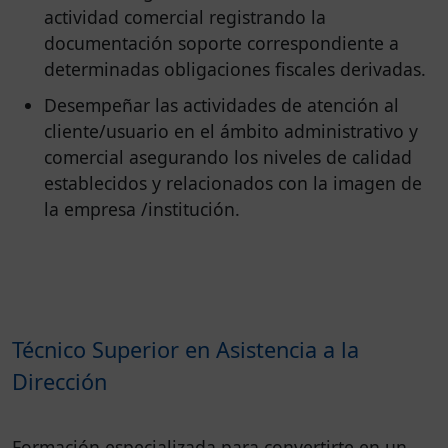
actividad comercial registrando la
documentación soporte correspondiente a
determinadas obligaciones fiscales derivadas.
Desempeñar las actividades de atención al
cliente/usuario en el ámbito administrativo y
comercial asegurando los niveles de calidad
establecidos y relacionados con la imagen de
la empresa /institución.
Técnico Superior en Asistencia a la
Dirección
Formación especializada para convertirte en un