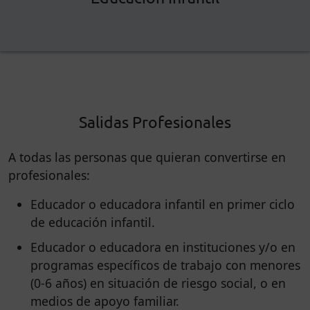
Salidas Profesionales
A todas las personas que quieran convertirse en
profesionales:
Educador o educadora infantil en primer ciclo
de educación infantil.
Educador o educadora en instituciones y/o en
programas específicos de trabajo con menores
(0-6 años) en situación de riesgo social, o en
medios de apoyo familiar.