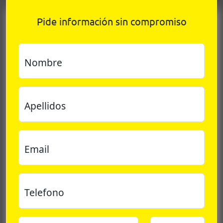
Pide información sin compromiso
Nombre
Apellidos
Email
Telefono