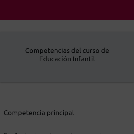
Competencias del curso de
Educación Infantil
Competencia principal