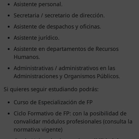
Asistente personal.
Secretaria / secretario de dirección.
Asistente de despachos y oficinas.
Asistente jurídico.
Asistente en departamentos de Recursos
Humanos.
Administrativas / administrativos en las
Administraciones y Organismos Públicos.
Si quieres seguir estudiando podrás:
Curso de Especialización de FP
Ciclo Formativo de FP: con la posibilidad de
convalidar módulos profesionales (consulta la
normativa vigente)