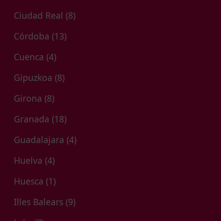
Ciudad Real
(8)
Córdoba
(13)
Cuenca
(4)
Gipuzkoa
(8)
Girona
(8)
Granada
(18)
Guadalajara
(4)
Huelva
(4)
Huesca
(1)
Illes Balears
(9)