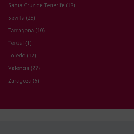
Santa Cruz de Tenerife
(13)
Sevilla
(25)
Tarragona
(10)
Teruel
(1)
Toledo
(12)
Valencia
(27)
Zaragoza
(6)