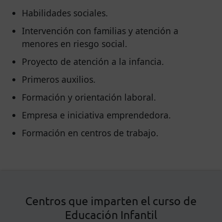
Habilidades sociales.
Intervención con familias y atención a
menores en riesgo social.
Proyecto de atención a la infancia.
Primeros auxilios.
Formación y orientación laboral.
Empresa e iniciativa emprendedora.
Formación en centros de trabajo.
Centros que imparten el curso de
Educación Infantil