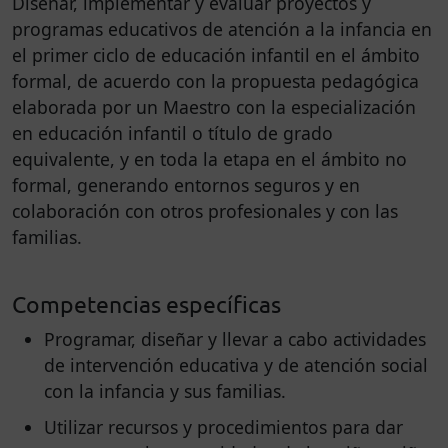
Diseñar, implementar y evaluar proyectos y
programas educativos de atención a la infancia en
el primer ciclo de educación infantil en el ámbito
formal, de acuerdo con la propuesta pedagógica
elaborada por un Maestro con la especialización
en educación infantil o título de grado
equivalente, y en toda la etapa en el ámbito no
formal, generando entornos seguros y en
colaboración con otros profesionales y con las
familias.
Competencias específicas
Programar, diseñar y llevar a cabo actividades
de intervención educativa y de atención social
con la infancia y sus familias.
Utilizar recursos y procedimientos para dar