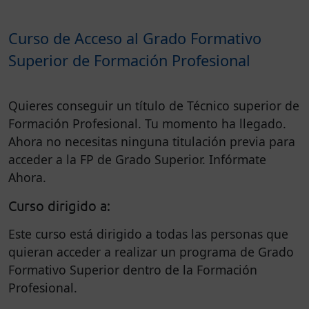
Curso de Acceso al Grado Formativo
Superior de Formación Profesional
Quieres conseguir un título de Técnico superior de
Formación Profesional. Tu momento ha llegado.
Ahora no necesitas ninguna titulación previa para
acceder a la FP de Grado Superior. Infórmate
Ahora.
Curso dirigido a:
Este curso está dirigido a todas las personas que
quieran acceder a realizar un programa de Grado
Formativo Superior dentro de la Formación
Profesional.