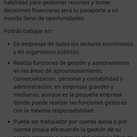
habilidad para gestionar recursos y tomar
decisiones financieras será tu pasaporte a un
mundo lleno de oportunidades.
Podrás trabajar en:
En empresas de todos los sectores económicos
y en organismos públicos.
Realiza funciones de gestión y asesoramiento
en las áreas de aprovisionamiento,
comercialización, personal y contabilidad y
administración, en empresas grandes y
medianas, aunque es la pequeña empresa
donde puede realizar las funciones gestoras
con la máxima responsabilidad.
Puede ser trabajador por cuenta ajena o por
cuenta propia efectuando la gestión de su