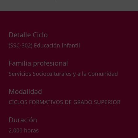
Detalle Ciclo
(SSC-302) Educación Infantil
Familia profesional
Servicios Socioculturales y a la Comunidad
Modalidad
CICLOS FORMATIVOS DE GRADO SUPERIOR
Duración
2.000 horas