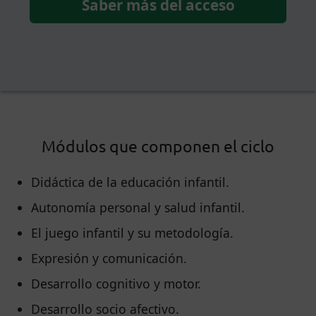
Saber más del acceso
Módulos que componen el ciclo
Didáctica de la educación infantil.
Autonomía personal y salud infantil.
El juego infantil y su metodología.
Expresión y comunicación.
Desarrollo cognitivo y motor.
Desarrollo socio afectivo.