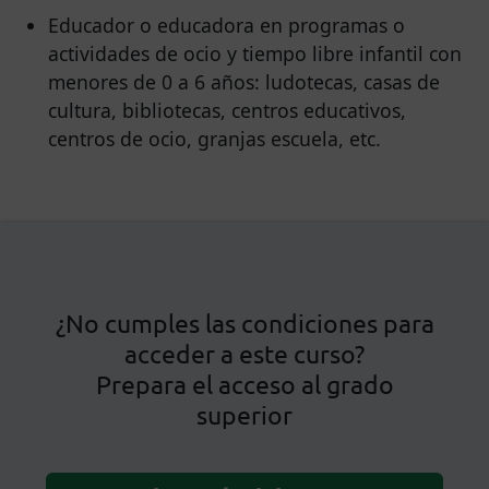
Educador o educadora en programas o
actividades de ocio y tiempo libre infantil con
menores de 0 a 6 años: ludotecas, casas de
cultura, bibliotecas, centros educativos,
centros de ocio, granjas escuela, etc.
¿No cumples las condiciones para
acceder a este curso?
Prepara el acceso al grado
superior