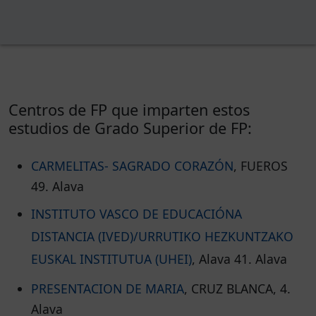
Centros de FP que imparten estos
estudios de Grado Superior de FP:
CARMELITAS- SAGRADO CORAZÓN
, FUEROS
49. Alava
INSTITUTO VASCO DE EDUCACIÓNA
DISTANCIA (IVED)/URRUTIKO HEZKUNTZAKO
EUSKAL INSTITUTUA (UHEI)
, Alava 41. Alava
PRESENTACION DE MARIA
, CRUZ BLANCA, 4.
Alava