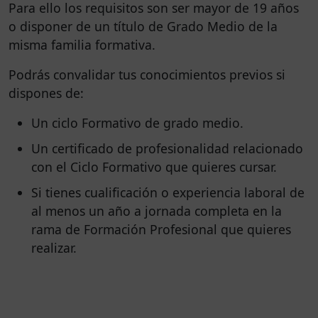
Para ello los requisitos son ser mayor de 19 años
o disponer de un título de Grado Medio de la
misma familia formativa.
Podrás convalidar tus conocimientos previos si
dispones de:
Un ciclo Formativo de grado medio.
Un certificado de profesionalidad relacionado
con el Ciclo Formativo que quieres cursar.
Si tienes cualificación o experiencia laboral de
al menos un año a jornada completa en la
rama de Formación Profesional que quieres
realizar.