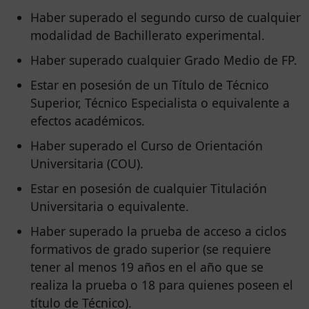
Haber superado el segundo curso de cualquier
modalidad de Bachillerato experimental.
Haber superado cualquier Grado Medio de FP.
Estar en posesión de un Título de Técnico
Superior, Técnico Especialista o equivalente a
efectos académicos.
Haber superado el Curso de Orientación
Universitaria (COU).
Estar en posesión de cualquier Titulación
Universitaria o equivalente.
Haber superado la prueba de acceso a ciclos
formativos de grado superior (se requiere
tener al menos 19 años en el año que se
realiza la prueba o 18 para quienes poseen el
título de Técnico).