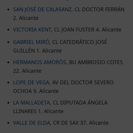
SAN JOSÉ DE CALASANZ
, CL DOCTOR FERRÁN
2. Alicante
VICTORIA KENT
, CL JOAN FUSTER 4. Alicante
GABRIEL MIRÓ
, CL CATEDRÁTICO JOSÉ
GUILLÉN 1. Alicante
HERMANOS AMORÓS
, BU AMBROSIO COTES
22. Alicante
LOPE DE VEGA
, AV DEL DOCTOR SEVERO
OCHOA 9. Alicante
LA MALLADETA
, CL DIPUTADA ÁNGELA
LLINARES 1. Alicante
VALLE DE ELDA
, CR DE SAX 37. Alicante