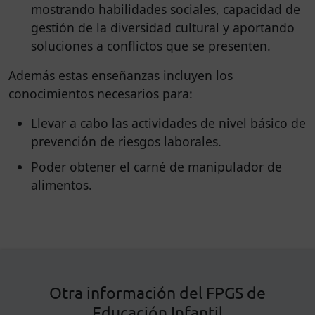
mostrando habilidades sociales, capacidad de
gestión de la diversidad cultural y aportando
soluciones a conflictos que se presenten.
Además estas enseñanzas incluyen los
conocimientos necesarios para:
Llevar a cabo las actividades de nivel básico de
prevención de riesgos laborales.
Poder obtener el carné de manipulador de
alimentos.
Otra información del FPGS de
Educación Infantil