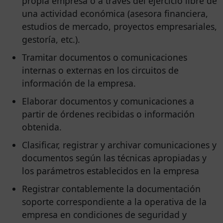
propia empresa o a través del ejercicio libre de
una actividad económica (asesora financiera,
estudios de mercado, proyectos empresariales,
gestoría, etc.).
Tramitar documentos o comunicaciones
internas o externas en los circuitos de
información de la empresa.
Elaborar documentos y comunicaciones a
partir de órdenes recibidas o información
obtenida.
Clasificar, registrar y archivar comunicaciones y
documentos según las técnicas apropiadas y
los parámetros establecidos en la empresa
Registrar contablemente la documentación
soporte correspondiente a la operativa de la
empresa en condiciones de seguridad y