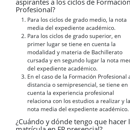
aspirantes a los ciclos de Formació
Profesional?
Para los ciclos de grado medio, la nota
media del expediente académico.
Para los ciclos de grado superior, en
primer lugar se tiene en cuenta la
modalidad y materia de Bachillerato
cursada y en segundo lugar la nota me
del expediente académico.
En el caso de la Formación Profesional 
distancia o semipresencial, se tiene en
cuenta la experiencia profesional
relaciona con los estudios a realizar y l
nota media del expediente académico.
¿Cuándo y dónde tengo que hacer 
matrícula en FP presencial?