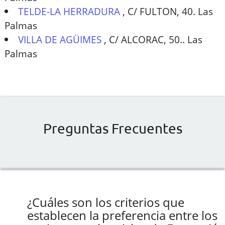
TELDE-LA HERRADURA
,
C/ FULTON, 40. Las
Palmas
VILLA DE AGÜIMES
,
C/ ALCORAC, 50.. Las
Palmas
Preguntas Frecuentes
¿Cuáles son los criterios que
establecen la preferencia entre los