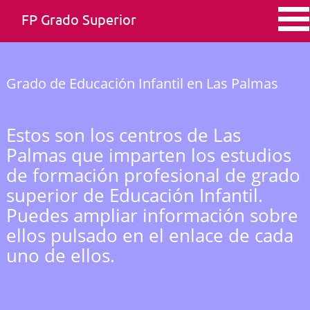
FP Grado Superior
Grado de Educación Infantil en Las Palmas
Estos son los centros de Las
Palmas que imparten los estudios
de formación profesional de grado
superior de Educación Infantil.
Puedes ampliar información sobre
ellos pulsado en el enlace de cada
uno de ellos.