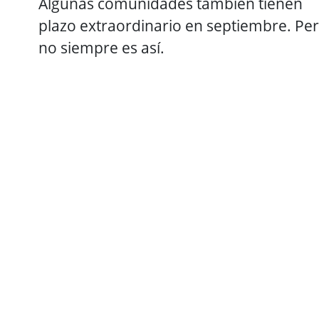
Algunas comunidades también tienen
plazo extraordinario en septiembre. Pe
no siempre es así.