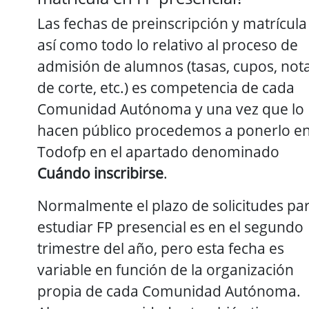
Las fechas de preinscripción y matrícula
así como todo lo relativo al proceso de
admisión de alumnos (tasas, cupos, not
de corte, etc.) es competencia de cada
Comunidad Autónoma y una vez que lo
hacen público procedemos a ponerlo e
Todofp en el apartado denominado
Cuándo inscribirse
.
Normalmente el plazo de solicitudes pa
estudiar FP presencial es en el segundo
trimestre del año, pero esta fecha es
variable en función de la organización
propia de cada Comunidad Autónoma.