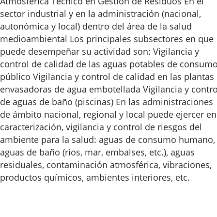
Atmosférica Técnico en Gestión de Residuos En el
sector industrial y en la administración (nacional,
autonómica y local) dentro del área de la salud
medioambiental Los principales subsectores en que
puede desempeñar su actividad son: Vigilancia y
control de calidad de las aguas potables de consum
público Vigilancia y control de calidad en las plantas
envasadoras de agua embotellada Vigilancia y contro
de aguas de baño (piscinas) En las administraciones
de ámbito nacional, regional y local puede ejercer en
caracterización, vigilancia y control de riesgos del
ambiente para la salud: aguas de consumo humano,
aguas de baño (ríos, mar, embalses, etc.), aguas
residuales, contaminación atmosférica, vibraciones,
productos químicos, ambientes interiores, etc.