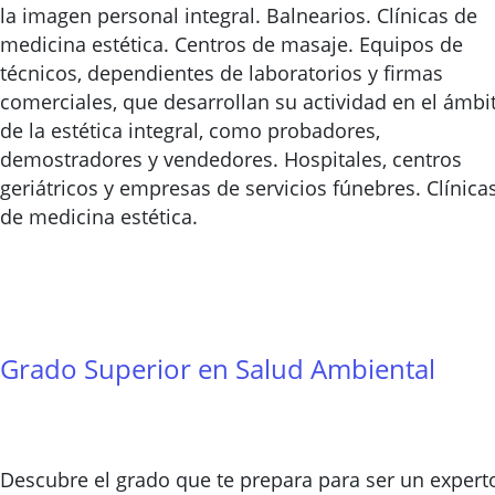
la imagen personal integral. Balnearios. Clínicas de
medicina estética. Centros de masaje. Equipos de
técnicos, dependientes de laboratorios y firmas
comerciales, que desarrollan su actividad en el ámbi
de la estética integral, como probadores,
demostradores y vendedores. Hospitales, centros
geriátricos y empresas de servicios fúnebres. Clínica
de medicina estética.
Grado Superior en Salud Ambiental
Descubre el grado que te prepara para ser un expert