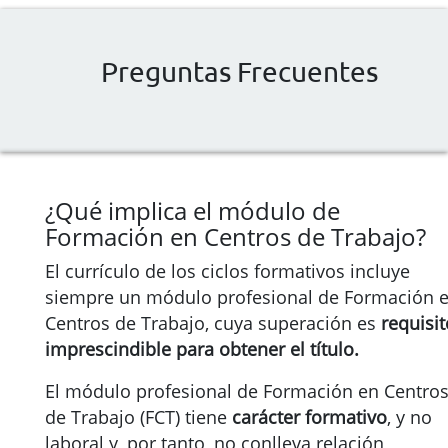
Preguntas Frecuentes
¿Qué implica el módulo de
Formación en Centros de Trabajo?
El currículo de los ciclos formativos incluye
siempre un módulo profesional de Formación 
Centros de Trabajo, cuya superación es
requisit
imprescindible para obtener el título.
El módulo profesional de Formación en Centro
de Trabajo (FCT) tiene
carácter formativo
, y no
laboral y, por tanto, no conlleva relación