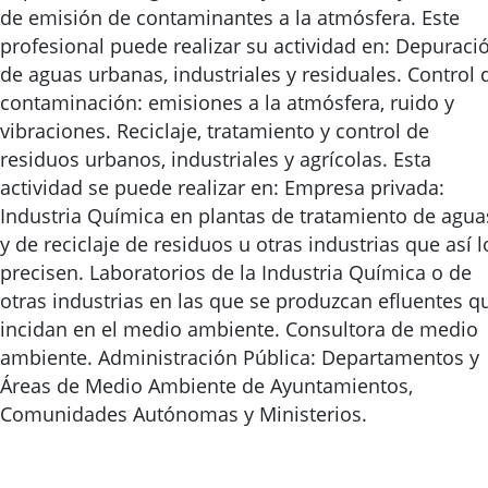
de emisión de contaminantes a la atmósfera. Este
profesional puede realizar su actividad en: Depuraci
de aguas urbanas, industriales y residuales. Control 
contaminación: emisiones a la atmósfera, ruido y
vibraciones. Reciclaje, tratamiento y control de
residuos urbanos, industriales y agrícolas. Esta
actividad se puede realizar en: Empresa privada:
Industria Química en plantas de tratamiento de agua
y de reciclaje de residuos u otras industrias que así l
precisen. Laboratorios de la Industria Química o de
otras industrias en las que se produzcan efluentes q
incidan en el medio ambiente. Consultora de medio
ambiente. Administración Pública: Departamentos y
Áreas de Medio Ambiente de Ayuntamientos,
Comunidades Autónomas y Ministerios.