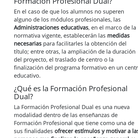
Formación Profesional Dual?
En el caso de que los alumnos no superen
alguno de los módulos profesionales, las
Administraciones educativas
, en el marco de la
normativa vigente, establecerán las
medidas
necesarias
para facilitarles la obtención del
título; entre otras, la ampliación de la duración
del proyecto, el traslado de centro o la
finalización del programa formativo en un cent
educativo.
¿Qué es la Formación Profesional
Dual?
La Formación Profesional Dual es una nueva
modalidad dentro de las enseñanzas de
Formación Profesional que tiene como una de
sus finalidades
ofrecer estímulos y motivar a la