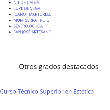
NIT DE L'ALBÀ
LOPE DE VEGA
JOANOT MARTORELL
MONTSERRAT ROIG
SEVERO OCHOA
SAN JOSÉ ARTESANO
Otros grados destacados
Curso Técnico Superior en Estética