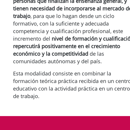
personas que finalizan la enseñanza general, y
tienen necesidad de incorporarse al mercado d
trabajo
, para que lo hagan desde un ciclo
formativo, con la suficiente y adecuada
competencia y cualificación profesional, este
incremento del
nivel de formación y cualificaci
repercutirá positivamente en el crecimiento
económico y la competitividad
de las
comunidades autónomas y del país.
Esta modalidad consiste en combinar la
formación teórica práctica recibida en un centr
educativo con la actividad práctica en un centro
de trabajo.