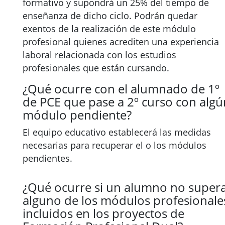
formativo y supondrá un 25% del tiempo de
enseñanza de dicho ciclo. Podrán quedar
exentos de la realización de este módulo
profesional quienes acrediten una experiencia
laboral relacionada con los estudios
profesionales que están cursando.
¿Qué ocurre con el alumnado de 1º
de PCE que pase a 2º curso con algú
módulo pendiente?
El equipo educativo establecerá las medidas
necesarias para recuperar el o los módulos
pendientes.
¿Qué ocurre si un alumno no super
alguno de los módulos profesionale
incluidos en los proyectos de