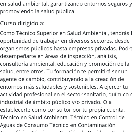
en salud ambiental, garantizando entornos seguros y
promoviendo la salud pública.
Curso dirigido a:
Como Técnico Superior en Salud Ambiental, tendrás 
oportunidad de trabajar en diversos sectores, desde
organismos públicos hasta empresas privadas. Podr
desempeñarte en áreas de inspección, análisis,
consultoría ambiental, educación y promoción de la
salud, entre otros. Tu formación te permitirá ser un
agente de cambio, contribuyendo a la creación de
entornos más saludables y sostenibles. A ejercer tu
actividad profesional en el sector sanitario, químico 
industrial de ámbito público y/o privado. O a
establecerte como consultor por tu propia cuenta.
Técnico en Salud Ambiental Técnico en Control de
Aguas de Consumo Técnico en Contaminación