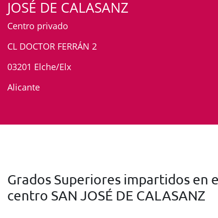
JOSÉ DE CALASANZ
Centro privado
CL DOCTOR FERRÁN 2
03201 Elche/Elx
Alicante
Grados Superiores impartidos en e
centro SAN JOSÉ DE CALASANZ