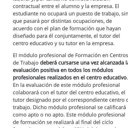
contractual entre el alumno y la empresa. El
estudiante no ocupará un puesto de trabajo, si
que pasará por distintas ocupaciones, de
acuerdo con el plan de formación que hayan
diseñado para él conjuntamente, el tutor del
centro educativo y su tutor en la empresa.
El módulo profesional de Formación en Centro
de Trabajo
deberá cursarse una vez alcanzada l
evaluación positiva en todos los módulos
profesionales realizados en el centro educativo
.
En la evaluación de este módulo profesional
colaborará con el tutor del centro educativo, el
tutor designado por el correspondiente centro 
trabajo. Dicho módulo profesional se calificará
como apto o no apto. Este módulo profesional
de formación se realizará al final del ciclo