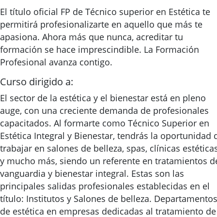
El título oficial FP de Técnico superior en Estética te
permitirá profesionalizarte en aquello que más te
apasiona. Ahora más que nunca, acreditar tu
formación se hace imprescindible. La Formación
Profesional avanza contigo.
Curso dirigido a:
El sector de la estética y el bienestar está en pleno
auge, con una creciente demanda de profesionales
capacitados. Al formarte como Técnico Superior en
Estética Integral y Bienestar, tendrás la oportunidad 
trabajar en salones de belleza, spas, clínicas estética
y mucho más, siendo un referente en tratamientos d
vanguardia y bienestar integral. Estas son las
principales salidas profesionales establecidas en el
título: Institutos y Salones de belleza. Departamento
de estética en empresas dedicadas al tratamiento de