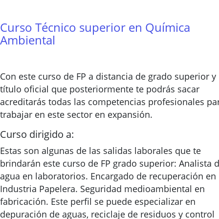
Curso Técnico superior en Química
Ambiental
Con este curso de FP a distancia de grado superior y 
título oficial que posteriormente te podrás sacar
acreditarás todas las competencias profesionales pa
trabajar en este sector en expansión.
Curso dirigido a:
Estas son algunas de las salidas laborales que te
brindarán este curso de FP grado superior: Analista 
agua en laboratorios. Encargado de recuperación en
Industria Papelera. Seguridad medioambiental en
fabricación. Este perfil se puede especializar en
depuración de aguas, reciclaje de residuos y control