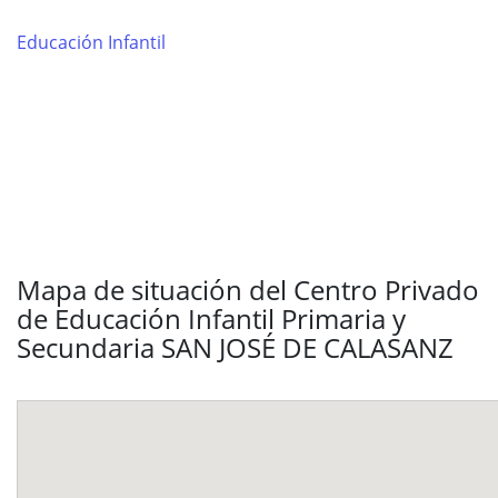
Educación Infantil
Mapa de situación del Centro Privado
de Educación Infantil Primaria y
Secundaria SAN JOSÉ DE CALASANZ