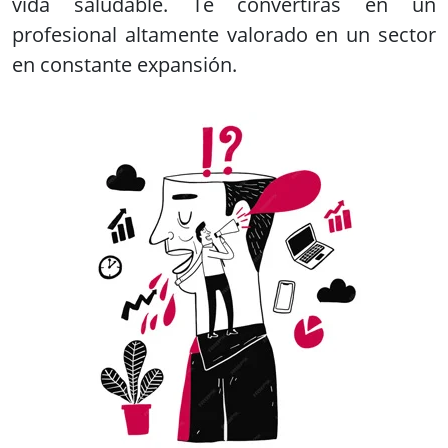
vida saludable. Te convertirás en un
profesional altamente valorado en un sector
en constante expansión.