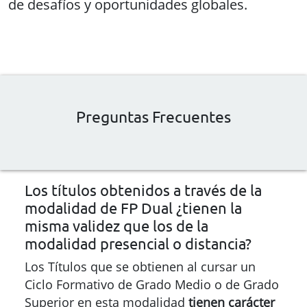
de desafíos y oportunidades globales.
Preguntas Frecuentes
Los títulos obtenidos a través de la
modalidad de FP Dual ¿tienen la
misma validez que los de la
modalidad presencial o distancia?
Los Títulos que se obtienen al cursar un
Ciclo Formativo de Grado Medio o de Grado
Superior en esta modalidad
tienen carácter