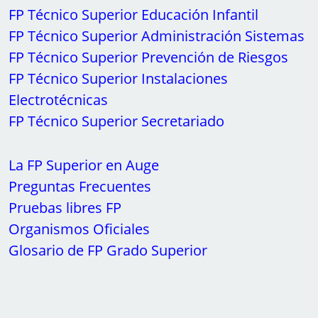
FP Técnico Superior Educación Infantil
FP Técnico Superior Administración Sistemas
FP Técnico Superior Prevención de Riesgos
FP Técnico Superior Instalaciones
Electrotécnicas
FP Técnico Superior Secretariado
La FP Superior en Auge
Preguntas Frecuentes
Pruebas libres FP
Organismos Oficiales
Glosario de FP Grado Superior