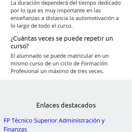
La duración dependerá del tiempo dedicado
por lo que es muy importante en las
enseñanzas a distancia la automotivación a
lo largo de todo el curso.
¿Cuántas veces se puede repetir un
curso?
El alumnado se puede matricular en un
mismo curso de un ciclo de Formación
Profesional un máximo de tres veces.
Enlaces destacados
FP Técnico Superior Administración y
Finanzas