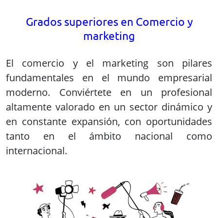
Grados superiores en Comercio y
marketing
El comercio y el marketing son pilares
fundamentales en el mundo empresarial
moderno. Conviértete en un profesional
altamente valorado en un sector dinámico y
en constante expansión, con oportunidades
tanto en el ámbito nacional como
internacional.