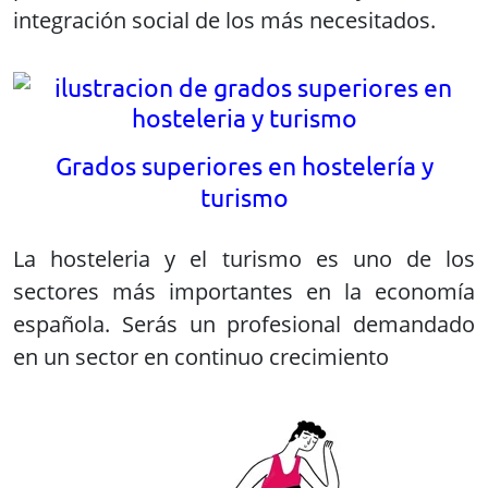
integración social de los más necesitados.
Grados superiores en hostelería y
turismo
La hosteleria y el turismo es uno de los
sectores más importantes en la economía
española. Serás un profesional demandado
en un sector en continuo crecimiento