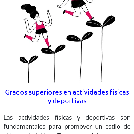
Grados superiores en actividades físicas
y deportivas
Las actividades físicas y deportivas son
fundamentales para promover un estilo de