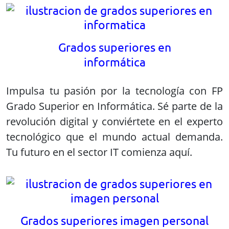
Grados superiores en
informática
Impulsa tu pasión por la tecnología con FP
Grado Superior en Informática. Sé parte de la
revolución digital y conviértete en el experto
tecnológico que el mundo actual demanda.
Tu futuro en el sector IT comienza aquí.
Grados superiores imagen personal