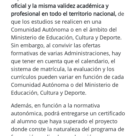
oficial y la misma validez académica y
profesional en todo el territorio nacional,
de
que los estudios se realicen en una
Comunidad Autónoma o en el ámbito del
Ministerio de Educación, Cultura y Deporte.
Sin embargo, al convivir las ofertas
formativas de varias Administraciones, hay
que tener en cuenta que el calendario, el
sistema de matrícula, la evaluación y los
currículos pueden variar en función de cada
Comunidad Autónoma o del Ministerio de
Educación, Cultura y Deporte.
Además, en función a la normativa
autonómica, podrá entregarse un certificado
al alumno que haya superado el proyecto
donde conste la naturaleza del programa de