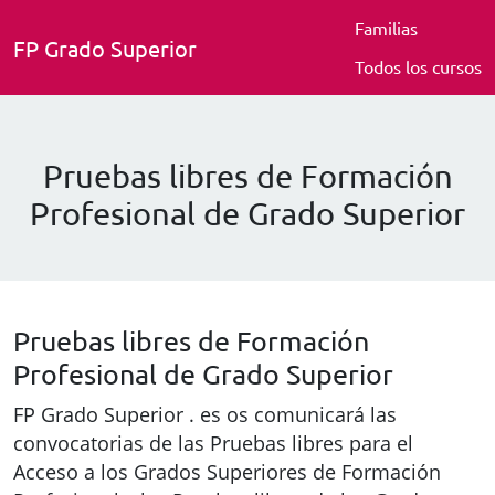
Familias
FP Grado Superior
Todos los cursos
Pruebas libres de Formación
Profesional de Grado Superior
Pruebas libres de Formación
Profesional de Grado Superior
FP Grado Superior . es os comunicará las
convocatorias de las Pruebas libres para el
Acceso a los Grados Superiores de Formación