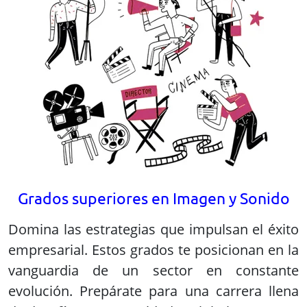
Grados superiores en Imagen y Sonido
Domina las estrategias que impulsan el éxito
empresarial. Estos grados te posicionan en la
vanguardia de un sector en constante
evolución. Prepárate para una carrera llena