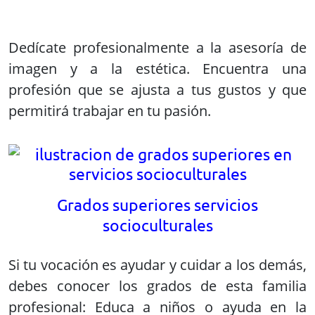
Dedícate profesionalmente a la asesoría de
imagen y a la estética. Encuentra una
profesión que se ajusta a tus gustos y que
permitirá trabajar en tu pasión.
Grados superiores servicios
socioculturales
Si tu vocación es ayudar y cuidar a los demás,
debes conocer los grados de esta familia
profesional: Educa a niños o ayuda en la