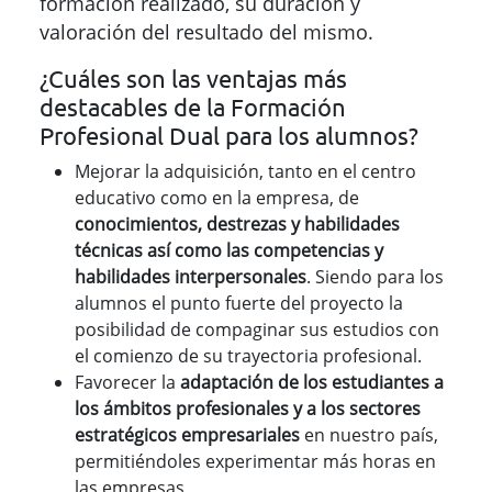
formación realizado, su duración y
valoración del resultado del mismo.
¿Cuáles son las ventajas más
destacables de la Formación
Profesional Dual para los alumnos?
Mejorar la adquisición, tanto en el centro
educativo como en la empresa, de
conocimientos, destrezas y habilidades
técnicas así como las competencias y
habilidades interpersonales
. Siendo para los
alumnos el punto fuerte del proyecto la
posibilidad de compaginar sus estudios con
el comienzo de su trayectoria profesional.
Favorecer la
adaptación de los estudiantes a
los ámbitos profesionales y a los sectores
estratégicos empresariales
en nuestro país,
permitiéndoles experimentar más horas en
las empresas