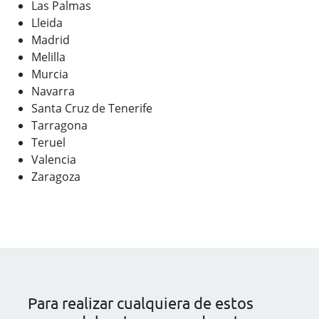
Las Palmas
Lleida
Madrid
Melilla
Murcia
Navarra
Santa Cruz de Tenerife
Tarragona
Teruel
Valencia
Zaragoza
Para realizar cualquiera de estos