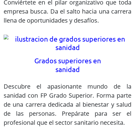
Conviértete en el pilar organizativo que toda
empresa busca. Da el salto hacia una carrera
llena de oportunidades y desafíos.
Grados superiores en
sanidad
Descubre el apasionante mundo de la
sanidad con FP Grado Superior. Forma parte
de una carrera dedicada al bienestar y salud
de las personas. Prepárate para ser el
profesional que el sector sanitario necesita.