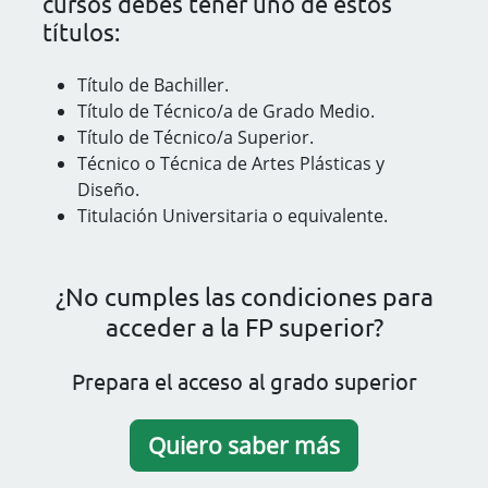
cursos debes tener uno de estos
títulos:
Título de Bachiller.
Título de Técnico/a de Grado Medio.
Título de Técnico/a Superior.
Técnico o Técnica de Artes Plásticas y
Diseño.
Titulación Universitaria o equivalente.
¿No cumples las condiciones para
acceder a la FP superior?
Prepara el acceso al grado superior
Quiero saber más