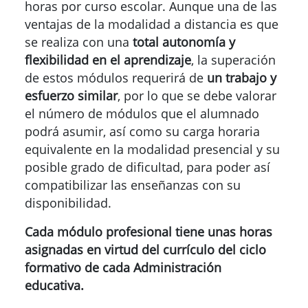
horas por curso escolar. Aunque una de las
ventajas de la modalidad a distancia es que
se realiza con una
total autonomía y
flexibilidad en el aprendizaje
, la superación
de estos módulos requerirá de
un trabajo y
esfuerzo similar
, por lo que se debe valorar
el número de módulos que el alumnado
podrá asumir, así como su carga horaria
equivalente en la modalidad presencial y su
posible grado de dificultad, para poder así
compatibilizar las enseñanzas con su
disponibilidad.
Cada módulo profesional tiene unas horas
asignadas en virtud del currículo del ciclo
formativo de cada Administración
educativa.