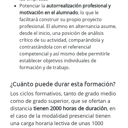
Potenciar la
autorrealización profesional y
motivación en el alumnado
, lo que le
facilitará construir su propio proyecto
profesional. El alumno en alternancia asume,
desde el inicio, una posición de análisis
crítico de su actividad, comparándola y
contrastándola con el referencial
competencial y así mismo debe permitirle
establecer objetivos individuales de
formación y de trabajo.
¿Cuánto puede durar esta formación?
Los ciclos formativos, tanto de grado medio
como de grado superior, que se ofertan a
distancia
tienen 2000 horas de duración
, en
el caso de la modalidad presencial tienen
una carga horaria lectiva de unas 1000