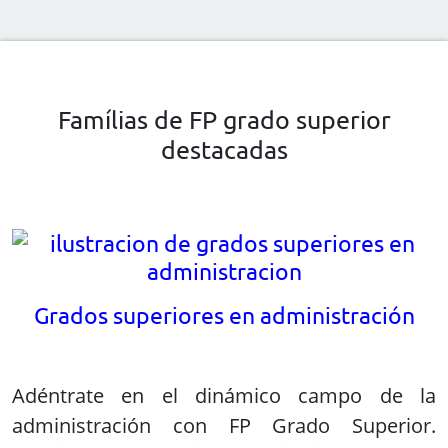
Famílias de FP grado superior
destacadas
Grados superiores en administración
Adéntrate en el dinámico campo de la
administración con FP Grado Superior.