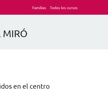
Familias
Todos los cursos
L MIRÓ
dos en el centro