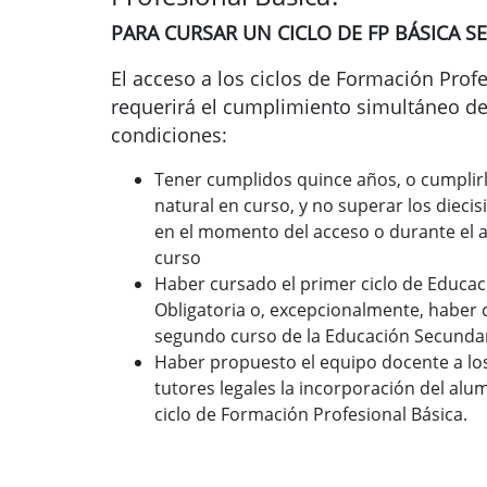
PARA CURSAR UN CICLO DE FP BÁSICA SE
El acceso a los ciclos de Formación Prof
requerirá el cumplimiento simultáneo de 
condiciones:
Tener cumplidos quince años, o cumplir
natural en curso, y no superar los dieci
en el momento del acceso o durante el 
curso
Haber cursado el primer ciclo de Educa
Obligatoria o, excepcionalmente, haber 
segundo curso de la Educación Secundar
Haber propuesto el equipo docente a lo
tutores legales la incorporación del al
ciclo de Formación Profesional Básica.