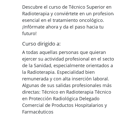
Descubre el curso de Técnico Superior en
Radioterapia y conviértete en un profesion
esencial en el tratamiento oncológico.
¡Infórmate ahora y da el paso hacia tu
futuro!
Curso dirigido a:
A todas aquellas personas que quieran
ejercer su actividad profesional en el secto
de la Sanidad, especialmente orientados a
la Radioterapia. Especialidad bien
remunerada y con alta inserción laboral.
Algunas de sus salidas profesionales más
directas: Técnico en Radioterapia Técnico
en Protección Radiológica Delegado
Comercial de Productos Hospitalarios y
Farmacéuticos