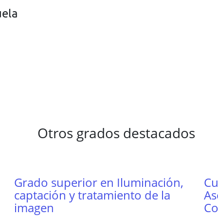
uela
Otros grados destacados
Grado superior en Iluminación,
Cu
captación y tratamiento de la
As
imagen
Co