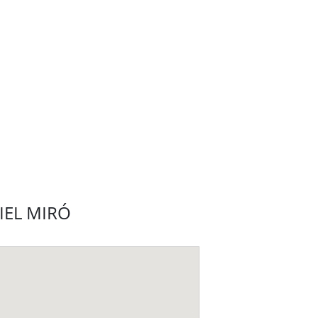
RIEL MIRÓ