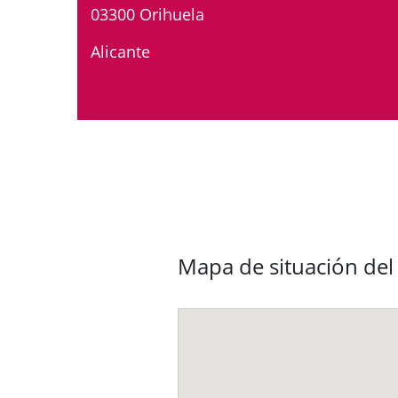
03300 Orihuela
Alicante
Mapa de situación del