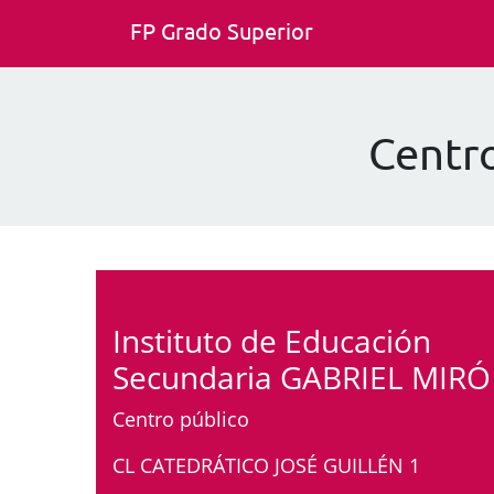
FP Grado Superior
Centr
Instituto de Educación
Secundaria GABRIEL MIRÓ
Centro público
CL CATEDRÁTICO JOSÉ GUILLÉN 1