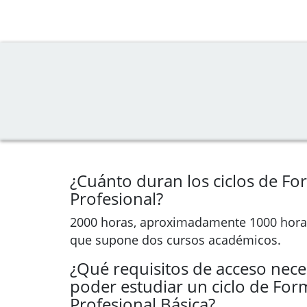
¿Cuánto duran los ciclos de F
Profesional?
2000 horas, aproximadamente 1000 horas
que supone dos cursos académicos.
¿Qué requisitos de acceso nece
poder estudiar un ciclo de For
Profesional Básica?