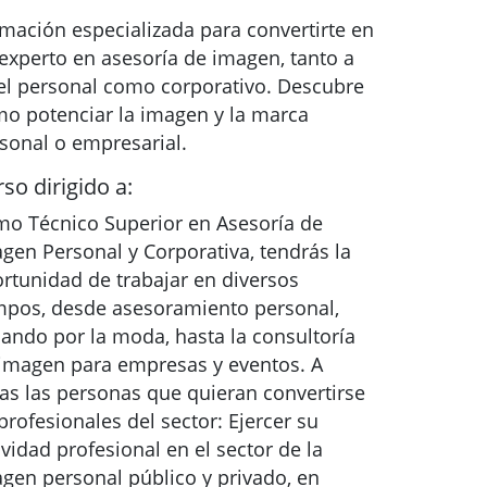
mación especializada para convertirte en
experto en asesoría de imagen, tanto a
el personal como corporativo. Descubre
o potenciar la imagen y la marca
sonal o empresarial.
so dirigido a:
o Técnico Superior en Asesoría de
gen Personal y Corporativa, tendrás la
rtunidad de trabajar en diversos
pos, desde asesoramiento personal,
ando por la moda, hasta la consultoría
imagen para empresas y eventos. A
as las personas que quieran convertirse
profesionales del sector: Ejercer su
ividad profesional en el sector de la
gen personal público y privado, en