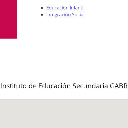
Educación Infantil
Integración Social
 Instituto de Educación Secundaria GAB