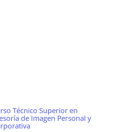
rso Técnico Superior en
esoría de Imagen Personal y
rporativa