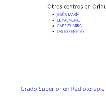
Otros centros en Orih
JESÚS MARÍA
EL PALMERAL
GABRIEL MIRÓ
LAS ESPEÑETAS
Grado Superior en Radioterapia