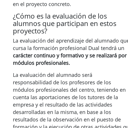
en el proyecto concreto.
¿Cómo es la evaluación de los
alumnos que participan en estos
proyectos?
La evaluación del aprendizaje del alumnado qu
cursa la formación profesional Dual tendrá un
carácter continuo y formativo
y se realizará por
módulos profesionales.
La evaluación del alumnado será
responsabilidad de los profesores de los
módulos profesionales del centro, teniendo en
cuenta las aportaciones de los tutores de la
empresa y el resultado de las actividades
desarrolladas en la misma, en base a los
resultados de la observación en el puesto de
formación y la ejecución de otras actividades q