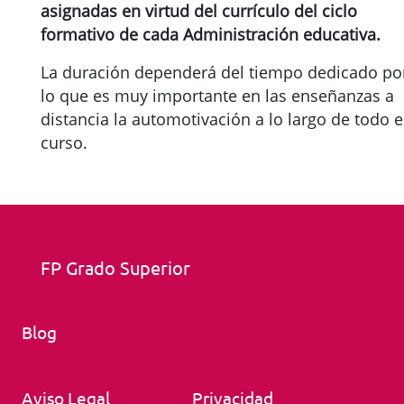
asignadas en virtud del currículo del ciclo
formativo de cada Administración educativa.
La duración dependerá del tiempo dedicado po
lo que es muy importante en las enseñanzas a
distancia la automotivación a lo largo de todo e
curso.
FP Grado Superior
Blog
Aviso Legal
Privacidad