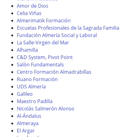
Amor de Dios
Celia Viñas
Almerimatik Formación
Escuelas Profesionales de la Sagrada Familia
Fundación Almería Social y Laboral
La Salle-Virgen del Mar
Alhamilla
C&D System, Pivot Point
Salón Fundamentals
Centro Formación Almadrabillas
Ruano Formación
UDS Almería
Galileo
Maestro Padilla
Nicolás Salmerón Alonso
Al-Ándalus
Almeraya
El Argar