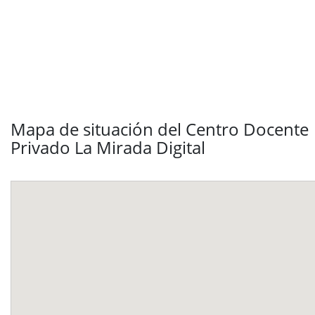
Mapa de situación del Centro Docente
Privado La Mirada Digital