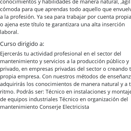
conocimientos y habilidades de manera natural, ,ágil
cómoda para que aprendas todo aquello que envuel
a la profesión. Ya sea para trabajar por cuenta propi
o ajena este título te garantizara una alta inserción
laboral.
Curso dirigido a:
Ejercerás tu actividad profesional en el sector del
mantenimiento y servicios a la producción público y
privado, en empresas privadas del sector o creando 
propia empresa. Con nuestros métodos de enseñanz
adquirirás los conocimientos de manera natural y a 
ritmo. Podrás ser: Técnico en instalaciones y montaj
de equipos industriales Técnico en organización del
mantenimiento Conserje Electricista