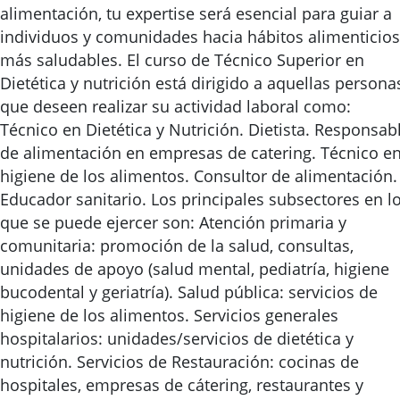
alimentación, tu expertise será esencial para guiar a
individuos y comunidades hacia hábitos alimenticios
más saludables. El curso de Técnico Superior en
Dietética y nutrición está dirigido a aquellas persona
que deseen realizar su actividad laboral como:
Técnico en Dietética y Nutrición. Dietista. Responsab
de alimentación en empresas de catering. Técnico e
higiene de los alimentos. Consultor de alimentación.
Educador sanitario. Los principales subsectores en l
que se puede ejercer son: Atención primaria y
comunitaria: promoción de la salud, consultas,
unidades de apoyo (salud mental, pediatría, higiene
bucodental y geriatría). Salud pública: servicios de
higiene de los alimentos. Servicios generales
hospitalarios: unidades/servicios de dietética y
nutrición. Servicios de Restauración: cocinas de
hospitales, empresas de cátering, restaurantes y