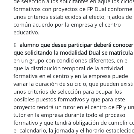
de selección a los solicitantes en aquellos ciclo
formativos con proyectos de FP Dual conforme
unos criterios establecidos al efecto, fijados de
común acuerdo por la empresa y el centro
educativo.
El
alumno que desee participar deberá conocer
que solicitando la modalidad Dual se matricula
en un grupo con condiciones diferentes, en el
que la distribución temporal de la actividad
formativa en el centro y en la empresa puede
variar la duración de su ciclo, que pueden existi
unos criterios de selección para ocupar los
posibles puestos formativos y que para este
proyecto tendrá un tutor en el centro de FP y u
tutor en la empresa durante todo el proceso
formativo y que tendrá obligación de cumplir c
el calendario, la jornada y el horario establecid