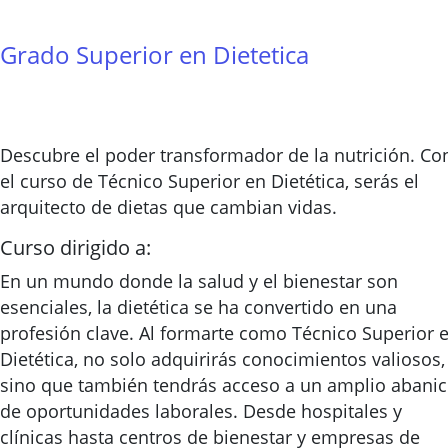
Grado Superior en Dietetica
Descubre el poder transformador de la nutrición. Co
el curso de Técnico Superior en Dietética, serás el
arquitecto de dietas que cambian vidas.
Curso dirigido a:
En un mundo donde la salud y el bienestar son
esenciales, la dietética se ha convertido en una
profesión clave. Al formarte como Técnico Superior 
Dietética, no solo adquirirás conocimientos valiosos,
sino que también tendrás acceso a un amplio abani
de oportunidades laborales. Desde hospitales y
clínicas hasta centros de bienestar y empresas de