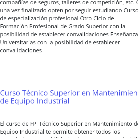
compañías de seguros, talleres de competición, etc. 
una vez finalizado opten por seguir estudiando Curs
de especialización profesional Otro Ciclo de
Formación Profesional de Grado Superior con la
posibilidad de establecer convalidaciones Enseñanz
Universitarias con la posibilidad de establecer
convalidaciones
Curso Técnico Superior en Mantenimien
de Equipo Industrial
El curso de FP, Técnico Superior en Mantenimiento d
Equipo Industrial te permite obtener todos los