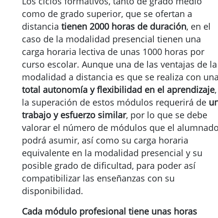
Los ciclos formativos, tanto de grado medio
como de grado superior, que se ofertan a
distancia
tienen 2000 horas de duración
, en el
caso de la modalidad presencial tienen una
carga horaria lectiva de unas 1000 horas por
curso escolar. Aunque una de las ventajas de la
modalidad a distancia es que se realiza con un
total autonomía y flexibilidad en el aprendizaje
,
la superación de estos módulos requerirá de
u
trabajo y esfuerzo similar
, por lo que se debe
valorar el número de módulos que el alumnad
podrá asumir, así como su carga horaria
equivalente en la modalidad presencial y su
posible grado de dificultad, para poder así
compatibilizar las enseñanzas con su
disponibilidad.
Cada módulo profesional tiene unas horas