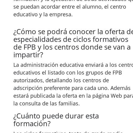
se puedan acordar entre el alumno, el centro
educativo y la empresa.
¿Cómo se podrá conocer la oferta d
especialidades de ciclos formativos
de FPB y los centros donde se van a
impartir?
La administración educativa enviará a los centr
educativos el listado con los grupos de FPB
autorizados, detallando los centros de
adscripción preferente para cada uno. Además
estará publicada la oferta en la página Web par
la consulta de las familias.
¿Cuánto puede durar esta
formación?