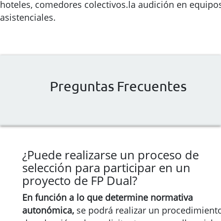
hoteles, comedores colectivos.la audición en equipo
asistenciales.
Preguntas Frecuentes
¿Puede realizarse un proceso de
selección para participar en un
proyecto de FP Dual?
En función a lo que determine normativa
autonómica,
se podrá realizar un procedimient