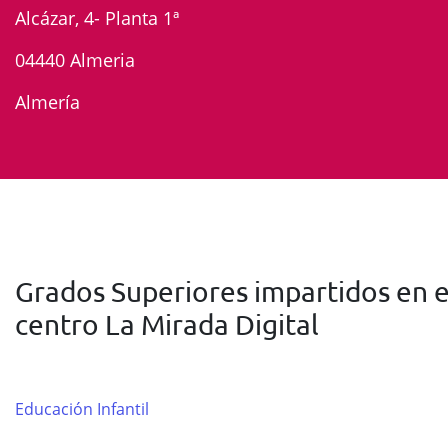
Alcázar, 4- Planta 1ª
04440 Almeria
Almería
Grados Superiores impartidos en e
centro La Mirada Digital
Educación Infantil