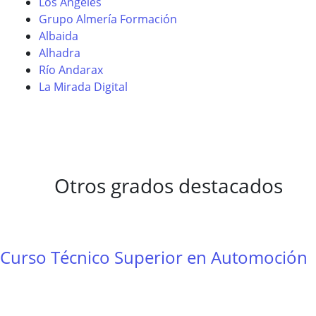
Los Ángeles
Grupo Almería Formación
Albaida
Alhadra
Río Andarax
La Mirada Digital
Otros grados destacados
Curso Técnico Superior en Automoción