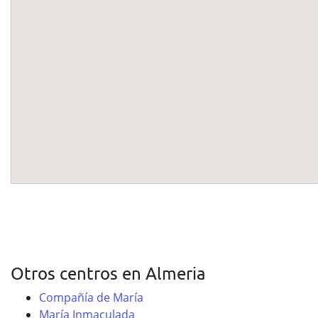
Otros centros en Almeria
Compañía de María
María Inmaculada