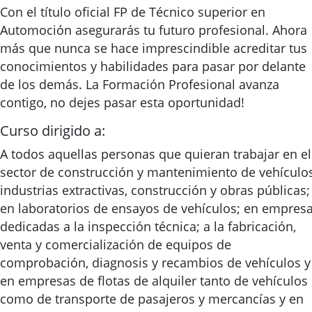
Con el título oficial FP de Técnico superior en
Automoción asegurarás tu futuro profesional. Ahora
más que nunca se hace imprescindible acreditar tus
conocimientos y habilidades para pasar por delante
de los demás. La Formación Profesional avanza
contigo, no dejes pasar esta oportunidad!
Curso dirigido a:
A todos aquellas personas que quieran trabajar en el
sector de construcción y mantenimiento de vehículos
industrias extractivas, construcción y obras públicas;
en laboratorios de ensayos de vehículos; en empres
dedicadas a la inspección técnica; a la fabricación,
venta y comercialización de equipos de
comprobación, diagnosis y recambios de vehículos y
en empresas de flotas de alquiler tanto de vehículos
como de transporte de pasajeros y mercancías y en