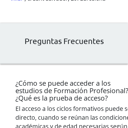
Preguntas Frecuentes
¿Cómo se puede acceder a los
estudios de Formación Profesional
¿Qué es la prueba de acceso?
El acceso a los ciclos formativos puede s
directo, cuando se reúnan las condicion
académicas y de edad necesarias según 