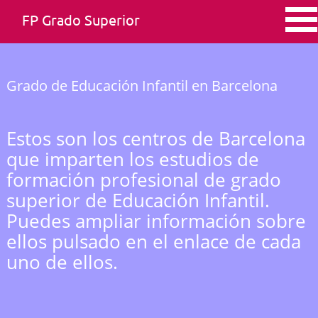
FP Grado Superior
Grado de Educación Infantil en Barcelona
Estos son los centros de Barcelona
que imparten los estudios de
formación profesional de grado
superior de Educación Infantil.
Puedes ampliar información sobre
ellos pulsado en el enlace de cada
uno de ellos.