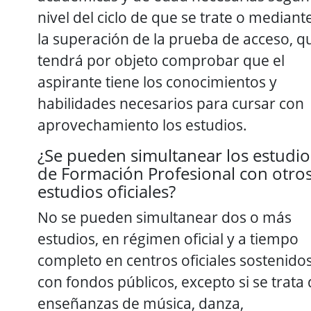
nivel del ciclo de que se trate o mediant
la superación de la prueba de acceso, q
tendrá por objeto comprobar que el
aspirante tiene los conocimientos y
habilidades necesarios para cursar con
aprovechamiento los estudios.
¿Se pueden simultanear los estudio
de Formación Profesional con otro
estudios oficiales?
No se pueden simultanear dos o más
estudios, en régimen oficial y a tiempo
completo en centros oficiales sostenido
con fondos públicos, excepto si se trata
enseñanzas de música, danza,