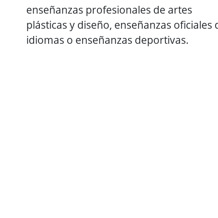
enseñanzas profesionales de artes
plásticas y diseño, enseñanzas oficiales 
idiomas o enseñanzas deportivas.