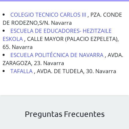
COLEGIO TECNICO CARLOS III
,
PZA. CONDE
DE RODEZNO,S/N. Navarra
ESCUELA DE EDUCADORES- HEZITZAILE
ESKOLA
,
CALLE MAYOR (PALACIO EZPELETA),
65. Navarra
ESCUELA POLITÉCNICA DE NAVARRA
,
AVDA.
ZARAGOZA, 23. Navarra
TAFALLA
,
AVDA. DE TUDELA, 30. Navarra
Preguntas Frecuentes