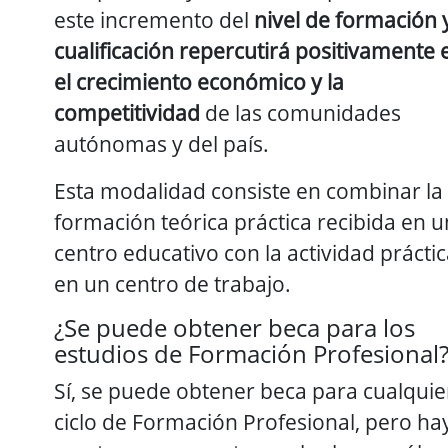
este incremento del
nivel de formación 
cualificación repercutirá positivamente 
el crecimiento económico y la
competitividad
de las comunidades
autónomas y del país.
Esta modalidad consiste en combinar la
formación teórica práctica recibida en u
centro educativo con la actividad prácti
en un centro de trabajo.
¿Se puede obtener beca para los
estudios de Formación Profesional
Sí, se puede obtener beca para cualquie
ciclo de Formación Profesional, pero ha