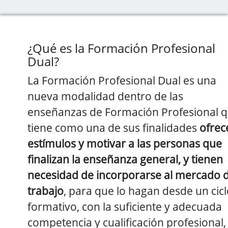
¿Qué es la Formación Profesional
Dual?
La Formación Profesional Dual es una
nueva modalidad dentro de las
enseñanzas de Formación Profesional 
tiene como una de sus finalidades
ofrec
estímulos y motivar a las personas que
finalizan la enseñanza general, y tienen
necesidad de incorporarse al mercado 
trabajo
, para que lo hagan desde un cic
formativo, con la suficiente y adecuada
competencia y cualificación profesional,