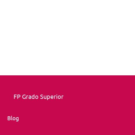
FP Grado Superior
Blog