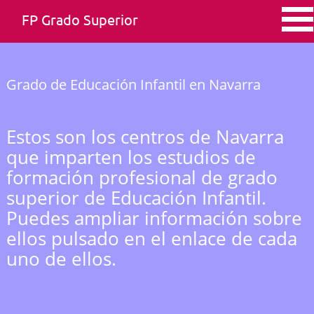
FP Grado Superior
Grado de Educación Infantil en Navarra
Estos son los centros de Navarra
que imparten los estudios de
formación profesional de grado
superior de Educación Infantil.
Puedes ampliar información sobre
ellos pulsado en el enlace de cada
uno de ellos.