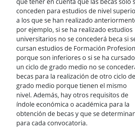
que tener en cuenta que las becas sólo 
conceden para estudios de nivel superi
a los que se han realizado anteriorment
por ejemplo, si se ha realizado estudios
universitarios no se concederá beca si s
cursan estudios de Formación Profesion
porque son inferiores o si se ha cursado
un ciclo de grado medio no se concede
becas para la realización de otro ciclo d
grado medio porque tienen el mismo
nivel. Además, hay otros requisitos de
índole económica o académica para la
obtención de becas y que se determina
para cada convocatoria.