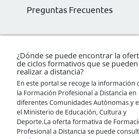
Preguntas Frecuentes
¿Dónde se puede encontrar la ofer
de ciclos formativos que se pueden
realizar a distancia?
En este portal se recoge la información 
la Formación Profesional a Distancia en
diferentes Comunidades Autónomas y 
el Ministerio de Educación, Cultura y
Deporte.La oferta formativa de Formac
Profesional a Distancia se puede consul