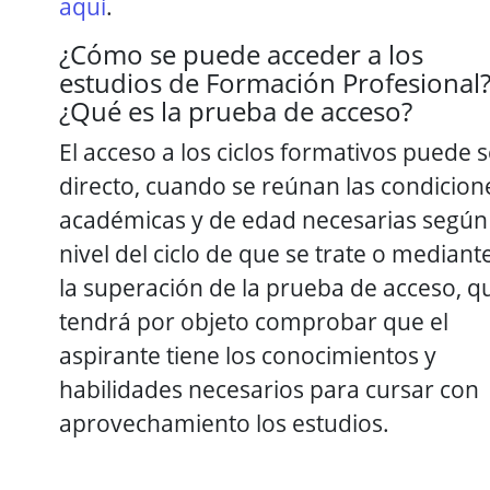
aquí
.
¿Cómo se puede acceder a los
estudios de Formación Profesional
¿Qué es la prueba de acceso?
El acceso a los ciclos formativos puede s
directo, cuando se reúnan las condicion
académicas y de edad necesarias según 
nivel del ciclo de que se trate o mediant
la superación de la prueba de acceso, q
tendrá por objeto comprobar que el
aspirante tiene los conocimientos y
habilidades necesarios para cursar con
aprovechamiento los estudios.