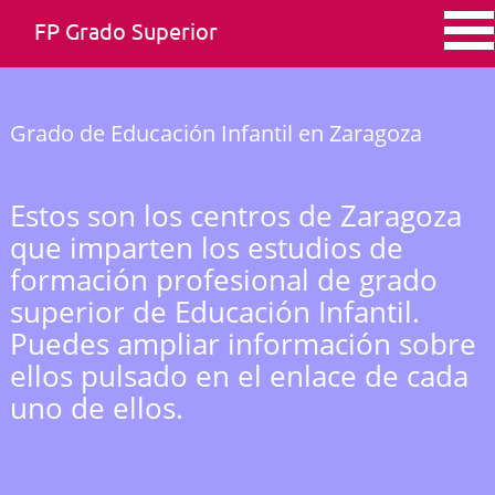
FP Grado Superior
Grado de Educación Infantil en Zaragoza
Estos son los centros de Zaragoza
que imparten los estudios de
formación profesional de grado
superior de Educación Infantil.
Puedes ampliar información sobre
ellos pulsado en el enlace de cada
uno de ellos.