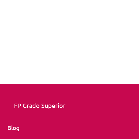
FP Grado Superior
Blog