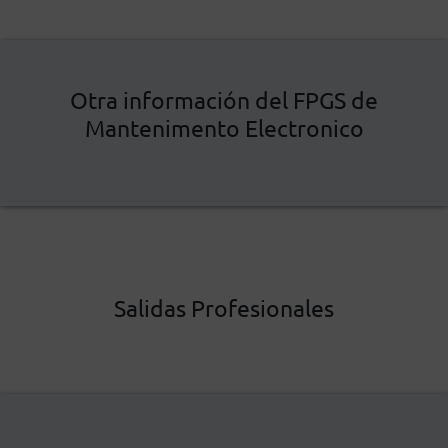
Otra información del FPGS de
Mantenimento Electronico
Salidas Profesionales