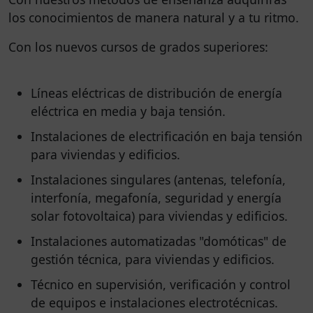
los conocimientos de manera natural y a tu ritmo.
Con los nuevos cursos de grados superiores:
Líneas eléctricas de distribución de energía
eléctrica en media y baja tensión.
Instalaciones de electrificación en baja tensión
para viviendas y edificios.
Instalaciones singulares (antenas, telefonía,
interfonía, megafonía, seguridad y energía
solar fotovoltaica) para viviendas y edificios.
Instalaciones automatizadas "domóticas" de
gestión técnica, para viviendas y edificios.
Técnico en supervisión, verificación y control
de equipos e instalaciones electrotécnicas.