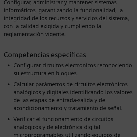
Configurar, administrar y mantener sistemas
informáticos, garantizando la funcionalidad, la
integridad de los recursos y servicios del sistema,
con la calidad exigida y cumpliendo la
reglamentación vigente.
Competencias específicas
Configurar circuitos electrónicos reconociendo
su estructura en bloques.
Calcular parámetros de circuitos electrónicos
analógicos y digitales identificando los valores
de las etapas de entrada-salida y de
acondicionamiento y tratamiento de señal.
Verificar el funcionamiento de circuitos
analógicos y de electrónica digital
microprogramables utilizando equipos de