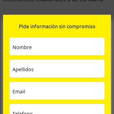
Pide información sin compromiso
Nombre
Apellidos
Email
Telefono