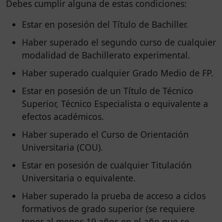
Debes cumplir alguna de estas condiciones:
Estar en posesión del Título de Bachiller.
Haber superado el segundo curso de cualquier
modalidad de Bachillerato experimental.
Haber superado cualquier Grado Medio de FP.
Estar en posesión de un Título de Técnico
Superior, Técnico Especialista o equivalente a
efectos académicos.
Haber superado el Curso de Orientación
Universitaria (COU).
Estar en posesión de cualquier Titulación
Universitaria o equivalente.
Haber superado la prueba de acceso a ciclos
formativos de grado superior (se requiere
tener al menos 19 años en el año que se