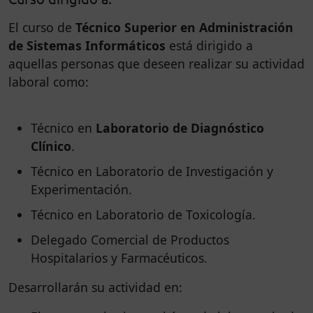
El curso de
Técnico Superior en Administración
de Sistemas Informáticos
está dirigido a
aquellas personas que deseen realizar su actividad
laboral como:
Técnico en
Laboratorio de Diagnóstico
Clínico
.
Técnico en Laboratorio de Investigación y
Experimentación.
Técnico en Laboratorio de Toxicología.
Delegado Comercial de Productos
Hospitalarios y Farmacéuticos.
Desarrollarán su actividad en: