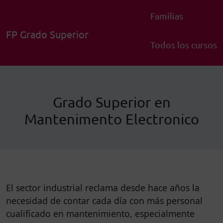
Familias
FP Grado Superior
Todos los cursos
Grado Superior en
Mantenimento Electronico
El sector industrial reclama desde hace años la
necesidad de contar cada día con más personal
cualificado en mantenimiento, especialmente