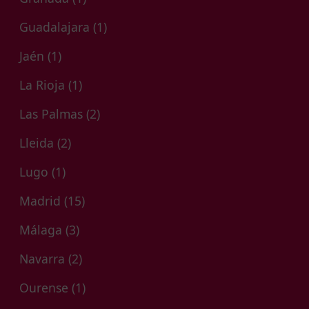
Guadalajara
(1)
Jaén
(1)
La Rioja
(1)
Las Palmas
(2)
Lleida
(2)
Lugo
(1)
Madrid
(15)
Málaga
(3)
Navarra
(2)
Ourense
(1)