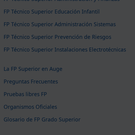
FP Técnico Superior Educación Infantil
FP Técnico Superior Administración Sistemas
FP Técnico Superior Prevención de Riesgos
FP Técnico Superior Instalaciones Electrotécnicas
La FP Superior en Auge
Preguntas Frecuentes
Pruebas libres FP
Organismos Oficiales
Glosario de FP Grado Superior