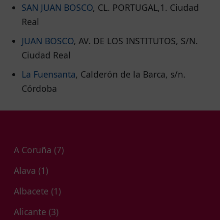
SAN JUAN BOSCO
, CL. PORTUGAL,1. Ciudad
Real
JUAN BOSCO
, AV. DE LOS INSTITUTOS, S/N.
Ciudad Real
La Fuensanta
, Calderón de la Barca, s/n.
Córdoba
A Coruña
(7)
Alava
(1)
Albacete
(1)
Alicante
(3)