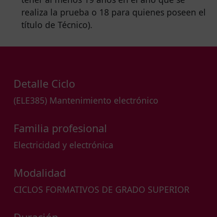
realiza la prueba o 18 para quienes poseen el
título de Técnico).
Detalle Ciclo
(ELE385) Mantenimiento electrónico
Familia profesional
Electricidad y electrónica
Modalidad
CICLOS FORMATIVOS DE GRADO SUPERIOR