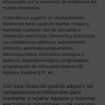
relacionado con la resolución de incidencias del
mundo electrónico.
Como técnico superior en mantenimiento
electrónico serás capaz de diseñar, instalar y
mantener cualquier tipo de aplicación o
instalación electrónica. Conocerás y practicarás
con instalaciones eléctricas, automatismos
eléctricos, autómatas programables,
electroneumática, electrónica analógica y
potencia, dispositivos lógicos programables,
programación de microcontroladores PIC,
Arduino, Raspberry Pi, etc.
Con esta titulación podrás adquirir las
competencias profesionales para
mantener y reparar equipos y sistemas
electrónicos industriales o de consumo