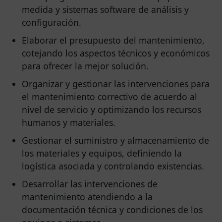
medida y sistemas software de análisis y
configuración.
Elaborar el presupuesto del mantenimiento,
cotejando los aspectos técnicos y económicos
para ofrecer la mejor solución.
Organizar y gestionar las intervenciones para
el mantenimiento correctivo de acuerdo al
nivel de servicio y optimizando los recursos
humanos y materiales.
Gestionar el suministro y almacenamiento de
los materiales y equipos, definiendo la
logística asociada y controlando existencias.
Desarrollar las intervenciones de
mantenimiento atendiendo a la
documentación técnica y condiciones de los