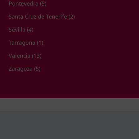
Pontevedra
(5)
Santa Cruz de Tenerife
(2)
Sevilla
(4)
Tarragona
(1)
Valencia
(13)
Zaragoza
(5)