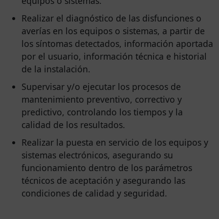
equipos o sistemas.
Realizar el diagnóstico de las disfunciones o
averías en los equipos o sistemas, a partir de
los síntomas detectados, información aportada
por el usuario, información técnica e historial
de la instalación.
Supervisar y/o ejecutar los procesos de
mantenimiento preventivo, correctivo y
predictivo, controlando los tiempos y la
calidad de los resultados.
Realizar la puesta en servicio de los equipos y
sistemas electrónicos, asegurando su
funcionamiento dentro de los parámetros
técnicos de aceptación y asegurando las
condiciones de calidad y seguridad.