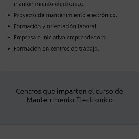
mantenimiento electrónico.
Proyecto de mantenimiento electrónico.
Formación y orientación laboral.
Empresa e iniciativa emprendedora.
Formación en centros de trabajo.
Centros que imparten el curso de
Mantenimento Electronico