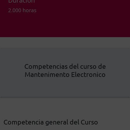
Duración
2.000 horas
Competencias del curso de
Mantenimento Electronico
Competencia general del Curso