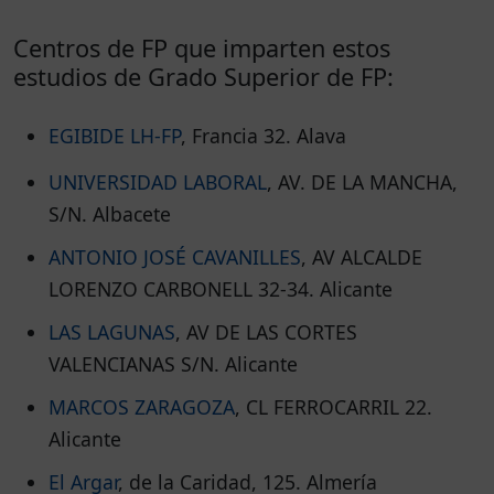
Centros de FP que imparten estos
estudios de Grado Superior de FP:
EGIBIDE LH-FP
, Francia 32. Alava
UNIVERSIDAD LABORAL
, AV. DE LA MANCHA,
S/N. Albacete
ANTONIO JOSÉ CAVANILLES
, AV ALCALDE
LORENZO CARBONELL 32-34. Alicante
LAS LAGUNAS
, AV DE LAS CORTES
VALENCIANAS S/N. Alicante
MARCOS ZARAGOZA
, CL FERROCARRIL 22.
Alicante
El Argar
, de la Caridad, 125. Almería