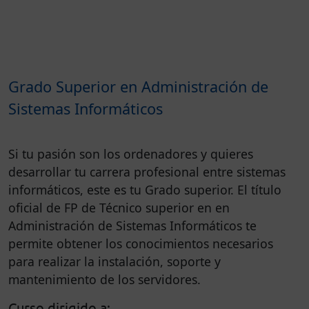
Grado Superior en Administración de
Sistemas Informáticos
Si tu pasión son los ordenadores y quieres
desarrollar tu carrera profesional entre sistemas
informáticos, este es tu Grado superior. El título
oficial de FP de Técnico superior en en
Administración de Sistemas Informáticos te
permite obtener los conocimientos necesarios
para realizar la instalación, soporte y
mantenimiento de los servidores.
Curso dirigido a: