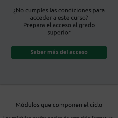
¿No cumples las condiciones para
acceder a este curso?
Prepara el acceso al grado
superior
Saber más del acceso
Módulos que componen el ciclo