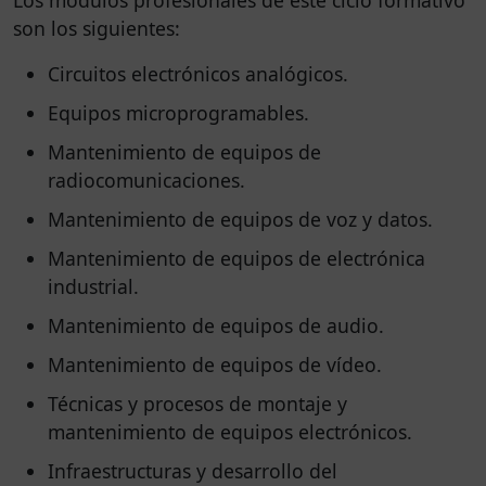
Los módulos profesionales de este ciclo formativo
son los siguientes:
Circuitos electrónicos analógicos.
Equipos microprogramables.
Mantenimiento de equipos de
radiocomunicaciones.
Mantenimiento de equipos de voz y datos.
Mantenimiento de equipos de electrónica
industrial.
Mantenimiento de equipos de audio.
Mantenimiento de equipos de vídeo.
Técnicas y procesos de montaje y
mantenimiento de equipos electrónicos.
Infraestructuras y desarrollo del