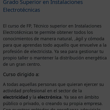
Grado Superior en Instalaciones
Electrotécnicas
El curso de FP, Técnico superior en Instalaciones
Electrotécnicas te permite obtener todos los
conocimientos de manera natural, ,ágil y cómoda
para que aprendas todo aquello que envuelve a la
profesión de electricista. Ya sea para gestionar tu
propio taller o mantener la distribución energética
de un gran centro.
Curso dirigido a:
A todas aquellas personas que quieran ejercer su
actividad profesional en el sector de la
electricidad
y la
electrónica
. Ya sea en ámbito
público o privado, o creando su propia empresa.
Con nuestros métodos de enseñanza adquirirás