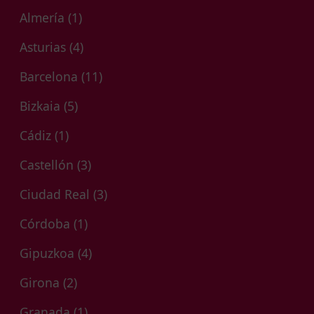
Almería
(1)
Asturias
(4)
Barcelona
(11)
Bizkaia
(5)
Cádiz
(1)
Castellón
(3)
Ciudad Real
(3)
Córdoba
(1)
Gipuzkoa
(4)
Girona
(2)
Granada
(1)