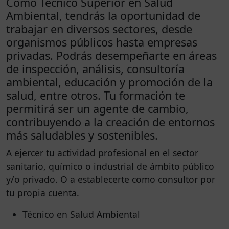
Como Técnico Superior en Salud
Ambiental, tendrás la oportunidad de
trabajar en diversos sectores, desde
organismos públicos hasta empresas
privadas. Podrás desempeñarte en áreas
de inspección, análisis, consultoría
ambiental, educación y promoción de la
salud, entre otros. Tu formación te
permitirá ser un agente de cambio,
contribuyendo a la creación de entornos
más saludables y sostenibles.
A ejercer tu actividad profesional en el sector
sanitario, químico o industrial de ámbito público
y/o privado. O a establecerte como consultor por
tu propia cuenta.
Técnico en Salud Ambiental