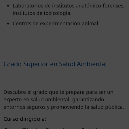
Laboratorios de institutos anatómico-forenses,
institutos de toxicología.
Centros de experimentación animal.
Grado Superior en Salud Ambiental
Descubre el grado que te prepara para ser un
experto en salud ambiental, garantizando
entornos seguros y promoviendo la salud pública.
Curso dirigido a: