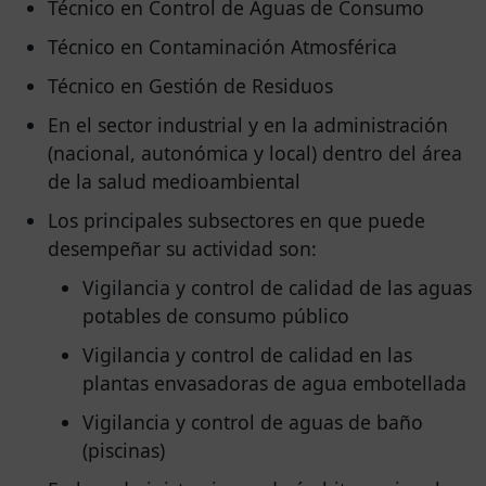
Técnico en Control de Aguas de Consumo
Técnico en Contaminación Atmosférica
Técnico en Gestión de Residuos
En el sector industrial y en la administración
(nacional, autonómica y local) dentro del área
de la salud medioambiental
Los principales subsectores en que puede
desempeñar su actividad son:
Vigilancia y control de calidad de las aguas
potables de consumo público
Vigilancia y control de calidad en las
plantas envasadoras de agua embotellada
Vigilancia y control de aguas de baño
(piscinas)