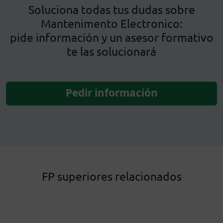
Soluciona todas tus dudas sobre
Mantenimento Electronico:
pide información y un asesor formativo
te las solucionará
Pedir información
FP superiores relacionados