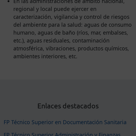
En las administraciones de ámbito nacional,
regional y local puede ejercer en
caracterización, vigilancia y control de riesgos
del ambiente para la salud: aguas de consumo
humano, aguas de baño (ríos, mar, embalses,
etc.), aguas residuales, contaminación
atmosférica, vibraciones, productos químicos,
ambientes interiores, etc.
Enlaces destacados
FP Técnico Superior en Documentación Sanitaria
FP Técnico Superior Administración y Finanzas