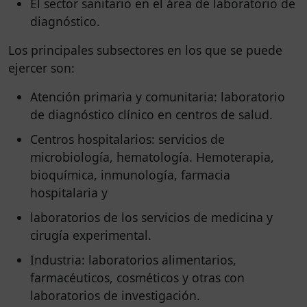
El sector sanitario en el área de laboratorio de
diagnóstico.
Los principales subsectores en los que se puede
ejercer son:
Atención primaria y comunitaria: laboratorio
de diagnóstico clínico en centros de salud.
Centros hospitalarios: servicios de
microbiología, hematología. Hemoterapia,
bioquímica, inmunología, farmacia
hospitalaria y
laboratorios de los servicios de medicina y
cirugía experimental.
Industria: laboratorios alimentarios,
farmacéuticos, cosméticos y otras con
laboratorios de investigación.