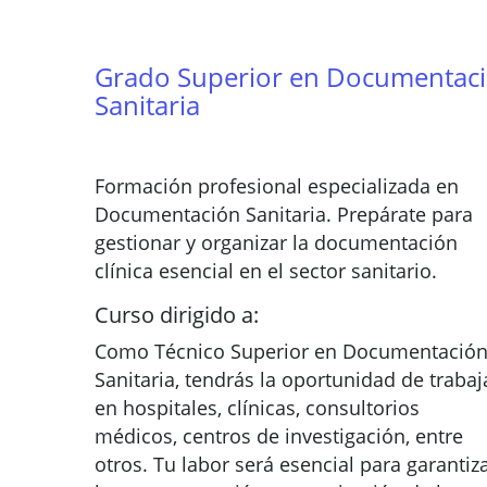
Grado Superior en Documentac
Sanitaria
Formación profesional especializada en
Documentación Sanitaria. Prepárate para
gestionar y organizar la documentación
clínica esencial en el sector sanitario.
Curso dirigido a:
Como Técnico Superior en Documentació
Sanitaria, tendrás la oportunidad de trabaj
en hospitales, clínicas, consultorios
médicos, centros de investigación, entre
otros. Tu labor será esencial para garantiz