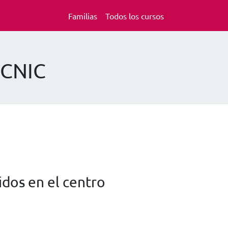
Familias
Todos los cursos
ÈCNIC
dos en el centro