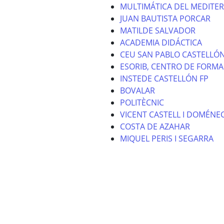
MULTIMÁTICA DEL MEDITE
JUAN BAUTISTA PORCAR
MATILDE SALVADOR
ACADEMIA DIDÁCTICA
CEU SAN PABLO CASTELLÓ
ESORIB, CENTRO DE FORMA
INSTEDE CASTELLÓN FP
BOVALAR
POLITÈCNIC
VICENT CASTELL I DOMÉNE
COSTA DE AZAHAR
MIQUEL PERIS I SEGARRA