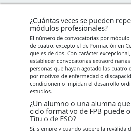
¿Cuántas veces se pueden repet
módulos profesionales?
El número de convocatorias por módulo 
de cuatro, excepto el de Formación en C
que es de dos. Con carácter excepcional
establecer convocatorias extraordinarias
personas que hayan agotado las cuatro 
por motivos de enfermedad o discapacid
condicionen o impidan el desarrollo ordi
estudios.
¿Un alumno o una alumna que
ciclo formativo de FPB puede o
Título de ESO?
Si, siempre y cuando supere la reválida d