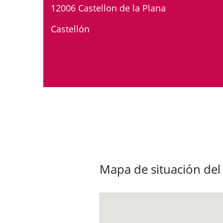
12006 Castellon de la Plana
Castellón
Mapa de situación del