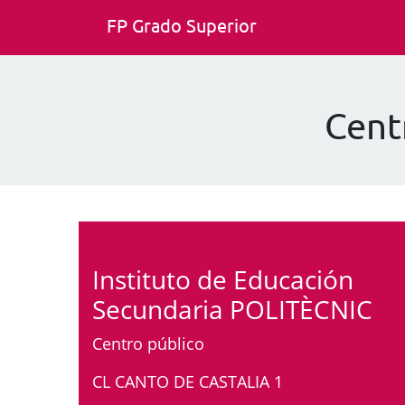
FP Grado Superior
Cent
Instituto de Educación
Secundaria POLITÈCNIC
Centro público
CL CANTO DE CASTALIA 1