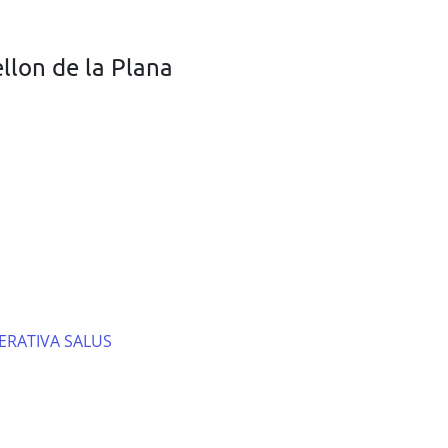
llon de la Plana
RATIVA SALUS