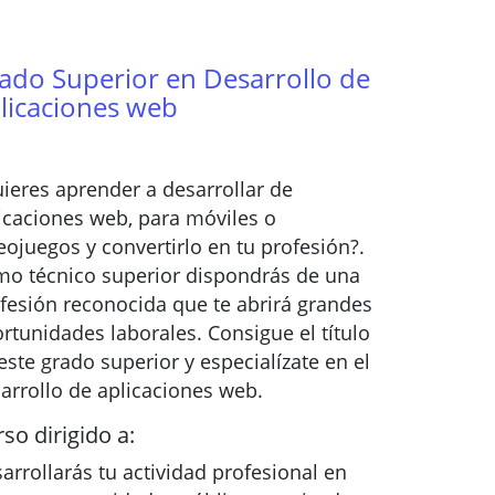
ado Superior en Desarrollo de
licaciones web
ieres aprender a desarrollar de
icaciones web, para móviles o
eojuegos y convertirlo en tu profesión?.
o técnico superior dispondrás de una
fesión reconocida que te abrirá grandes
rtunidades laborales. Consigue el título
este grado superior y especialízate en el
arrollo de aplicaciones web.
so dirigido a:
arrollarás tu actividad profesional en