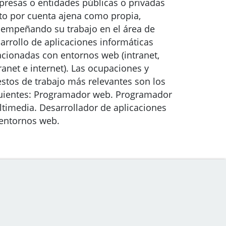
resas o entidades públicas o privadas
to por cuenta ajena como propia,
empeñando su trabajo en el área de
arrollo de aplicaciones informáticas
acionadas con entornos web (intranet,
ranet e internet). Las ocupaciones y
stos de trabajo más relevantes son los
uientes: Programador web. Programador
timedia. Desarrollador de aplicaciones
entornos web.