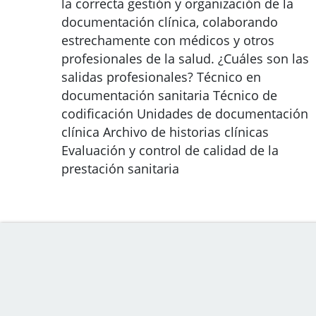
la correcta gestión y organización de la
documentación clínica, colaborando
estrechamente con médicos y otros
profesionales de la salud. ¿Cuáles son las
salidas profesionales? Técnico en
documentación sanitaria Técnico de
codificación Unidades de documentación
clínica Archivo de historias clínicas
Evaluación y control de calidad de la
prestación sanitaria