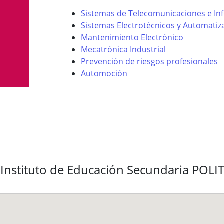
Sistemas de Telecomunicaciones e In
Sistemas Electrotécnicos y Automati
Mantenimiento Electrónico
Mecatrónica Industrial
Prevención de riesgos profesionales
Automoción
 Instituto de Educación Secundaria POLI