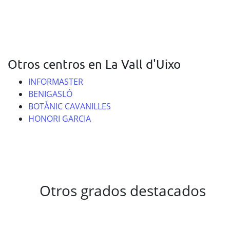
Otros centros en La Vall d'Uixo
INFORMASTER
BENIGASLÓ
BOTÀNIC CAVANILLES
HONORI GARCIA
Otros grados destacados