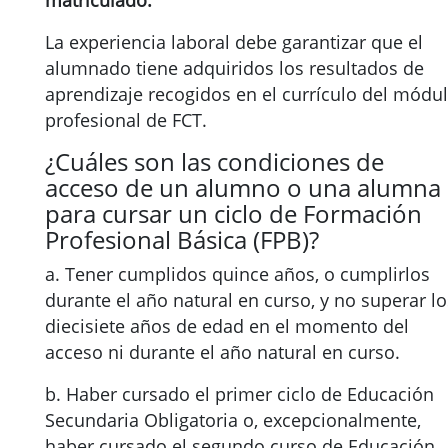
matriculado.
La experiencia laboral debe garantizar que el
alumnado tiene adquiridos los resultados de
aprendizaje recogidos en el currículo del módu
profesional de FCT.
¿Cuáles son las condiciones de
acceso de un alumno o una alumna
para cursar un ciclo de Formación
Profesional Básica (FPB)?
a. Tener cumplidos quince años, o cumplirlos
durante el año natural en curso, y no superar lo
diecisiete años de edad en el momento del
acceso ni durante el año natural en curso.
b. Haber cursado el primer ciclo de Educación
Secundaria Obligatoria o, excepcionalmente,
haber cursado el segundo curso de Educación