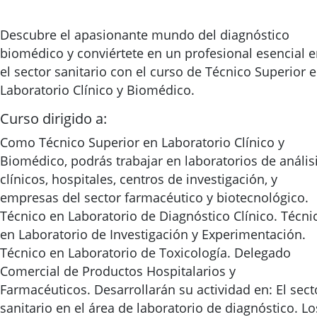
Descubre el apasionante mundo del diagnóstico
biomédico y conviértete en un profesional esencial 
el sector sanitario con el curso de Técnico Superior 
Laboratorio Clínico y Biomédico.
Curso dirigido a:
Como Técnico Superior en Laboratorio Clínico y
Biomédico, podrás trabajar en laboratorios de anális
clínicos, hospitales, centros de investigación, y
empresas del sector farmacéutico y biotecnológico.
Técnico en Laboratorio de Diagnóstico Clínico. Técni
en Laboratorio de Investigación y Experimentación.
Técnico en Laboratorio de Toxicología. Delegado
Comercial de Productos Hospitalarios y
Farmacéuticos. Desarrollarán su actividad en: El sect
sanitario en el área de laboratorio de diagnóstico. Lo