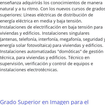
enseñanza adquirirás los conocimientos de manera
natural y a tu ritmo. Con los nuevos cursos de grado
superiores: Líneas eléctricas de distribución de
energía eléctrica en media y baja tensión.
Instalaciones de electrificación en baja tensión para
viviendas y edificios. Instalaciones singulares
(antenas, telefonía, interfonía, megafonía, seguridad 
energía solar fotovoltaica) para viviendas y edificios.
Instalaciones automatizadas "domóticas" de gestión
técnica, para viviendas y edificios. Técnico en
supervisión, verificación y control de equipos e
instalaciones electrotécnicas.
Grado Superior en Imagen para el