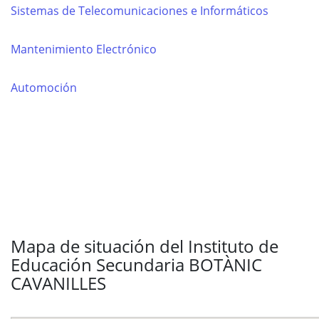
Sistemas de Telecomunicaciones e Informáticos
Mantenimiento Electrónico
Automoción
Mapa de situación del Instituto de
Educación Secundaria BOTÀNIC
CAVANILLES