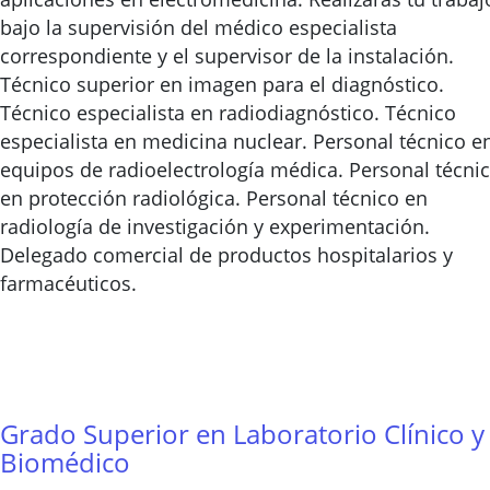
bajo la supervisión del médico especialista
correspondiente y el supervisor de la instalación.
Técnico superior en imagen para el diagnóstico.
Técnico especialista en radiodiagnóstico. Técnico
especialista en medicina nuclear. Personal técnico e
equipos de radioelectrología médica. Personal técni
en protección radiológica. Personal técnico en
radiología de investigación y experimentación.
Delegado comercial de productos hospitalarios y
farmacéuticos.
Grado Superior en Laboratorio Clínico y
Biomédico