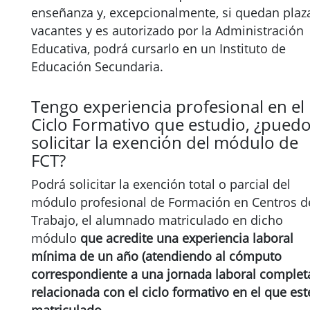
enseñanza y, excepcionalmente, si quedan plaz
vacantes y es autorizado por la Administración
Educativa, podrá cursarlo en un Instituto de
Educación Secundaria.
Tengo experiencia profesional en el
Ciclo Formativo que estudio, ¿pued
solicitar la exención del módulo de
FCT?
Podrá solicitar la exención total o parcial del
módulo profesional de Formación en Centros d
Trabajo, el alumnado matriculado en dicho
módulo
que acredite una experiencia laboral
mínima de un año (atendiendo al cómputo
correspondiente a una jornada laboral completa
relacionada con el ciclo formativo en el que est