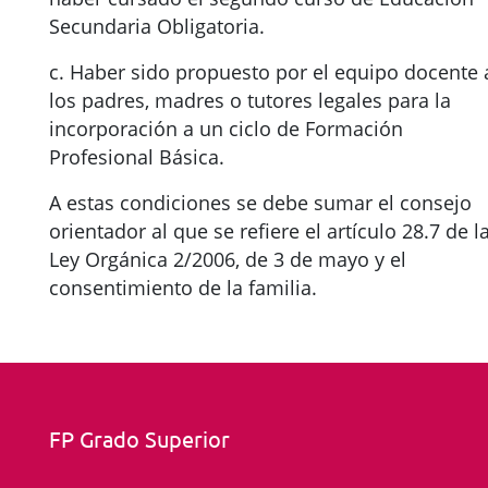
Secundaria Obligatoria.
c. Haber sido propuesto por el equipo docente 
los padres, madres o tutores legales para la
incorporación a un ciclo de Formación
Profesional Básica.
A estas condiciones se debe sumar el consejo
orientador al que se refiere el artículo 28.7 de l
Ley Orgánica 2/2006, de 3 de mayo y el
consentimiento de la familia.
FP Grado Superior