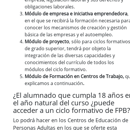
obligaciones laborales.
Módulo de empresa e iniciativa emprendedora
,
en el que se recibirá la formación necesaria par
conocer los mecanismos de creación y gestión
básica de las empresas y el autoempleo.
Módulo de proyecto
, sólo para ciclos formativo
de grado superior, tendrá por objeto la
integración de las diversas capacidades y
conocimientos del currículo de todos los
módulos del ciclo formativo.
Módulo de Formación en Centros de Trabajo,
q
explicamos a continuación
.
¿El alumnado que cumpla 18 años e
el año natural del curso ¿puede
acceder a un ciclo formativo de FPB?
Lo podrá hacer en los Centros de Educación de
Personas Adultas en los que se oferte esta