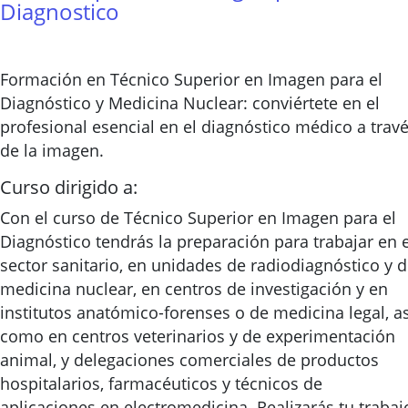
Diagnostico
Formación en Técnico Superior en Imagen para el
Diagnóstico y Medicina Nuclear: conviértete en el
profesional esencial en el diagnóstico médico a trav
de la imagen.
Curso dirigido a:
Con el curso de Técnico Superior en Imagen para el
Diagnóstico tendrás la preparación para trabajar en e
sector sanitario, en unidades de radiodiagnóstico y 
medicina nuclear, en centros de investigación y en
institutos anatómico-forenses o de medicina legal, as
como en centros veterinarios y de experimentación
animal, y delegaciones comerciales de productos
hospitalarios, farmacéuticos y técnicos de
aplicaciones en electromedicina. Realizarás tu trabaj