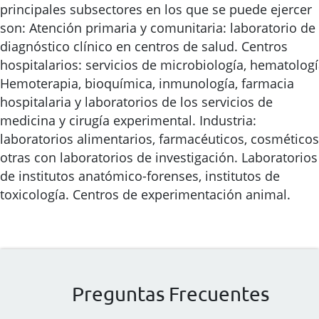
principales subsectores en los que se puede ejercer
son: Atención primaria y comunitaria: laboratorio de
diagnóstico clínico en centros de salud. Centros
hospitalarios: servicios de microbiología, hematologí
Hemoterapia, bioquímica, inmunología, farmacia
hospitalaria y laboratorios de los servicios de
medicina y cirugía experimental. Industria:
laboratorios alimentarios, farmacéuticos, cosméticos
otras con laboratorios de investigación. Laboratorios
de institutos anatómico-forenses, institutos de
toxicología. Centros de experimentación animal.
Preguntas Frecuentes