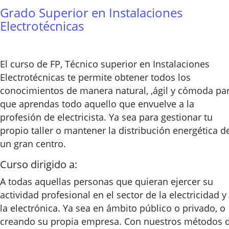
Grado Superior en Instalaciones
Electrotécnicas
El curso de FP, Técnico superior en Instalaciones
Electrotécnicas te permite obtener todos los
conocimientos de manera natural, ,ágil y cómoda pa
que aprendas todo aquello que envuelve a la
profesión de electricista. Ya sea para gestionar tu
propio taller o mantener la distribución energética d
un gran centro.
Curso dirigido a:
A todas aquellas personas que quieran ejercer su
actividad profesional en el sector de la electricidad y
la electrónica. Ya sea en ámbito público o privado, o
creando su propia empresa. Con nuestros métodos 