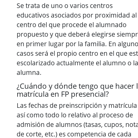
Se trata de uno o varios centros
educativos asociados por proximidad al
centro del que procede el alumnado
propuesto y que deberá elegirse siemp
en primer lugar por la familia. En algun
casos será el propio centro en el que es
escolarizado actualmente el alumno o l
alumna.
¿Cuándo y dónde tengo que hacer 
matrícula en FP presencial?
Las fechas de preinscripción y matrícula
así como todo lo relativo al proceso de
admisión de alumnos (tasas, cupos, not
de corte, etc.) es competencia de cada