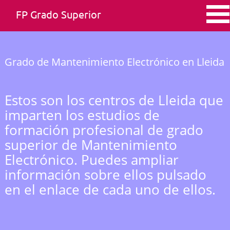
FP Grado Superior
Grado de Mantenimiento Electrónico en Lleida
Estos son los centros de Lleida que
imparten los estudios de
formación profesional de grado
superior de Mantenimiento
Electrónico. Puedes ampliar
información sobre ellos pulsado
en el enlace de cada uno de ellos.