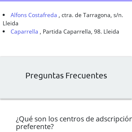
Alfons Costafreda
,
ctra. de Tarragona, s/n.
Lleida
Caparrella
,
Partida Caparrella, 98. Lleida
Preguntas Frecuentes
¿Qué son los centros de adscripció
preferente?