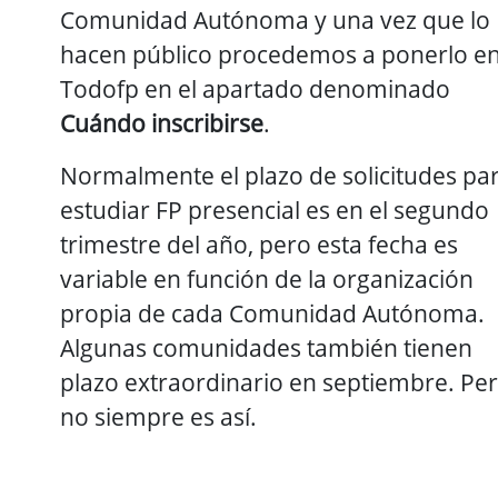
Comunidad Autónoma y una vez que lo
hacen público procedemos a ponerlo e
Todofp en el apartado denominado
Cuándo inscribirse
.
Normalmente el plazo de solicitudes pa
estudiar FP presencial es en el segundo
trimestre del año, pero esta fecha es
variable en función de la organización
propia de cada Comunidad Autónoma.
Algunas comunidades también tienen
plazo extraordinario en septiembre. Pe
no siempre es así.