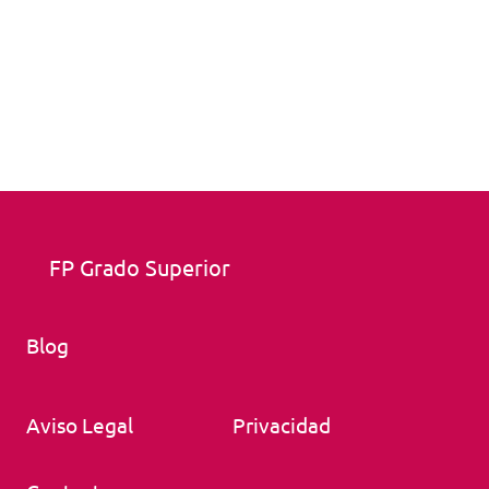
FP Grado Superior
Blog
Aviso Legal
Privacidad