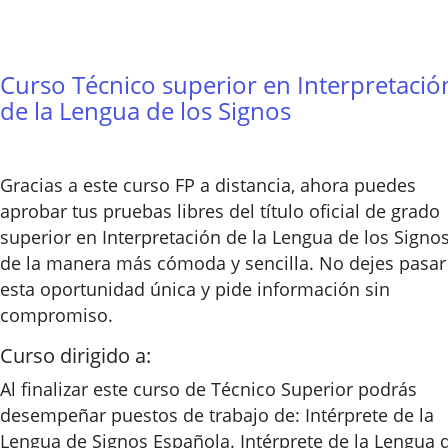
Curso Técnico superior en Interpretació
de la Lengua de los Signos
Gracias a este curso FP a distancia, ahora puedes
aprobar tus pruebas libres del título oficial de grado
superior en Interpretación de la Lengua de los Signo
de la manera más cómoda y sencilla. No dejes pasar
esta oportunidad única y pide información sin
compromiso.
Curso dirigido a:
Al finalizar este curso de Técnico Superior podrás
desempeñar puestos de trabajo de: Intérprete de la
Lengua de Signos Española. Intérprete de la Lengua 