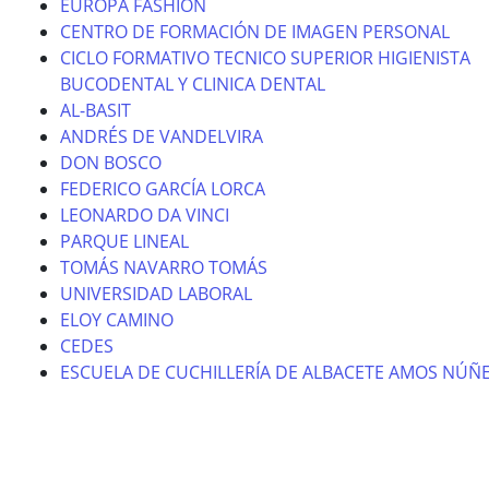
EUROPA FASHION
CENTRO DE FORMACIÓN DE IMAGEN PERSONAL
CICLO FORMATIVO TECNICO SUPERIOR HIGIENISTA
BUCODENTAL Y CLINICA DENTAL
AL-BASIT
ANDRÉS DE VANDELVIRA
DON BOSCO
FEDERICO GARCÍA LORCA
LEONARDO DA VINCI
PARQUE LINEAL
TOMÁS NAVARRO TOMÁS
UNIVERSIDAD LABORAL
ELOY CAMINO
CEDES
ESCUELA DE CUCHILLERÍA DE ALBACETE AMOS NÚÑ