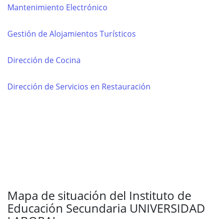
Mantenimiento Electrónico
Gestión de Alojamientos Turísticos
Dirección de Cocina
Dirección de Servicios en Restauración
Mapa de situación del Instituto de
Educación Secundaria UNIVERSIDAD