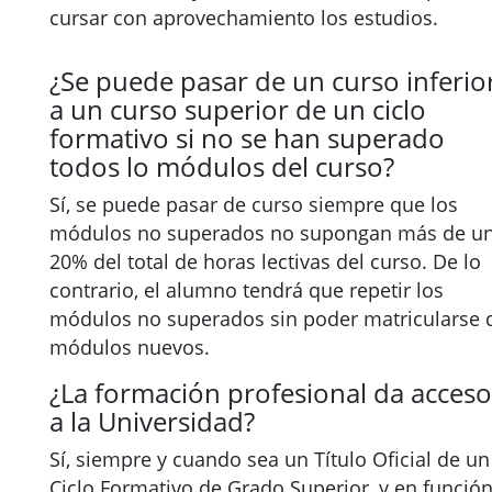
cursar con aprovechamiento los estudios.
¿Se puede pasar de un curso inferio
a un curso superior de un ciclo
formativo si no se han superado
todos lo módulos del curso?
Sí, se puede pasar de curso siempre que los
módulos no superados no supongan más de u
20% del total de horas lectivas del curso. De lo
contrario, el alumno tendrá que repetir los
módulos no superados sin poder matricularse 
módulos nuevos.
¿La formación profesional da acceso
a la Universidad?
Sí, siempre y cuando sea un Título Oficial de un
Ciclo Formativo de Grado Superior, y en funció