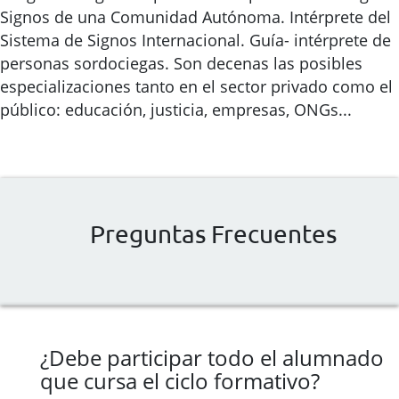
Signos de una Comunidad Autónoma. Intérprete del
Sistema de Signos Internacional. Guía- intérprete de
personas sordociegas. Son decenas las posibles
especializaciones tanto en el sector privado como el
público: educación, justicia, empresas, ONGs...
Preguntas Frecuentes
¿Debe participar todo el alumnado
que cursa el ciclo formativo?