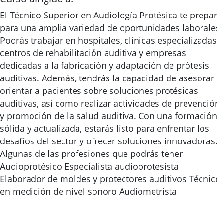
El Técnico Superior en Audiología Protésica te prepa
para una amplia variedad de oportunidades laborale
Podrás trabajar en hospitales, clínicas especializadas
centros de rehabilitación auditiva y empresas
dedicadas a la fabricación y adaptación de prótesis
auditivas. Además, tendrás la capacidad de asesorar 
orientar a pacientes sobre soluciones protésicas
auditivas, así como realizar actividades de prevenció
y promoción de la salud auditiva. Con una formación
sólida y actualizada, estarás listo para enfrentar los
desafíos del sector y ofrecer soluciones innovadoras
Algunas de las profesiones que podrás tener
Audioprotésico Especialista audioprotesista
Elaborador de moldes y protectores auditivos Técnic
en medición de nivel sonoro Audiometrista