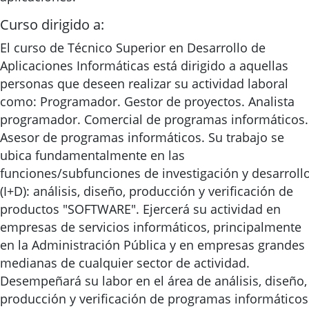
Curso dirigido a:
El curso de Técnico Superior en Desarrollo de
Aplicaciones Informáticas está dirigido a aquellas
personas que deseen realizar su actividad laboral
como: Programador. Gestor de proyectos. Analista
programador. Comercial de programas informáticos.
Asesor de programas informáticos. Su trabajo se
ubica fundamentalmente en las
funciones/subfunciones de investigación y desarroll
(I+D): análisis, diseño, producción y verificación de
productos "SOFTWARE". Ejercerá su actividad en
empresas de servicios informáticos, principalmente
en la Administración Pública y en empresas grandes
medianas de cualquier sector de actividad.
Desempeñará su labor en el área de análisis, diseño,
producción y verificación de programas informáticos