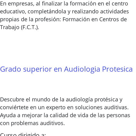
En empresas, al finalizar la formación en el centro
educativo, completándola y realizando actividades
propias de la profesión: Formación en Centros de
Trabajo (F.C.T.).
Grado superior en Audiologia Protesica
Descubre el mundo de la audiología protésica y
conviértete en un experto en soluciones auditivas.
Ayuda a mejorar la calidad de vida de las personas
con problemas auditivos.
Curso dirigido a: