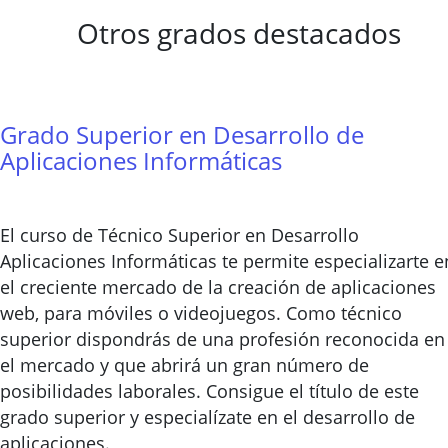
Otros grados destacados
Grado Superior en Desarrollo de
Aplicaciones Informáticas
El curso de Técnico Superior en Desarrollo
Aplicaciones Informáticas te permite especializarte e
el creciente mercado de la creación de aplicaciones
web, para móviles o videojuegos. Como técnico
superior dispondrás de una profesión reconocida en
el mercado y que abrirá un gran número de
posibilidades laborales. Consigue el título de este
grado superior y especialízate en el desarrollo de
aplicaciones.