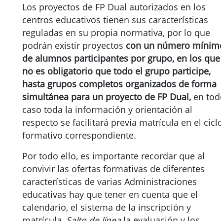
Los proyectos de FP Dual autorizados en los
centros educativos tienen sus características
reguladas en su propia normativa, por lo que
podrán existir proyectos
con un número mínim
de alumnos participantes por grupo, en los que
no es obligatorio que todo el grupo participe,
hasta grupos completos organizados de forma
simultánea para un proyecto de FP Dual,
en tod
caso toda la información y orientación al
respecto se facilitará previa matrícula en el cicl
formativo correspondiente.
Por todo ello, es importante recordar que al
convivir las ofertas formativas de diferentes
características de varias Administraciones
educativas hay que tener en cuenta que el
calendario, el sistema de la inscripción y
matrícula,
Salto de línea
la evaluación y los