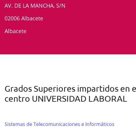
AV. DE LA MANCHA, S/N
02006 Albacete
Albacete
Grados Superiores impartidos en e
centro UNIVERSIDAD LABORAL
Sistemas de Telecomunicaciones e Informáticos