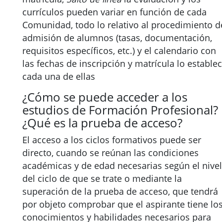
currículos pueden variar en función de cada
Comunidad, todo lo relativo al procedimiento d
admisión de alumnos (tasas, documentación,
requisitos específicos, etc.) y el calendario con
las fechas de inscripción y matrícula lo estable
cada una de ellas
¿Cómo se puede acceder a los
estudios de Formación Profesional?
¿Qué es la prueba de acceso?
El acceso a los ciclos formativos puede ser
directo, cuando se reúnan las condiciones
académicas y de edad necesarias según el nivel
del ciclo de que se trate o mediante la
superación de la prueba de acceso, que tendrá
por objeto comprobar que el aspirante tiene lo
conocimientos y habilidades necesarios para