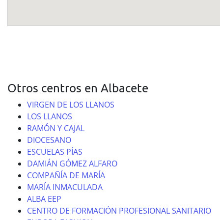
Otros centros en Albacete
VIRGEN DE LOS LLANOS
LOS LLANOS
RAMÓN Y CAJAL
DIOCESANO
ESCUELAS PÍAS
DAMIÁN GÓMEZ ALFARO
COMPAÑÍA DE MARÍA
MARÍA INMACULADA
ALBA EEP
CENTRO DE FORMACIÓN PROFESIONAL SANITARIO