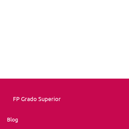
FP Grado Superior
Blog