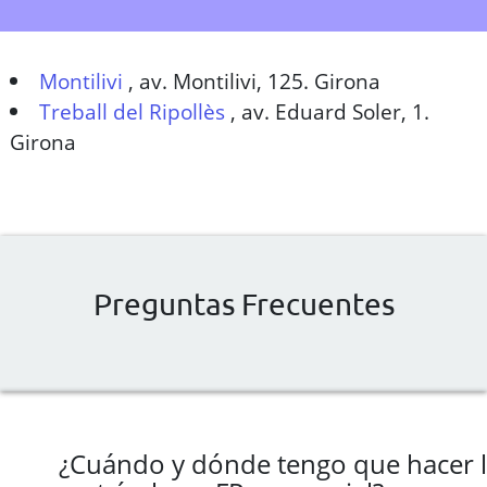
Montilivi
,
av. Montilivi, 125. Girona
Treball del Ripollès
,
av. Eduard Soler, 1.
Girona
Preguntas Frecuentes
¿Cuándo y dónde tengo que hacer 