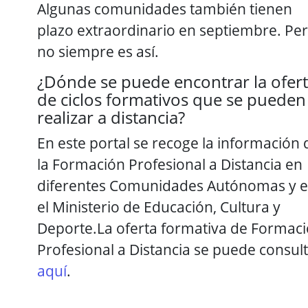
Algunas comunidades también tienen
plazo extraordinario en septiembre. Pe
no siempre es así.
¿Dónde se puede encontrar la ofer
de ciclos formativos que se pueden
realizar a distancia?
En este portal se recoge la información 
la Formación Profesional a Distancia en
diferentes Comunidades Autónomas y 
el Ministerio de Educación, Cultura y
Deporte.La oferta formativa de Formac
Profesional a Distancia se puede consul
aquí
.