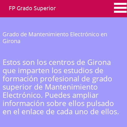
FP Grado Superior
Grado de Mantenimiento Electrónico en
Girona
Estos son los centros de Girona
que imparten los estudios de
formación profesional de grado
superior de Mantenimiento
Electrónico. Puedes ampliar
información sobre ellos pulsado
en el enlace de cada uno de ellos.