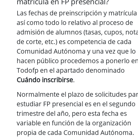
matrícula en FP presencial?
Las fechas de preinscripción y matrícula
así como todo lo relativo al proceso de
admisión de alumnos (tasas, cupos, not
de corte, etc.) es competencia de cada
Comunidad Autónoma y una vez que lo
hacen público procedemos a ponerlo e
Todofp en el apartado denominado
Cuándo inscribirse
.
Normalmente el plazo de solicitudes pa
estudiar FP presencial es en el segundo
trimestre del año, pero esta fecha es
variable en función de la organización
propia de cada Comunidad Autónoma.