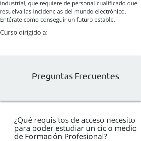
industrial, que requiere de personal cualificado que
resuelva las incidencias del mundo electrónico.
Entérate como conseguir un futuro estable.
Curso dirigido a:
Preguntas Frecuentes
¿Qué requisitos de acceso necesito
para poder estudiar un ciclo medio
de Formación Profesional?