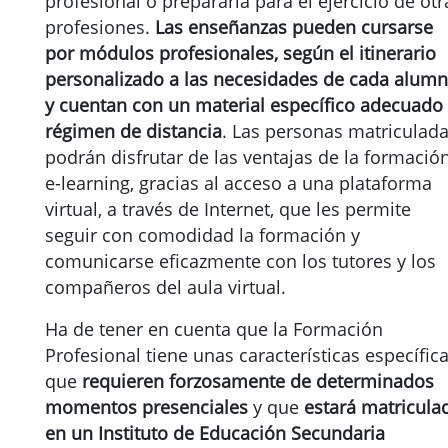
profesional o prepararla para el ejercicio de otr
profesiones.
Las enseñanzas pueden cursarse
por módulos profesionales, según el itinerario
personalizado a las necesidades de cada alumn
y cuentan con un material específico adecuado 
régimen de distancia
. Las personas matriculad
podrán disfrutar de las ventajas de la formació
e-learning, gracias al acceso a una plataforma
virtual, a través de Internet, que les permite
seguir con comodidad la formación y
comunicarse eficazmente con los tutores y los
compañeros del aula virtual.
Ha de tener en cuenta que la Formación
Profesional tiene unas características específic
que
requieren forzosamente de
determinados
momentos presenciales
y que
estará matricula
en un Instituto de Educación Secundaria