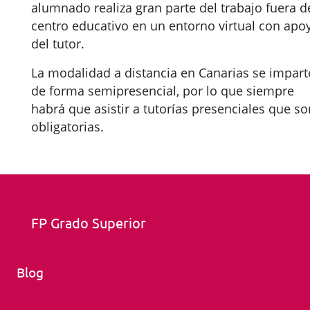
alumnado realiza gran parte del trabajo fuera d
centro educativo en un entorno virtual con apo
del tutor.
La modalidad a distancia en Canarias se impart
de forma semipresencial, por lo que siempre
habrá que asistir a tutorías presenciales que so
obligatorias.
FP Grado Superior
Blog