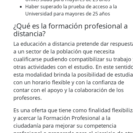
Haber superado la prueba de acceso a la
Universidad para mayores de 25 años
¿Qué es la formación profesional a
distancia?
La educación a distancia pretende dar respuest
a un sector de la población que necesita
cualificarse pudiendo compatibilizar su trabajo 
otras actividades con el estudio. En este sentido
esta modalidad brinda la posibilidad de estudia
con un horario flexible y con la confianza de
contar con el apoyo y la colaboración de los
profesores.
Es una oferta que tiene como finalidad flexibiliz
y acercar la Formación Profesional a la
ciudadanía para mejorar su competencia