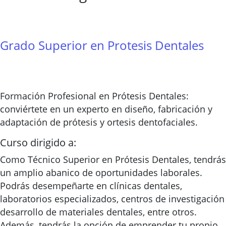
Grado Superior en Protesis Dentales
Formación Profesional en Prótesis Dentales:
conviértete en un experto en diseño, fabricación y
adaptación de prótesis y ortesis dentofaciales.
Curso dirigido a:
Como Técnico Superior en Prótesis Dentales, tendrás
un amplio abanico de oportunidades laborales.
Podrás desempeñarte en clínicas dentales,
laboratorios especializados, centros de investigación
desarrollo de materiales dentales, entre otros.
Además, tendrás la opción de emprender tu propio