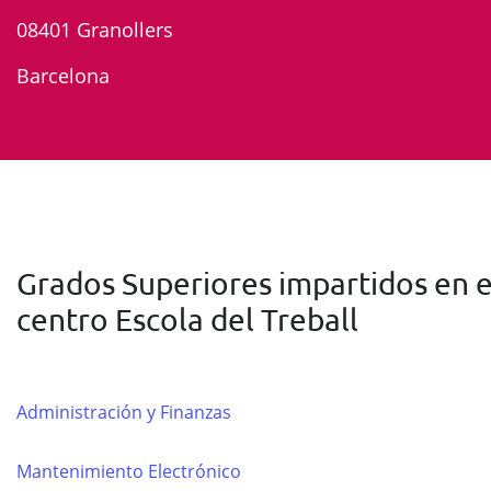
08401 Granollers
Barcelona
Grados Superiores impartidos en e
centro Escola del Treball
Administración y Finanzas
Mantenimiento Electrónico