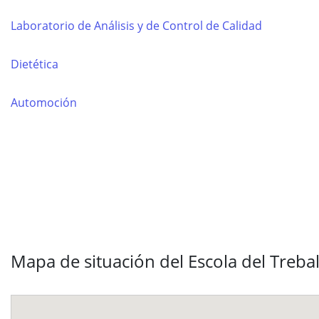
Laboratorio de Análisis y de Control de Calidad
Dietética
Automoción
Mapa de situación del Escola del Trebal