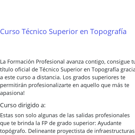
Curso Técnico Superior en Topografía
La Formación Profesional avanza contigo, consigue t
título oficial de Técnico Superior en Topografía graci
a este curso a distancia. Los grados superiores te
permitirán profesionalizarte en aquello que más te
apasiona!
Curso dirigido a:
Estas son solo algunas de las salidas profesionales
que te brinda la FP de grado superior: Ayudante
topógrafo. Delineante proyectista de infraestructuras