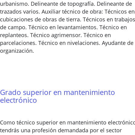
urbanismo. Delineante de topografía. Delineante de
trazados varios. Auxiliar técnico de obra: Técnicos en
cubicaciones de obras de tierra. Técnicos en trabajo
de campo. Técnico en levantamientos. Técnico en
replanteos. Técnico agrimensor. Técnico en
parcelaciones. Técnico en nivelaciones. Ayudante de
organización.
Grado superior en mantenimiento
electrónico
Como técnico superior en mantenimiento electrónic
tendrás una profesión demandada por el sector