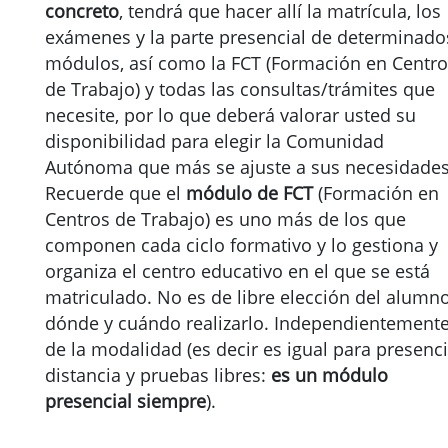
concreto
, tendrá que hacer allí la matrícula, los
exámenes y la parte presencial de determinado
módulos, así como la FCT (Formación en Centr
de Trabajo) y todas las consultas/trámites que
necesite, por lo que deberá valorar usted su
disponibilidad para elegir la Comunidad
Autónoma que más se ajuste a sus necesidades
Recuerde que el
módulo de FCT
(Formación en
Centros de Trabajo) es uno más de los que
componen cada ciclo formativo y lo gestiona y
organiza el centro educativo en el que se está
matriculado. No es de libre elección del alumn
dónde y cuándo realizarlo. Independientement
de la modalidad (es decir es igual para presenci
distancia y pruebas libres:
es un módulo
presencial siempre
).