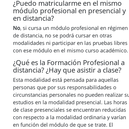
¿Puedo matricularme en el mismo
módulo profesional en presencial y
en distancia?
No
, si cursa un módulo profesional en régimen
de distancia, no se podrá cursar en otras
modalidades ni participar en las pruebas libres
con ese módulo en el mismo curso académico.
¿Qué es la Formación Profesional a
distancia? ¿Hay que asistir a clase?
Esta modalidad está pensada para aquellas
personas que por sus responsabilidades o
circunstancias personales no pueden realizar s
estudios en la modalidad presencial. Las horas
de clase presenciales se encuentran reducidas
con respecto a la modalidad ordinaria y varían
en función del módulo de que se trate. El