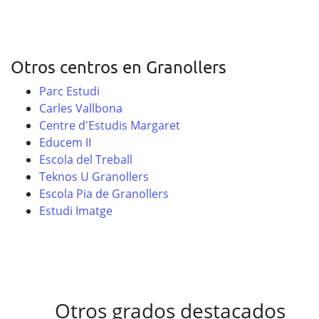
Otros centros en Granollers
Parc Estudi
Carles Vallbona
Centre d'Estudis Margaret
Educem II
Escola del Treball
Teknos U Granollers
Escola Pia de Granollers
Estudi Imatge
Otros grados destacados