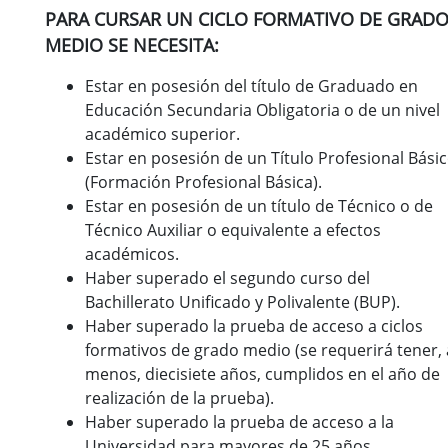
PARA CURSAR UN CICLO FORMATIVO DE GRAD
MEDIO SE NECESITA:
Estar en posesión del título de Graduado en
Educación Secundaria Obligatoria o de un nivel
académico superior.
Estar en posesión de un Título Profesional Bási
(Formación Profesional Básica).
Estar en posesión de un título de Técnico o de
Técnico Auxiliar o equivalente a efectos
académicos.
Haber superado el segundo curso del
Bachillerato Unificado y Polivalente (BUP).
Haber superado la prueba de acceso a ciclos
formativos de grado medio (se requerirá tener, 
menos, diecisiete años, cumplidos en el año de
realización de la prueba).
Haber superado la prueba de acceso a la
Universidad para mayores de 25 años