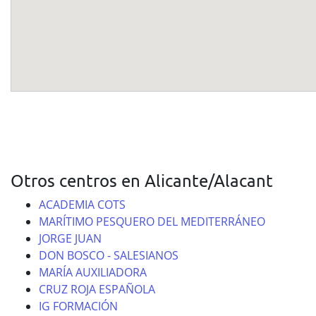
Otros centros en Alicante/Alacant
ACADEMIA COTS
MARÍTIMO PESQUERO DEL MEDITERRÁNEO
JORGE JUAN
DON BOSCO - SALESIANOS
MARÍA AUXILIADORA
CRUZ ROJA ESPAÑOLA
IG FORMACIÓN