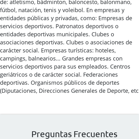
de: atletismo, bádminton, baloncesto, balonmano,
fútbol, natación, tenis y voleibol. En empresas y
entidades públicas y privadas, como: Empresas de
servicios deportivos. Patronatos deportivos o
entidades deportivas municipales. Clubes o
asociaciones deportivas. Clubes o asociaciones de
carácter social. Empresas turísticas: hoteles,
campings, balnearios... Grandes empresas con
servicios deportivos para sus empleados. Centros
geriátricos o de carácter social. Federaciones
deportivas. Organismos públicos de deportes
(Diputaciones, Direcciones Generales de Deporte, etc.
Preguntas Frecuentes