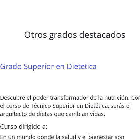
Otros grados destacados
Grado Superior en Dietetica
Descubre el poder transformador de la nutrición. Co
el curso de Técnico Superior en Dietética, serás el
arquitecto de dietas que cambian vidas.
Curso dirigido a:
En un mundo donde la salud y el bienestar son