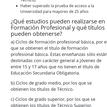
Técnico).
Haber superado la prueba de acceso a la
Universidad para mayores de 25 años
¿Qué estudios pueden realizarse en
Formación Profesional y qué títulos
pueden obtenerse?
a) Ciclos de formación profesional básica, por e
que se obtienen el título de formación
profesional básica. Estas enseñanzas sólo está
destinadas con carácter general a jóvenes de
entre 15 y 17 años que no tienen el título de
Educación Secundaria Obligatoria.
b) Ciclos de grado medio, por los que se
obtienen los títulos de Técnico.
c) Ciclos de grado superior, por los que se
obtienen los títulos de Técnico Superior.