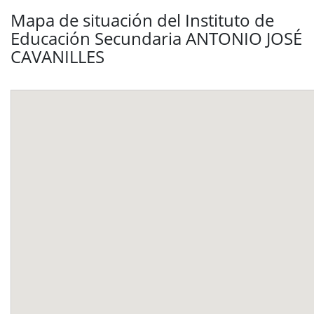
Mapa de situación del Instituto de
Educación Secundaria ANTONIO JOSÉ
CAVANILLES