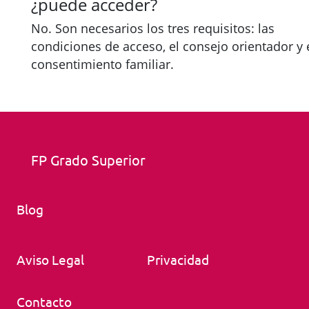
¿puede acceder?
No. Son necesarios los tres requisitos: las
condiciones de acceso, el consejo orientador y 
consentimiento familiar.
FP Grado Superior
Blog
Aviso Legal
Privacidad
Contacto