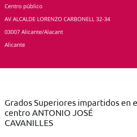
Centro público
AV ALCALDE LORENZO CARBONELL 32-34
03007 Alicante/Alacant
Alicante
Grados Superiores impartidos en e
centro ANTONIO JOSÉ
CAVANILLES