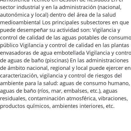
sector industrial y en la administración (nacional,
autonómica y local) dentro del área de la salud
medioambiental Los principales subsectores en que
puede desempeñar su actividad son: Vigilancia y
control de calidad de las aguas potables de consum
público Vigilancia y control de calidad en las plantas
envasadoras de agua embotellada Vigilancia y contro
de aguas de baño (piscinas) En las administraciones
de ámbito nacional, regional y local puede ejercer en
caracterización, vigilancia y control de riesgos del
ambiente para la salud: aguas de consumo humano,
aguas de baño (ríos, mar, embalses, etc.), aguas
residuales, contaminación atmosférica, vibraciones,
productos químicos, ambientes interiores, etc.