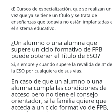
d) Cursos de especialización, que se realizan un
vez que ya se tiene un título y se trata de
enseñanzas que todavía no están implantadas 
el sistema educativo.
¿Un alumno o una alumna que
supere un ciclo formativo de FPB
puede obtener el Título de ESO?
Si, siempre y cuando supere la reválida de 4º d
la ESO por cualquiera de sus vías.
En caso de que un alumno o una
alumna cumpla las condiciones de
acceso pero no tiene el consejo
orientador, si la familia quiere que
acceda a un ciclo formativo de FPB,