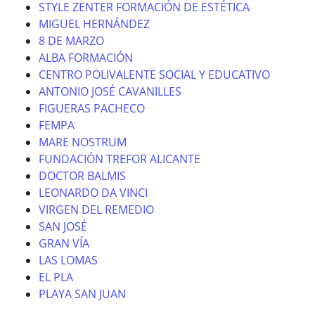
STYLE ZENTER FORMACIÓN DE ESTÉTICA
MIGUEL HERNÁNDEZ
8 DE MARZO
ALBA FORMACIÓN
CENTRO POLIVALENTE SOCIAL Y EDUCATIVO
ANTONIO JOSÉ CAVANILLES
FIGUERAS PACHECO
FEMPA
MARE NOSTRUM
FUNDACIÓN TREFOR ALICANTE
DOCTOR BALMIS
LEONARDO DA VINCI
VIRGEN DEL REMEDIO
SAN JOSÉ
GRAN VÍA
LAS LOMAS
EL PLA
PLAYA SAN JUAN