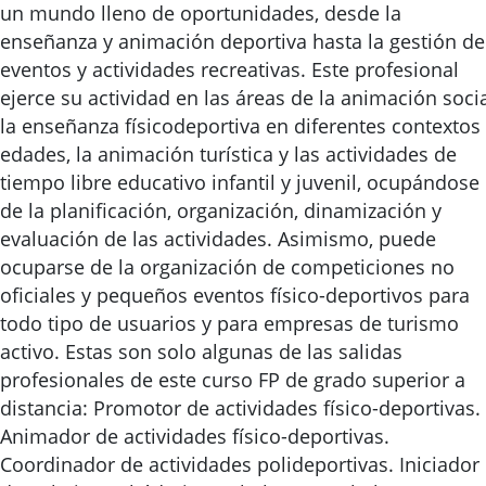
un mundo lleno de oportunidades, desde la
enseñanza y animación deportiva hasta la gestión de
eventos y actividades recreativas. Este profesional
ejerce su actividad en las áreas de la animación socia
la enseñanza físicodeportiva en diferentes contextos
edades, la animación turística y las actividades de
tiempo libre educativo infantil y juvenil, ocupándose
de la planificación, organización, dinamización y
evaluación de las actividades. Asimismo, puede
ocuparse de la organización de competiciones no
oficiales y pequeños eventos físico-deportivos para
todo tipo de usuarios y para empresas de turismo
activo. Estas son solo algunas de las salidas
profesionales de este curso FP de grado superior a
distancia: Promotor de actividades físico-deportivas.
Animador de actividades físico-deportivas.
Coordinador de actividades polideportivas. Iniciador