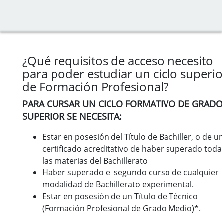
¿Qué requisitos de acceso necesito
para poder estudiar un ciclo superio
de Formación Profesional?
PARA CURSAR UN CICLO FORMATIVO DE GRAD
SUPERIOR SE NECESITA:
Estar en posesión del Título de Bachiller, o de u
certificado acreditativo de haber superado toda
las materias del Bachillerato
Haber superado el segundo curso de cualquier
modalidad de Bachillerato experimental.
Estar en posesión de un Título de Técnico
(Formación Profesional de Grado Medio)*.