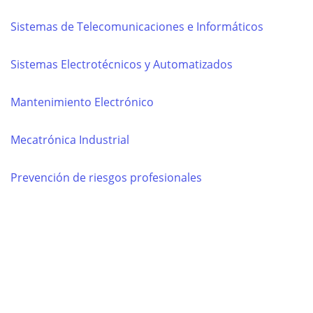
Sistemas de Telecomunicaciones e Informáticos
Sistemas Electrotécnicos y Automatizados
Mantenimiento Electrónico
Mecatrónica Industrial
Prevención de riesgos profesionales