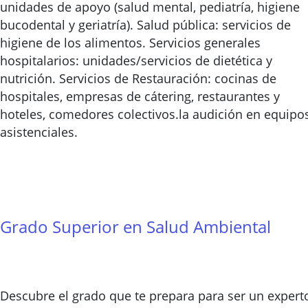
unidades de apoyo (salud mental, pediatría, higiene
bucodental y geriatría). Salud pública: servicios de
higiene de los alimentos. Servicios generales
hospitalarios: unidades/servicios de dietética y
nutrición. Servicios de Restauración: cocinas de
hospitales, empresas de cátering, restaurantes y
hoteles, comedores colectivos.la audición en equipo
asistenciales.
Grado Superior en Salud Ambiental
Descubre el grado que te prepara para ser un expert