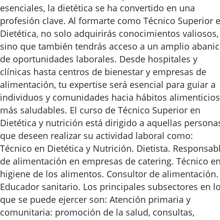
esenciales, la dietética se ha convertido en una
profesión clave. Al formarte como Técnico Superior 
Dietética, no solo adquirirás conocimientos valiosos,
sino que también tendrás acceso a un amplio abani
de oportunidades laborales. Desde hospitales y
clínicas hasta centros de bienestar y empresas de
alimentación, tu expertise será esencial para guiar a
individuos y comunidades hacia hábitos alimenticios
más saludables. El curso de Técnico Superior en
Dietética y nutrición está dirigido a aquellas persona
que deseen realizar su actividad laboral como:
Técnico en Dietética y Nutrición. Dietista. Responsab
de alimentación en empresas de catering. Técnico e
higiene de los alimentos. Consultor de alimentación.
Educador sanitario. Los principales subsectores en l
que se puede ejercer son: Atención primaria y
comunitaria: promoción de la salud, consultas,