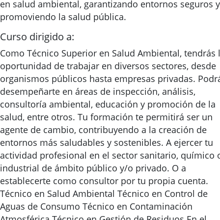
en salud ambiental, garantizando entornos seguros y
promoviendo la salud pública.
Curso dirigido a:
Como Técnico Superior en Salud Ambiental, tendrás 
oportunidad de trabajar en diversos sectores, desde
organismos públicos hasta empresas privadas. Podr
desempeñarte en áreas de inspección, análisis,
consultoría ambiental, educación y promoción de la
salud, entre otros. Tu formación te permitirá ser un
agente de cambio, contribuyendo a la creación de
entornos más saludables y sostenibles. A ejercer tu
actividad profesional en el sector sanitario, químico 
industrial de ámbito público y/o privado. O a
establecerte como consultor por tu propia cuenta.
Técnico en Salud Ambiental Técnico en Control de
Aguas de Consumo Técnico en Contaminación
Atmosférica Técnico en Gestión de Residuos En el