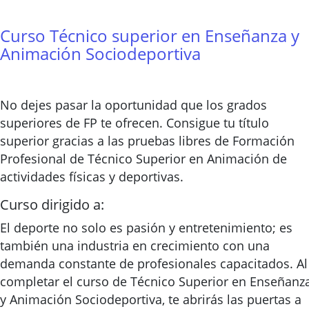
Curso Técnico superior en Enseñanza y
Animación Sociodeportiva
No dejes pasar la oportunidad que los grados
superiores de FP te ofrecen. Consigue tu título
superior gracias a las pruebas libres de Formación
Profesional de Técnico Superior en Animación de
actividades físicas y deportivas.
Curso dirigido a:
El deporte no solo es pasión y entretenimiento; es
también una industria en crecimiento con una
demanda constante de profesionales capacitados. Al
completar el curso de Técnico Superior en Enseñanz
y Animación Sociodeportiva, te abrirás las puertas a