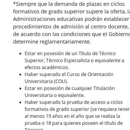
*Siempre que la demanda de plazas en ciclos
formativos de grado superior supere la oferta, l
Administraciones educativas podrán establecer
procedimientos de admisión al centro docente,
de acuerdo con las condiciones que el Gobiern
determine reglamentariamente.
Estar en posesión de un Título de Técnico
Superior, Técnico Especialista o equivalente a
efectos académicos.
Haber superado el Curso de Orientación
Universitaria (COU).
Estar en posesión de cualquier Titulación
Universitaria o equivalente.
Haber superado la prueba de acceso a ciclos
formativos de grado superior (se requiere tener
al menos 19 años en el año que se realiza la
prueba o 18 para quienes poseen el título de