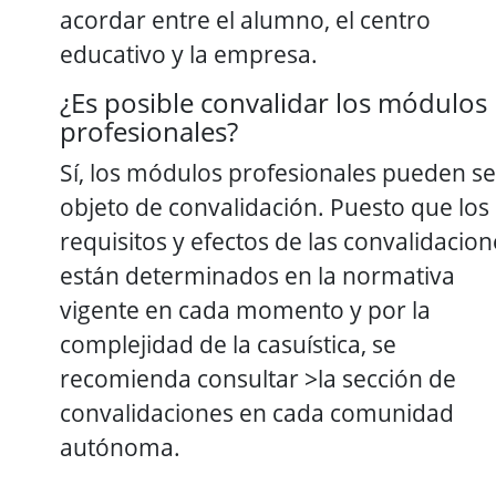
acordar entre el alumno, el centro
educativo y la empresa.
¿Es posible convalidar los módulos
profesionales?
Sí, los módulos profesionales pueden se
objeto de convalidación. Puesto que los
requisitos y efectos de las convalidacion
están determinados en la normativa
vigente en cada momento y por la
complejidad de la casuística, se
recomienda consultar >la sección de
convalidaciones en cada comunidad
autónoma.