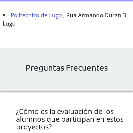
Politécnico de Lugo
,
Rua Armando Duran 3.
Lugo
Preguntas Frecuentes
¿Cómo es la evaluación de los
alumnos que participan en estos
proyectos?