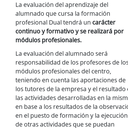
La evaluación del aprendizaje del
alumnado que cursa la formación
profesional Dual tendrá un
carácter
continuo y formativo
y se realizará por
módulos profesionales.
La evaluación del alumnado será
responsabilidad de los profesores de lo
módulos profesionales del centro,
teniendo en cuenta las aportaciones de
los tutores de la empresa y el resultado
las actividades desarrolladas en la mism
en base a los resultados de la observac
en el puesto de formación y la ejecución
de otras actividades que se puedan