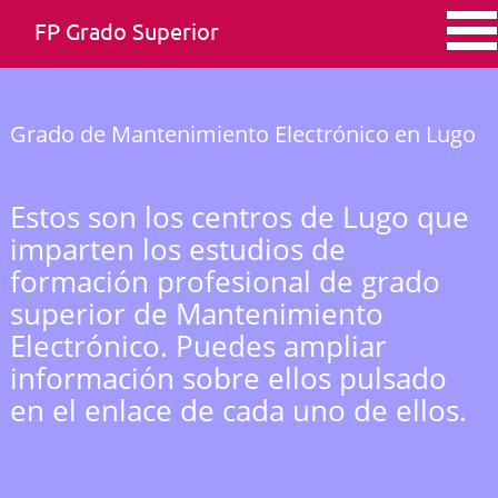
FP Grado Superior
Grado de Mantenimiento Electrónico en Lugo
Estos son los centros de Lugo que
imparten los estudios de
formación profesional de grado
superior de Mantenimiento
Electrónico. Puedes ampliar
información sobre ellos pulsado
en el enlace de cada uno de ellos.