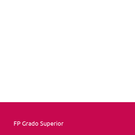
FP Grado Superior