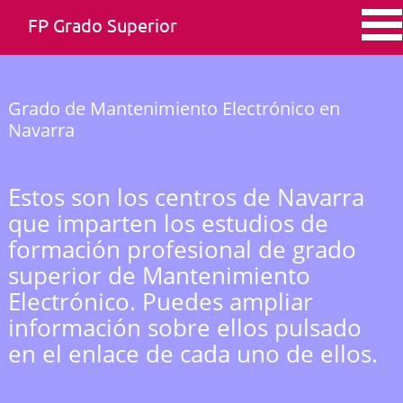
FP Grado Superior
Grado de Mantenimiento Electrónico en
Navarra
Estos son los centros de Navarra
que imparten los estudios de
formación profesional de grado
superior de Mantenimiento
Electrónico. Puedes ampliar
información sobre ellos pulsado
en el enlace de cada uno de ellos.