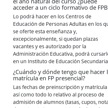
el año natural del curso ¿puede
acceder a un ciclo formativo de FPB
Lo podrá hacer en los Centros de
Educación de Personas Adultas en los q
se oferte esta enseñanza y,
excepcionalmente, si quedan plazas
vacantes y es autorizado por la
Administración Educativa, podrá cursarl
en un Instituto de Educación Secundaria
¿Cuándo y dónde tengo que hacer 
matrícula en FP presencial?
Las fechas de preinscripción y matrícula
así como todo lo relativo al proceso de
admisión de alumnos (tasas, cupos, not