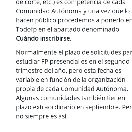
de corte, etc.) es competencia de cada
Comunidad Autónoma y una vez que lo
hacen público procedemos a ponerlo e
Todofp en el apartado denominado
Cuándo inscribirse
.
Normalmente el plazo de solicitudes pa
estudiar FP presencial es en el segundo
trimestre del año, pero esta fecha es
variable en función de la organización
propia de cada Comunidad Autónoma.
Algunas comunidades también tienen
plazo extraordinario en septiembre. Pe
no siempre es así.