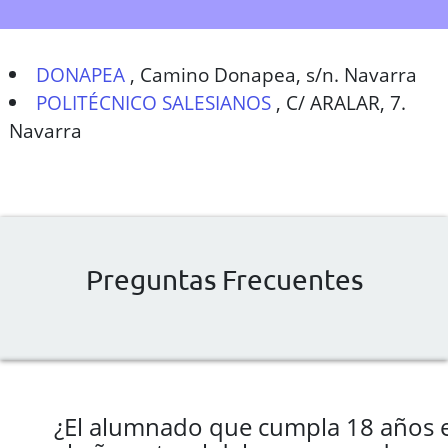
DONAPEA
,
Camino Donapea, s/n. Navarra
POLITÉCNICO SALESIANOS
,
C/ ARALAR, 7.
Navarra
Preguntas Frecuentes
¿El alumnado que cumpla 18 años 