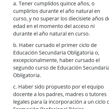
a. Tener cumplidos quince años, o
cumplirlos durante el año natural en
curso, y no superar los diecisiete años d
edad en el momento del acceso ni
durante el año natural en curso.
b. Haber cursado el primer ciclo de
Educación Secundaria Obligatoria o,
excepcionalmente, haber cursado el
segundo curso de Educación Secundari
Obligatoria.
c. Haber sido propuesto por el equipo
docente a los padres, madres o tutores
legales para la incorporación a un ciclo 