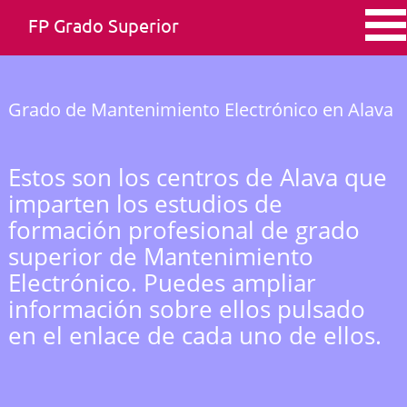
FP Grado Superior
Grado de Mantenimiento Electrónico en Alava
Estos son los centros de Alava que
imparten los estudios de
formación profesional de grado
superior de Mantenimiento
Electrónico. Puedes ampliar
información sobre ellos pulsado
en el enlace de cada uno de ellos.