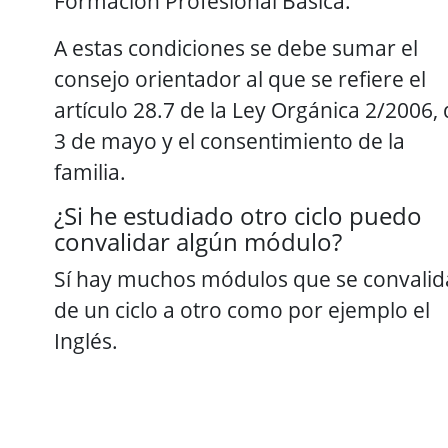
Formación Profesional Básica.
A estas condiciones se debe sumar el
consejo orientador al que se refiere el
artículo 28.7 de la Ley Orgánica 2/2006,
3 de mayo y el consentimiento de la
familia.
¿Si he estudiado otro ciclo puedo
convalidar algún módulo?
Sí hay muchos módulos que se convali
de un ciclo a otro como por ejemplo el
Inglés.