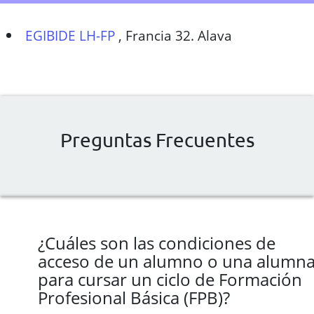
EGIBIDE LH-FP
,
Francia 32. Alava
Preguntas Frecuentes
¿Cuáles son las condiciones de
acceso de un alumno o una alumn
para cursar un ciclo de Formación
Profesional Básica (FPB)?