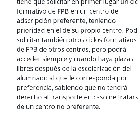
tiene que solicitar en primer lugar un cic
formativo de FPB en un centro de
adscripción preferente, teniendo
prioridad en el de su propio centro. Pod
solicitar también otros ciclos formativos
de FPB de otros centros, pero podrá
acceder siempre y cuando haya plazas
libres después de la escolarización del
alumnado al que le corresponda por
preferencia, sabiendo que no tendrá
derecho al transporte en caso de tratar
de un centro no preferente.