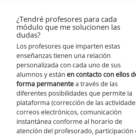
¿Tendré profesores para cada
módulo que me solucionen las
dudas?
Los profesores que imparten estas
enseñanzas tienen una relación
personalizada con cada uno de sus
alumnos y están
en contacto con ellos d
forma permanente
a través de las
diferentes posibilidades que permite la
plataforma (corrección de las actividade
correos electrónicos, comunicación
instantánea conforme al horario de
atención del profesorado, participación