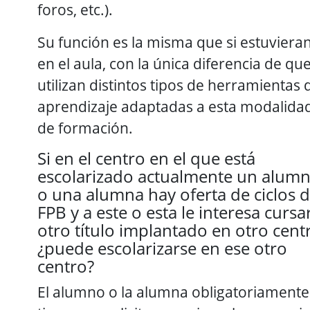
foros, etc.).
Su función es la misma que si estuviera
en el aula, con la única diferencia de qu
utilizan distintos tipos de herramientas 
aprendizaje adaptadas a esta modalida
de formación.
Si en el centro en el que está
escolarizado actualmente un alum
o una alumna hay oferta de ciclos 
FPB y a este o esta le interesa cursa
otro título implantado en otro cent
¿puede escolarizarse en ese otro
centro?
El alumno o la alumna obligatoriamente