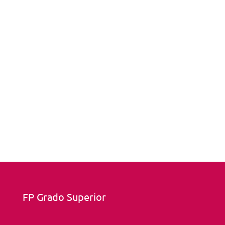
FP Grado Superior