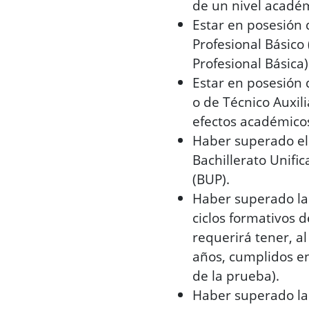
de un nivel académ
Estar en posesión 
Profesional Básico
Profesional Básica)
Estar en posesión 
o de Técnico Auxili
efectos académico
Haber superado el
Bachillerato Unific
(BUP).
Haber superado la
ciclos formativos 
requerirá tener, al
años, cumplidos en
de la prueba).
Haber superado la