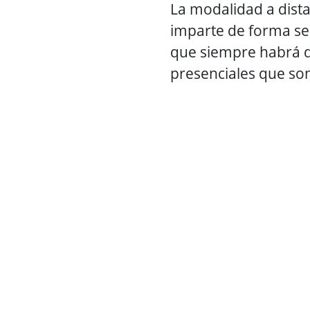
La modalidad a dista
imparte de forma se
que siempre habrá qu
presenciales que son