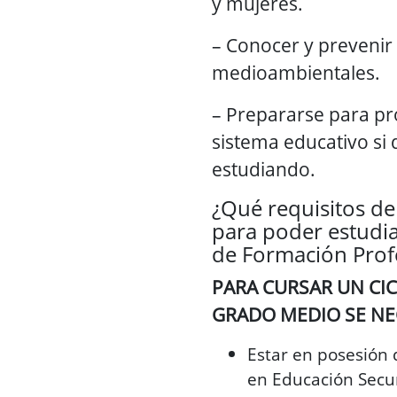
y mujeres.
– Conocer y prevenir 
medioambientales.
– Prepararse para pr
sistema educativo si 
estudiando.
¿Qué requisitos de
para poder estudia
de Formación Prof
PARA CURSAR UN CI
GRADO MEDIO SE NE
Estar en posesión 
en Educación Secun