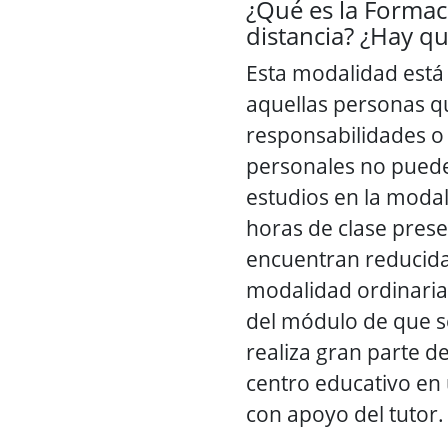
¿Qué es la Formac
distancia? ¿Hay que
Esta modalidad está
aquellas personas q
responsabilidades o 
personales no puede
estudios en la modal
horas de clase prese
encuentran reducida
modalidad ordinaria
del módulo de que s
realiza gran parte de
centro educativo en 
con apoyo del tutor.