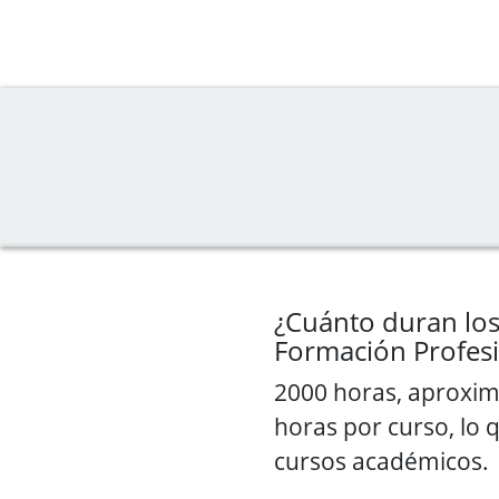
¿Cuánto duran los
Formación Profes
2000 horas, aproxi
horas por curso, lo
cursos académicos.