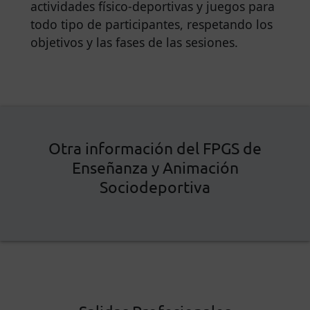
actividades físico-deportivas y juegos para
todo tipo de participantes, respetando los
objetivos y las fases de las sesiones.
Otra información del FPGS de
Enseñanza y Animación
Sociodeportiva