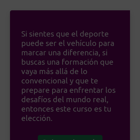
Si sientes que el deporte
puede ser el vehículo para
marcar una diferencia, si
buscas una formación que
vaya más allá de lo
convencional y que te
prepare para enfrentar los
desafíos del mundo real,
entonces este curso es tu
elección.