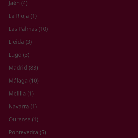
Jaén
(4)
La Rioja
(1)
Las Palmas
(10)
Lleida
(3)
Lugo
(3)
Madrid
(83)
Málaga
(10)
Melilla
(1)
Navarra
(1)
Ourense
(1)
Pontevedra
(5)