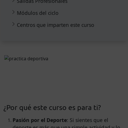
Salidas Profesionales
Módulos del ciclo
Centros que imparten este curso
¿Por qué este curso es para ti?
Pasión por el Deporte
: Si sientes que el
deporte es más que una simple actividad y lo