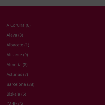
A Coruña
(6)
Alava
(3)
Albacete
(1)
Alicante
(9)
Almería
(8)
Asturias
(7)
Barcelona
(38)
Bizkaia
(6)
Cádiz
(6)