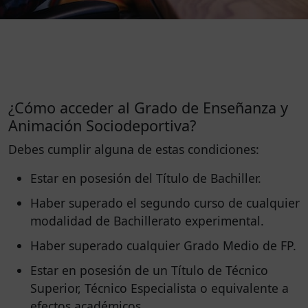
¿Cómo acceder al Grado de Enseñanza y
Animación Sociodeportiva?
Debes cumplir alguna de estas condiciones:
Estar en posesión del Título de Bachiller.
Haber superado el segundo curso de cualquier
modalidad de Bachillerato experimental.
Haber superado cualquier Grado Medio de FP.
Estar en posesión de un Título de Técnico
Superior, Técnico Especialista o equivalente a
efectos académicos.