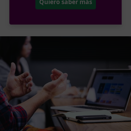
Quiero saber más