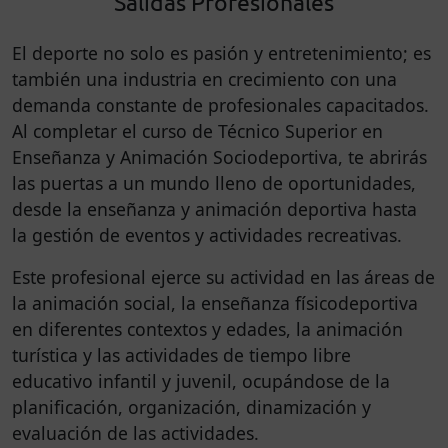
Salidas Profesionales
El deporte no solo es pasión y entretenimiento; es
también una industria en crecimiento con una
demanda constante de profesionales capacitados.
Al completar el curso de Técnico Superior en
Enseñanza y Animación Sociodeportiva, te abrirás
las puertas a un mundo lleno de oportunidades,
desde la enseñanza y animación deportiva hasta
la gestión de eventos y actividades recreativas.
Este profesional ejerce su actividad en las áreas de
la animación social, la enseñanza físicodeportiva
en diferentes contextos y edades, la animación
turística y las actividades de tiempo libre
educativo infantil y juvenil, ocupándose de la
planificación, organización, dinamización y
evaluación de las actividades.