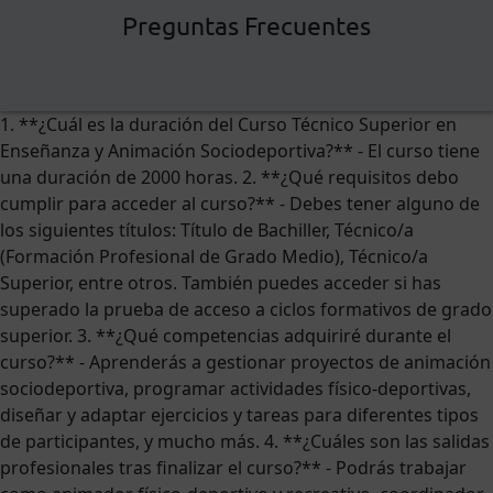
Preguntas Frecuentes
1. **¿Cuál es la duración del Curso Técnico Superior en
Enseñanza y Animación Sociodeportiva?** - El curso tiene
una duración de 2000 horas. 2. **¿Qué requisitos debo
cumplir para acceder al curso?** - Debes tener alguno de
los siguientes títulos: Título de Bachiller, Técnico/a
(Formación Profesional de Grado Medio), Técnico/a
Superior, entre otros. También puedes acceder si has
superado la prueba de acceso a ciclos formativos de grado
superior. 3. **¿Qué competencias adquiriré durante el
curso?** - Aprenderás a gestionar proyectos de animación
sociodeportiva, programar actividades físico-deportivas,
diseñar y adaptar ejercicios y tareas para diferentes tipos
de participantes, y mucho más. 4. **¿Cuáles son las salidas
profesionales tras finalizar el curso?** - Podrás trabajar