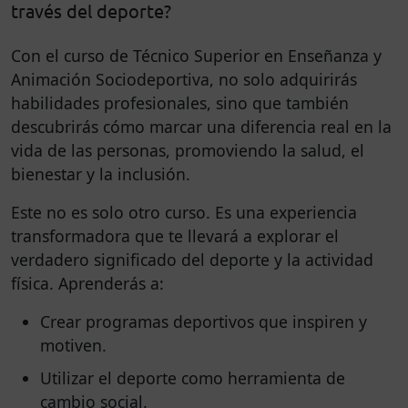
través del deporte?
Con el curso de Técnico Superior en Enseñanza y
Animación Sociodeportiva, no solo adquirirás
habilidades profesionales, sino que también
descubrirás cómo marcar una diferencia real en la
vida de las personas, promoviendo la salud, el
bienestar y la inclusión.
Este no es solo otro curso. Es una experiencia
transformadora que te llevará a explorar el
verdadero significado del deporte y la actividad
física. Aprenderás a:
Crear programas deportivos que inspiren y
motiven.
Utilizar el deporte como herramienta de
cambio social.