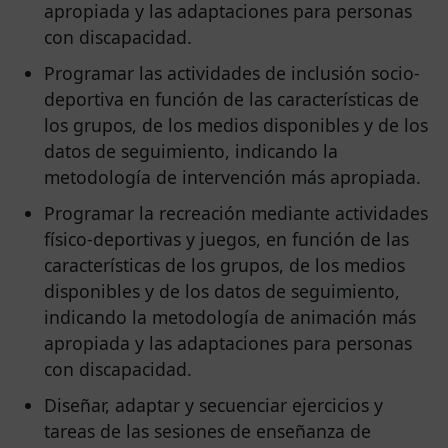
apropiada y las adaptaciones para personas
con discapacidad.
Programar las actividades de inclusión socio-
deportiva en función de las características de
los grupos, de los medios disponibles y de los
datos de seguimiento, indicando la
metodología de intervención más apropiada.
Programar la recreación mediante actividades
físico-deportivas y juegos, en función de las
características de los grupos, de los medios
disponibles y de los datos de seguimiento,
indicando la metodología de animación más
apropiada y las adaptaciones para personas
con discapacidad.
Diseñar, adaptar y secuenciar ejercicios y
tareas de las sesiones de enseñanza de