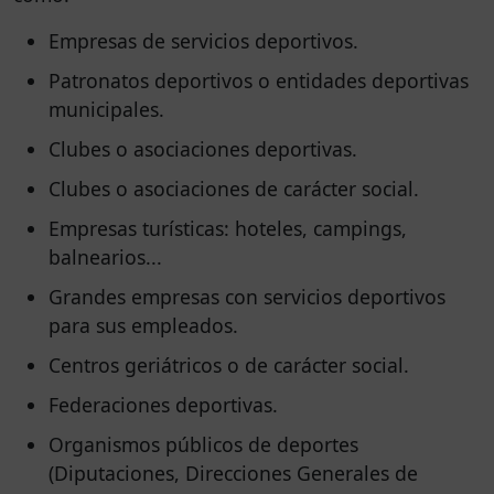
Empresas de servicios deportivos.
Patronatos deportivos o entidades deportivas
municipales.
Clubes o asociaciones deportivas.
Clubes o asociaciones de carácter social.
Empresas turísticas: hoteles, campings,
balnearios...
Grandes empresas con servicios deportivos
para sus empleados.
Centros geriátricos o de carácter social.
Federaciones deportivas.
Organismos públicos de deportes
(Diputaciones, Direcciones Generales de