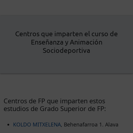
Centros que imparten el curso de
Enseñanza y Animación
Sociodeportiva
Centros de FP que imparten estos
estudios de Grado Superior de FP:
KOLDO MITXELENA
, Behenafarroa 1. Alava