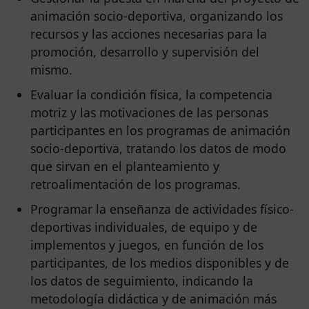
animación socio-deportiva, organizando los
recursos y las acciones necesarias para la
promoción, desarrollo y supervisión del
mismo.
Evaluar la condición física, la competencia
motriz y las motivaciones de las personas
participantes en los programas de animación
socio-deportiva, tratando los datos de modo
que sirvan en el planteamiento y
retroalimentación de los programas.
Programar la enseñanza de actividades físico-
deportivas individuales, de equipo y de
implementos y juegos, en función de los
participantes, de los medios disponibles y de
los datos de seguimiento, indicando la
metodología didáctica y de animación más