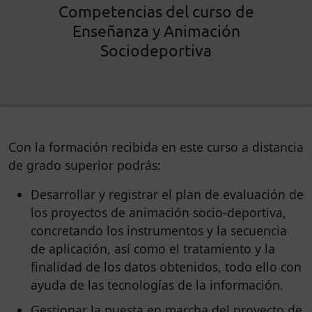
Competencias del curso de
Enseñanza y Animación
Sociodeportiva
Con la formación recibida en este curso a distancia
de grado superior podrás:
Desarrollar y registrar el plan de evaluación de
los proyectos de animación socio-deportiva,
concretando los instrumentos y la secuencia
de aplicación, así como el tratamiento y la
finalidad de los datos obtenidos, todo ello con
ayuda de las tecnologías de la información.
Gestionar la puesta en marcha del proyecto de