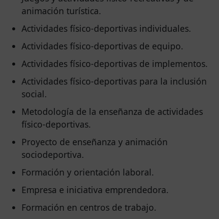
animación turística.
Actividades físico-deportivas individuales.
Actividades físico-deportivas de equipo.
Actividades físico-deportivas de implementos.
Actividades físico-deportivas para la inclusión
social.
Metodología de la enseñanza de actividades
físico-deportivas.
Proyecto de enseñanza y animación
sociodeportiva.
Formación y orientación laboral.
Empresa e iniciativa emprendedora.
Formación en centros de trabajo.