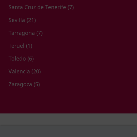
Santa Cruz de Tenerife
(7)
Sevilla
(21)
Tarragona
(7)
Teruel
(1)
Toledo
(6)
Valencia
(20)
Zaragoza
(5)