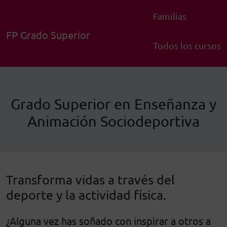
Familias
FP Grado Superior
Todos los cursos
Grado Superior en Enseñanza y
Animación Sociodeportiva
Transforma vidas a través del
deporte y la actividad física.
¿Alguna vez has soñado con inspirar a otros a