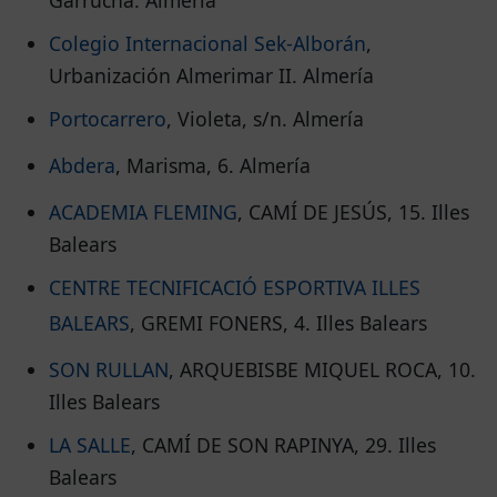
Colegio Internacional Sek-Alborán
,
Urbanización Almerimar II. Almería
Portocarrero
, Violeta, s/n. Almería
Abdera
, Marisma, 6. Almería
ACADEMIA FLEMING
, CAMÍ DE JESÚS, 15. Illes
Balears
CENTRE TECNIFICACIÓ ESPORTIVA ILLES
BALEARS
, GREMI FONERS, 4. Illes Balears
SON RULLAN
, ARQUEBISBE MIQUEL ROCA, 10.
Illes Balears
LA SALLE
, CAMÍ DE SON RAPINYA, 29. Illes
Balears