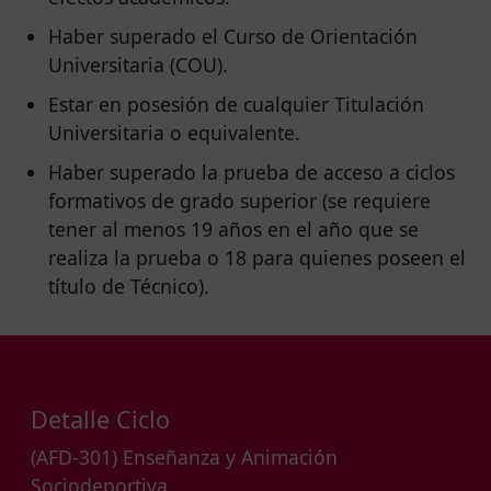
Haber superado el Curso de Orientación
Universitaria (COU).
Estar en posesión de cualquier Titulación
Universitaria o equivalente.
Haber superado la prueba de acceso a ciclos
formativos de grado superior (se requiere
tener al menos 19 años en el año que se
realiza la prueba o 18 para quienes poseen el
título de Técnico).
Detalle Ciclo
(AFD-301) Enseñanza y Animación
Sociodeportiva