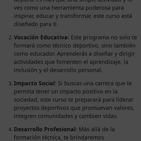
ves como una herramienta poderosa para
inspirar, educar y transformar, este curso está
diseñado para ti.
Vocación Educativa
: Este programa no solo te
formará como técnico deportivo, sino también
como educador. Aprenderás a diseñar y dirigir
actividades que fomenten el aprendizaje, la
inclusión y el desarrollo personal.
Impacto Social
: Si buscas una carrera que te
permita tener un impacto positivo en la
sociedad, este curso te preparará para liderar
proyectos deportivos que promuevan valores,
integren comunidades y cambien vidas.
Desarrollo Profesional
: Más allá de la
formación técnica, te brindaremos