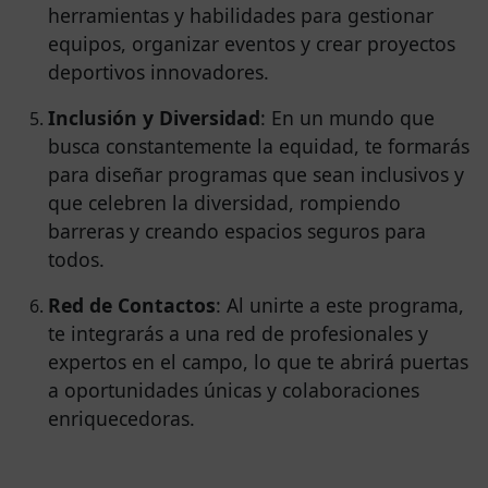
herramientas y habilidades para gestionar
equipos, organizar eventos y crear proyectos
deportivos innovadores.
Inclusión y Diversidad
: En un mundo que
busca constantemente la equidad, te formarás
para diseñar programas que sean inclusivos y
que celebren la diversidad, rompiendo
barreras y creando espacios seguros para
todos.
Red de Contactos
: Al unirte a este programa,
te integrarás a una red de profesionales y
expertos en el campo, lo que te abrirá puertas
a oportunidades únicas y colaboraciones
enriquecedoras.