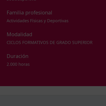
Familia profesional
Actividades Físicas y Deportivas
Modalidad
CICLOS FORMATIVOS DE GRADO SUPERIOR
Duración
2.000 horas