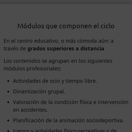
Módulos que componen el ciclo
En el centro educativo, o más cómoda aún: a
través de
grados superiores a distancia
Los contenidos se agrupan en los siguientes
módulos profesionales:
Actividades de ocio y tiempo libre.
Dinamización grupal.
Valoración de la condición física e intervención
en accidentes.
Planificación de la animación sociodeportiva.
Juegos y actividades físico-recreativas y de