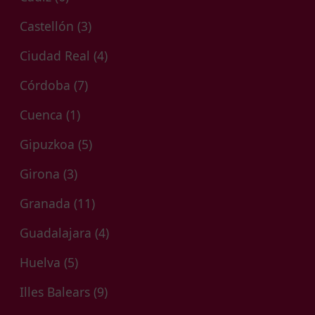
Castellón
(3)
Ciudad Real
(4)
Córdoba
(7)
Cuenca
(1)
Gipuzkoa
(5)
Girona
(3)
Granada
(11)
Guadalajara
(4)
Huelva
(5)
Illes Balears
(9)