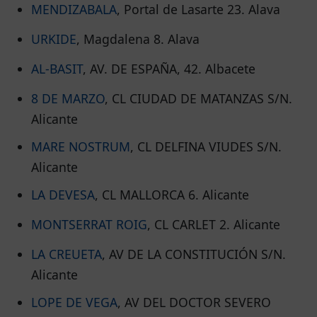
MENDIZABALA
, Portal de Lasarte 23. Alava
URKIDE
, Magdalena 8. Alava
AL-BASIT
, AV. DE ESPAÑA, 42. Albacete
8 DE MARZO
, CL CIUDAD DE MATANZAS S/N.
Alicante
MARE NOSTRUM
, CL DELFINA VIUDES S/N.
Alicante
LA DEVESA
, CL MALLORCA 6. Alicante
MONTSERRAT ROIG
, CL CARLET 2. Alicante
LA CREUETA
, AV DE LA CONSTITUCIÓN S/N.
Alicante
LOPE DE VEGA
, AV DEL DOCTOR SEVERO