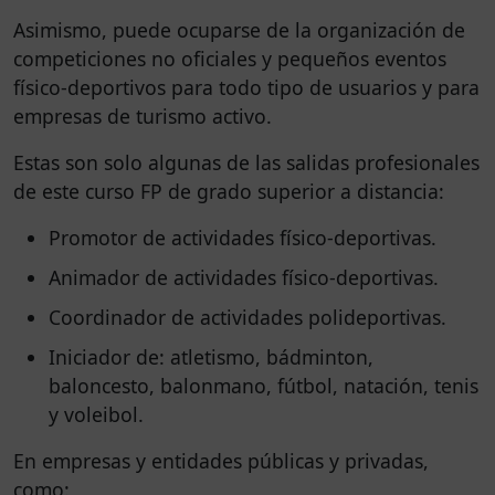
Asimismo, puede ocuparse de la organización de
competiciones no oficiales y pequeños eventos
físico-deportivos para todo tipo de usuarios y para
empresas de turismo activo.
Estas son solo algunas de las salidas profesionales
de este curso FP de grado superior a distancia:
Promotor de actividades físico-deportivas.
Animador de actividades físico-deportivas.
Coordinador de actividades polideportivas.
Iniciador de: atletismo, bádminton,
baloncesto, balonmano, fútbol, natación, tenis
y voleibol.
En empresas y entidades públicas y privadas,
como: