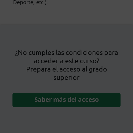
Deporte, etc.).
¿No cumples las condiciones para
acceder a este curso?
Prepara el acceso al grado
superior
Saber más del acceso