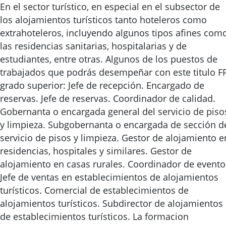
En el sector turístico, en especial en el subsector de
los alojamientos turísticos tanto hoteleros como
extrahoteleros, incluyendo algunos tipos afines com
las residencias sanitarias, hospitalarias y de
estudiantes, entre otras. Algunos de los puestos de
trabajados que podrás desempeñar con este titulo F
grado superior: Jefe de recepción. Encargado de
reservas. Jefe de reservas. Coordinador de calidad.
Gobernanta o encargada general del servicio de piso
y limpieza. Subgobernanta o encargada de sección d
servicio de pisos y limpieza. Gestor de alojamiento e
residencias, hospitales y similares. Gestor de
alojamiento en casas rurales. Coordinador de evento
Jefe de ventas en establecimientos de alojamientos
turísticos. Comercial de establecimientos de
alojamientos turísticos. Subdirector de alojamientos
de establecimientos turísticos. La formacion