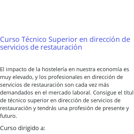
Curso Técnico Superior en dirección de
servicios de restauración
El impacto de la hostelería en nuestra economía es
muy elevado, y los profesionales en dirección de
servicios de restauración son cada vez más
demandados en el mercado laboral. Consigue el títu
de técnico superior en dirección de servicios de
restauración y tendrás una profesión de presente y
futuro.
Curso dirigido a: