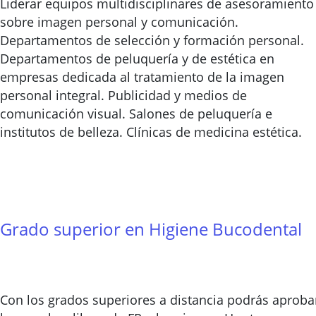
Liderar equipos multidisciplinares de asesoramiento
sobre imagen personal y comunicación.
Departamentos de selección y formación personal.
Departamentos de peluquería y de estética en
empresas dedicada al tratamiento de la imagen
personal integral. Publicidad y medios de
comunicación visual. Salones de peluquería e
institutos de belleza. Clínicas de medicina estética.
Grado superior en Higiene Bucodental
Con los grados superiores a distancia podrás aproba