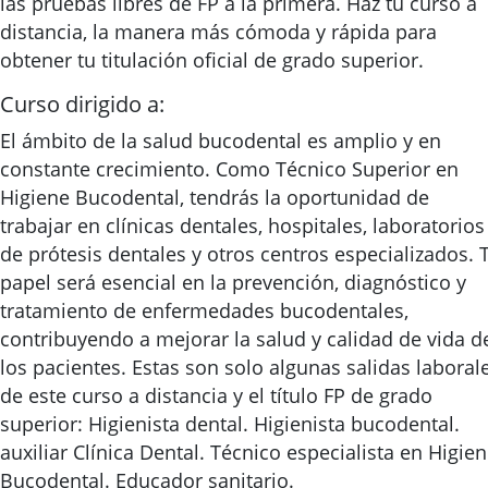
las pruebas libres de FP a la primera. Haz tu curso a
distancia, la manera más cómoda y rápida para
obtener tu titulación oficial de grado superior.
Curso dirigido a:
El ámbito de la salud bucodental es amplio y en
constante crecimiento. Como Técnico Superior en
Higiene Bucodental, tendrás la oportunidad de
trabajar en clínicas dentales, hospitales, laboratorios
de prótesis dentales y otros centros especializados. 
papel será esencial en la prevención, diagnóstico y
tratamiento de enfermedades bucodentales,
contribuyendo a mejorar la salud y calidad de vida d
los pacientes. Estas son solo algunas salidas laboral
de este curso a distancia y el título FP de grado
superior: Higienista dental. Higienista bucodental.
auxiliar Clínica Dental. Técnico especialista en Higie
Bucodental. Educador sanitario.