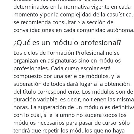
determinados en la normativa vigente en cada
momento y por la complejidad de la casuística,
se recomienda consultar >la sección de
convalidaciones en cada comunidad autónoma
¿Qué es un módulo profesional?
Los ciclos de Formación Profesional no se
organizan en asignaturas sino en módulos
profesionales. Cada curso escolar está
compuesto por una serie de módulos, y la
superación de todos dará lugar a la obtención
del título correspondiente. Los módulos son de
duración variable, es decir, no tienen las mism
horas. La superación de un módulo es definitiva
con lo cual, si el alumno no supera todos los
módulos necesarios para pasar de curso, sólo
tendrá que repetir los módulos que no haya