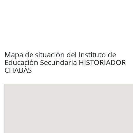
Mapa de situación del Instituto de
Educación Secundaria HISTORIADOR
CHABÀS