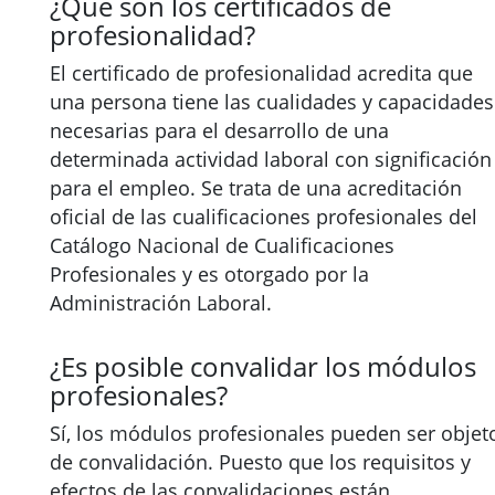
¿Qué son los certificados de
profesionalidad?
El certificado de profesionalidad acredita que
una persona tiene las cualidades y capacidades
necesarias para el desarrollo de una
determinada actividad laboral con significación
para el empleo. Se trata de una acreditación
oficial de las cualificaciones profesionales del
Catálogo Nacional de Cualificaciones
Profesionales y es otorgado por la
Administración Laboral.
¿Es posible convalidar los módulos
profesionales?
Sí, los módulos profesionales pueden ser objet
de convalidación. Puesto que los requisitos y
efectos de las convalidaciones están