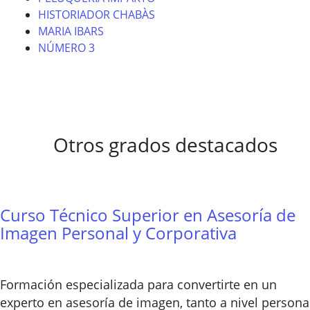
HISTORIADOR CHABÀS
MARIA IBARS
NÚMERO 3
Otros grados destacados
Curso Técnico Superior en Asesoría de
Imagen Personal y Corporativa
Formación especializada para convertirte en un
experto en asesoría de imagen, tanto a nivel persona