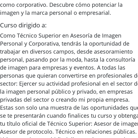
como corporativo. Descubre cómo potenciar la
imagen y la marca personal o empresarial.
Curso dirigido a:
Como Técnico Superior en Asesoría de Imagen
Personal y Corporativa, tendrás la oportunidad de
trabajar en diversos campos, desde asesoramiento
personal, pasando por la moda, hasta la consultoría
de imagen para empresas y eventos. A todas las
personas que quieran convertirse en profesionales d
sector: Ejercer su actividad profesional en el sector d
la imagen personal público y privado, en empresas
privadas del sector o creando mi propia empresa.
Estas son solo una muestra de las oportunidades qu
se te presentarán cuando finalices tu curso y obteng
tu título oficial de Técnico Superior: Asesor de image
Asesor de protocolo. Técnico en relaciones públicas.