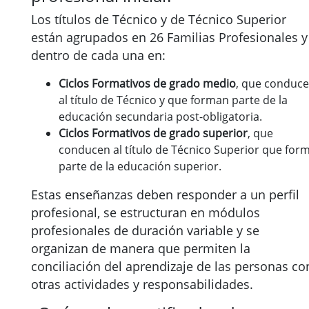
Los títulos de Técnico y de Técnico Superior
están agrupados en 26 Familias Profesionales y
dentro de cada una en:
Ciclos Formativos de grado medio
, que conduc
al título de Técnico y que forman parte de la
educación secundaria post-obligatoria.
Ciclos Formativos de grado superior
, que
conducen al título de Técnico Superior que for
parte de la educación superior.
Estas enseñanzas deben responder a un perfil
profesional, se estructuran en módulos
profesionales de duración variable y se
organizan de manera que permiten la
conciliación del aprendizaje de las personas co
otras actividades y responsabilidades.