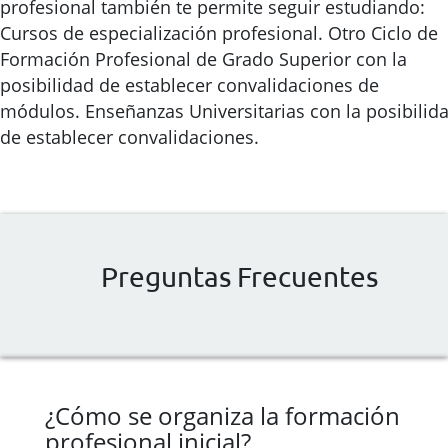
profesional también te permite seguir estudiando:
Cursos de especialización profesional. Otro Ciclo de
Formación Profesional de Grado Superior con la
posibilidad de establecer convalidaciones de
módulos. Enseñanzas Universitarias con la posibilid
de establecer convalidaciones.
Preguntas Frecuentes
¿Cómo se organiza la formación
profesional inicial?