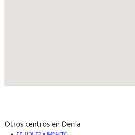
Otros centros en Denia
PELUQUERÍA IMPAKTO