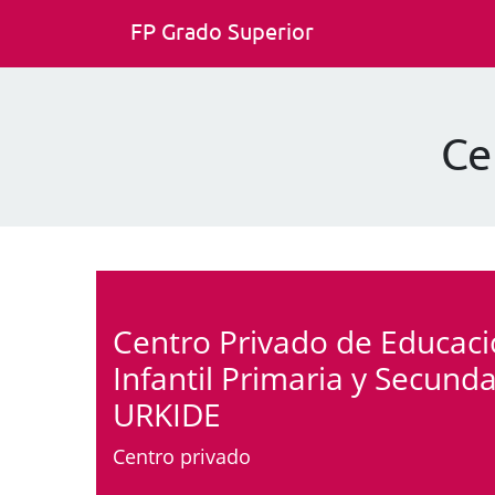
FP Grado Superior
Ce
Centro Privado de Educac
Infantil Primaria y Secunda
URKIDE
Centro privado