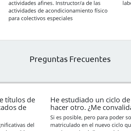
actividades afines. Instructor/a de las
lab
actividades de acondicionamiento físico
para colectivos especiales
Preguntas Frecuentes
 títulos de
He estudiado un ciclo de
icados de
hacer otro. ¿Me convali
Si es posible, pero para poder sol
nificativas del
matriculado en el nuevo ciclo qu