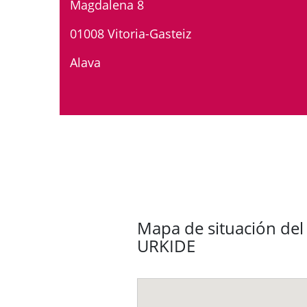
Magdalena 8
01008 Vitoria-Gasteiz
Alava
Mapa de situación del 
URKIDE