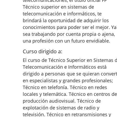
telecomunicaciones, el título oficial FP
Técnico superior en sistemas de
telecomunicación e informáticos, te
brindará la oportunidad de adquirir los
conocimientos para poder ser el mejor. Ya
sea trabajando por cuenta propia o ajena,
una profesión con un futuro envidiable.
Curso dirigido a:
El curso de Técnico Superior en Sistemas 
Telecomunicación e Informáticos está
dirigido a personas que se quieran convert
en especialistas y grandes profesionales;
Técnico en telefonía. Técnico en redes
locales y telemática. Técnico en centros de
producción audiovisual. Técnico de
explotación de sistemas de radio y
televisión. Técnico en retransmisiones y