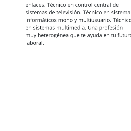
enlaces. Técnico en control central de
sistemas de televisión. Técnico en sistema
informáticos mono y multiusuario. Técnic
en sistemas multimedia. Una profesión
muy heterogénea que te ayuda en tu futur
laboral.