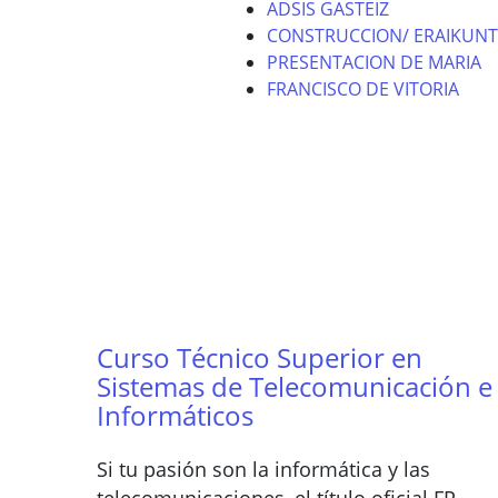
ADSIS GASTEIZ
CONSTRUCCION/ ERAIKUNT
PRESENTACION DE MARIA
FRANCISCO DE VITORIA
Curso Técnico Superior en
Sistemas de Telecomunicación e
Informáticos
Si tu pasión son la informática y las