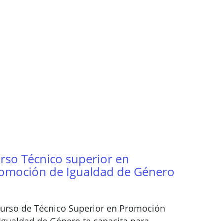
rso Técnico superior en
omoción de Igualdad de Género
curso de Técnico Superior en Promoción