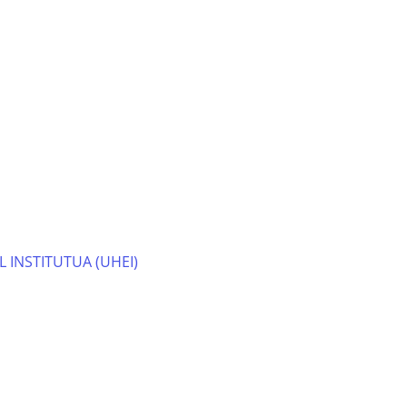
 INSTITUTUA (UHEI)