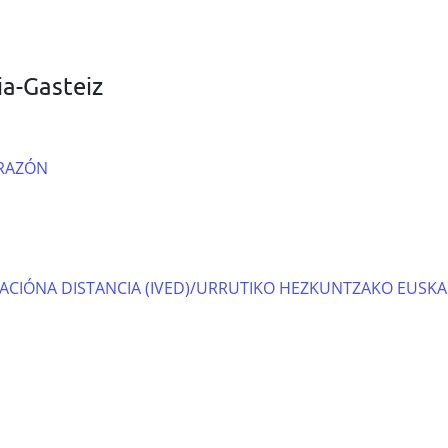
ia-Gasteiz
ORAZÓN
ACIÓNA DISTANCIA (IVED)/URRUTIKO HEZKUNTZAKO EUSKAL