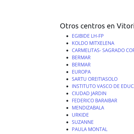
Otros centros en Vitor
EGIBIDE LH-FP
KOLDO MITXELENA
CARMELITAS- SAGRADO C
BERMAR
BERMAR
EUROPA
SARTU OREITIASOLO
INSTITUTO VASCO DE EDUC
CIUDAD JARDIN
FEDERICO BARAIBAR
MENDIZABALA
URKIDE
SUZANNE
PAULA MONTAL