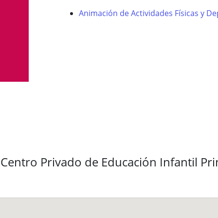
Animación de Actividades Físicas y De
Centro Privado de Educación Infantil Pr