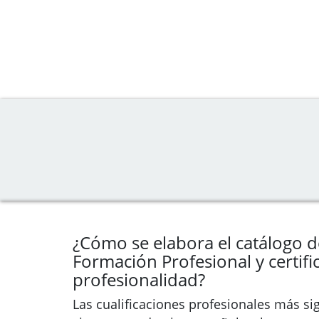
¿Cómo se elabora el catálogo de
Formación Profesional y certif
profesionalidad?
Las cualificaciones profesionales más sig