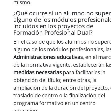
mismo.
¿Qué ocurre si un alumno no supe
alguno de los módulos profesional
incluidos en los proyectos de
Formación Profesional Dual?
En el caso de que los alumnos no super
alguno de los módulos profesionales, la
Administraciones educativas
, en el mar
de la normativa vigente, establecerán la
medidas necesarias
para facilitarles la
obtención del título; entre otras, la
ampliación de la duración del proyecto, 
traslado de centro o la finalización del
programa formativo en un centro
educativo.