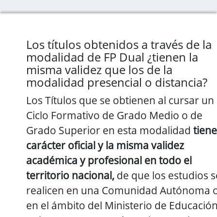
Los títulos obtenidos a través de la
modalidad de FP Dual ¿tienen la
misma validez que los de la
modalidad presencial o distancia?
Los Títulos que se obtienen al cursar un
Ciclo Formativo de Grado Medio o de
Grado Superior en esta modalidad
tien
carácter oficial y la misma validez
académica y profesional en todo el
territorio nacional,
de que los estudios s
realicen en una Comunidad Autónoma 
en el ámbito del Ministerio de Educación