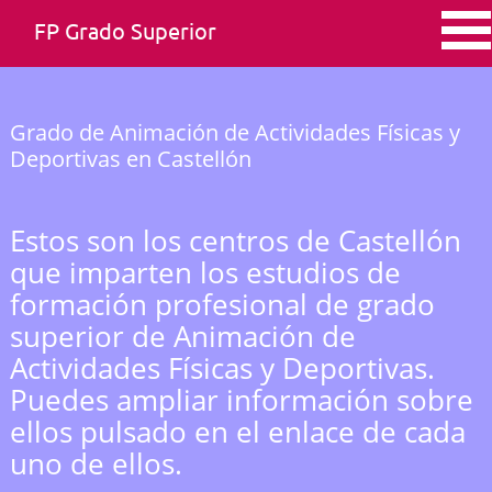
FP Grado Superior
Grado de Animación de Actividades Físicas y
Deportivas en Castellón
Estos son los centros de Castellón
que imparten los estudios de
formación profesional de grado
superior de Animación de
Actividades Físicas y Deportivas.
Puedes ampliar información sobre
ellos pulsado en el enlace de cada
uno de ellos.