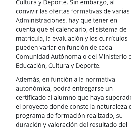
Cultura y Deporte. Sin embargo, al
convivir las ofertas formativas de varias
Administraciones, hay que tener en
cuenta que el calendario, el sistema de
matrícula, la evaluación y los currículos
pueden variar en función de cada
Comunidad Autónoma o del Ministerio 
Educación, Cultura y Deporte.
Además, en función a la normativa
autonómica, podrá entregarse un
certificado al alumno que haya superad
el proyecto donde conste la naturaleza 
programa de formación realizado, su
duración y valoración del resultado del