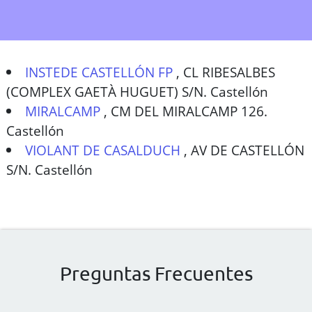
INSTEDE CASTELLÓN FP
,
CL RIBESALBES
(COMPLEX GAETÀ HUGUET) S/N. Castellón
MIRALCAMP
,
CM DEL MIRALCAMP 126.
Castellón
VIOLANT DE CASALDUCH
,
AV DE CASTELLÓN
S/N. Castellón
Preguntas Frecuentes