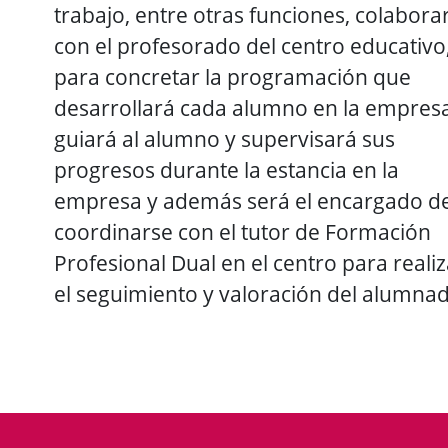
trabajo, entre otras funciones, colabora
con el profesorado del centro educativo
para concretar la programación que
desarrollará cada alumno en la empres
guiará al alumno y supervisará sus
progresos durante la estancia en la
empresa y además será el encargado d
coordinarse con el tutor de Formación
Profesional Dual en el centro para realiz
el seguimiento y valoración del alumna