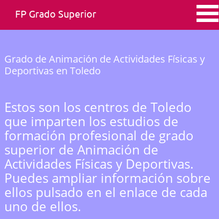
FP Grado Superior
Grado de Animación de Actividades Físicas y
Deportivas en Toledo
Estos son los centros de Toledo
que imparten los estudios de
formación profesional de grado
superior de Animación de
Actividades Físicas y Deportivas.
Puedes ampliar información sobre
ellos pulsado en el enlace de cada
uno de ellos.