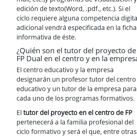
edición de texto(Word, .pdf., etc.). Si el
ciclo requiere alguna competencia digita
adicional vendrá especificada en la ficha
informativa de éste.
¿Quién son el tutor del proyecto de
FP Dual en el centro y en la empres
El centro educativo y la empresa
designarán un profesor tutor del centro
educativo y un tutor de la empresa para
cada uno de los programas formativos.
El
tutor del proyecto en el centro de FP
pertenecerá a la familia profesional del
ciclo formativo y será el que, entre otras