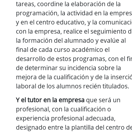
tareas, coordine la elaboración de la
programación, la actividad en la empre
y en el centro educativo, y la comunicac
con la empresa, realice el seguimiento 
la formación del alumnado y evalúe al
final de cada curso académico el
desarrollo de estos programas, con el fi
de determinar su incidencia sobre la
mejora de la cualificación y de la inserci
laboral de los alumnos recién titulados.
Y el tutor en la empresa
que será un
profesional, con la cualificación o
experiencia profesional adecuada,
designado entre la plantilla del centro d