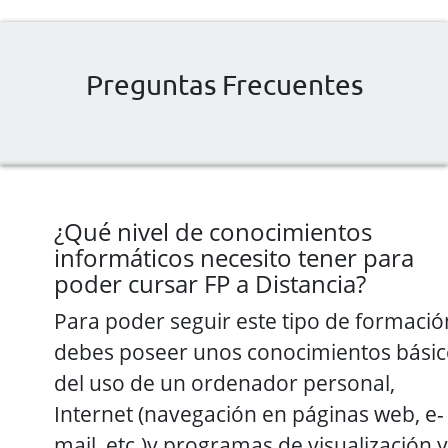
Preguntas Frecuentes
¿Qué nivel de conocimientos
informáticos necesito tener para
poder cursar FP a Distancia?
Para poder seguir este tipo de formació
debes poseer unos conocimientos básic
del uso de un ordenador personal,
Internet (navegación en páginas web, e-
mail, etc.)y programas de visualización y