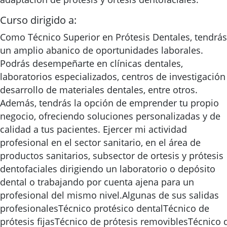
Curso dirigido a:
Como Técnico Superior en Prótesis Dentales, tendrás
un amplio abanico de oportunidades laborales.
Podrás desempeñarte en clínicas dentales,
laboratorios especializados, centros de investigación
desarrollo de materiales dentales, entre otros.
Además, tendrás la opción de emprender tu propio
negocio, ofreciendo soluciones personalizadas y de
calidad a tus pacientes. Ejercer mi actividad
profesional en el sector sanitario, en el área de
productos sanitarios, subsector de ortesis y prótesis
dentofaciales dirigiendo un laboratorio o depósito
dental o trabajando por cuenta ajena para un
profesional del mismo nivel.Algunas de sus salidas
profesionalesTécnico protésico dentalTécnico de
prótesis fijasTécnico de prótesis removiblesTécnico 