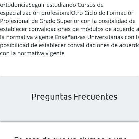
ortodonciaSeguir estudiando Cursos de
especialización profesionalOtro Ciclo de Formación
Profesional de Grado Superior con la posibilidad de
establecer convalidaciones de módulos de acuerdo 
la normativa vigente Enseñanzas Universitarias con l
posibilidad de establecer convalidaciones de acuerd
con la normativa vigente
Preguntas Frecuentes