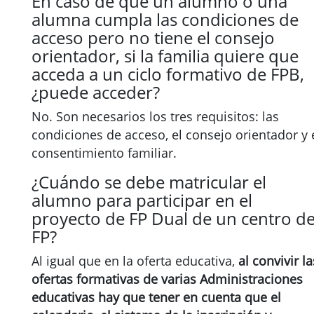
En caso de que un alumno o una
alumna cumpla las condiciones de
acceso pero no tiene el consejo
orientador, si la familia quiere que
acceda a un ciclo formativo de FPB,
¿puede acceder?
No. Son necesarios los tres requisitos: las
condiciones de acceso, el consejo orientador y 
consentimiento familiar.
¿Cuándo se debe matricular el
alumno para participar en el
proyecto de FP Dual de un centro d
FP?
Al igual que en la oferta educativa,
al convivir la
ofertas formativas de varias Administraciones
educativas hay que tener en cuenta que el