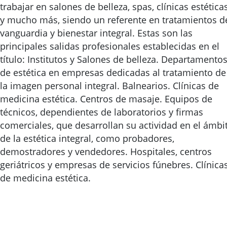
trabajar en salones de belleza, spas, clínicas estética
y mucho más, siendo un referente en tratamientos d
vanguardia y bienestar integral. Estas son las
principales salidas profesionales establecidas en el
título: Institutos y Salones de belleza. Departamento
de estética en empresas dedicadas al tratamiento de
la imagen personal integral. Balnearios. Clínicas de
medicina estética. Centros de masaje. Equipos de
técnicos, dependientes de laboratorios y firmas
comerciales, que desarrollan su actividad en el ámbi
de la estética integral, como probadores,
demostradores y vendedores. Hospitales, centros
geriátricos y empresas de servicios fúnebres. Clínica
de medicina estética.