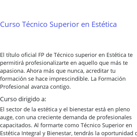
Curso Técnico Superior en Estética
El título oficial FP de Técnico superior en Estética te
permitirá profesionalizarte en aquello que más te
apasiona. Ahora más que nunca, acreditar tu
formación se hace imprescindible. La Formación
Profesional avanza contigo.
Curso dirigido a:
El sector de la estética y el bienestar está en pleno
auge, con una creciente demanda de profesionales
capacitados. Al formarte como Técnico Superior en
Estética Integral y Bienestar, tendrás la oportunidad 