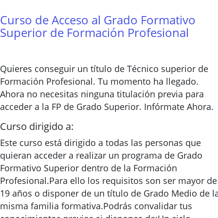
Curso de Acceso al Grado Formativo
Superior de Formación Profesional
Quieres conseguir un título de Técnico superior de
Formación Profesional. Tu momento ha llegado.
Ahora no necesitas ninguna titulación previa para
acceder a la FP de Grado Superior. Infórmate Ahora.
Curso dirigido a:
Este curso está dirigido a todas las personas que
quieran acceder a realizar un programa de Grado
Formativo Superior dentro de la Formación
Profesional.Para ello los requisitos son ser mayor de
19 años o disponer de un título de Grado Medio de l
misma familia formativa.Podrás convalidar tus