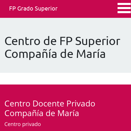
FP Grado Superior
Centro de FP Superior
Compañía de María
Centro Docente Privado
Compañía de María
Centro privado