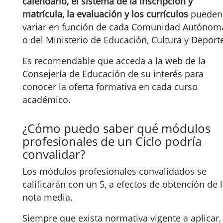
calendario, el sistema de la inscripción y
matrícula, la evaluación y los currículos
pueden
variar en función de cada Comunidad Autónom
o del Ministerio de Educación, Cultura y Deport
Es recomendable que acceda a la web de la
Consejería de Educación de su interés para
conocer la oferta formativa en cada curso
académico.
¿Cómo puedo saber qué módulos
profesionales de un Ciclo podría
convalidar?
Los módulos profesionales convalidados se
calificarán con un 5, a efectos de obtención de 
nota media.
Siempre que exista normativa vigente a aplicar,