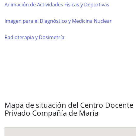
Animación de Actividades Físicas y Deportivas
Imagen para el Diagnóstico y Medicina Nuclear
Radioterapia y Dosimetría
Mapa de situación del Centro Docente
Privado Compañía de María