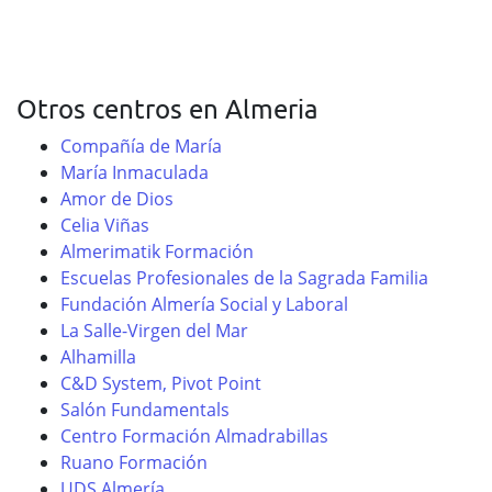
Otros centros en Almeria
Compañía de María
María Inmaculada
Amor de Dios
Celia Viñas
Almerimatik Formación
Escuelas Profesionales de la Sagrada Familia
Fundación Almería Social y Laboral
La Salle-Virgen del Mar
Alhamilla
C&D System, Pivot Point
Salón Fundamentals
Centro Formación Almadrabillas
Ruano Formación
UDS Almería