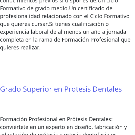
conocimientos previos si dispones de:Un ciclo
Formativo de grado medio.Un certificado de
profesionalidad relacionado con el Ciclo Formativo
que quieres cursar.Si tienes cualificación o
experiencia laboral de al menos un año a jornada
completa en la rama de Formación Profesional que
quieres realizar.
Grado Superior en Protesis Dentales
Formación Profesional en Prótesis Dentales:
conviértete en un experto en diseño, fabricación y
adaptación de prótesis y ortesis dentofaciales.