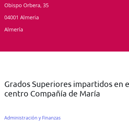
Obispo Orbera, 35
04001 Almeria
Almería
Grados Superiores impartidos en e
centro Compañía de María
Administración y Finanzas