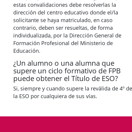
estas convalidaciones debe resolverlas la
dirección del centro educativo donde el/la
solicitante se haya matriculado, en caso
contrario, deben ser resueltas, de forma
individualizada, por la Dirección General de
Formación Profesional del Ministerio de
Educación.
¿Un alumno o una alumna que
supere un ciclo formativo de FPB
puede obtener el Título de ESO?
Si, siempre y cuando supere la reválida de 4º d
la ESO por cualquiera de sus vías.