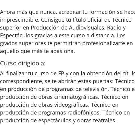
Ahora más que nunca, acreditar tu formación se hac
imprescindible. Consigue tu título oficial de Técnico
superior en Producción de Audiovisuales, Radio y
Espectáculos gracias a este curso a distancia. Los
grados superiores te permitirán profesionalizarte en
aquello que más te apasiona.
Curso dirigido a:
Al finalizar tu curso de FP y con la obtención del títul
correspondiente, se te abrirán estas puertas: Técnico
en producción de programas de televisión. Técnico 
producción de obras cinematográficas. Técnico en
producción de obras videográficas. Técnico en
producción de programas radiofónicos. Técnico en
producción de espectáculos y obras teatrales.