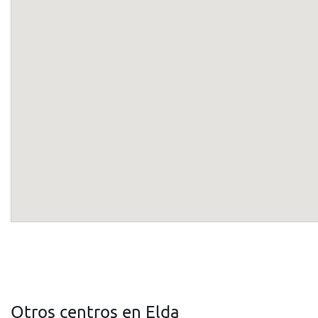
Otros centros en Elda