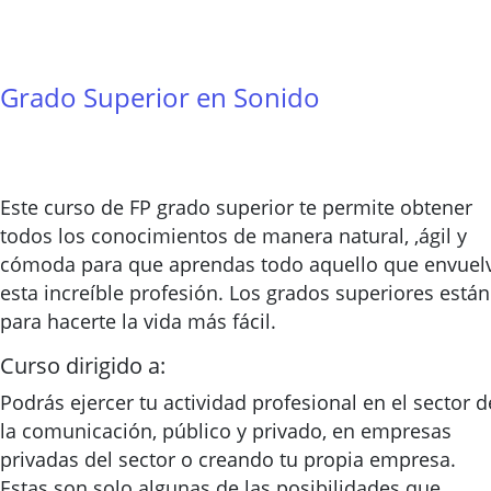
Grado Superior en Sonido
Este curso de FP grado superior te permite obtener
todos los conocimientos de manera natural, ,ágil y
cómoda para que aprendas todo aquello que envuel
esta increíble profesión. Los grados superiores están
para hacerte la vida más fácil.
Curso dirigido a:
Podrás ejercer tu actividad profesional en el sector d
la comunicación, público y privado, en empresas
privadas del sector o creando tu propia empresa.
Estas son solo algunas de las posibilidades que