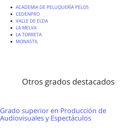
ACADEMIA DE PELUQUERÍA PELOS
CEDENPRO
VALLE DE ELDA
LA MELVA
LA TORRETA
MONASTIL
Otros grados destacados
Grado superior en Producción de
Audiovisuales y Espectáculos