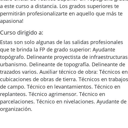
a este curso a distancia. Los grados superiores te
permitirán profesionalizarte en aquello que más te
apasiona!
Curso dirigido a:
Estas son solo algunas de las salidas profesionales
que te brinda la FP de grado superior: Ayudante
topógrafo. Delineante proyectista de infraestructuras
urbanismo. Delineante de topografía. Delineante de
trazados varios. Auxiliar técnico de obra: Técnicos en
cubicaciones de obras de tierra. Técnicos en trabajo
de campo. Técnico en levantamientos. Técnico en
replanteos. Técnico agrimensor. Técnico en
parcelaciones. Técnico en nivelaciones. Ayudante de
organización.