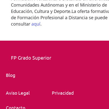
Comunidades Autónomas y en el Ministerio de
Educación, Cultura y Deporte.La oferta formativ
de Formación Profesional a Distancia se puede
consultar
aquí
.
FP Grado Superior
Blog
Aviso Legal
Privacidad
Contacto