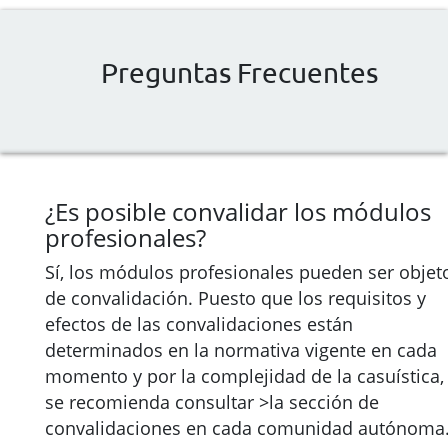
Preguntas Frecuentes
¿Es posible convalidar los módulos
profesionales?
Sí, los módulos profesionales pueden ser objet
de convalidación. Puesto que los requisitos y
efectos de las convalidaciones están
determinados en la normativa vigente en cada
momento y por la complejidad de la casuística,
se recomienda consultar >la sección de
convalidaciones en cada comunidad autónoma