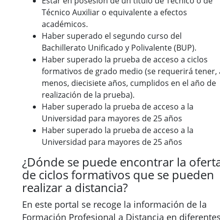
Estar en posesión de un título de Técnico o de
Técnico Auxiliar o equivalente a efectos
académicos.
Haber superado el segundo curso del
Bachillerato Unificado y Polivalente (BUP).
Haber superado la prueba de acceso a ciclos
formativos de grado medio (se requerirá tener, 
menos, diecisiete años, cumplidos en el año de
realización de la prueba).
Haber superado la prueba de acceso a la
Universidad para mayores de 25 años
Haber superado la prueba de acceso a la
Universidad para mayores de 25 años
¿Dónde se puede encontrar la ofert
de ciclos formativos que se pueden
realizar a distancia?
En este portal se recoge la información de la
Formación Profesional a Distancia en diferente