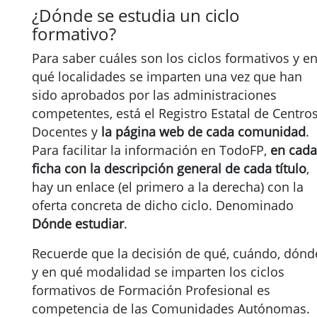
¿Dónde se estudia un ciclo
formativo?
Para saber cuáles son los ciclos formativos y e
qué localidades se imparten una vez que han
sido aprobados por las administraciones
competentes, está el Registro Estatal de Centro
Docentes y
la página web de cada comunidad
.
Para facilitar la información en TodoFP,
en cada
ficha con la descripción general de cada título
,
hay un enlace (el primero a la derecha) con la
oferta concreta de dicho ciclo. Denominado
Dónde estudiar
.
Recuerde que la decisión de qué, cuándo, dónd
y en qué modalidad se imparten los ciclos
formativos de Formación Profesional es
competencia de las Comunidades Autónomas.