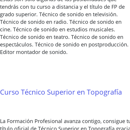
tendrás con tu curso a distancia y el título de FP de
grado superior. Técnico de sonido en televisión.
Técnico de sonido en radio. Técnico de sonido en
cine. Técnico de sonido en estudios musicales.
Técnico de sonido en teatro. Técnico de sonido en
espectáculos. Técnico de sonido en postproducción.
Editor montador de sonido.
Curso Técnico Superior en Topografía
La Formación Profesional avanza contigo, consigue t
título oficial de Técnico Superior en Topografía graci