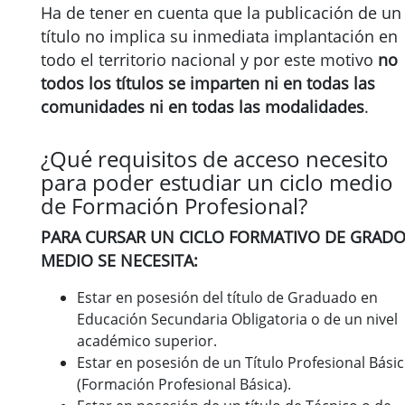
Ha de tener en cuenta que la publicación de un
título no implica su inmediata implantación en
todo el territorio nacional y por este motivo
no
todos los títulos se imparten ni en todas las
comunidades ni en todas las modalidades
.
¿Qué requisitos de acceso necesito
para poder estudiar un ciclo medio
de Formación Profesional?
PARA CURSAR UN CICLO FORMATIVO DE GRAD
MEDIO SE NECESITA:
Estar en posesión del título de Graduado en
Educación Secundaria Obligatoria o de un nivel
académico superior.
Estar en posesión de un Título Profesional Bási
(Formación Profesional Básica).