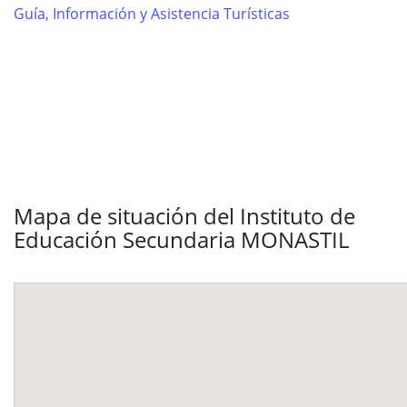
Guía, Información y Asistencia Turísticas
Mapa de situación del Instituto de
Educación Secundaria MONASTIL