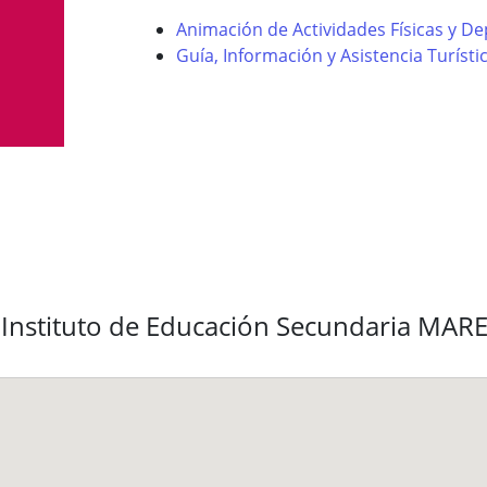
Animación de Actividades Físicas y De
Guía, Información y Asistencia Turísti
l Instituto de Educación Secundaria M