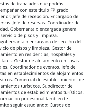
stos de trabajados que podrás
empeñar con este titulo FP grado
erior: Jefe de recepción. Encargado de
ervas. Jefe de reservas. Coordinador de
idad. Gobernanta o encargada general
 servicio de pisos y limpieza.
gobernanta o encargada de sección del
vicio de pisos y limpieza. Gestor de
jamiento en residencias, hospitales y
ilares. Gestor de alojamiento en casas
ales. Coordinador de eventos. Jefe de
tas en establecimientos de alojamientos
ísticos. Comercial de establecimientos de
jamientos turísticos. Subdirector de
jamientos de establecimientos turísticos.
formacion profesional también te
mite seguir estudiando: Cursos de