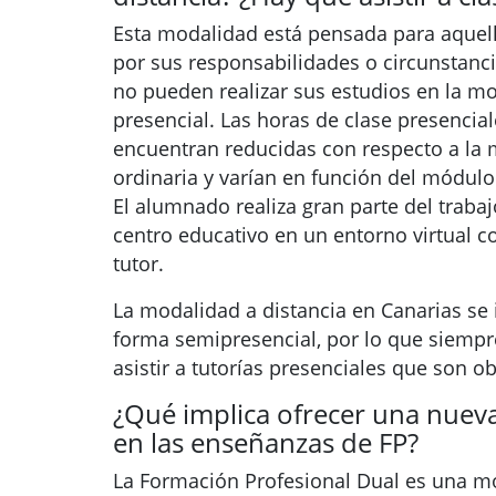
Esta modalidad está pensada para aquel
por sus responsabilidades o circunstanc
no pueden realizar sus estudios en la m
presencial. Las horas de clase presencial
encuentran reducidas con respecto a la
ordinaria y varían en función del módulo 
El alumnado realiza gran parte del trabaj
centro educativo en un entorno virtual c
tutor.
La modalidad a distancia en Canarias se
forma semipresencial, por lo que siemp
asistir a tutorías presenciales que son ob
¿Qué implica ofrecer una nuev
en las enseñanzas de FP?
La Formación Profesional Dual es una m