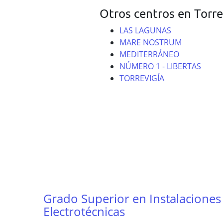
Otros centros en Torre
LAS LAGUNAS
MARE NOSTRUM
MEDITERRÁNEO
NÚMERO 1 - LIBERTAS
TORREVIGÍA
Grado Superior en Instalaciones
Electrotécnicas