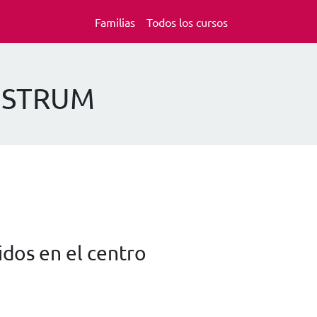
Familias
Todos los cursos
NOSTRUM
dos en el centro