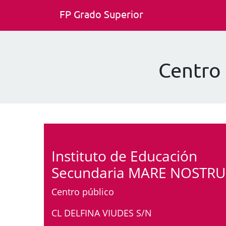
FP Grado Superior
Centro
Instituto de Educación
Secundaria MARE NOSTR
Centro público
CL DELFINA VIUDES S/N