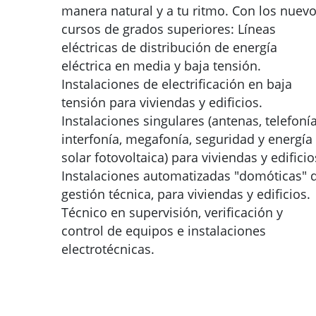
manera natural y a tu ritmo. Con los nuev
cursos de grados superiores: Líneas
eléctricas de distribución de energía
eléctrica en media y baja tensión.
Instalaciones de electrificación en baja
tensión para viviendas y edificios.
Instalaciones singulares (antenas, telefonía
interfonía, megafonía, seguridad y energía
solar fotovoltaica) para viviendas y edificio
Instalaciones automatizadas "domóticas" 
gestión técnica, para viviendas y edificios.
Técnico en supervisión, verificación y
control de equipos e instalaciones
electrotécnicas.