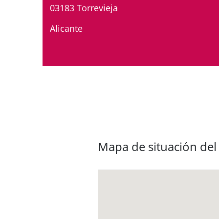
03183 Torrevieja
Alicante
Mapa de situación de