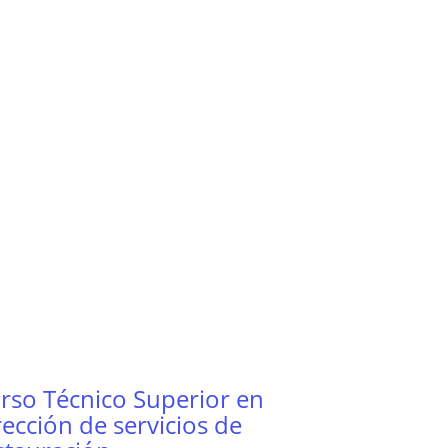
rso Técnico Superior en
rección de servicios de