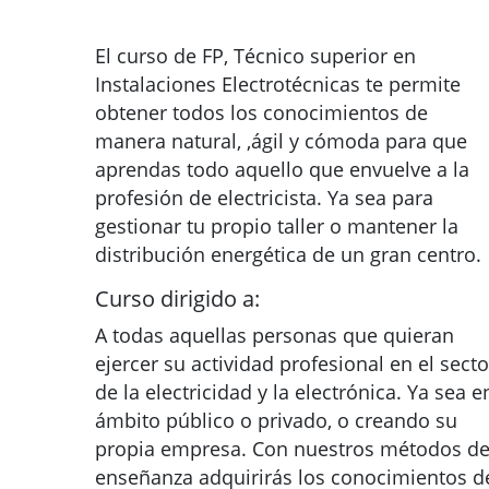
El curso de FP, Técnico superior en
Instalaciones Electrotécnicas te permite
obtener todos los conocimientos de
manera natural, ,ágil y cómoda para que
aprendas todo aquello que envuelve a la
profesión de electricista. Ya sea para
gestionar tu propio taller o mantener la
distribución energética de un gran centro.
Curso dirigido a:
A todas aquellas personas que quieran
ejercer su actividad profesional en el secto
de la electricidad y la electrónica. Ya sea e
ámbito público o privado, o creando su
propia empresa. Con nuestros métodos d
enseñanza adquirirás los conocimientos d