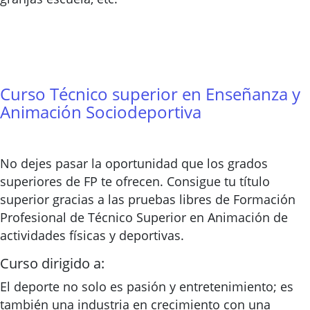
Curso Técnico superior en Enseñanza y
Animación Sociodeportiva
No dejes pasar la oportunidad que los grados
superiores de FP te ofrecen. Consigue tu título
superior gracias a las pruebas libres de Formación
Profesional de Técnico Superior en Animación de
actividades físicas y deportivas.
Curso dirigido a:
El deporte no solo es pasión y entretenimiento; es
también una industria en crecimiento con una