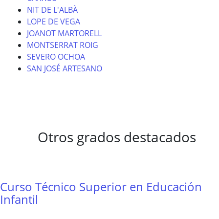
NIT DE L'ALBÀ
LOPE DE VEGA
JOANOT MARTORELL
MONTSERRAT ROIG
SEVERO OCHOA
SAN JOSÉ ARTESANO
Otros grados destacados
Curso Técnico Superior en Educación
Infantil