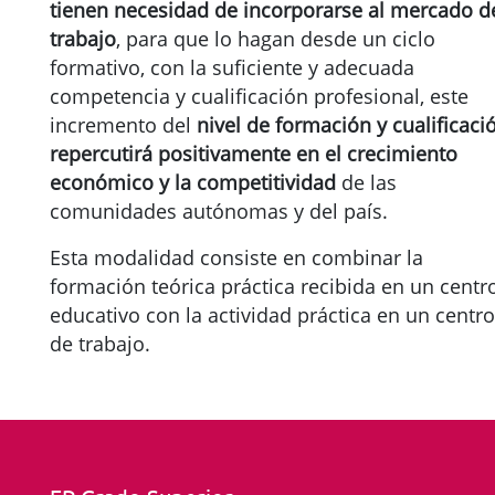
tienen necesidad de incorporarse al mercado d
trabajo
, para que lo hagan desde un ciclo
formativo, con la suficiente y adecuada
competencia y cualificación profesional, este
incremento del
nivel de formación y cualificaci
repercutirá positivamente en el crecimiento
económico y la competitividad
de las
comunidades autónomas y del país.
Esta modalidad consiste en combinar la
formación teórica práctica recibida en un centr
educativo con la actividad práctica en un centro
de trabajo.