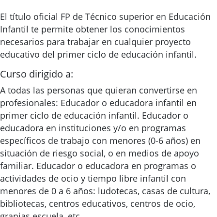
El título oficial FP de Técnico superior en Educación
Infantil te permite obtener los conocimientos
necesarios para trabajar en cualquier proyecto
educativo del primer ciclo de educación infantil.
Curso dirigido a:
A todas las personas que quieran convertirse en
profesionales: Educador o educadora infantil en
primer ciclo de educación infantil. Educador o
educadora en instituciones y/o en programas
específicos de trabajo con menores (0-6 años) en
situación de riesgo social, o en medios de apoyo
familiar. Educador o educadora en programas o
actividades de ocio y tiempo libre infantil con
menores de 0 a 6 años: ludotecas, casas de cultura,
bibliotecas, centros educativos, centros de ocio,
granjas escuela, etc.