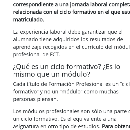
correspondiente a una jornada laboral completa
relacionada con el ciclo formativo en el que est
matriculado.
La experiencia laboral debe garantizar que el
alumnado tiene adquiridos los resultados de
aprendizaje recogidos en el currículo del módu
profesional de FCT.
¿Qué es un ciclo formativo? ¿Es lo
mismo que un módulo?
Cada título de Formación Profesional es un “cic
formativo” y no un “módulo” como muchas
personas piensan.
Los módulos profesionales son sólo una parte 
un ciclo formativo. Es el equivalente a una
asignatura en otro tipo de estudios.
Para obten