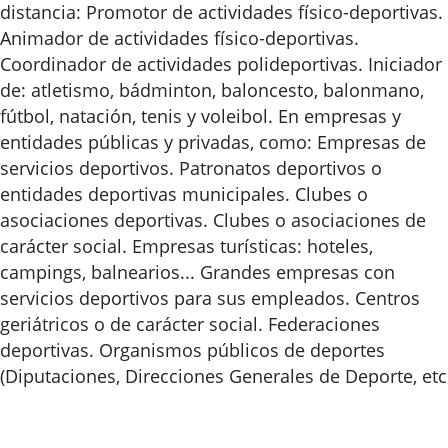
distancia: Promotor de actividades físico-deportivas.
Animador de actividades físico-deportivas.
Coordinador de actividades polideportivas. Iniciador
de: atletismo, bádminton, baloncesto, balonmano,
fútbol, natación, tenis y voleibol. En empresas y
entidades públicas y privadas, como: Empresas de
servicios deportivos. Patronatos deportivos o
entidades deportivas municipales. Clubes o
asociaciones deportivas. Clubes o asociaciones de
carácter social. Empresas turísticas: hoteles,
campings, balnearios... Grandes empresas con
servicios deportivos para sus empleados. Centros
geriátricos o de carácter social. Federaciones
deportivas. Organismos públicos de deportes
(Diputaciones, Direcciones Generales de Deporte, etc.