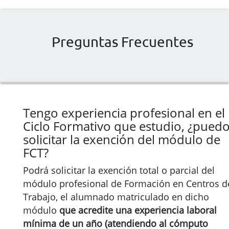
Preguntas Frecuentes
Tengo experiencia profesional en el
Ciclo Formativo que estudio, ¿pued
solicitar la exención del módulo de
FCT?
Podrá solicitar la exención total o parcial del
módulo profesional de Formación en Centros d
Trabajo, el alumnado matriculado en dicho
módulo
que acredite una experiencia laboral
mínima de un año (atendiendo al cómputo