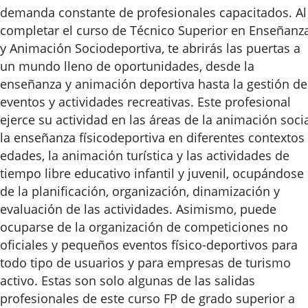
demanda constante de profesionales capacitados. Al
completar el curso de Técnico Superior en Enseñanz
y Animación Sociodeportiva, te abrirás las puertas a
un mundo lleno de oportunidades, desde la
enseñanza y animación deportiva hasta la gestión de
eventos y actividades recreativas. Este profesional
ejerce su actividad en las áreas de la animación socia
la enseñanza físicodeportiva en diferentes contextos
edades, la animación turística y las actividades de
tiempo libre educativo infantil y juvenil, ocupándose
de la planificación, organización, dinamización y
evaluación de las actividades. Asimismo, puede
ocuparse de la organización de competiciones no
oficiales y pequeños eventos físico-deportivos para
todo tipo de usuarios y para empresas de turismo
activo. Estas son solo algunas de las salidas
profesionales de este curso FP de grado superior a