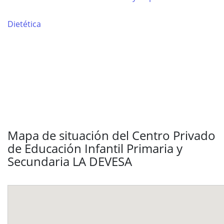
Dietética
Mapa de situación del Centro Privado
de Educación Infantil Primaria y
Secundaria LA DEVESA