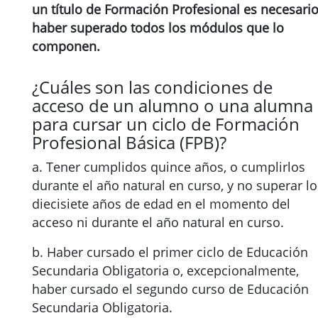
un título de Formación Profesional es necesari
haber superado todos los módulos que lo
componen.
¿Cuáles son las condiciones de
acceso de un alumno o una alumna
para cursar un ciclo de Formación
Profesional Básica (FPB)?
a. Tener cumplidos quince años, o cumplirlos
durante el año natural en curso, y no superar lo
diecisiete años de edad en el momento del
acceso ni durante el año natural en curso.
b. Haber cursado el primer ciclo de Educación
Secundaria Obligatoria o, excepcionalmente,
haber cursado el segundo curso de Educación
Secundaria Obligatoria.