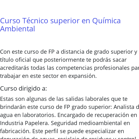
Curso Técnico superior en Química
Ambiental
Con este curso de FP a distancia de grado superior y 
título oficial que posteriormente te podrás sacar
acreditarás todas las competencias profesionales pa
trabajar en este sector en expansión.
Curso dirigido a:
Estas son algunas de las salidas laborales que te
brindarán este curso de FP grado superior: Analista 
agua en laboratorios. Encargado de recuperación en
Industria Papelera. Seguridad medioambiental en
fabricación. Este perfil se puede especializar en