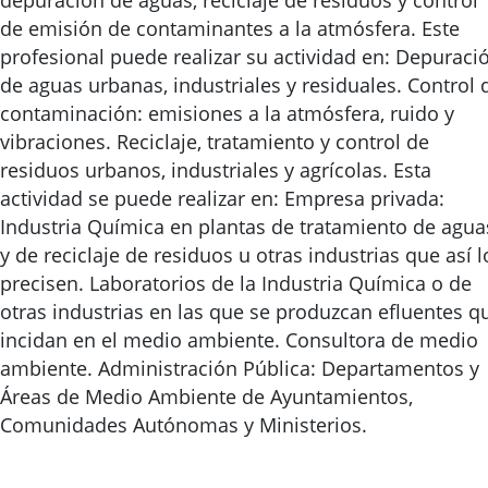
depuración de aguas, reciclaje de residuos y control
de emisión de contaminantes a la atmósfera. Este
profesional puede realizar su actividad en: Depuraci
de aguas urbanas, industriales y residuales. Control 
contaminación: emisiones a la atmósfera, ruido y
vibraciones. Reciclaje, tratamiento y control de
residuos urbanos, industriales y agrícolas. Esta
actividad se puede realizar en: Empresa privada:
Industria Química en plantas de tratamiento de agua
y de reciclaje de residuos u otras industrias que así l
precisen. Laboratorios de la Industria Química o de
otras industrias en las que se produzcan efluentes q
incidan en el medio ambiente. Consultora de medio
ambiente. Administración Pública: Departamentos y
Áreas de Medio Ambiente de Ayuntamientos,
Comunidades Autónomas y Ministerios.