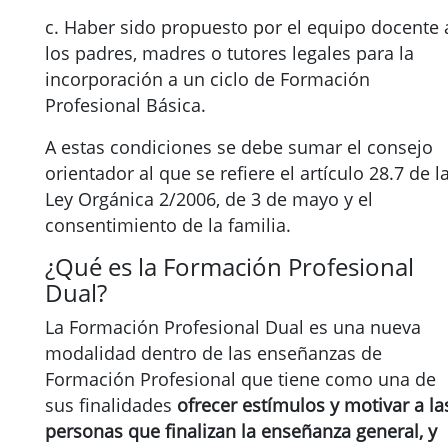
c. Haber sido propuesto por el equipo docente 
los padres, madres o tutores legales para la
incorporación a un ciclo de Formación
Profesional Básica.
A estas condiciones se debe sumar el consejo
orientador al que se refiere el artículo 28.7 de l
Ley Orgánica 2/2006, de 3 de mayo y el
consentimiento de la familia.
¿Qué es la Formación Profesional
Dual?
La Formación Profesional Dual es una nueva
modalidad dentro de las enseñanzas de
Formación Profesional que tiene como una de
sus finalidades
ofrecer estímulos y motivar a la
personas que finalizan la enseñanza general, y