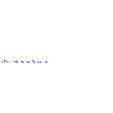
al Dual Alemana-Barcelona