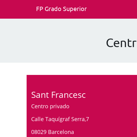
FP Grado Superior
Centr
Sant Francesc
Centro privado
Calle Taquígraf Serra,7
08029 Barcelona