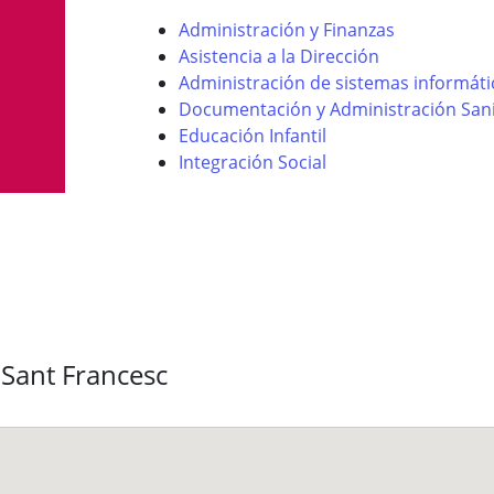
Administración y Finanzas
Asistencia a la Dirección
Administración de sistemas informáti
Documentación y Administración Sani
Educación Infantil
Integración Social
 Sant Francesc