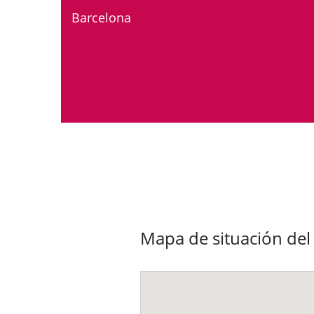
Barcelona
Mapa de situación del