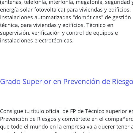
(antenas, telefonía, interfonía, megafonía, seguridad 
energía solar fotovoltaica) para viviendas y edificios.
Instalaciones automatizadas "domóticas" de gestión
técnica, para viviendas y edificios. Técnico en
supervisión, verificación y control de equipos e
instalaciones electrotécnicas.
Grado Superior en Prevención de Riesg
Consigue tu título oficial de FP de Técnico superior e
Prevención de Riesgos y conviértete en el compañer
que todo el mundo en la empresa va a querer tener 