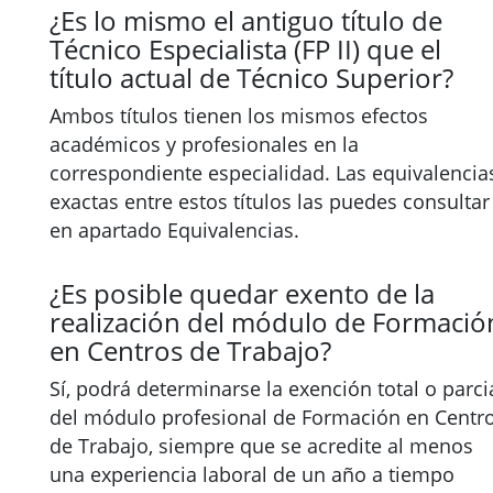
¿Es lo mismo el antiguo título de
Técnico Especialista (FP II) que el
título actual de Técnico Superior?
Ambos títulos tienen los mismos efectos
académicos y profesionales en la
correspondiente especialidad. Las equivalencia
exactas entre estos títulos las puedes consultar
en apartado Equivalencias.
¿Es posible quedar exento de la
realización del módulo de Formació
en Centros de Trabajo?
Sí, podrá determinarse la exención total o parci
del módulo profesional de Formación en Centr
de Trabajo, siempre que se acredite al menos
una experiencia laboral de un año a tiempo