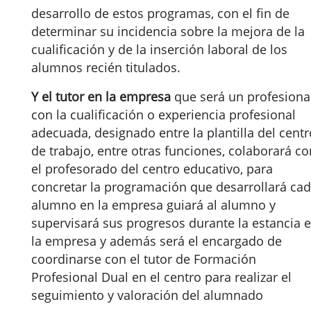
desarrollo de estos programas, con el fin de
determinar su incidencia sobre la mejora de la
cualificación y de la inserción laboral de los
alumnos recién titulados.
Y el tutor en la empresa
que será un profesional
con la cualificación o experiencia profesional
adecuada, designado entre la plantilla del centr
de trabajo, entre otras funciones, colaborará co
el profesorado del centro educativo, para
concretar la programación que desarrollará ca
alumno en la empresa guiará al alumno y
supervisará sus progresos durante la estancia 
la empresa y además será el encargado de
coordinarse con el tutor de Formación
Profesional Dual en el centro para realizar el
seguimiento y valoración del alumnado