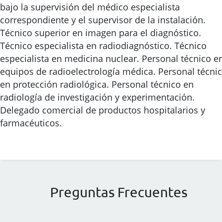
bajo la supervisión del médico especialista
correspondiente y el supervisor de la instalación.
Técnico superior en imagen para el diagnóstico.
Técnico especialista en radiodiagnóstico. Técnico
especialista en medicina nuclear. Personal técnico e
equipos de radioelectrología médica. Personal técni
en protección radiológica. Personal técnico en
radiología de investigación y experimentación.
Delegado comercial de productos hospitalarios y
farmacéuticos.
Preguntas Frecuentes