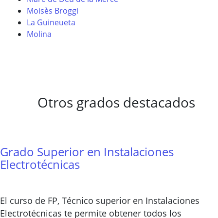
Moisès Broggi
La Guineueta
Molina
Otros grados destacados
Grado Superior en Instalaciones
Electrotécnicas
El curso de FP, Técnico superior en Instalaciones
Electrotécnicas te permite obtener todos los