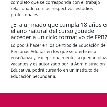
completo que se corresponda con el trabajo
relacionado con los respectivos estudios
profesionales.
¿El alumnado que cumpla 18 años e
el año natural del curso ¿puede
acceder a un ciclo formativo de FPB?
Lo podrá hacer en los Centros de Educación de
Personas Adultas en los que se oferte esta
enseñanza y, excepcionalmente, si quedan plaz
vacantes y es autorizado por la Administración
Educativa, podrá cursarlo en un Instituto de
Educación Secundaria.