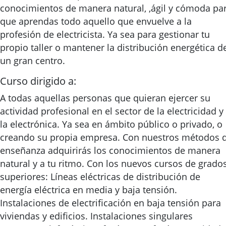
conocimientos de manera natural, ,ágil y cómoda pa
que aprendas todo aquello que envuelve a la
profesión de electricista. Ya sea para gestionar tu
propio taller o mantener la distribución energética d
un gran centro.
Curso dirigido a:
A todas aquellas personas que quieran ejercer su
actividad profesional en el sector de la electricidad y
la electrónica. Ya sea en ámbito público o privado, o
creando su propia empresa. Con nuestros métodos 
enseñanza adquirirás los conocimientos de manera
natural y a tu ritmo. Con los nuevos cursos de grado
superiores: Líneas eléctricas de distribución de
energía eléctrica en media y baja tensión.
Instalaciones de electrificación en baja tensión para
viviendas y edificios. Instalaciones singulares