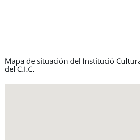
Mapa de situación del Institució Cultur
del C.I.C.