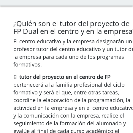
¿Quién son el tutor del proyecto de
FP Dual en el centro y en la empresa
El centro educativo y la empresa designarán un
profesor tutor del centro educativo y un tutor d
la empresa para cada uno de los programas
formativos.
El
tutor del proyecto en el centro de FP
pertenecerá a la familia profesional del ciclo
formativo y será el que, entre otras tareas,
coordine la elaboración de la programación, la
actividad en la empresa y en el centro educativo
y la comunicación con la empresa, realice el
seguimiento de la formación del alumnado y
evalúe al final de cada curso académico el