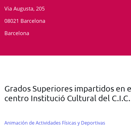
Via Augusta, 205
08021 Barcelona
Barcelona
Grados Superiores impartidos en e
centro Institució Cultural del C.I.C.
Animación de Actividades Físicas y Deportivas