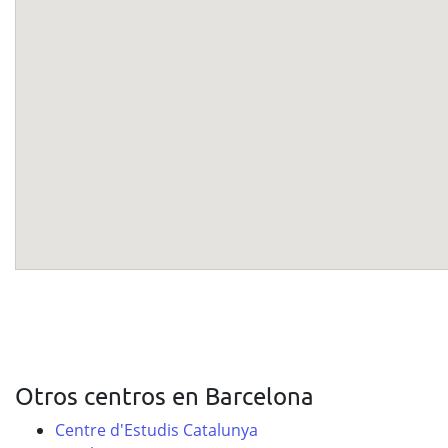
Otros centros en Barcelona
Centre d'Estudis Catalunya