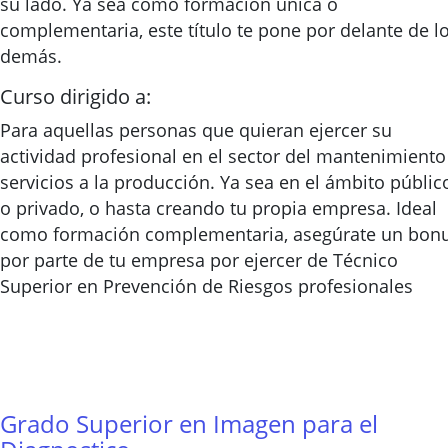
su lado. Ya sea como formación única o
complementaria, este título te pone por delante de l
demás.
Curso dirigido a:
Para aquellas personas que quieran ejercer su
actividad profesional en el sector del mantenimiento
servicios a la producción. Ya sea en el ámbito públic
o privado, o hasta creando tu propia empresa. Ideal
como formación complementaria, asegúrate un bon
por parte de tu empresa por ejercer de Técnico
Superior en Prevención de Riesgos profesionales
Grado Superior en Imagen para el