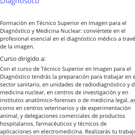
Diagnostico
Formación en Técnico Superior en Imagen para el
Diagnóstico y Medicina Nuclear: conviértete en el
profesional esencial en el diagnóstico médico a trav
de la imagen.
Curso dirigido a:
Con el curso de Técnico Superior en Imagen para el
Diagnóstico tendrás la preparación para trabajar en e
sector sanitario, en unidades de radiodiagnóstico y 
medicina nuclear, en centros de investigación y en
institutos anatómico-forenses o de medicina legal, as
como en centros veterinarios y de experimentación
animal, y delegaciones comerciales de productos
hospitalarios, farmacéuticos y técnicos de
aplicaciones en electromedicina. Realizarás tu trabaj