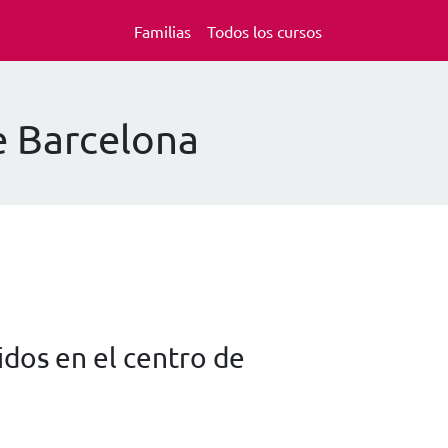
Familias
Todos los cursos
e Barcelona
dos en el centro de