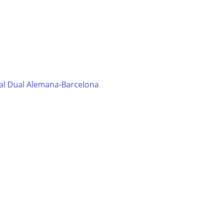
al Dual Alemana-Barcelona