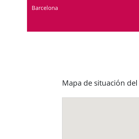
Barcelona
Mapa de situación del