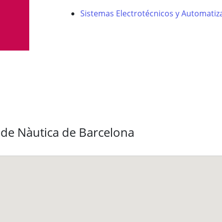
Sistemas Electrotécnicos y Automati
 de Nàutica de Barcelona