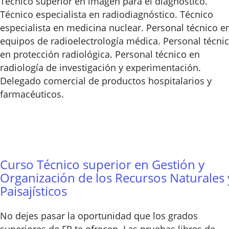
Técnico superior en imagen para el diagnóstico.
Técnico especialista en radiodiagnóstico. Técnico
especialista en medicina nuclear. Personal técnico e
equipos de radioelectrología médica. Personal técni
en protección radiológica. Personal técnico en
radiología de investigación y experimentación.
Delegado comercial de productos hospitalarios y
farmacéuticos.
Curso Técnico superior en Gestión y
Organización de los Recursos Naturales 
Paisajísticos
No dejes pasar la oportunidad que los grados