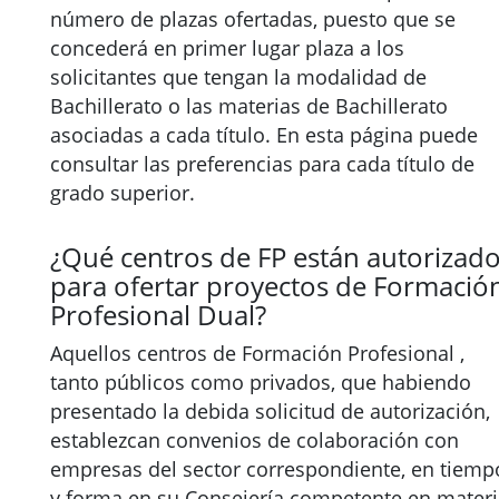
número de plazas ofertadas, puesto que se
concederá en primer lugar plaza a los
solicitantes que tengan la modalidad de
Bachillerato o las materias de Bachillerato
asociadas a cada título. En esta página puede
consultar las preferencias para cada título de
grado superior.
¿Qué centros de FP están autorizad
para ofertar proyectos de Formació
Profesional Dual?
Aquellos centros de Formación Profesional ,
tanto públicos como privados, que habiendo
presentado la debida solicitud de autorización,
establezcan convenios de colaboración con
empresas del sector correspondiente, en tiemp
y forma en su Consejería competente en mater