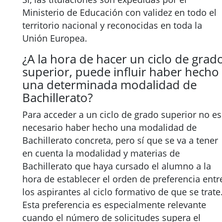
Ministerio de Educación con validez en todo el
territorio nacional y reconocidas en toda la
Unión Europea.
¿A la hora de hacer un ciclo de grad
superior, puede influir haber hecho
una determinada modalidad de
Bachillerato?
Para acceder a un ciclo de grado superior no es
necesario haber hecho una modalidad de
Bachillerato concreta, pero sí que se va a tener
en cuenta la modalidad y materias de
Bachillerato que haya cursado el alumno a la
hora de establecer el orden de preferencia entr
los aspirantes al ciclo formativo de que se trate
Esta preferencia es especialmente relevante
cuando el número de solicitudes supera el