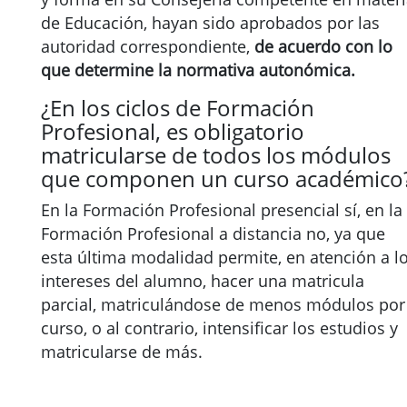
de Educación, hayan sido aprobados por las
autoridad correspondiente,
de acuerdo con lo
que determine la normativa autonómica.
¿En los ciclos de Formación
Profesional, es obligatorio
matricularse de todos los módulos
que componen un curso académico
En la Formación Profesional presencial sí, en la
Formación Profesional a distancia no, ya que
esta última modalidad permite, en atención a l
intereses del alumno, hacer una matricula
parcial, matriculándose de menos módulos por
curso, o al contrario, intensificar los estudios y
matricularse de más.