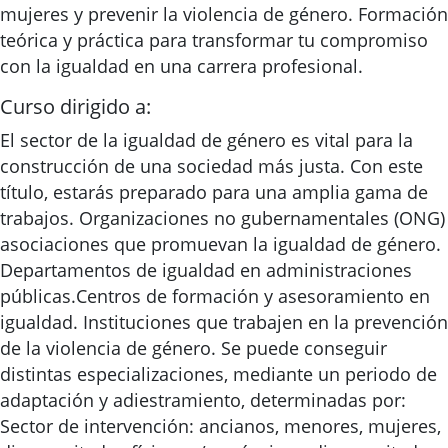
mujeres y prevenir la violencia de género. Formación
teórica y práctica para transformar tu compromiso
con la igualdad en una carrera profesional.
Curso dirigido a:
El sector de la igualdad de género es vital para la
construcción de una sociedad más justa. Con este
título, estarás preparado para una amplia gama de
trabajos. Organizaciones no gubernamentales (ONG)
asociaciones que promuevan la igualdad de género.
Departamentos de igualdad en administraciones
públicas.Centros de formación y asesoramiento en
igualdad. Instituciones que trabajen en la prevención
de la violencia de género. Se puede conseguir
distintas especializaciones, mediante un periodo de
adaptación y adiestramiento, determinadas por:
Sector de intervención: ancianos, menores, mujeres,