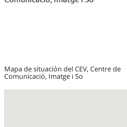
Mapa de situación del CEV, Centre de
Comunicació, Imatge i So