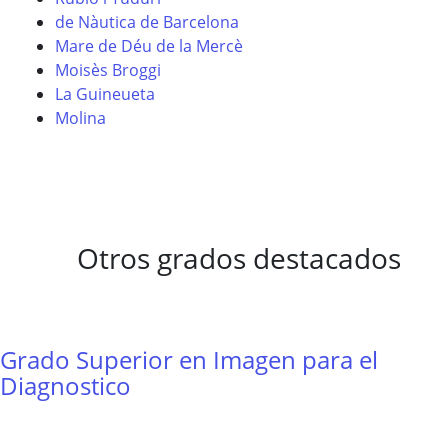
de Nàutica de Barcelona
Mare de Déu de la Mercè
Moisès Broggi
La Guineueta
Molina
Otros grados destacados
Grado Superior en Imagen para el
Diagnostico