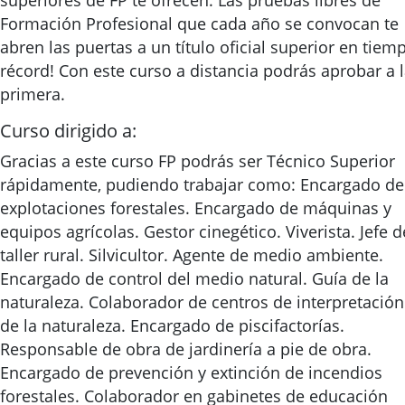
superiores de FP te ofrecen. Las pruebas libres de
Formación Profesional que cada año se convocan te
abren las puertas a un título oficial superior en tiem
récord! Con este curso a distancia podrás aprobar a 
primera.
Curso dirigido a:
Gracias a este curso FP podrás ser Técnico Superior
rápidamente, pudiendo trabajar como: Encargado de
explotaciones forestales. Encargado de máquinas y
equipos agrícolas. Gestor cinegético. Viverista. Jefe d
taller rural. Silvicultor. Agente de medio ambiente.
Encargado de control del medio natural. Guía de la
naturaleza. Colaborador de centros de interpretación
de la naturaleza. Encargado de piscifactorías.
Responsable de obra de jardinería a pie de obra.
Encargado de prevención y extinción de incendios
forestales. Colaborador en gabinetes de educación