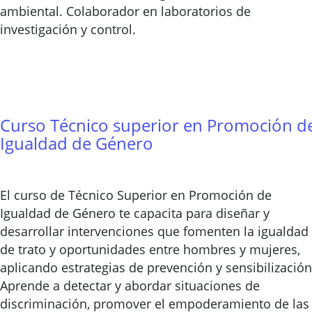
ambiental. Colaborador en laboratorios de
investigación y control.
Curso Técnico superior en Promoción d
Igualdad de Género
El curso de Técnico Superior en Promoción de
Igualdad de Género te capacita para diseñar y
desarrollar intervenciones que fomenten la igualdad
de trato y oportunidades entre hombres y mujeres,
aplicando estrategias de prevención y sensibilización
Aprende a detectar y abordar situaciones de
discriminación, promover el empoderamiento de las