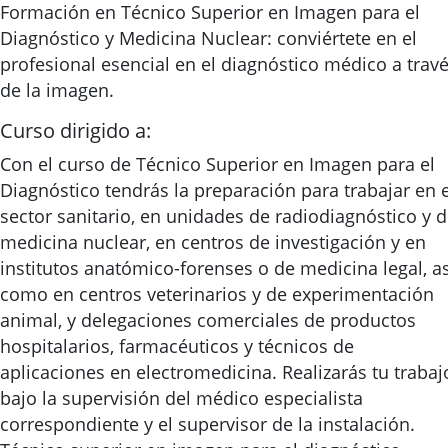
Formación en Técnico Superior en Imagen para el
Diagnóstico y Medicina Nuclear: conviértete en el
profesional esencial en el diagnóstico médico a trav
de la imagen.
Curso dirigido a:
Con el curso de Técnico Superior en Imagen para el
Diagnóstico tendrás la preparación para trabajar en e
sector sanitario, en unidades de radiodiagnóstico y 
medicina nuclear, en centros de investigación y en
institutos anatómico-forenses o de medicina legal, as
como en centros veterinarios y de experimentación
animal, y delegaciones comerciales de productos
hospitalarios, farmacéuticos y técnicos de
aplicaciones en electromedicina. Realizarás tu trabaj
bajo la supervisión del médico especialista
correspondiente y el supervisor de la instalación.