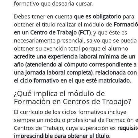
formativo que desearía cursar.
Debes tener en cuenta
que es obligatorio
para
obtener el título realizar el módulo de
Formaci
en un Centro de Trabajo (FCT)
, y que éste es
necesariamente presencial, salvo que se pueda
obtener su exención total porque el alumno
acredite una experiencia laboral mínima de un
año (atendiendo al cómputo correspondiente a
una jornada laboral completa), relacionada con
el ciclo formativo en el que esté matriculado.
¿Qué implica el módulo de
Formación en Centros de Trabajo?
El currículo de los ciclos formativos incluye
siempre un módulo profesional de Formación 
Centros de Trabajo, cuya superación es
requisit
imprescindible para obtener el título.