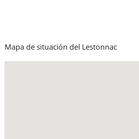
Mapa de situación del Lestonnac