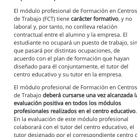
El módulo profesional de Formación en Centro
de Trabajo (FCT) tiene
carácter formativo
, y no
laboral y, por tanto, no conlleva relación
contractual entre el alumno y la empresa. El
estudiante no ocupará un puesto de trabajo, si
que pasará por distintas ocupaciones, de
acuerdo con el plan de formación que hayan
diseñado para él conjuntamente, el tutor del
centro educativo y su tutor en la empresa.
El módulo profesional de Formación en Centro
de Trabajo
deberá cursarse una vez alcanzada l
evaluación positiva en todos los módulos
profesionales realizados en el centro educativo
.
En la evaluación de este módulo profesional
colaborará con el tutor del centro educativo, el
tutor designado por el correspondiente centro 