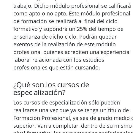
trabajo. Dicho módulo profesional se calificará
como apto o no apto. Este módulo profesional
de formación se realizará al final del ciclo
formativo y supondrá un 25% del tiempo de
enseñanza de dicho ciclo. Podrán quedar
exentos de la realización de este módulo
profesional quienes acrediten una experiencia
laboral relacionada con los estudios
profesionales que están cursando.
¿Qué son los cursos de
especialización?
Los cursos de especialización sólo pueden
realizarse una vez que ya se tenga un título de
Formación Profesional, ya sea de grado medio 
superior. Van a completar, dentro de su mismo