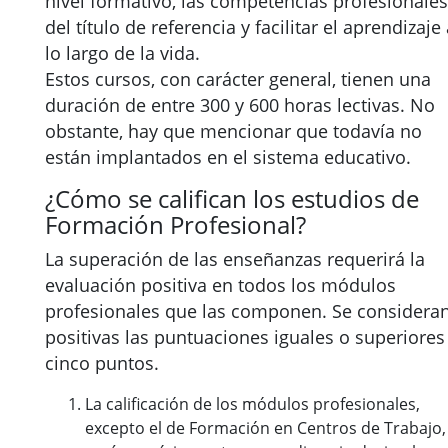
nivel formativo, las competencias profesionales
del título de referencia y facilitar el aprendizaje
lo largo de la vida.
Estos cursos, con carácter general, tienen una
duración de entre 300 y 600 horas lectivas. No
obstante, hay que mencionar que todavía no
están implantados en el sistema educativo.
¿Cómo se califican los estudios de
Formación Profesional?
La superación de las enseñanzas requerirá la
evaluación positiva en todos los módulos
profesionales que las componen. Se considera
positivas las puntuaciones iguales o superiores
cinco puntos.
La calificación de los módulos profesionales,
excepto el de Formación en Centros de Trabajo,