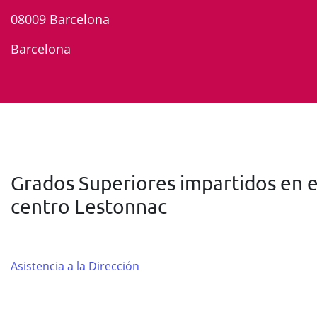
08009 Barcelona
Barcelona
Grados Superiores impartidos en e
centro Lestonnac
Asistencia a la Dirección