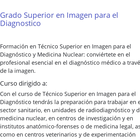
Grado Superior en Imagen para el
Diagnostico
Formación en Técnico Superior en Imagen para el
Diagnóstico y Medicina Nuclear: conviértete en el
profesional esencial en el diagnóstico médico a trav
de la imagen.
Curso dirigido a:
Con el curso de Técnico Superior en Imagen para el
Diagnóstico tendrás la preparación para trabajar en e
sector sanitario, en unidades de radiodiagnóstico y 
medicina nuclear, en centros de investigación y en
institutos anatómico-forenses o de medicina legal, as
como en centros veterinarios y de experimentación