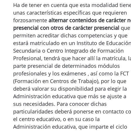
Ha de tener en cuenta que esta modalidad tien
unas características específicas que requieren
forzosamente
alternar contenidos de carácter 
presencial con otros de carácter presencial
que
permiten acreditar dichas competencias y que
estará matriculado en un Instituto de Educació
Secundaria o Centro Integrado de Formación
Profesional, tendrá que hacer allí la matrícula, l
parte presencial de determinados módulos
profesionales y los exámenes , así como la FCT
(Formación en Centros de Trabajo), por lo que
deberá valorar su disponibilidad para elegir la
Administración educativa que más se ajuste a
sus necesidades. Para conocer dichas
particularidades deberá ponerse en contacto c
el centro educativo, o en su caso la
Administración educativa, que imparte el ciclo