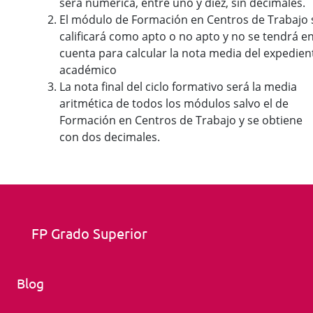
será numérica, entre uno y diez, sin decimales.
El módulo de Formación en Centros de Trabajo 
calificará como apto o no apto y no se tendrá e
cuenta para calcular la nota media del expedien
académico
La nota final del ciclo formativo será la media
aritmética de todos los módulos salvo el de
Formación en Centros de Trabajo y se obtiene
con dos decimales.
FP Grado Superior
Blog