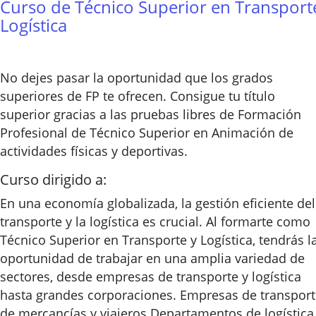
Curso de Técnico Superior en Transport
Logística
No dejes pasar la oportunidad que los grados
superiores de FP te ofrecen. Consigue tu título
superior gracias a las pruebas libres de Formación
Profesional de Técnico Superior en Animación de
actividades físicas y deportivas.
Curso dirigido a:
En una economía globalizada, la gestión eficiente del
transporte y la logística es crucial. Al formarte como
Técnico Superior en Transporte y Logística, tendrás l
oportunidad de trabajar en una amplia variedad de
sectores, desde empresas de transporte y logística
hasta grandes corporaciones. Empresas de transpor
de mercancías y viajeros.Departamentos de logística