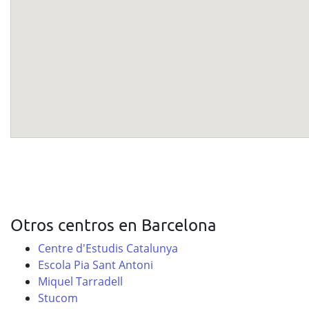
Otros centros en Barcelona
Centre d'Estudis Catalunya
Escola Pia Sant Antoni
Miquel Tarradell
Stucom