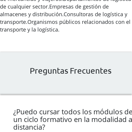
de cualquier sector.Empresas de gestión de
almacenes y distribución.Consultoras de logística y
transporte.Organismos públicos relacionados con el
transporte y la logística.
Preguntas Frecuentes
¿Puedo cursar todos los módulos d
un ciclo formativo en la modalidad 
distancia?