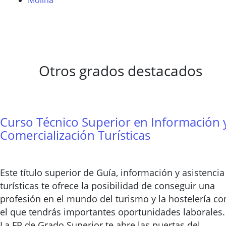
Molina
Otros grados destacados
Curso Técnico Superior en Información 
Comercialización Turísticas
Este título superior de Guía, información y asistencia
turísticas te ofrece la posibilidad de conseguir una
profesión en el mundo del turismo y la hostelería co
el que tendrás importantes oportunidades laborales.
La FP de Grado Superior te abre las puertas del