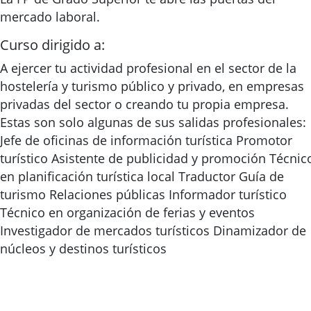
mercado laboral.
Curso dirigido a:
A ejercer tu actividad profesional en el sector de la
hostelería y turismo público y privado, en empresas
privadas del sector o creando tu propia empresa.
Estas son solo algunas de sus salidas profesionales:
Jefe de oficinas de información turística Promotor
turístico Asistente de publicidad y promoción Técnic
en planificación turística local Traductor Guía de
turismo Relaciones públicas Informador turístico
Técnico en organización de ferias y eventos
Investigador de mercados turísticos Dinamizador de
núcleos y destinos turísticos