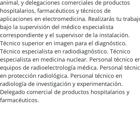
animal, y delegaciones comerciales de productos
hospitalarios, farmacéuticos y técnicos de
aplicaciones en electromedicina. Realizarás tu trabaj
bajo la supervisión del médico especialista
correspondiente y el supervisor de la instalación.
Técnico superior en imagen para el diagnóstico.
Técnico especialista en radiodiagnóstico. Técnico
especialista en medicina nuclear. Personal técnico e
equipos de radioelectrología médica. Personal técni
en protección radiológica. Personal técnico en
radiología de investigación y experimentación.
Delegado comercial de productos hospitalarios y
farmacéuticos.