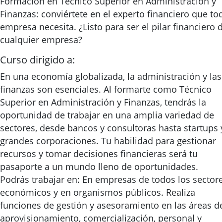
Formación en Técnico Superior en Administración y
Finanzas: conviértete en el experto financiero que to
empresa necesita. ¿Listo para ser el pilar financiero 
cualquier empresa?
Curso dirigido a:
En una economía globalizada, la administración y las
finanzas son esenciales. Al formarte como Técnico
Superior en Administración y Finanzas, tendrás la
oportunidad de trabajar en una amplia variedad de
sectores, desde bancos y consultoras hasta startups 
grandes corporaciones. Tu habilidad para gestionar
recursos y tomar decisiones financieras será tu
pasaporte a un mundo lleno de oportunidades.
Podrás trabajar en: En empresas de todos los sector
económicos y en organismos públicos. Realiza
funciones de gestión y asesoramiento en las áreas d
aprovisionamiento, comercialización, personal y