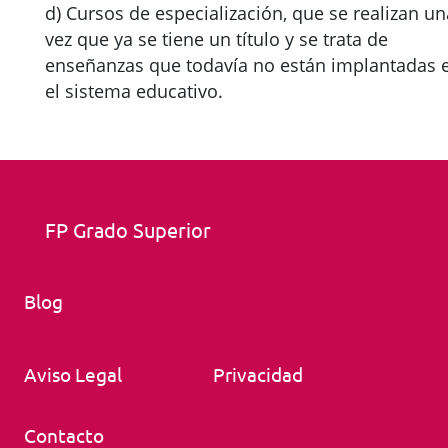
d) Cursos de especialización, que se realizan un
vez que ya se tiene un título y se trata de
enseñanzas que todavía no están implantadas 
el sistema educativo.
FP Grado Superior
Blog
Aviso Legal
Privacidad
Contacto