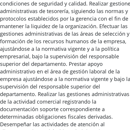
condiciones de seguridad y calidad. Realizar gestion
administrativas de tesorería, siguiendo las normas y
protocolos establecidos por la gerencia con el fin de
mantener la liquidez de la organización. Efectuar las
gestiones administrativas de las áreas de selección y
formación de los recursos humanos de la empresa,
ajustándose a la normativa vigente y a la política
empresarial, bajo la supervisión del responsable
superior del departamento. Prestar apoyo
administrativo en el área de gestión laboral de la
empresa ajustándose a la normativa vigente y bajo l
supervisión del responsable superior del
departamento. Realizar las gestiones administrativas
de la actividad comercial registrando la
documentación soporte correspondiente a
determinadas obligaciones fiscales derivadas.
Desempeñar las actividades de atención al