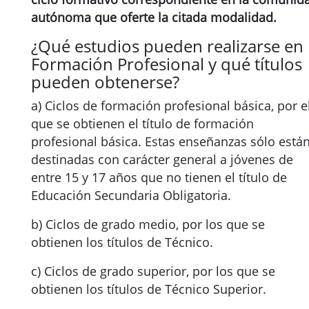
autónoma que oferte la citada modalidad.
¿Qué estudios pueden realizarse en
Formación Profesional y qué títulos
pueden obtenerse?
a) Ciclos de formación profesional básica, por e
que se obtienen el título de formación
profesional básica. Estas enseñanzas sólo está
destinadas con carácter general a jóvenes de
entre 15 y 17 años que no tienen el título de
Educación Secundaria Obligatoria.
b) Ciclos de grado medio, por los que se
obtienen los títulos de Técnico.
c) Ciclos de grado superior, por los que se
obtienen los títulos de Técnico Superior.