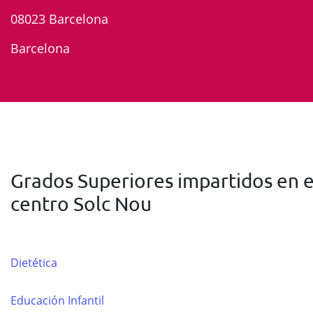
08023 Barcelona
Barcelona
Grados Superiores impartidos en e
centro Solc Nou
Dietética
Educación Infantil