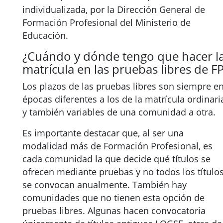
individualizada, por la Dirección General de
Formación Profesional del Ministerio de
Educación.
¿Cuándo y dónde tengo que hacer l
matrícula en las pruebas libres de F
Los plazos de las pruebas libres son siempre e
épocas diferentes a los de la matrícula ordinari
y también variables de una comunidad a otra.
Es importante destacar que, al ser una
modalidad más de Formación Profesional, es
cada comunidad la que decide qué títulos se
ofrecen mediante pruebas y no todos los título
se convocan anualmente. También hay
comunidades que no tienen esta opción de
pruebas libres. Algunas hacen convocatoria