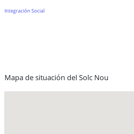
Integración Social
Mapa de situación del Solc Nou