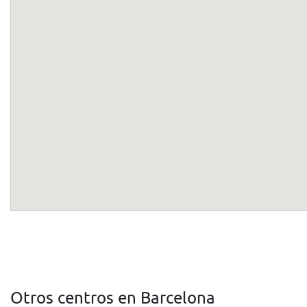
Otros centros en Barcelona