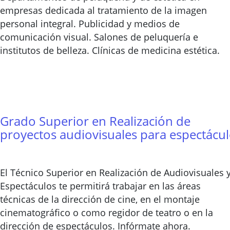
empresas dedicada al tratamiento de la imagen
personal integral. Publicidad y medios de
comunicación visual. Salones de peluquería e
institutos de belleza. Clínicas de medicina estética.
Grado Superior en Realización de
proyectos audiovisuales para espectácu
El Técnico Superior en Realización de Audiovisuales 
Espectáculos te permitirá trabajar en las áreas
técnicas de la dirección de cine, en el montaje
cinematográfico o como regidor de teatro o en la
dirección de espectáculos. Infórmate ahora.