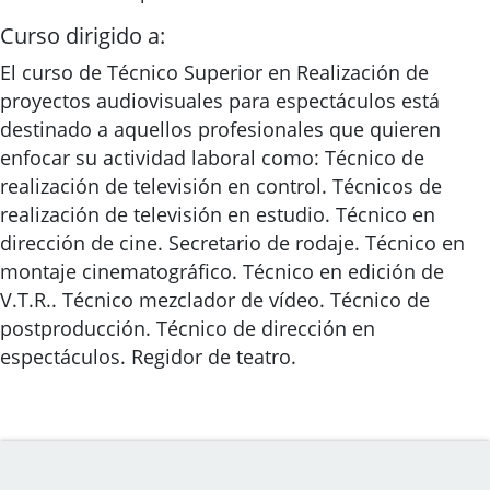
Curso dirigido a:
El curso de Técnico Superior en Realización de
proyectos audiovisuales para espectáculos está
destinado a aquellos profesionales que quieren
enfocar su actividad laboral como: Técnico de
realización de televisión en control. Técnicos de
realización de televisión en estudio. Técnico en
dirección de cine. Secretario de rodaje. Técnico en
montaje cinematográfico. Técnico en edición de
V.T.R.. Técnico mezclador de vídeo. Técnico de
postproducción. Técnico de dirección en
espectáculos. Regidor de teatro.