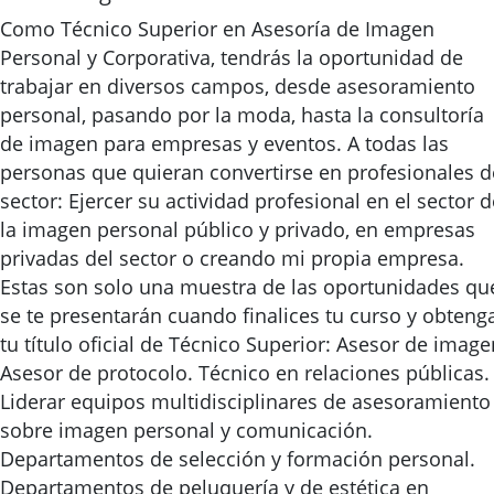
Como Técnico Superior en Asesoría de Imagen
Personal y Corporativa, tendrás la oportunidad de
trabajar en diversos campos, desde asesoramiento
personal, pasando por la moda, hasta la consultoría
de imagen para empresas y eventos. A todas las
personas que quieran convertirse en profesionales d
sector: Ejercer su actividad profesional en el sector d
la imagen personal público y privado, en empresas
privadas del sector o creando mi propia empresa.
Estas son solo una muestra de las oportunidades qu
se te presentarán cuando finalices tu curso y obteng
tu título oficial de Técnico Superior: Asesor de image
Asesor de protocolo. Técnico en relaciones públicas.
Liderar equipos multidisciplinares de asesoramiento
sobre imagen personal y comunicación.
Departamentos de selección y formación personal.
Departamentos de peluquería y de estética en