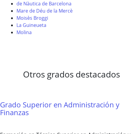
de Nàutica de Barcelona
Mare de Déu de la Mercè
Moisès Broggi
La Guineueta
Molina
Otros grados destacados
Grado Superior en Administración y
Finanzas