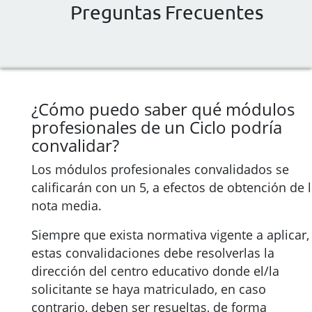
Preguntas Frecuentes
¿Cómo puedo saber qué módulos
profesionales de un Ciclo podría
convalidar?
Los módulos profesionales convalidados se
calificarán con un 5, a efectos de obtención de 
nota media.
Siempre que exista normativa vigente a aplicar,
estas convalidaciones debe resolverlas la
dirección del centro educativo donde el/la
solicitante se haya matriculado, en caso
contrario, deben ser resueltas, de forma