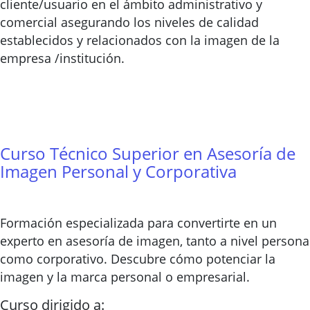
cliente/usuario en el ámbito administrativo y
comercial asegurando los niveles de calidad
establecidos y relacionados con la imagen de la
empresa /institución.
Curso Técnico Superior en Asesoría de
Imagen Personal y Corporativa
Formación especializada para convertirte en un
experto en asesoría de imagen, tanto a nivel persona
como corporativo. Descubre cómo potenciar la
imagen y la marca personal o empresarial.
Curso dirigido a: