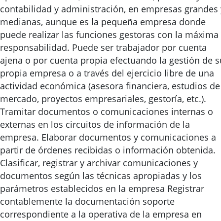
contabilidad y administración, en empresas grandes 
medianas, aunque es la pequeña empresa donde
puede realizar las funciones gestoras con la máxima
responsabilidad. Puede ser trabajador por cuenta
ajena o por cuenta propia efectuando la gestión de s
propia empresa o a través del ejercicio libre de una
actividad económica (asesora financiera, estudios de
mercado, proyectos empresariales, gestoría, etc.).
Tramitar documentos o comunicaciones internas o
externas en los circuitos de información de la
empresa. Elaborar documentos y comunicaciones a
partir de órdenes recibidas o información obtenida.
Clasificar, registrar y archivar comunicaciones y
documentos según las técnicas apropiadas y los
parámetros establecidos en la empresa Registrar
contablemente la documentación soporte
correspondiente a la operativa de la empresa en