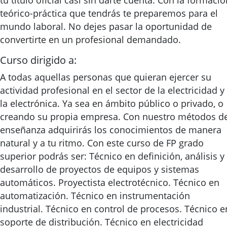
tu título oficial casi sin darte cuenta. Con la formació
teórico-práctica que tendrás te preparemos para el
mundo laboral. No dejes pasar la oportunidad de
convertirte en un profesional demandado.
Curso dirigido a:
A todas aquellas personas que quieran ejercer su
actividad profesional en el sector de la electricidad y
la electrónica. Ya sea en ámbito público o privado, o
creando su propia empresa. Con nuestro métodos d
enseñanza adquirirás los conocimientos de manera
natural y a tu ritmo. Con este curso de FP grado
superior podrás ser: Técnico en definición, análisis y
desarrollo de proyectos de equipos y sistemas
automáticos. Proyectista electrotécnico. Técnico en
automatización. Técnico en instrumentación
industrial. Técnico en control de procesos. Técnico e
soporte de distribución. Técnico en electricidad