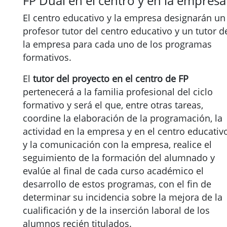
FP Dual en el centro y en la empresa
El centro educativo y la empresa designarán un
profesor tutor del centro educativo y un tutor d
la empresa para cada uno de los programas
formativos.
El
tutor del proyecto en el centro de FP
pertenecerá a la familia profesional del ciclo
formativo y será el que, entre otras tareas,
coordine la elaboración de la programación, la
actividad en la empresa y en el centro educativo
y la comunicación con la empresa, realice el
seguimiento de la formación del alumnado y
evalúe al final de cada curso académico el
desarrollo de estos programas, con el fin de
determinar su incidencia sobre la mejora de la
cualificación y de la inserción laboral de los
alumnos recién titulados.