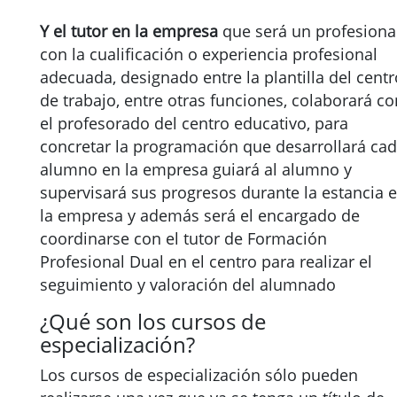
Y el tutor en la empresa
que será un profesional
con la cualificación o experiencia profesional
adecuada, designado entre la plantilla del centr
de trabajo, entre otras funciones, colaborará co
el profesorado del centro educativo, para
concretar la programación que desarrollará ca
alumno en la empresa guiará al alumno y
supervisará sus progresos durante la estancia 
la empresa y además será el encargado de
coordinarse con el tutor de Formación
Profesional Dual en el centro para realizar el
seguimiento y valoración del alumnado
¿Qué son los cursos de
especialización?
Los cursos de especialización sólo pueden