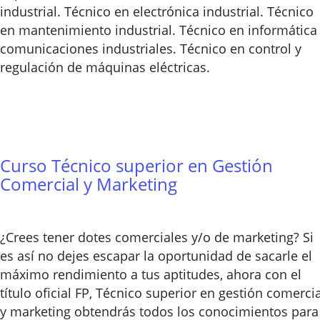
industrial. Técnico en electrónica industrial. Técnico
en mantenimiento industrial. Técnico en informática
comunicaciones industriales. Técnico en control y
regulación de máquinas eléctricas.
Curso Técnico superior en Gestión
Comercial y Marketing
¿Crees tener dotes comerciales y/o de marketing? Si
es así no dejes escapar la oportunidad de sacarle el
máximo rendimiento a tus aptitudes, ahora con el
título oficial FP, Técnico superior en gestión comercia
y marketing obtendrás todos los conocimientos para