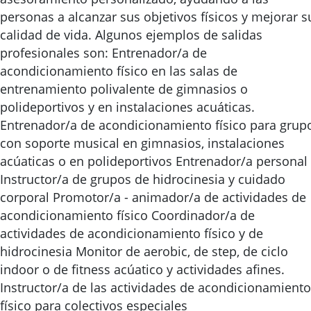
personas a alcanzar sus objetivos físicos y mejorar s
calidad de vida. Algunos ejemplos de salidas
profesionales son: Entrenador/a de
acondicionamiento físico en las salas de
entrenamiento polivalente de gimnasios o
polideportivos y en instalaciones acuáticas.
Entrenador/a de acondicionamiento físico para grup
con soporte musical en gimnasios, instalaciones
acúaticas o en polideportivos Entrenador/a personal
Instructor/a de grupos de hidrocinesia y cuidado
corporal Promotor/a - animador/a de actividades de
acondicionamiento físico Coordinador/a de
actividades de acondicionamiento físico y de
hidrocinesia Monitor de aerobic, de step, de ciclo
indoor o de fitness acúatico y actividades afines.
Instructor/a de las actividades de acondicionamiento
físico para colectivos especiales