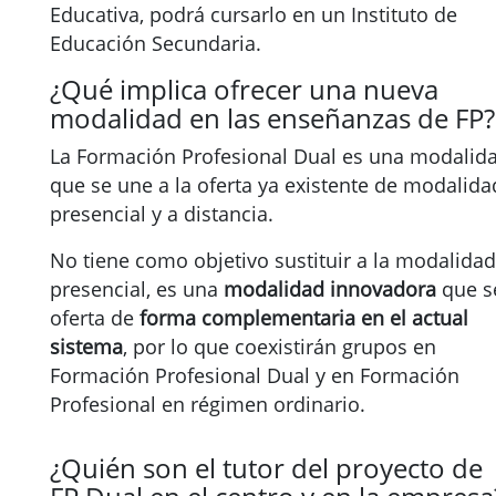
Educativa, podrá cursarlo en un Instituto de
Educación Secundaria.
¿Qué implica ofrecer una nueva
modalidad en las enseñanzas de FP?
La Formación Profesional Dual es una modalid
que se une a la oferta ya existente de modalida
presencial y a distancia.
No tiene como objetivo sustituir a la modalidad
presencial, es una
modalidad innovadora
que s
oferta de
forma complementaria en el actual
sistema
, por lo que coexistirán grupos en
Formación Profesional Dual y en Formación
Profesional en régimen ordinario.
¿Quién son el tutor del proyecto de