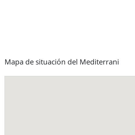
Mapa de situación del Mediterrani