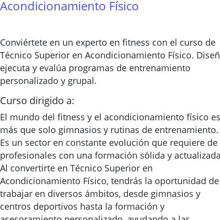
Acondicionamiento Físico
Conviértete en un experto en fitness con el curso de
Técnico Superior en Acondicionamiento Físico. Diseñ
ejecuta y evalúa programas de entrenamiento
personalizado y grupal.
Curso dirigido a:
El mundo del fitness y el acondicionamiento físico e
más que solo gimnasios y rutinas de entrenamiento.
Es un sector en constante evolución que requiere de
profesionales con una formación sólida y actualizada
Al convertirte en Técnico Superior en
Acondicionamiento Físico, tendrás la oportunidad de
trabajar en diversos ámbitos, desde gimnasios y
centros deportivos hasta la formación y
asesoramiento personalizado, ayudando a las