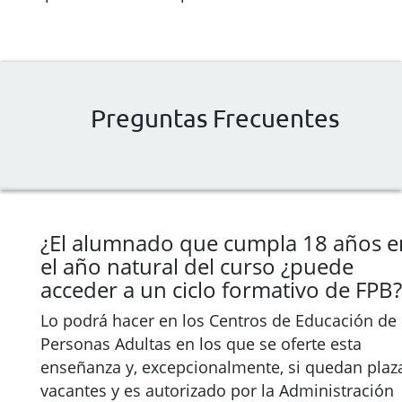
Preguntas Frecuentes
¿El alumnado que cumpla 18 años e
el año natural del curso ¿puede
acceder a un ciclo formativo de FPB?
Lo podrá hacer en los Centros de Educación de
Personas Adultas en los que se oferte esta
enseñanza y, excepcionalmente, si quedan plaz
vacantes y es autorizado por la Administración