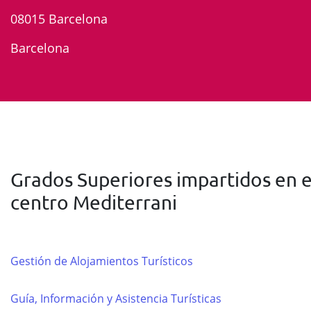
08015 Barcelona
Barcelona
Grados Superiores impartidos en e
centro Mediterrani
Gestión de Alojamientos Turísticos
Guía, Información y Asistencia Turísticas