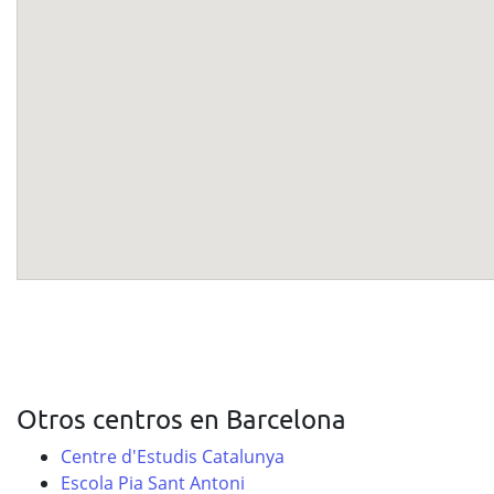
Otros centros en Barcelona
Centre d'Estudis Catalunya
Escola Pia Sant Antoni