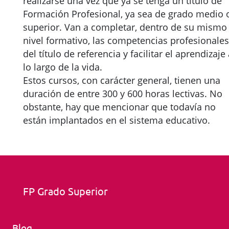
realizarse una vez que ya se tenga un título de
Formación Profesional, ya sea de grado medio 
superior. Van a completar, dentro de su mismo
nivel formativo, las competencias profesionales
del título de referencia y facilitar el aprendizaje
lo largo de la vida.
Estos cursos, con carácter general, tienen una
duración de entre 300 y 600 horas lectivas. No
obstante, hay que mencionar que todavía no
están implantados en el sistema educativo.
FP Grado Superior
Blog