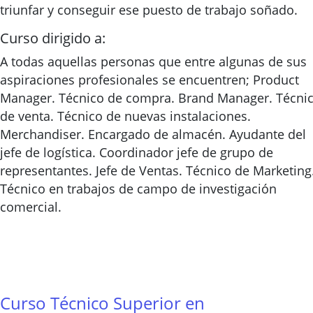
triunfar y conseguir ese puesto de trabajo soñado.
Curso dirigido a:
A todas aquellas personas que entre algunas de sus
aspiraciones profesionales se encuentren; Product
Manager. Técnico de compra. Brand Manager. Técni
de venta. Técnico de nuevas instalaciones.
Merchandiser. Encargado de almacén. Ayudante del
jefe de logística. Coordinador jefe de grupo de
representantes. Jefe de Ventas. Técnico de Marketing
Técnico en trabajos de campo de investigación
comercial.
Curso Técnico Superior en