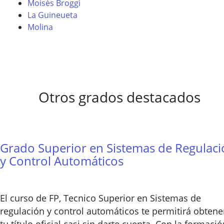
Moisès Broggi
La Guineueta
Molina
Otros grados destacados
Grado Superior en Sistemas de Regulac
y Control Automáticos
El curso de FP, Tecnico Superior en Sistemas de
regulación y control automáticos te permitirá obtene