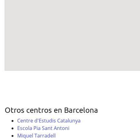
Otros centros en Barcelona
Centre d'Estudis Catalunya
Escola Pia Sant Antoni
Miquel Tarradell