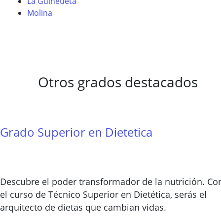
La Guineueta
Molina
Otros grados destacados
Grado Superior en Dietetica
Descubre el poder transformador de la nutrición. Co
el curso de Técnico Superior en Dietética, serás el
arquitecto de dietas que cambian vidas.