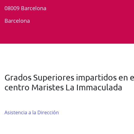
08009 Barcelona
Barcelona
Grados Superiores impartidos en e
centro Maristes La Immaculada
Asistencia a la Dirección