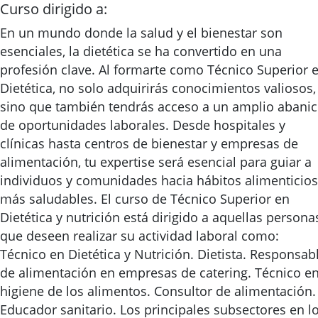
Curso dirigido a:
En un mundo donde la salud y el bienestar son
esenciales, la dietética se ha convertido en una
profesión clave. Al formarte como Técnico Superior 
Dietética, no solo adquirirás conocimientos valiosos,
sino que también tendrás acceso a un amplio abani
de oportunidades laborales. Desde hospitales y
clínicas hasta centros de bienestar y empresas de
alimentación, tu expertise será esencial para guiar a
individuos y comunidades hacia hábitos alimenticios
más saludables. El curso de Técnico Superior en
Dietética y nutrición está dirigido a aquellas persona
que deseen realizar su actividad laboral como:
Técnico en Dietética y Nutrición. Dietista. Responsab
de alimentación en empresas de catering. Técnico e
higiene de los alimentos. Consultor de alimentación.
Educador sanitario. Los principales subsectores en l