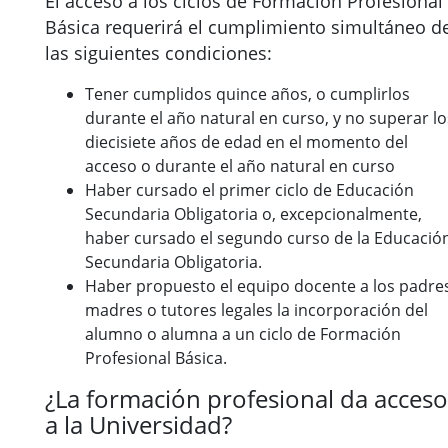
El acceso a los ciclos de Formación Profesional
Básica requerirá el cumplimiento simultáneo d
las siguientes condiciones:
Tener cumplidos quince años, o cumplirlos
durante el año natural en curso, y no superar lo
diecisiete años de edad en el momento del
acceso o durante el año natural en curso
Haber cursado el primer ciclo de Educación
Secundaria Obligatoria o, excepcionalmente,
haber cursado el segundo curso de la Educació
Secundaria Obligatoria.
Haber propuesto el equipo docente a los padre
madres o tutores legales la incorporación del
alumno o alumna a un ciclo de Formación
Profesional Básica.
¿La formación profesional da acceso
a la Universidad?