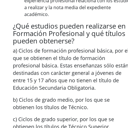
experiencia profesional relaciona con los estudi
a realizar y la nota media del expediente
académico.
¿Qué estudios pueden realizarse en
Formación Profesional y qué títulos
pueden obtenerse?
a) Ciclos de formación profesional básica, por e
que se obtienen el título de formación
profesional básica. Estas enseñanzas sólo está
destinadas con carácter general a jóvenes de
entre 15 y 17 años que no tienen el título de
Educación Secundaria Obligatoria.
b) Ciclos de grado medio, por los que se
obtienen los títulos de Técnico.
c) Ciclos de grado superior, por los que se
obtienen los títulos de Técnico Superior.