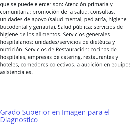
que se puede ejercer son: Atención primaria y
comunitaria: promoción de la salud, consultas,
unidades de apoyo (salud mental, pediatría, higiene
bucodental y geriatría). Salud pública: servicios de
higiene de los alimentos. Servicios generales
hospitalarios: unidades/servicios de dietética y
nutrición. Servicios de Restauración: cocinas de
hospitales, empresas de cátering, restaurantes y
hoteles, comedores colectivos.la audición en equipo
asistenciales.
Grado Superior en Imagen para el
Diagnostico