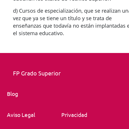
d) Cursos de especialización, que se realizan un
vez que ya se tiene un título y se trata de
enseñanzas que todavía no están implantadas 
el sistema educativo.
FP Grado Superior
Blog
Aviso Legal
Privacidad