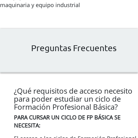
maquinaria y equipo industrial
Preguntas Frecuentes
¿Qué requisitos de acceso necesito
para poder estudiar un ciclo de
Formación Profesional Básica?
PARA CURSAR UN CICLO DE FP BÁSICA SE
NECESITA: