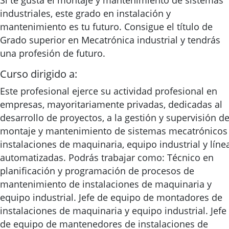
Si te gusta el montaje y mantenimiento de sistemas
industriales, este grado en instalación y
mantenimiento es tu futuro. Consigue el título de
Grado superior en Mecatrónica industrial y tendrás
una profesión de futuro.
Curso dirigido a:
Este profesional ejerce su actividad profesional en
empresas, mayoritariamente privadas, dedicadas al
desarrollo de proyectos, a la gestión y supervisión de
montaje y mantenimiento de sistemas mecatrónicos
instalaciones de maquinaria, equipo industrial y líne
automatizadas. Podrás trabajar como: Técnico en
planificación y programación de procesos de
mantenimiento de instalaciones de maquinaria y
equipo industrial. Jefe de equipo de montadores de
instalaciones de maquinaria y equipo industrial. Jefe
de equipo de mantenedores de instalaciones de