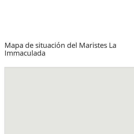
Mapa de situación del Maristes La
Immaculada