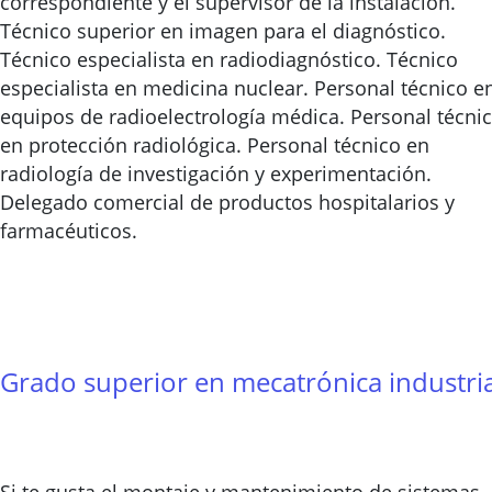
correspondiente y el supervisor de la instalación.
Técnico superior en imagen para el diagnóstico.
Técnico especialista en radiodiagnóstico. Técnico
especialista en medicina nuclear. Personal técnico e
equipos de radioelectrología médica. Personal técni
en protección radiológica. Personal técnico en
radiología de investigación y experimentación.
Delegado comercial de productos hospitalarios y
farmacéuticos.
Grado superior en mecatrónica industria