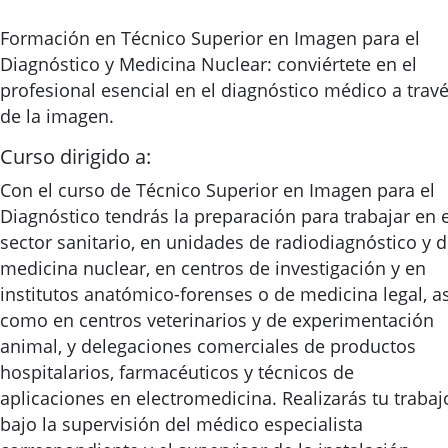
Formación en Técnico Superior en Imagen para el
Diagnóstico y Medicina Nuclear: conviértete en el
profesional esencial en el diagnóstico médico a trav
de la imagen.
Curso dirigido a:
Con el curso de Técnico Superior en Imagen para el
Diagnóstico tendrás la preparación para trabajar en e
sector sanitario, en unidades de radiodiagnóstico y 
medicina nuclear, en centros de investigación y en
institutos anatómico-forenses o de medicina legal, as
como en centros veterinarios y de experimentación
animal, y delegaciones comerciales de productos
hospitalarios, farmacéuticos y técnicos de
aplicaciones en electromedicina. Realizarás tu trabaj
bajo la supervisión del médico especialista