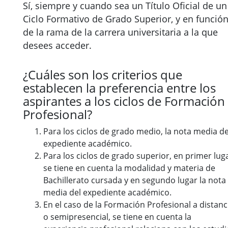
Sí, siempre y cuando sea un Título Oficial de un
Ciclo Formativo de Grado Superior, y en funció
de la rama de la carrera universitaria a la que
desees acceder.
¿Cuáles son los criterios que
establecen la preferencia entre los
aspirantes a los ciclos de Formación
Profesional?
Para los ciclos de grado medio, la nota media de
expediente académico.
Para los ciclos de grado superior, en primer lug
se tiene en cuenta la modalidad y materia de
Bachillerato cursada y en segundo lugar la nota
media del expediente académico.
En el caso de la Formación Profesional a distanc
o semipresencial, se tiene en cuenta la