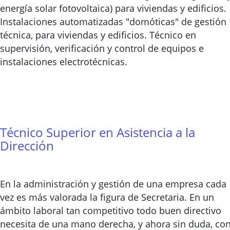
energía solar fotovoltaica) para viviendas y edificios.
Instalaciones automatizadas "domóticas" de gestión
técnica, para viviendas y edificios. Técnico en
supervisión, verificación y control de equipos e
instalaciones electrotécnicas.
Técnico Superior en Asistencia a la
Dirección
En la administración y gestión de una empresa cada
vez es más valorada la figura de Secretaria. En un
ámbito laboral tan competitivo todo buen directivo
necesita de una mano derecha, y ahora sin duda, co