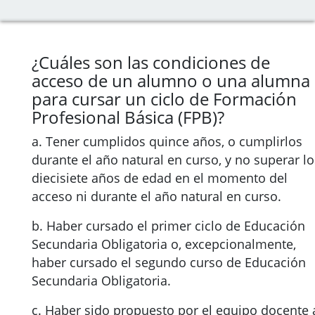
¿Cuáles son las condiciones de
acceso de un alumno o una alumna
para cursar un ciclo de Formación
Profesional Básica (FPB)?
a. Tener cumplidos quince años, o cumplirlos
durante el año natural en curso, y no superar lo
diecisiete años de edad en el momento del
acceso ni durante el año natural en curso.
b. Haber cursado el primer ciclo de Educación
Secundaria Obligatoria o, excepcionalmente,
haber cursado el segundo curso de Educación
Secundaria Obligatoria.
c. Haber sido propuesto por el equipo docente 