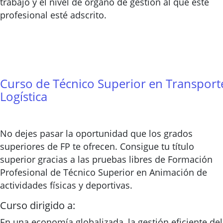
trabajo y el nivel de órgano de gestión al que este
profesional esté adscrito.
Curso de Técnico Superior en Transport
Logística
No dejes pasar la oportunidad que los grados
superiores de FP te ofrecen. Consigue tu título
superior gracias a las pruebas libres de Formación
Profesional de Técnico Superior en Animación de
actividades físicas y deportivas.
Curso dirigido a:
En una economía globalizada, la gestión eficiente del