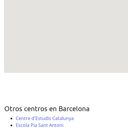
Otros centros en Barcelona
Centre d'Estudis Catalunya
Escola Pia Sant Antoni