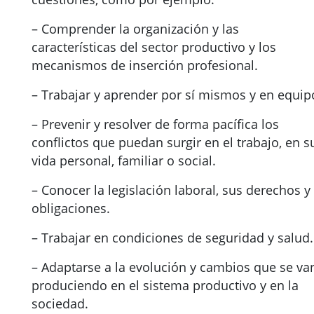
– Comprender la organización y las
características del sector productivo y los
mecanismos de inserción profesional.
– Trabajar y aprender por sí mismos y en equip
– Prevenir y resolver de forma pacífica los
conflictos que puedan surgir en el trabajo, en s
vida personal, familiar o social.
– Conocer la legislación laboral, sus derechos y
obligaciones.
– Trabajar en condiciones de seguridad y salud.
– Adaptarse a la evolución y cambios que se va
produciendo en el sistema productivo y en la
sociedad.