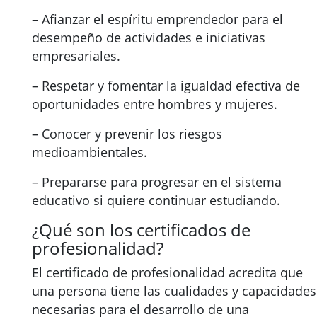
– Afianzar el espíritu emprendedor para el
desempeño de actividades e iniciativas
empresariales.
– Respetar y fomentar la igualdad efectiva de
oportunidades entre hombres y mujeres.
– Conocer y prevenir los riesgos
medioambientales.
– Prepararse para progresar en el sistema
educativo si quiere continuar estudiando.
¿Qué son los certificados de
profesionalidad?
El certificado de profesionalidad acredita que
una persona tiene las cualidades y capacidades
necesarias para el desarrollo de una