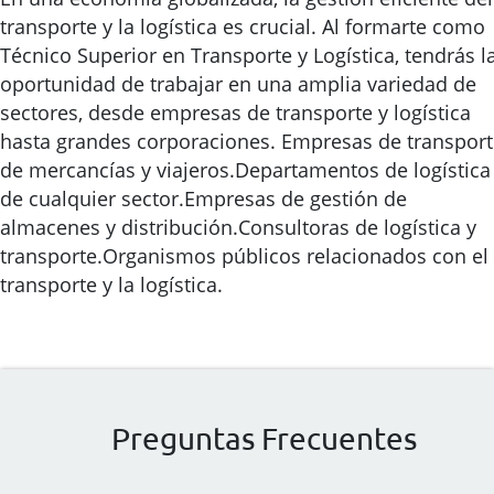
transporte y la logística es crucial. Al formarte como
Técnico Superior en Transporte y Logística, tendrás l
oportunidad de trabajar en una amplia variedad de
sectores, desde empresas de transporte y logística
hasta grandes corporaciones. Empresas de transpor
de mercancías y viajeros.Departamentos de logística
de cualquier sector.Empresas de gestión de
almacenes y distribución.Consultoras de logística y
transporte.Organismos públicos relacionados con el
transporte y la logística.
Preguntas Frecuentes