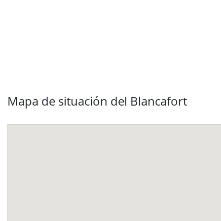
Mapa de situación del Blancafort