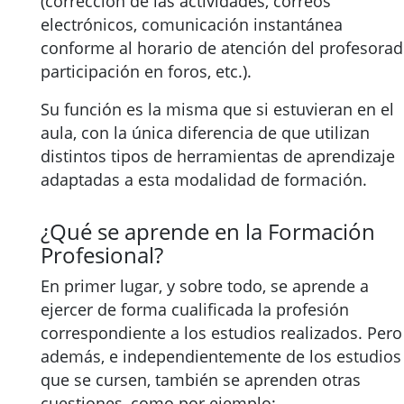
(corrección de las actividades, correos
electrónicos, comunicación instantánea
conforme al horario de atención del profesorad
participación en foros, etc.).
Su función es la misma que si estuvieran en el
aula, con la única diferencia de que utilizan
distintos tipos de herramientas de aprendizaje
adaptadas a esta modalidad de formación.
¿Qué se aprende en la Formación
Profesional?
En primer lugar, y sobre todo, se aprende a
ejercer de forma cualificada la profesión
correspondiente a los estudios realizados. Pero
además, e independientemente de los estudios
que se cursen, también se aprenden otras
cuestiones, como por ejemplo: