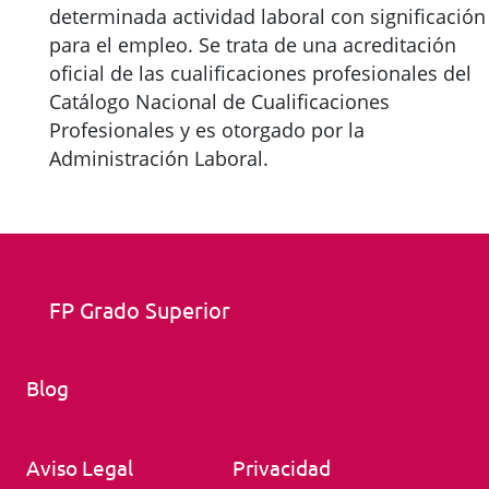
determinada actividad laboral con significación
para el empleo. Se trata de una acreditación
oficial de las cualificaciones profesionales del
Catálogo Nacional de Cualificaciones
Profesionales y es otorgado por la
Administración Laboral.
FP Grado Superior
Blog
Aviso Legal
Privacidad