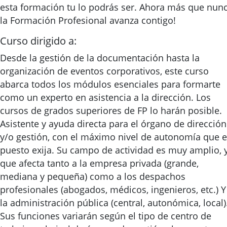
esta formación tu lo podrás ser. Ahora más que nun
la Formación Profesional avanza contigo!
Curso dirigido a:
Desde la gestión de la documentación hasta la
organización de eventos corporativos, este curso
abarca todos los módulos esenciales para formarte
como un experto en asistencia a la dirección. Los
cursos de grados superiores de FP lo harán posible.
Asistente y ayuda directa para el órgano de dirección
y/o gestión, con el máximo nivel de autonomía que e
puesto exija. Su campo de actividad es muy amplio, 
que afecta tanto a la empresa privada (grande,
mediana y pequeña) como a los despachos
profesionales (abogados, médicos, ingenieros, etc.) Y
la administración pública (central, autonómica, local)
Sus funciones variarán según el tipo de centro de