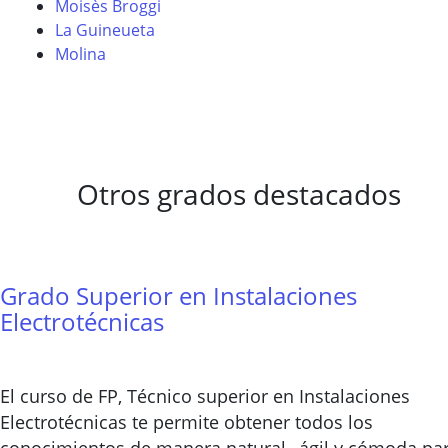
Moisès Broggi
La Guineueta
Molina
Otros grados destacados
Grado Superior en Instalaciones
Electrotécnicas
El curso de FP, Técnico superior en Instalaciones
Electrotécnicas te permite obtener todos los