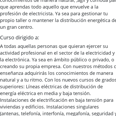
conocimientos de manera natural, ,ágil y cómoda pa
que aprendas todo aquello que envuelve a la
profesión de electricista. Ya sea para gestionar tu
propio taller o mantener la distribución energética d
un gran centro.
Curso dirigido a:
A todas aquellas personas que quieran ejercer su
actividad profesional en el sector de la electricidad y
la electrónica. Ya sea en ámbito público o privado, o
creando su propia empresa. Con nuestros métodos 
enseñanza adquirirás los conocimientos de manera
natural y a tu ritmo. Con los nuevos cursos de grado
superiores: Líneas eléctricas de distribución de
energía eléctrica en media y baja tensión.
Instalaciones de electrificación en baja tensión para
viviendas y edificios. Instalaciones singulares
(antenas, telefonía, interfonía, megafonía, seguridad 