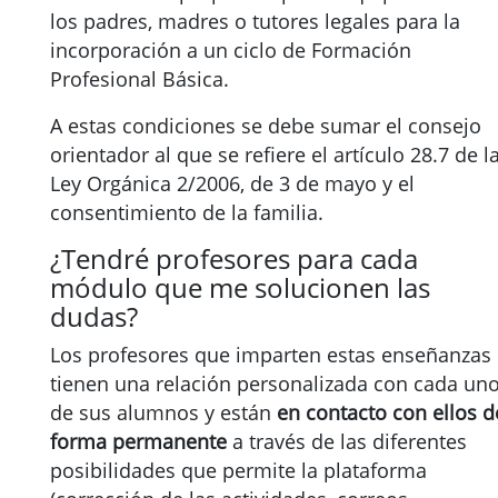
los padres, madres o tutores legales para la
incorporación a un ciclo de Formación
Profesional Básica.
A estas condiciones se debe sumar el consejo
orientador al que se refiere el artículo 28.7 de l
Ley Orgánica 2/2006, de 3 de mayo y el
consentimiento de la familia.
¿Tendré profesores para cada
módulo que me solucionen las
dudas?
Los profesores que imparten estas enseñanzas
tienen una relación personalizada con cada un
de sus alumnos y están
en contacto con ellos d
forma permanente
a través de las diferentes
posibilidades que permite la plataforma