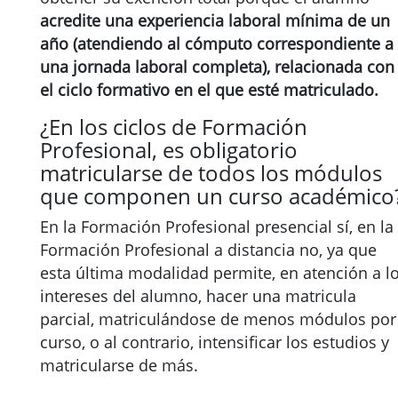
acredite una experiencia laboral mínima de un
año (atendiendo al cómputo correspondiente a
una jornada laboral completa), relacionada con
el ciclo formativo en el que esté matriculado.
¿En los ciclos de Formación
Profesional, es obligatorio
matricularse de todos los módulos
que componen un curso académico
En la Formación Profesional presencial sí, en la
Formación Profesional a distancia no, ya que
esta última modalidad permite, en atención a l
intereses del alumno, hacer una matricula
parcial, matriculándose de menos módulos por
curso, o al contrario, intensificar los estudios y
matricularse de más.