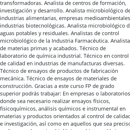
transformadoras. Analista de centros de formación,
investigación y desarrollo. Analista microbiológico d
industrias alimentarias, empresas medioambientales
industrias biotecnológicas. Analista microbiológico 
aguas potables y residuales. Analistas de control
microbiológico de la Industria Farmacéutica. Analista
de materias primas y acabados. Técnico de
laboratorio de química industrial. Técnico en control
de calidad en industrias de manufacturas diversas.
Técnico de ensayos de productos de fabricación
mecánica. Técnico de ensayos de materiales de
construcción. Gracias a este curso FP de grado
superior podrás trabajar: En empresas o laboratorio
donde sea necesario realizar ensayos físicos,
fisicoquímicos, análisis químicos e instrumental en
materias y productos orientados al control de calida
e investigación, así como en aquellos que sea precis