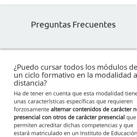
Preguntas Frecuentes
¿Puedo cursar todos los módulos d
un ciclo formativo en la modalidad 
distancia?
Ha de tener en cuenta que esta modalidad tien
unas características específicas que requieren
forzosamente
alternar contenidos de carácter 
presencial con otros de carácter presencial
que
permiten acreditar dichas competencias y que
estará matriculado en un Instituto de Educació