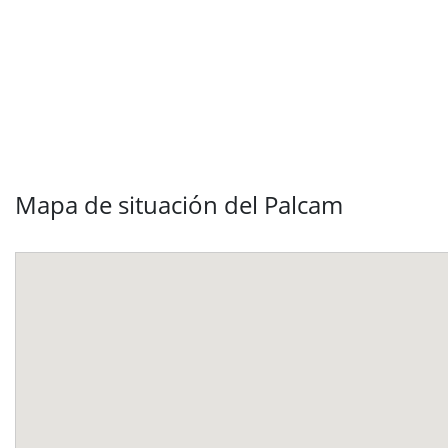
Mapa de situación del Palcam