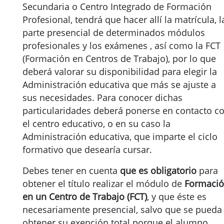
Secundaria o Centro Integrado de Formación
Profesional, tendrá que hacer allí la matrícula, l
parte presencial de determinados módulos
profesionales y los exámenes , así como la FCT
(Formación en Centros de Trabajo), por lo que
deberá valorar su disponibilidad para elegir la
Administración educativa que más se ajuste a
sus necesidades. Para conocer dichas
particularidades deberá ponerse en contacto c
el centro educativo, o en su caso la
Administración educativa, que imparte el ciclo
formativo que desearía cursar.
Debes tener en cuenta
que es obligatorio
para
obtener el título realizar el módulo de
Formaci
en un Centro de Trabajo (FCT)
, y que éste es
necesariamente presencial, salvo que se pueda
obtener su exención total porque el alumno