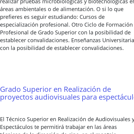
realizar pruebas microbiológicas y biotecnológicas e
áreas ambientales o de alimentación. O si lo que
prefieres es seguir estudiando: Cursos de
especialización profesional. Otro Ciclo de Formación
Profesional de Grado Superior con la posibilidad de
establecer convalidaciones. Enseñanzas Universitari
con la posibilidad de establecer convalidaciones.
Grado Superior en Realización de
proyectos audiovisuales para espectácu
El Técnico Superior en Realización de Audiovisuales 
Espectáculos te permitirá trabajar en las áreas