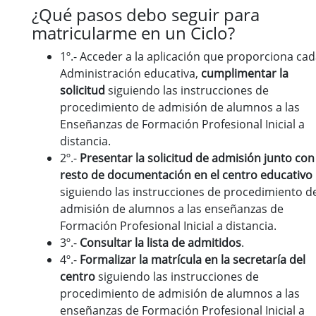
¿Qué pasos debo seguir para
matricularme en un Ciclo?
1º.- Acceder a la aplicación que proporciona ca
Administración educativa,
cumplimentar la
solicitud
siguiendo las instrucciones de
procedimiento de admisión de alumnos a las
Enseñanzas de Formación Profesional Inicial a
distancia.
2º.-
Presentar la solicitud de admisión junto con
resto de documentación
en el centro educativo
siguiendo las instrucciones de procedimiento d
admisión de alumnos a las enseñanzas de
Formación Profesional Inicial a distancia.
3º.-
Consultar la lista de admitidos
.
4º.-
Formalizar la matrícula en la secretaría del
centro
siguiendo las instrucciones de
procedimiento de admisión de alumnos a las
enseñanzas de Formación Profesional Inicial a