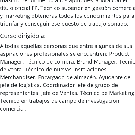
máximo rendimiento a tus aptitudes, ahora con el
título oficial FP, Técnico superior en gestión comercia
y marketing obtendrás todos los conocimientos para
triunfar y conseguir ese puesto de trabajo soñado.
Curso dirigido a:
A todas aquellas personas que entre algunas de sus
aspiraciones profesionales se encuentren; Product
Manager. Técnico de compra. Brand Manager. Técni
de venta. Técnico de nuevas instalaciones.
Merchandiser. Encargado de almacén. Ayudante del
jefe de logística. Coordinador jefe de grupo de
representantes. Jefe de Ventas. Técnico de Marketing
Técnico en trabajos de campo de investigación
comercial.