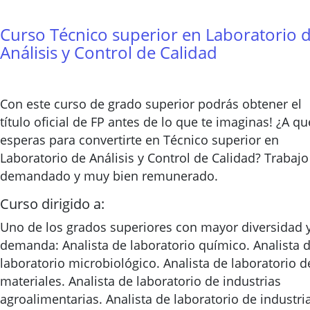
Curso Técnico superior en Laboratorio 
Análisis y Control de Calidad
Con este curso de grado superior podrás obtener el
título oficial de FP antes de lo que te imaginas! ¿A qu
esperas para convertirte en Técnico superior en
Laboratorio de Análisis y Control de Calidad? Trabajo
demandado y muy bien remunerado.
Curso dirigido a:
Uno de los grados superiores con mayor diversidad 
demanda: Analista de laboratorio químico. Analista 
laboratorio microbiológico. Analista de laboratorio d
materiales. Analista de laboratorio de industrias
agroalimentarias. Analista de laboratorio de industri