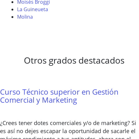
Moisès Broggi
La Guineueta
Molina
Otros grados destacados
Curso Técnico superior en Gestión
Comercial y Marketing
¿Crees tener dotes comerciales y/o de marketing? Si
es así no dejes escapar la oportunidad de sacarle el