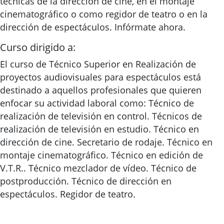
técnicas de la dirección de cine, en el montaje
cinematográfico o como regidor de teatro o en la
dirección de espectáculos. Infórmate ahora.
Curso dirigido a:
El curso de Técnico Superior en Realización de
proyectos audiovisuales para espectáculos está
destinado a aquellos profesionales que quieren
enfocar su actividad laboral como: Técnico de
realización de televisión en control. Técnicos de
realización de televisión en estudio. Técnico en
dirección de cine. Secretario de rodaje. Técnico en
montaje cinematográfico. Técnico en edición de
V.T.R.. Técnico mezclador de vídeo. Técnico de
postproducción. Técnico de dirección en
espectáculos. Regidor de teatro.