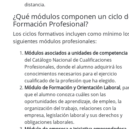
distancia.
¿Qué módulos componen un ciclo d
Formación Profesional?
Los ciclos formativos incluyen como mínimo lo
siguientes módulos profesionales:
Módulos asociados a unidades de competencia
del Catálogo Nacional de Cualificaciones
Profesionales, donde el alumno adquirirá los
conocimientos necesarios para el ejercicio
cualificado de la profesión que ha elegido.
Módulo de Formación y Orientación Laboral
, pa
que el alumno conozca cuáles son las
oportunidades de aprendizaje, de empleo, la
organización del trabajo, relaciones con la
empresa, legislación laboral y sus derechos y
obligaciones laborales.