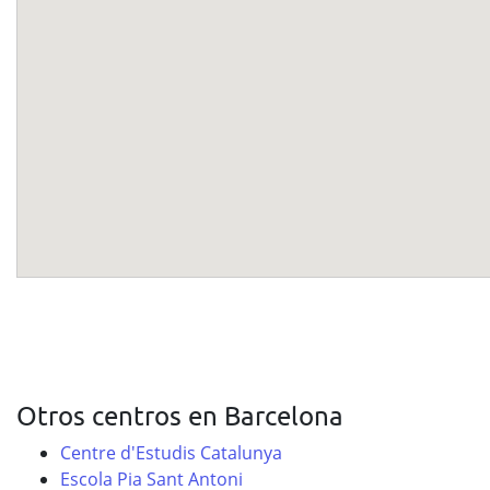
Otros centros en Barcelona
Centre d'Estudis Catalunya
Escola Pia Sant Antoni