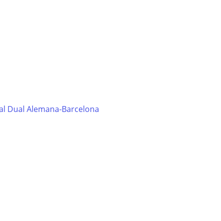
al Dual Alemana-Barcelona