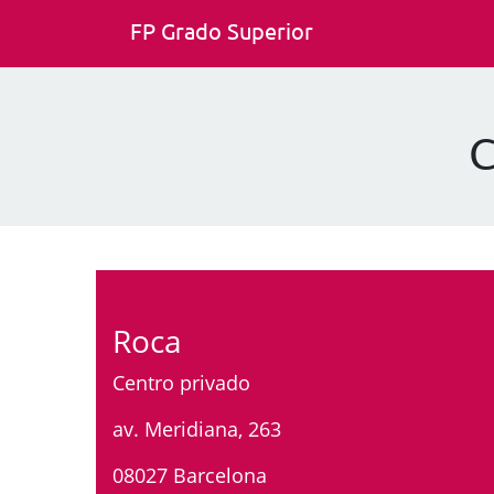
FP Grado Superior
C
Roca
Centro privado
av. Meridiana, 263
08027 Barcelona