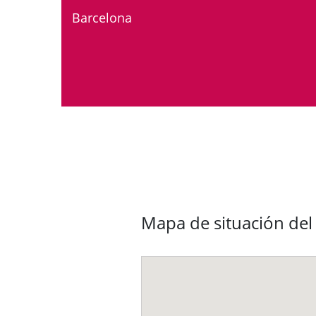
Barcelona
Mapa de situación del