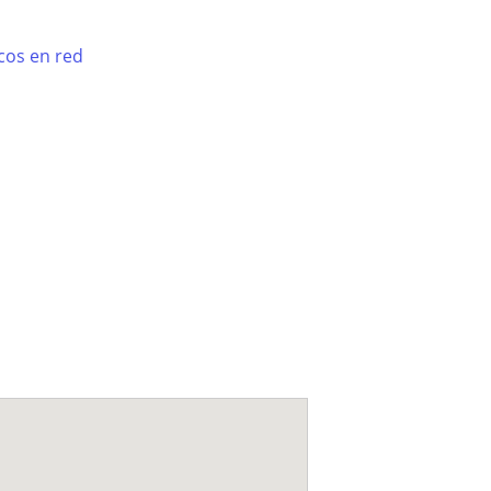
cos en red