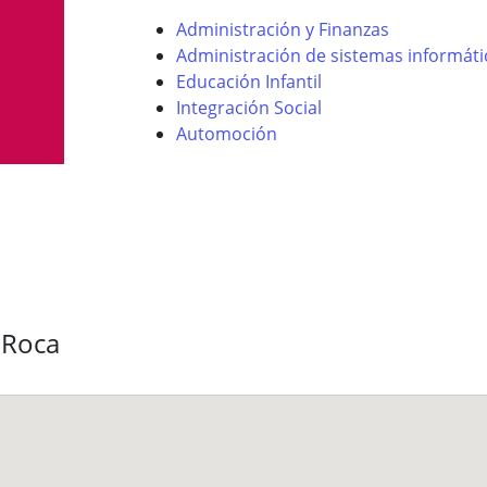
Administración y Finanzas
Administración de sistemas informáti
Educación Infantil
Integración Social
Automoción
 Roca