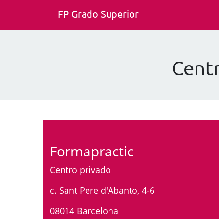
FP Grado Superior
Centr
Formapractic
Centro privado
c. Sant Pere d'Abanto, 4-6
08014 Barcelona