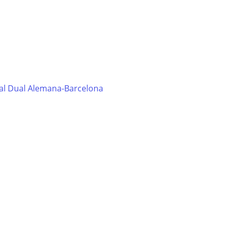
al Dual Alemana-Barcelona