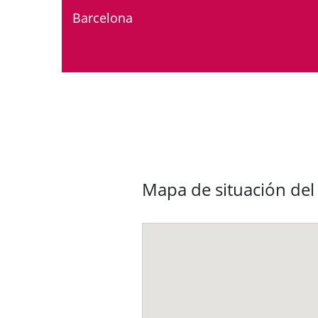
Barcelona
Mapa de situación del