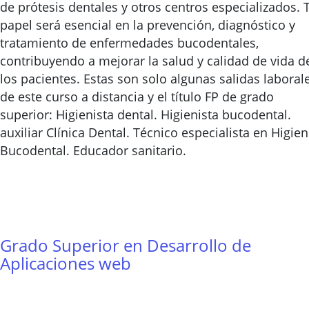
de prótesis dentales y otros centros especializados. 
papel será esencial en la prevención, diagnóstico y
tratamiento de enfermedades bucodentales,
contribuyendo a mejorar la salud y calidad de vida d
los pacientes. Estas son solo algunas salidas laboral
de este curso a distancia y el título FP de grado
superior: Higienista dental. Higienista bucodental.
auxiliar Clínica Dental. Técnico especialista en Higie
Bucodental. Educador sanitario.
Grado Superior en Desarrollo de
Aplicaciones web