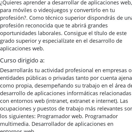
¿Quieres aprender a desarrollar de aplicaciones web,
para móviles o videojuegos y convertirlo en tu
profesión?. Como técnico superior dispondrás de un
profesión reconocida que te abrirá grandes
oportunidades laborales. Consigue el título de este
grado superior y especialízate en el desarrollo de
aplicaciones web.
Curso dirigido a:
Desarrollarás tu actividad profesional en empresas o
entidades públicas o privadas tanto por cuenta ajena
como propia, desempeñando su trabajo en el área d
desarrollo de aplicaciones informáticas relacionadas
con entornos web (intranet, extranet e internet). Las
ocupaciones y puestos de trabajo más relevantes so
los siguientes: Programador web. Programador
multimedia. Desarrollador de aplicaciones en
entornos web.