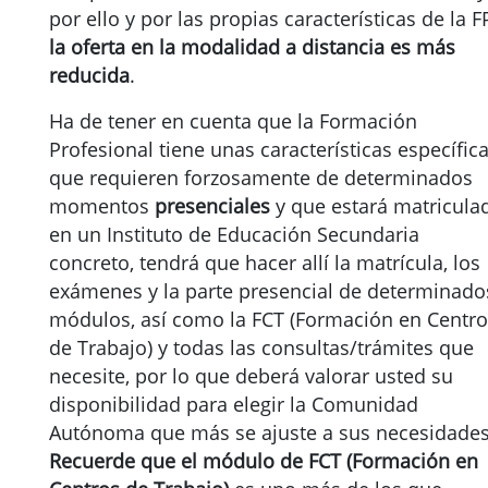
por ello y por las propias características de la F
la oferta en la modalidad a distancia es más
reducida
.
Ha de tener en cuenta que la Formación
Profesional tiene unas características específic
que requieren forzosamente de determinados
momentos
presenciales
y que estará matricula
en un Instituto de Educación Secundaria
concreto, tendrá que hacer allí la matrícula, los
exámenes y la parte presencial de determinado
módulos, así como la FCT (Formación en Centr
de Trabajo) y todas las consultas/trámites que
necesite, por lo que deberá valorar usted su
disponibilidad para elegir la Comunidad
Autónoma que más se ajuste a sus necesidades
Recuerde que el módulo de FCT (Formación en