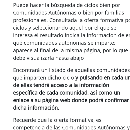
Puede hacer la búsqueda de ciclos bien por
Comunidades Autónomas o bien por familias
profesionales. Consultada la oferta formativa p
ciclos y seleccionando aquel por el que se
interesa el resultado indica la información de e
qué comunidades autónomas se imparte;
aparece al final de la misma página, por lo que
debe visualizarla hasta abajo
Encontrará un listado de aquellas comunidades
que imparten dicho ciclo
y pulsando en cada u
de ellas tendrá acceso a la información
específica de cada comunidad, así como un
enlace a su página web donde podrá confirmar
dicha información.
Recuerde que la oferta formativa, es
competencia de las Comunidades Autónomas y