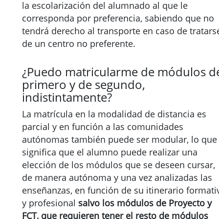
la escolarización del alumnado al que le
corresponda por preferencia, sabiendo que no
tendrá derecho al transporte en caso de tratars
de un centro no preferente.
¿Puedo matricularme de módulos d
primero y de segundo,
indistintamente?
La matrícula en la modalidad de distancia es
parcial y en función a las comunidades
autónomas también puede ser modular, lo que
significa que el alumno puede realizar una
elección de los módulos que se deseen cursar,
de manera autónoma y una vez analizadas las
enseñanzas, en función de su itinerario formati
y profesional
salvo los módulos de Proyecto y
FCT, que requieren tener el resto de módulos