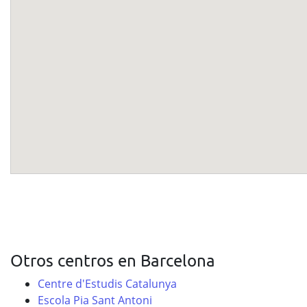
Otros centros en Barcelona
Centre d'Estudis Catalunya
Escola Pia Sant Antoni