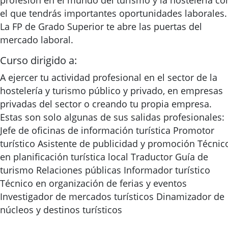
profesión en el mundo del turismo y la hostelería co
el que tendrás importantes oportunidades laborales.
La FP de Grado Superior te abre las puertas del
mercado laboral.
Curso dirigido a:
A ejercer tu actividad profesional en el sector de la
hostelería y turismo público y privado, en empresas
privadas del sector o creando tu propia empresa.
Estas son solo algunas de sus salidas profesionales:
Jefe de oficinas de información turística Promotor
turístico Asistente de publicidad y promoción Técnic
en planificación turística local Traductor Guía de
turismo Relaciones públicas Informador turístico
Técnico en organización de ferias y eventos
Investigador de mercados turísticos Dinamizador de
núcleos y destinos turísticos