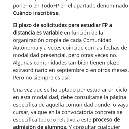
ponerlo en TodoFP en el apartado denominado
Cuándo inscribirse
.
El plazo de solicitudes para estudiar FP a
distancia es variable
en función de la
organización propia de cada Comunidad
Autónoma y a veces coincide con las fechas de 
modalidad presencial, pero otras veces no.
Algunas comunidades también tienen plazo
extraordinario en septiembre o en otros meses.
Pero no siempre es así.
Una vez que se ha optado por estudiar un ciclo
en esta modalidad, debe consultarse la página
específica de aquella comunidad donde lo vaya
cursar, ya que en la convocatoria concreta se
especifica todo lo relativo a este
proceso de
admisión de alumnos
. Y consultar cualquier