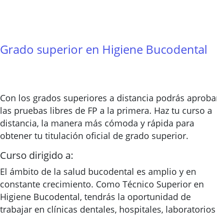
Grado superior en Higiene Bucodental
Con los grados superiores a distancia podrás aproba
las pruebas libres de FP a la primera. Haz tu curso a
distancia, la manera más cómoda y rápida para
obtener tu titulación oficial de grado superior.
Curso dirigido a:
El ámbito de la salud bucodental es amplio y en
constante crecimiento. Como Técnico Superior en
Higiene Bucodental, tendrás la oportunidad de
trabajar en clínicas dentales, hospitales, laboratorios