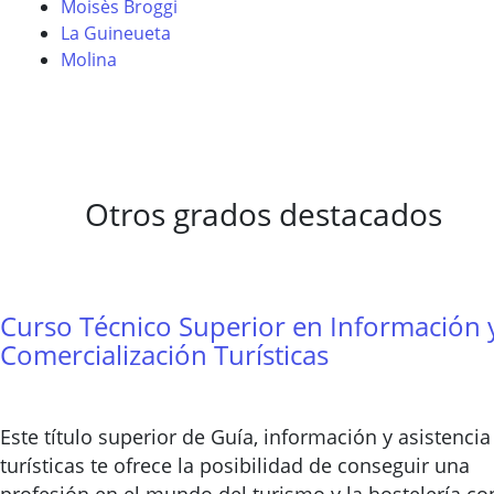
Moisès Broggi
La Guineueta
Molina
Otros grados destacados
Curso Técnico Superior en Información 
Comercialización Turísticas
Este título superior de Guía, información y asistencia
turísticas te ofrece la posibilidad de conseguir una