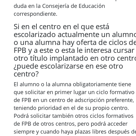
duda en la Consejería de Educación
correspondiente.
Si en el centro en el que está
escolarizado actualmente un alumn
o una alumna hay oferta de ciclos d
FPB y a este o esta le interesa cursar
otro título implantado en otro centr
¿puede escolarizarse en ese otro
centro?
El alumno o la alumna obligatoriamente tiene
que solicitar en primer lugar un ciclo formativo
de FPB en un centro de adscripción preferente,
teniendo prioridad en el de su propio centro.
Podrá solicitar también otros ciclos formativos
de FPB de otros centros, pero podrá acceder
siempre y cuando haya plazas libres después d