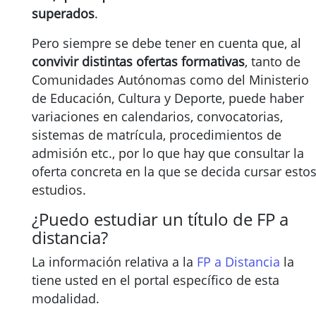
superados
.
Pero siempre se debe tener en cuenta que, al
convivir distintas ofertas formativas
, tanto de
Comunidades Autónomas como del Ministerio
de Educación, Cultura y Deporte, puede haber
variaciones en calendarios, convocatorias,
sistemas de matrícula, procedimientos de
admisión etc., por lo que hay que consultar la
oferta concreta en la que se decida cursar esto
estudios.
¿Puedo estudiar un título de FP a
distancia?
La información relativa a la
FP a Distancia
la
tiene usted en el portal específico de esta
modalidad.