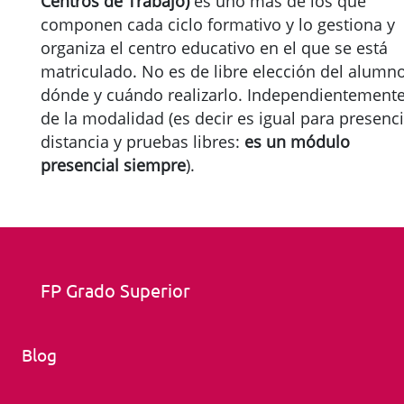
Centros de Trabajo)
es uno más de los que
componen cada ciclo formativo y lo gestiona y
organiza el centro educativo en el que se está
matriculado. No es de libre elección del alumn
dónde y cuándo realizarlo. Independientement
de la modalidad (es decir es igual para presenci
distancia y pruebas libres:
es un módulo
presencial siempre
).
FP Grado Superior
Blog