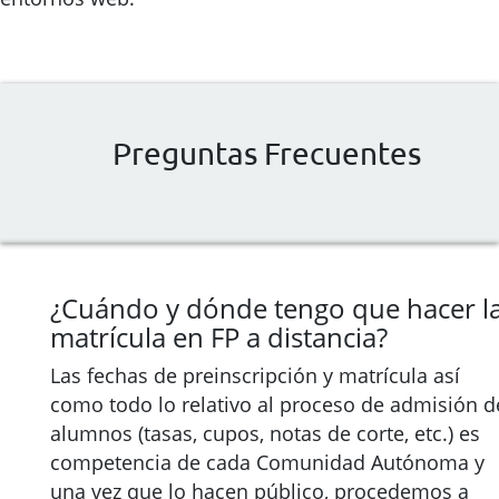
Preguntas Frecuentes
¿Cuándo y dónde tengo que hacer l
matrícula en FP a distancia?
Las fechas de preinscripción y matrícula así
como todo lo relativo al proceso de admisión d
alumnos (tasas, cupos, notas de corte, etc.) es
competencia de cada Comunidad Autónoma y
una vez que lo hacen público, procedemos a