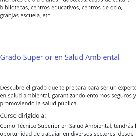
bibliotecas, centros educativos, centros de ocio,
granjas escuela, etc.
Grado Superior en Salud Ambiental
Descubre el grado que te prepara para ser un expert
en salud ambiental, garantizando entornos seguros y
promoviendo la salud pública.
Curso dirigido a:
Como Técnico Superior en Salud Ambiental, tendrás 
oportunidad de trabajar en diversos sectores, desde