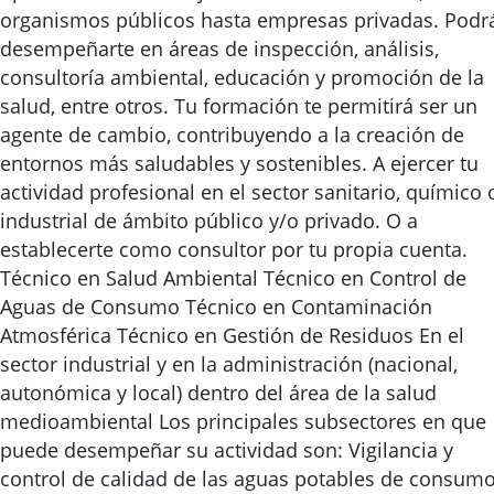
organismos públicos hasta empresas privadas. Podr
desempeñarte en áreas de inspección, análisis,
consultoría ambiental, educación y promoción de la
salud, entre otros. Tu formación te permitirá ser un
agente de cambio, contribuyendo a la creación de
entornos más saludables y sostenibles. A ejercer tu
actividad profesional en el sector sanitario, químico 
industrial de ámbito público y/o privado. O a
establecerte como consultor por tu propia cuenta.
Técnico en Salud Ambiental Técnico en Control de
Aguas de Consumo Técnico en Contaminación
Atmosférica Técnico en Gestión de Residuos En el
sector industrial y en la administración (nacional,
autonómica y local) dentro del área de la salud
medioambiental Los principales subsectores en que
puede desempeñar su actividad son: Vigilancia y
control de calidad de las aguas potables de consum