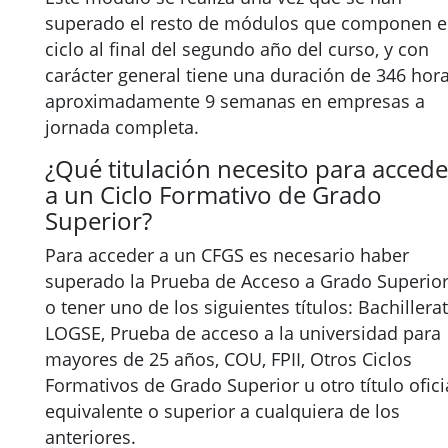
superado el resto de módulos que componen e
ciclo al final del segundo año del curso, y con
carácter general tiene una duración de 346 hora
aproximadamente 9 semanas en empresas a
jornada completa.
¿Qué titulación necesito para accede
a un Ciclo Formativo de Grado
Superior?
Para acceder a un CFGS es necesario haber
superado la Prueba de Acceso a Grado Superio
o tener uno de los siguientes títulos: Bachillera
LOGSE, Prueba de acceso a la universidad para
mayores de 25 años, COU, FPII, Otros Ciclos
Formativos de Grado Superior u otro título ofici
equivalente o superior a cualquiera de los
anteriores.