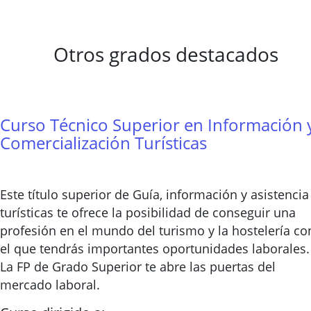
Otros grados destacados
Curso Técnico Superior en Información 
Comercialización Turísticas
Este título superior de Guía, información y asistencia
turísticas te ofrece la posibilidad de conseguir una
profesión en el mundo del turismo y la hostelería co
el que tendrás importantes oportunidades laborales.
La FP de Grado Superior te abre las puertas del
mercado laboral.