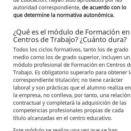
autoridad correspondiente,
de acuerdo con lo
que determine la normativa autonómica.
¿Qué es el módulo de Formación en
Centros de Trabajo? ¿Cuánto dura?
Todos los ciclos formativos, tanto los de grado
medio como los de grado superior, incluyen un
módulo profesional de Formación en Centros d
Trabajo. Es obligatorio superarlo para obtener l
correspondiente titulación; no tiene carácter
laboral y son prácticas que el alumno realiza en
la empresa, no conlleva, por tanto, una relación
contractual y completará la adquisición de las
competencias profesionales propias de cada
título alcanzadas en el centro educativo.
Este módulo se realiza una vez que se han