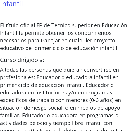
Infantil
El título oficial FP de Técnico superior en Educación
Infantil te permite obtener los conocimientos
necesarios para trabajar en cualquier proyecto
educativo del primer ciclo de educación infantil.
Curso dirigido a:
A todas las personas que quieran convertirse en
profesionales: Educador o educadora infantil en
primer ciclo de educación infantil. Educador o
educadora en instituciones y/o en programas
específicos de trabajo con menores (0-6 años) en
situación de riesgo social, o en medios de apoyo
familiar. Educador o educadora en programas o
actividades de ocio y tiempo libre infantil con
menores de 0 a 6 años: ludotecas, casas de cultura,