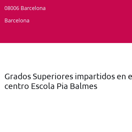
08006 Barcelona
Barcelona
Grados Superiores impartidos en e
centro Escola Pia Balmes