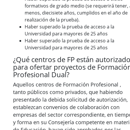
formativos de grado medio (se requerirá tener, 
menos, diecisiete años, cumplidos en el año de
realización de la prueba).
Haber superado la prueba de acceso a la
Universidad para mayores de 25 años
Haber superado la prueba de acceso a la
Universidad para mayores de 25 años
¿Qué centros de FP están autorizad
para ofertar proyectos de Formació
Profesional Dual?
Aquellos centros de Formación Profesional ,
tanto públicos como privados, que habiendo
presentado la debida solicitud de autorización,
establezcan convenios de colaboración con
empresas del sector correspondiente, en tiemp
y forma en su Consejería competente en mater
de Educación, hayan sido aprobados por las