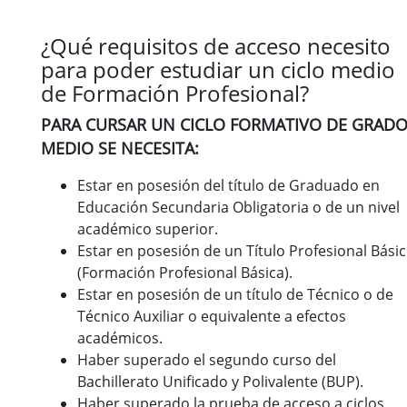
¿Qué requisitos de acceso necesito
para poder estudiar un ciclo medio
de Formación Profesional?
PARA CURSAR UN CICLO FORMATIVO DE GRAD
MEDIO SE NECESITA:
Estar en posesión del título de Graduado en
Educación Secundaria Obligatoria o de un nivel
académico superior.
Estar en posesión de un Título Profesional Bási
(Formación Profesional Básica).
Estar en posesión de un título de Técnico o de
Técnico Auxiliar o equivalente a efectos
académicos.
Haber superado el segundo curso del
Bachillerato Unificado y Polivalente (BUP).
Haber superado la prueba de acceso a ciclos