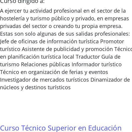
Curso dirigido a:
A ejercer tu actividad profesional en el sector de la
hostelería y turismo público y privado, en empresas
privadas del sector o creando tu propia empresa.
Estas son solo algunas de sus salidas profesionales:
Jefe de oficinas de información turística Promotor
turístico Asistente de publicidad y promoción Técnic
en planificación turística local Traductor Guía de
turismo Relaciones públicas Informador turístico
Técnico en organización de ferias y eventos
Investigador de mercados turísticos Dinamizador de
núcleos y destinos turísticos
Curso Técnico Superior en Educación