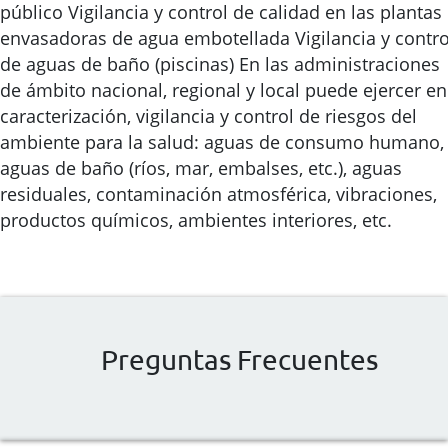
público Vigilancia y control de calidad en las plantas
envasadoras de agua embotellada Vigilancia y contro
de aguas de baño (piscinas) En las administraciones
de ámbito nacional, regional y local puede ejercer en
caracterización, vigilancia y control de riesgos del
ambiente para la salud: aguas de consumo humano,
aguas de baño (ríos, mar, embalses, etc.), aguas
residuales, contaminación atmosférica, vibraciones,
productos químicos, ambientes interiores, etc.
Preguntas Frecuentes