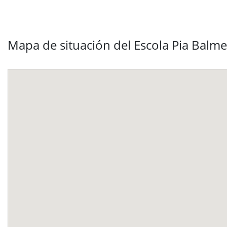
Mapa de situación del Escola Pia Balme