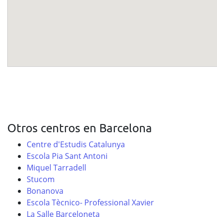
Otros centros en Barcelona
Centre d'Estudis Catalunya
Escola Pia Sant Antoni
Miquel Tarradell
Stucom
Bonanova
Escola Tècnico- Professional Xavier
La Salle Barceloneta