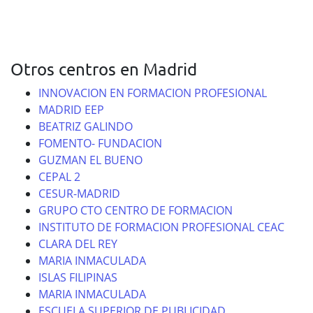
Otros centros en Madrid
INNOVACION EN FORMACION PROFESIONAL
MADRID EEP
BEATRIZ GALINDO
FOMENTO- FUNDACION
GUZMAN EL BUENO
CEPAL 2
CESUR-MADRID
GRUPO CTO CENTRO DE FORMACION
INSTITUTO DE FORMACION PROFESIONAL CEAC
CLARA DEL REY
MARIA INMACULADA
ISLAS FILIPINAS
MARIA INMACULADA
ESCUELA SUPERIOR DE PUBLICIDAD