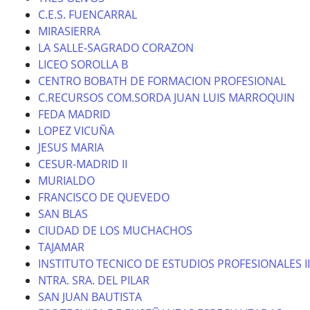
C.E.S. FUENCARRAL
MIRASIERRA
LA SALLE-SAGRADO CORAZON
LICEO SOROLLA B
CENTRO BOBATH DE FORMACION PROFESIONAL
C.RECURSOS COM.SORDA JUAN LUIS MARROQUIN
FEDA MADRID
LOPEZ VICUÑA
JESUS MARIA
CESUR-MADRID II
MURIALDO
FRANCISCO DE QUEVEDO
SAN BLAS
CIUDAD DE LOS MUCHACHOS
TAJAMAR
INSTITUTO TECNICO DE ESTUDIOS PROFESIONALES II
NTRA. SRA. DEL PILAR
SAN JUAN BAUTISTA