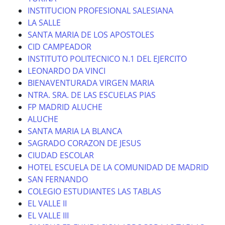
INSTITUCION PROFESIONAL SALESIANA
LA SALLE
SANTA MARIA DE LOS APOSTOLES
CID CAMPEADOR
INSTITUTO POLITECNICO N.1 DEL EJERCITO
LEONARDO DA VINCI
BIENAVENTURADA VIRGEN MARIA
NTRA. SRA. DE LAS ESCUELAS PIAS
FP MADRID ALUCHE
ALUCHE
SANTA MARIA LA BLANCA
SAGRADO CORAZON DE JESUS
CIUDAD ESCOLAR
HOTEL ESCUELA DE LA COMUNIDAD DE MADRID
SAN FERNANDO
COLEGIO ESTUDIANTES LAS TABLAS
EL VALLE II
EL VALLE III