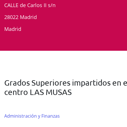
CALLE de Carlos II s/n
28022 Madrid
Madrid
Grados Superiores impartidos en e
centro LAS MUSAS
Administración y Finanzas