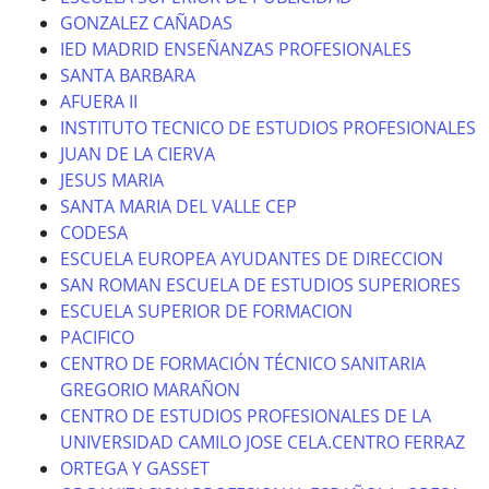
GONZALEZ CAÑADAS
IED MADRID ENSEÑANZAS PROFESIONALES
SANTA BARBARA
AFUERA II
INSTITUTO TECNICO DE ESTUDIOS PROFESIONALES
JUAN DE LA CIERVA
JESUS MARIA
SANTA MARIA DEL VALLE CEP
CODESA
ESCUELA EUROPEA AYUDANTES DE DIRECCION
SAN ROMAN ESCUELA DE ESTUDIOS SUPERIORES
ESCUELA SUPERIOR DE FORMACION
PACIFICO
CENTRO DE FORMACIÓN TÉCNICO SANITARIA
GREGORIO MARAÑON
CENTRO DE ESTUDIOS PROFESIONALES DE LA
UNIVERSIDAD CAMILO JOSE CELA.CENTRO FERRAZ
ORTEGA Y GASSET