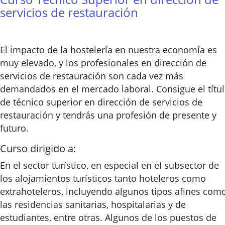
servicios de restauración
El impacto de la hostelería en nuestra economía es
muy elevado, y los profesionales en dirección de
servicios de restauración son cada vez más
demandados en el mercado laboral. Consigue el títu
de técnico superior en dirección de servicios de
restauración y tendrás una profesión de presente y
futuro.
Curso dirigido a:
En el sector turístico, en especial en el subsector de
los alojamientos turísticos tanto hoteleros como
extrahoteleros, incluyendo algunos tipos afines com
las residencias sanitarias, hospitalarias y de
estudiantes, entre otras. Algunos de los puestos de