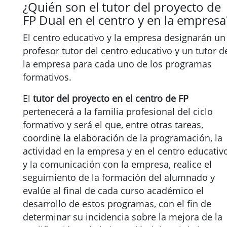
¿Quién son el tutor del proyecto de
FP Dual en el centro y en la empresa
El centro educativo y la empresa designarán un
profesor tutor del centro educativo y un tutor d
la empresa para cada uno de los programas
formativos.
El
tutor del proyecto en el centro de FP
pertenecerá a la familia profesional del ciclo
formativo y será el que, entre otras tareas,
coordine la elaboración de la programación, la
actividad en la empresa y en el centro educativo
y la comunicación con la empresa, realice el
seguimiento de la formación del alumnado y
evalúe al final de cada curso académico el
desarrollo de estos programas, con el fin de
determinar su incidencia sobre la mejora de la