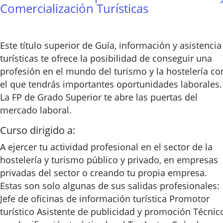
Comercialización Turísticas
Este título superior de Guía, información y asistencia
turísticas te ofrece la posibilidad de conseguir una
profesión en el mundo del turismo y la hostelería co
el que tendrás importantes oportunidades laborales.
La FP de Grado Superior te abre las puertas del
mercado laboral.
Curso dirigido a:
A ejercer tu actividad profesional en el sector de la
hostelería y turismo público y privado, en empresas
privadas del sector o creando tu propia empresa.
Estas son solo algunas de sus salidas profesionales:
Jefe de oficinas de información turística Promotor
turístico Asistente de publicidad y promoción Técnic