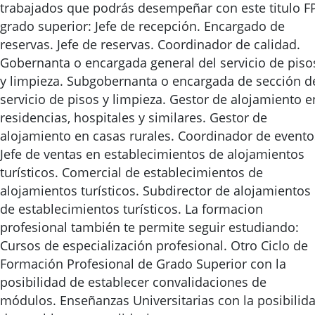
trabajados que podrás desempeñar con este titulo F
grado superior: Jefe de recepción. Encargado de
reservas. Jefe de reservas. Coordinador de calidad.
Gobernanta o encargada general del servicio de piso
y limpieza. Subgobernanta o encargada de sección d
servicio de pisos y limpieza. Gestor de alojamiento e
residencias, hospitales y similares. Gestor de
alojamiento en casas rurales. Coordinador de evento
Jefe de ventas en establecimientos de alojamientos
turísticos. Comercial de establecimientos de
alojamientos turísticos. Subdirector de alojamientos
de establecimientos turísticos. La formacion
profesional también te permite seguir estudiando:
Cursos de especialización profesional. Otro Ciclo de
Formación Profesional de Grado Superior con la
posibilidad de establecer convalidaciones de
módulos. Enseñanzas Universitarias con la posibilid