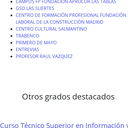
CAMPUS FP FUNDACION APROCOR LAS TABLAS
GSD LAS SUERTES
CENTRO DE FORMACIÓN PROFESIONAL FUNDACIÓN
LABORAL DE LA CONSTRUCCIÓN MADRID
CENTRO CULTURAL SALMANTINO
TRABENCO
PRIMERO DE MAYO
ENTREVIAS
PROFESOR RAUL VAZQUEZ
Otros grados destacados
Curso Técnico Superior en Información 