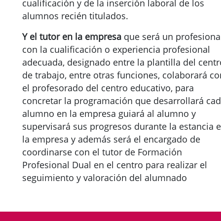
cualificación y de la inserción laboral de los
alumnos recién titulados.
Y el tutor en la empresa
que será un profesional
con la cualificación o experiencia profesional
adecuada, designado entre la plantilla del centr
de trabajo, entre otras funciones, colaborará co
el profesorado del centro educativo, para
concretar la programación que desarrollará ca
alumno en la empresa guiará al alumno y
supervisará sus progresos durante la estancia 
la empresa y además será el encargado de
coordinarse con el tutor de Formación
Profesional Dual en el centro para realizar el
seguimiento y valoración del alumnado