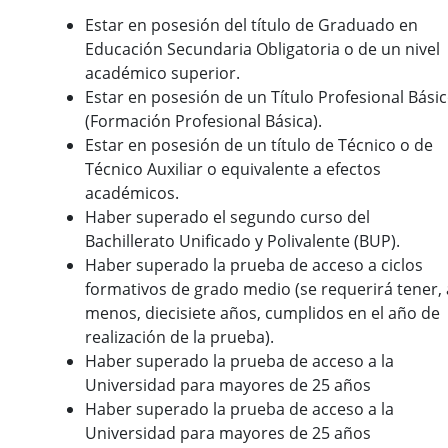
Estar en posesión del título de Graduado en
Educación Secundaria Obligatoria o de un nivel
académico superior.
Estar en posesión de un Título Profesional Bási
(Formación Profesional Básica).
Estar en posesión de un título de Técnico o de
Técnico Auxiliar o equivalente a efectos
académicos.
Haber superado el segundo curso del
Bachillerato Unificado y Polivalente (BUP).
Haber superado la prueba de acceso a ciclos
formativos de grado medio (se requerirá tener, 
menos, diecisiete años, cumplidos en el año de
realización de la prueba).
Haber superado la prueba de acceso a la
Universidad para mayores de 25 años
Haber superado la prueba de acceso a la
Universidad para mayores de 25 años