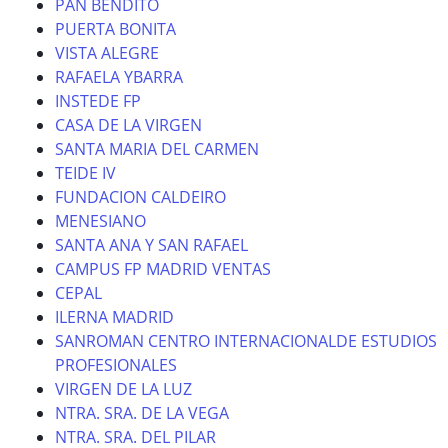
PAN BENDITO
PUERTA BONITA
VISTA ALEGRE
RAFAELA YBARRA
INSTEDE FP
CASA DE LA VIRGEN
SANTA MARIA DEL CARMEN
TEIDE IV
FUNDACION CALDEIRO
MENESIANO
SANTA ANA Y SAN RAFAEL
CAMPUS FP MADRID VENTAS
CEPAL
ILERNA MADRID
SANROMAN CENTRO INTERNACIONALDE ESTUDIOS
PROFESIONALES
VIRGEN DE LA LUZ
NTRA. SRA. DE LA VEGA
NTRA. SRA. DEL PILAR