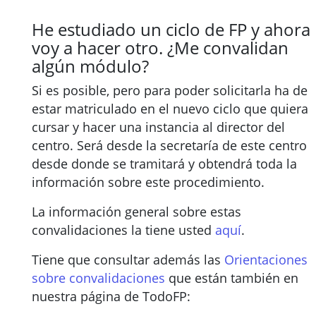
He estudiado un ciclo de FP y ahora
voy a hacer otro. ¿Me convalidan
algún módulo?
Si es posible, pero para poder solicitarla ha de
estar matriculado en el nuevo ciclo que quiera
cursar y hacer una instancia al director del
centro. Será desde la secretaría de este centro
desde donde se tramitará y obtendrá toda la
información sobre este procedimiento.
La información general sobre estas
convalidaciones la tiene usted
aquí
.
Tiene que consultar además las
Orientaciones
sobre convalidaciones
que están también en
nuestra página de TodoFP: