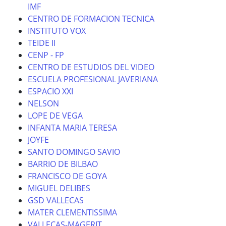
IMF
CENTRO DE FORMACION TECNICA
INSTITUTO VOX
TEIDE II
CENP - FP
CENTRO DE ESTUDIOS DEL VIDEO
ESCUELA PROFESIONAL JAVERIANA
ESPACIO XXI
NELSON
LOPE DE VEGA
INFANTA MARIA TERESA
JOYFE
SANTO DOMINGO SAVIO
BARRIO DE BILBAO
FRANCISCO DE GOYA
MIGUEL DELIBES
GSD VALLECAS
MATER CLEMENTISSIMA
VALLECAS-MAGERIT