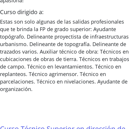
apasiona!
Curso dirigido a:
Estas son solo algunas de las salidas profesionales
que te brinda la FP de grado superior: Ayudante
topógrafo. Delineante proyectista de infraestructuras
urbanismo. Delineante de topografía. Delineante de
trazados varios. Auxiliar técnico de obra: Técnicos en
cubicaciones de obras de tierra. Técnicos en trabajo
de campo. Técnico en levantamientos. Técnico en
replanteos. Técnico agrimensor. Técnico en
parcelaciones. Técnico en nivelaciones. Ayudante de
organización.
Curso Técnico Superior en dirección de