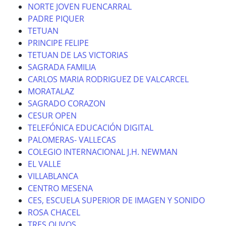
NORTE JOVEN FUENCARRAL
PADRE PIQUER
TETUAN
PRINCIPE FELIPE
TETUAN DE LAS VICTORIAS
SAGRADA FAMILIA
CARLOS MARIA RODRIGUEZ DE VALCARCEL
MORATALAZ
SAGRADO CORAZON
CESUR OPEN
TELEFÓNICA EDUCACIÓN DIGITAL
PALOMERAS- VALLECAS
COLEGIO INTERNACIONAL J.H. NEWMAN
EL VALLE
VILLABLANCA
CENTRO MESENA
CES, ESCUELA SUPERIOR DE IMAGEN Y SONIDO
ROSA CHACEL
TRES OLIVOS