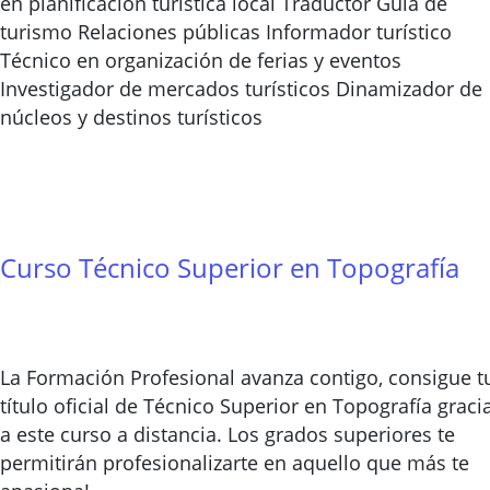
en planificación turística local Traductor Guía de
turismo Relaciones públicas Informador turístico
Técnico en organización de ferias y eventos
Investigador de mercados turísticos Dinamizador de
núcleos y destinos turísticos
Curso Técnico Superior en Topografía
La Formación Profesional avanza contigo, consigue t
título oficial de Técnico Superior en Topografía graci
a este curso a distancia. Los grados superiores te
permitirán profesionalizarte en aquello que más te