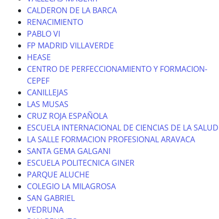
CALDERON DE LA BARCA
RENACIMIENTO
PABLO VI
FP MADRID VILLAVERDE
HEASE
CENTRO DE PERFECCIONAMIENTO Y FORMACION-
CEPEF
CANILLEJAS
LAS MUSAS
CRUZ ROJA ESPAÑOLA
ESCUELA INTERNACIONAL DE CIENCIAS DE LA SALUD
LA SALLE FORMACION PROFESIONAL ARAVACA
SANTA GEMA GALGANI
ESCUELA POLITECNICA GINER
PARQUE ALUCHE
COLEGIO LA MILAGROSA
SAN GABRIEL
VEDRUNA