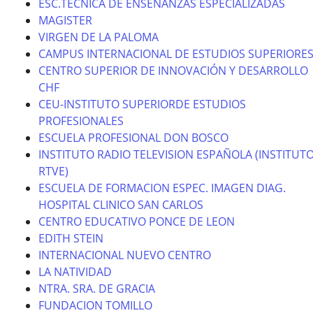
ESC.TECNICA DE ENSEÑANZAS ESPECIALIZADAS
MAGISTER
VIRGEN DE LA PALOMA
CAMPUS INTERNACIONAL DE ESTUDIOS SUPERIORE
CENTRO SUPERIOR DE INNOVACIÓN Y DESARROLLO
CHF
CEU-INSTITUTO SUPERIORDE ESTUDIOS
PROFESIONALES
ESCUELA PROFESIONAL DON BOSCO
INSTITUTO RADIO TELEVISION ESPAÑOLA (INSTITUT
RTVE)
ESCUELA DE FORMACION ESPEC. IMAGEN DIAG.
HOSPITAL CLINICO SAN CARLOS
CENTRO EDUCATIVO PONCE DE LEON
EDITH STEIN
INTERNACIONAL NUEVO CENTRO
LA NATIVIDAD
NTRA. SRA. DE GRACIA
FUNDACION TOMILLO