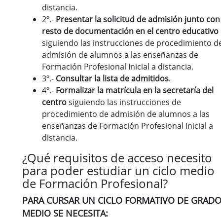
distancia.
2º.-
Presentar la solicitud de admisión junto con
resto de documentación
en el centro educativo
siguiendo las instrucciones de procedimiento d
admisión de alumnos a las enseñanzas de
Formación Profesional Inicial a distancia.
3º.-
Consultar la lista de admitidos
.
4º.-
Formalizar la matrícula en la secretaría del
centro
siguiendo las instrucciones de
procedimiento de admisión de alumnos a las
enseñanzas de Formación Profesional Inicial a
distancia.
¿Qué requisitos de acceso necesito
para poder estudiar un ciclo medio
de Formación Profesional?
PARA CURSAR UN CICLO FORMATIVO DE GRAD
MEDIO SE NECESITA: