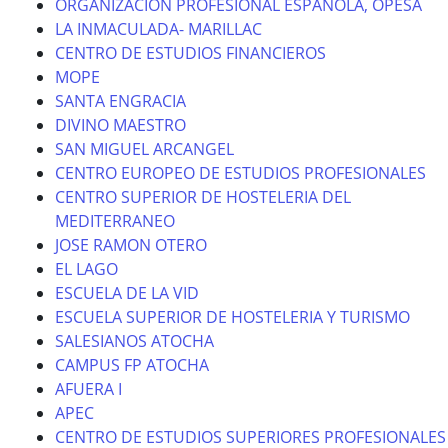
ORGANIZACION PROFESIONAL ESPAÑOLA, OPESA
LA INMACULADA- MARILLAC
CENTRO DE ESTUDIOS FINANCIEROS
MOPE
SANTA ENGRACIA
DIVINO MAESTRO
SAN MIGUEL ARCANGEL
CENTRO EUROPEO DE ESTUDIOS PROFESIONALES
CENTRO SUPERIOR DE HOSTELERIA DEL
MEDITERRANEO
JOSE RAMON OTERO
EL LAGO
ESCUELA DE LA VID
ESCUELA SUPERIOR DE HOSTELERIA Y TURISMO
SALESIANOS ATOCHA
CAMPUS FP ATOCHA
AFUERA I
APEC
CENTRO DE ESTUDIOS SUPERIORES PROFESIONALES