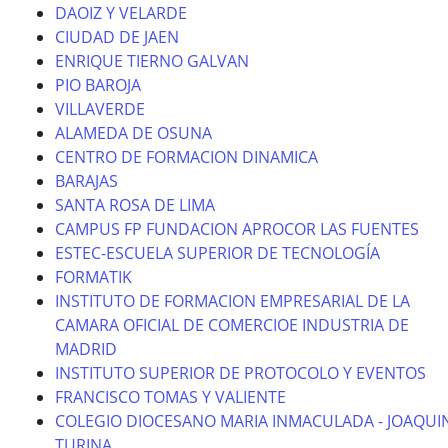
DAOIZ Y VELARDE
CIUDAD DE JAEN
ENRIQUE TIERNO GALVAN
PIO BAROJA
VILLAVERDE
ALAMEDA DE OSUNA
CENTRO DE FORMACION DINAMICA
BARAJAS
SANTA ROSA DE LIMA
CAMPUS FP FUNDACION APROCOR LAS FUENTES
ESTEC-ESCUELA SUPERIOR DE TECNOLOGÍA
FORMATIK
INSTITUTO DE FORMACION EMPRESARIAL DE LA
CAMARA OFICIAL DE COMERCIOE INDUSTRIA DE
MADRID
INSTITUTO SUPERIOR DE PROTOCOLO Y EVENTOS
FRANCISCO TOMAS Y VALIENTE
COLEGIO DIOCESANO MARIA INMACULADA - JOAQUI
TURINA