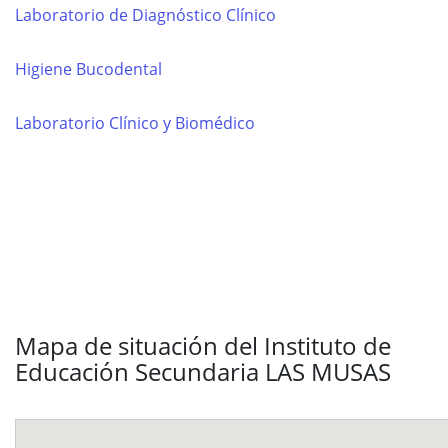
Laboratorio de Diagnóstico Clínico
Higiene Bucodental
Laboratorio Clínico y Biomédico
Mapa de situación del Instituto de
Educación Secundaria LAS MUSAS