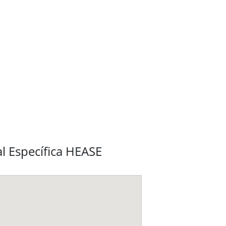
l Específica HEASE