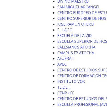
DIVINO MAESTRO
SAN MIGUEL ARCANGEL
CENTRO EUROPEO DE ESTU
CENTRO SUPERIOR DE HOS
JOSE RAMON OTERO
EL LAGO
ESCUELA DE LA VID
ESCUELA SUPERIOR DE HOS
SALESIANOS ATOCHA
CAMPUS FP ATOCHA
AFUERA I
APEC
CENTRO DE ESTUDIOS SUPE
CENTRO DE FORMACION TE
INSTITUTO VOX
TEIDE II
CENP - FP
CENTRO DE ESTUDIOS DEL 
ESCUELA PROFESIONAL JAV