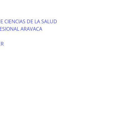
E CIENCIAS DE LA SALUD
ESIONAL ARAVACA
ER