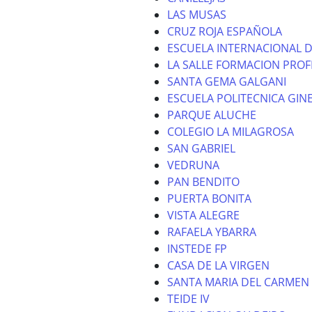
LAS MUSAS
CRUZ ROJA ESPAÑOLA
ESCUELA INTERNACIONAL D
LA SALLE FORMACION PROF
SANTA GEMA GALGANI
ESCUELA POLITECNICA GIN
PARQUE ALUCHE
COLEGIO LA MILAGROSA
SAN GABRIEL
VEDRUNA
PAN BENDITO
PUERTA BONITA
VISTA ALEGRE
RAFAELA YBARRA
INSTEDE FP
CASA DE LA VIRGEN
SANTA MARIA DEL CARMEN
TEIDE IV