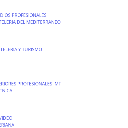
DIOS PROFESIONALES
TELERIA DEL MEDITERRANEO
TELERIA Y TURISMO
RIORES PROFESIONALES IMF
CNICA
VIDEO
ERIANA