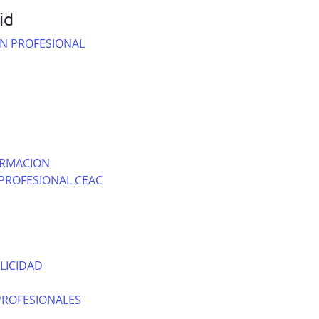
id
N PROFESIONAL
ORMACION
PROFESIONAL CEAC
LICIDAD
PROFESIONALES