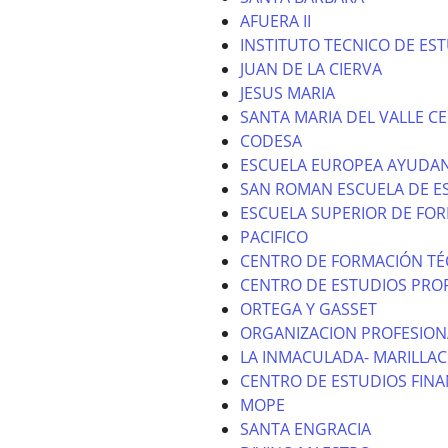
AFUERA II
INSTITUTO TECNICO DE ES
JUAN DE LA CIERVA
JESUS MARIA
SANTA MARIA DEL VALLE CE
CODESA
ESCUELA EUROPEA AYUDAN
SAN ROMAN ESCUELA DE E
ESCUELA SUPERIOR DE FO
PACIFICO
CENTRO DE FORMACIÓN TÉ
CENTRO DE ESTUDIOS PROF
ORTEGA Y GASSET
ORGANIZACION PROFESION
LA INMACULADA- MARILLAC
CENTRO DE ESTUDIOS FINA
MOPE
SANTA ENGRACIA