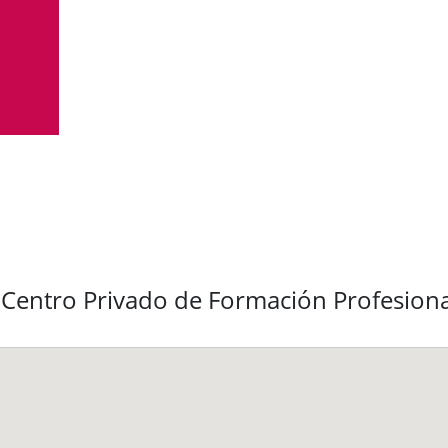
 Centro Privado de Formación Profesiona