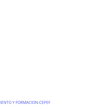
IENTO Y FORMACION-CEPEF