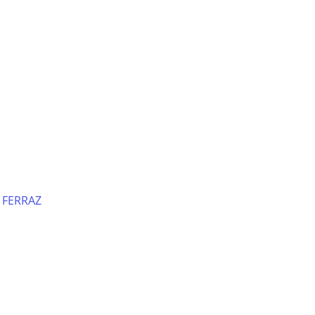
 FERRAZ