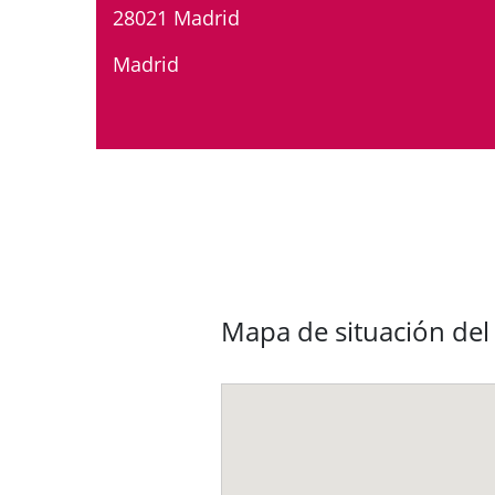
28021 Madrid
Madrid
Mapa de situación del