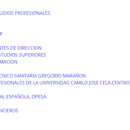
TUDIOS PROFESIONALES
P
TES DE DIRECCION
STUDIOS SUPERIORES
RMACION
CNICO SANITARIA GREGORIO MARAÑON
ESIONALES DE LA UNIVERSIDAD CAMILO JOSE CELA.CENTRO
AL ESPAÑOLA, OPESA
NCIEROS