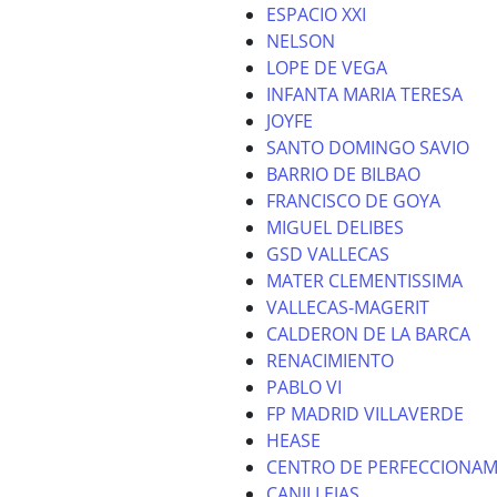
ESPACIO XXI
NELSON
LOPE DE VEGA
INFANTA MARIA TERESA
JOYFE
SANTO DOMINGO SAVIO
BARRIO DE BILBAO
FRANCISCO DE GOYA
MIGUEL DELIBES
GSD VALLECAS
MATER CLEMENTISSIMA
VALLECAS-MAGERIT
CALDERON DE LA BARCA
RENACIMIENTO
PABLO VI
FP MADRID VILLAVERDE
HEASE
CENTRO DE PERFECCIONAM
CANILLEJAS