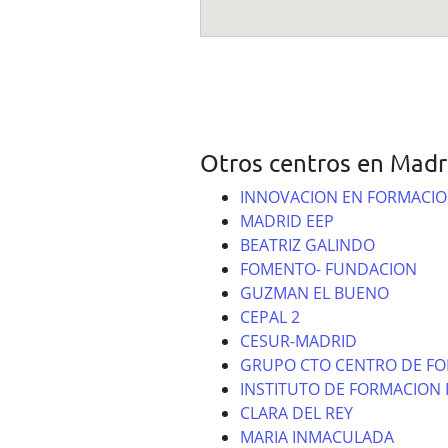
Otros centros en Madr
INNOVACION EN FORMACIO
MADRID EEP
BEATRIZ GALINDO
FOMENTO- FUNDACION
GUZMAN EL BUENO
CEPAL 2
CESUR-MADRID
GRUPO CTO CENTRO DE F
INSTITUTO DE FORMACION 
CLARA DEL REY
MARIA INMACULADA