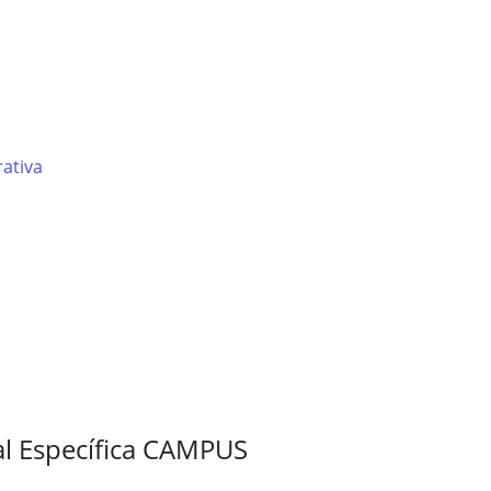
ativa
al Específica CAMPUS