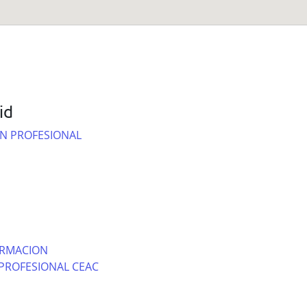
id
N PROFESIONAL
ORMACION
PROFESIONAL CEAC