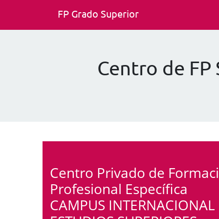
FP Grado Superior
Centro de F
Centro Privado de Formac
Profesional Específica
CAMPUS INTERNACIONAL