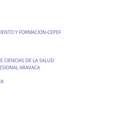
IENTO Y FORMACION-CEPEF
E CIENCIAS DE LA SALUD
ESIONAL ARAVACA
ER