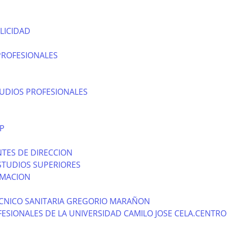
LICIDAD
PROFESIONALES
TUDIOS PROFESIONALES
P
TES DE DIRECCION
STUDIOS SUPERIORES
RMACION
CNICO SANITARIA GREGORIO MARAÑON
ESIONALES DE LA UNIVERSIDAD CAMILO JOSE CELA.CENTRO