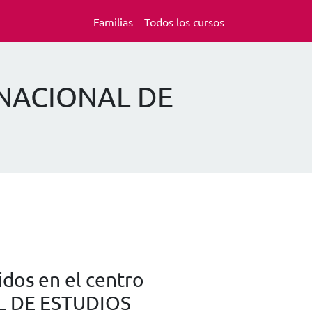
Familias
Todos los cursos
RNACIONAL DE
dos en el centro
 DE ESTUDIOS