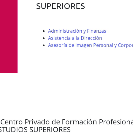
SUPERIORES
Administración y Finanzas
Asistencia a la Dirección
Asesoría de Imagen Personal y Corpor
 Centro Privado de Formación Profesion
STUDIOS SUPERIORES