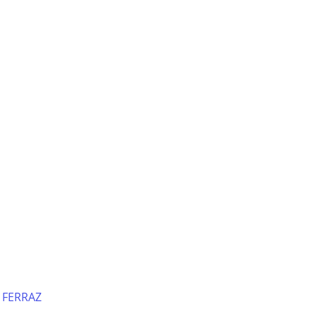
 FERRAZ