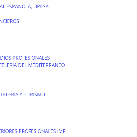
AL ESPAÑOLA, OPESA
NCIEROS
DIOS PROFESIONALES
TELERIA DEL MEDITERRANEO
TELERIA Y TURISMO
RIORES PROFESIONALES IMF