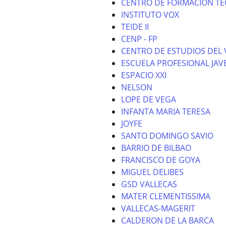
CENTRO DE FORMACION TE
INSTITUTO VOX
TEIDE II
CENP - FP
CENTRO DE ESTUDIOS DEL 
ESCUELA PROFESIONAL JAV
ESPACIO XXI
NELSON
LOPE DE VEGA
INFANTA MARIA TERESA
JOYFE
SANTO DOMINGO SAVIO
BARRIO DE BILBAO
FRANCISCO DE GOYA
MIGUEL DELIBES
GSD VALLECAS
MATER CLEMENTISSIMA
VALLECAS-MAGERIT
CALDERON DE LA BARCA