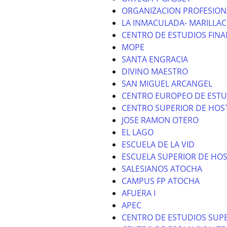
ORGANIZACION PROFESION
LA INMACULADA- MARILLAC
CENTRO DE ESTUDIOS FINA
MOPE
SANTA ENGRACIA
DIVINO MAESTRO
SAN MIGUEL ARCANGEL
CENTRO EUROPEO DE ESTU
CENTRO SUPERIOR DE HOS
JOSE RAMON OTERO
EL LAGO
ESCUELA DE LA VID
ESCUELA SUPERIOR DE HOS
SALESIANOS ATOCHA
CAMPUS FP ATOCHA
AFUERA I
APEC
CENTRO DE ESTUDIOS SUPE