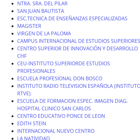
NTRA. SRA. DEL PILAR
SAN JUAN BAUTISTA
ESC.TECNICA DE ENSEÑANZAS ESPECIALIZADAS
MAGISTER
VIRGEN DE LA PALOMA
CAMPUS INTERNACIONAL DE ESTUDIOS SUPERIORE
CENTRO SUPERIOR DE INNOVACIÓN Y DESARROLLO
CHF
CEU-INSTITUTO SUPERIORDE ESTUDIOS
PROFESIONALES
ESCUELA PROFESIONAL DON BOSCO
INSTITUTO RADIO TELEVISION ESPAÑOLA (INSTITUT
RTVE)
ESCUELA DE FORMACION ESPEC. IMAGEN DIAG.
HOSPITAL CLINICO SAN CARLOS
CENTRO EDUCATIVO PONCE DE LEON
EDITH STEIN
INTERNACIONAL NUEVO CENTRO
LA NATIVIDAD