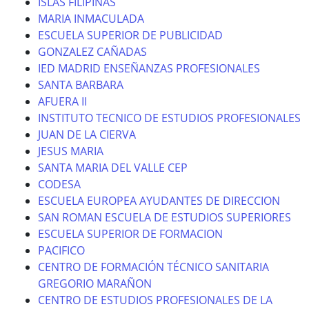
ISLAS FILIPINAS
MARIA INMACULADA
ESCUELA SUPERIOR DE PUBLICIDAD
GONZALEZ CAÑADAS
IED MADRID ENSEÑANZAS PROFESIONALES
SANTA BARBARA
AFUERA II
INSTITUTO TECNICO DE ESTUDIOS PROFESIONALES
JUAN DE LA CIERVA
JESUS MARIA
SANTA MARIA DEL VALLE CEP
CODESA
ESCUELA EUROPEA AYUDANTES DE DIRECCION
SAN ROMAN ESCUELA DE ESTUDIOS SUPERIORES
ESCUELA SUPERIOR DE FORMACION
PACIFICO
CENTRO DE FORMACIÓN TÉCNICO SANITARIA
GREGORIO MARAÑON
CENTRO DE ESTUDIOS PROFESIONALES DE LA