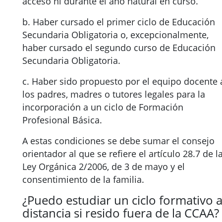
acceso ni durante el año natural en curso.
b. Haber cursado el primer ciclo de Educación
Secundaria Obligatoria o, excepcionalmente,
haber cursado el segundo curso de Educación
Secundaria Obligatoria.
c. Haber sido propuesto por el equipo docente 
los padres, madres o tutores legales para la
incorporación a un ciclo de Formación
Profesional Básica.
A estas condiciones se debe sumar el consejo
orientador al que se refiere el artículo 28.7 de l
Ley Orgánica 2/2006, de 3 de mayo y el
consentimiento de la familia.
¿Puedo estudiar un ciclo formativo 
distancia si resido fuera de la CCAA?