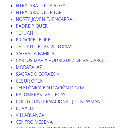
NTRA. SRA. DE LA VEGA
NTRA. SRA. DEL PILAR
NORTE JOVEN FUENCARRAL
PADRE PIQUER
TETUAN
PRINCIPE FELIPE
TETUAN DE LAS VICTORIAS
SAGRADA FAMILIA
CARLOS MARIA RODRIGUEZ DE VALCARCEL
MORATALAZ
SAGRADO CORAZON
CESUR OPEN
TELEFÓNICA EDUCACIÓN DIGITAL
PALOMERAS- VALLECAS
COLEGIO INTERNACIONAL J.H. NEWMAN
EL VALLE
VILLABLANCA
CENTRO MESENA