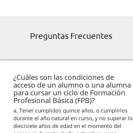
Preguntas Frecuentes
¿Cuáles son las condiciones de
acceso de un alumno o una alumna
para cursar un ciclo de Formación
Profesional Básica (FPB)?
a. Tener cumplidos quince años, o cumplirlos
durante el año natural en curso, y no superar lo
diecisiete años de edad en el momento del