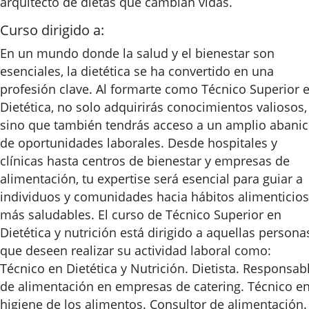
arquitecto de dietas que cambian vidas.
Curso dirigido a:
En un mundo donde la salud y el bienestar son
esenciales, la dietética se ha convertido en una
profesión clave. Al formarte como Técnico Superior 
Dietética, no solo adquirirás conocimientos valiosos,
sino que también tendrás acceso a un amplio abani
de oportunidades laborales. Desde hospitales y
clínicas hasta centros de bienestar y empresas de
alimentación, tu expertise será esencial para guiar a
individuos y comunidades hacia hábitos alimenticios
más saludables. El curso de Técnico Superior en
Dietética y nutrición está dirigido a aquellas persona
que deseen realizar su actividad laboral como:
Técnico en Dietética y Nutrición. Dietista. Responsab
de alimentación en empresas de catering. Técnico e
higiene de los alimentos. Consultor de alimentación.