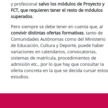
y profesional
salvo los módulos de Proyecto y
FCT, que requieren tener el resto de módulos
superados
.
Pero siempre se debe tener en cuenta que, al
convivir distintas ofertas formativas
, tanto de
Comunidades Autónomas como del Ministerio
de Educación, Cultura y Deporte, puede haber
variaciones en calendarios, convocatorias,
sistemas de matrícula, procedimientos de
admisión etc., por lo que hay que consultar la
oferta concreta en la que se decida cursar esto
estudios.