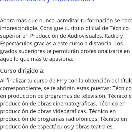
Ahora más que nunca, acreditar tu formación se hac
imprescindible. Consigue tu título oficial de Técnico
superior en Producción de Audiovisuales, Radio y
Espectáculos gracias a este curso a distancia. Los
grados superiores te permitirán profesionalizarte en
aquello que más te apasiona.
Curso dirigido a:
Al finalizar tu curso de FP y con la obtención del títul
correspondiente, se te abrirán estas puertas: Técnico
en producción de programas de televisión. Técnico 
producción de obras cinematográficas. Técnico en
producción de obras videográficas. Técnico en
producción de programas radiofónicos. Técnico en
producción de espectáculos y obras teatrales.