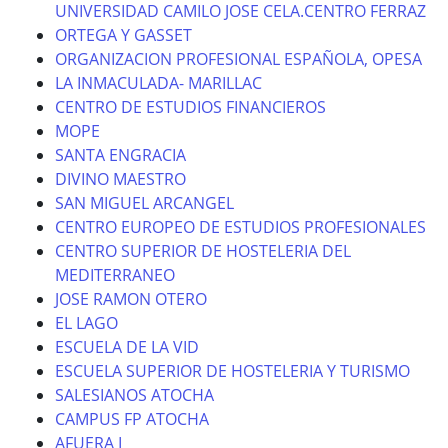
UNIVERSIDAD CAMILO JOSE CELA.CENTRO FERRAZ
ORTEGA Y GASSET
ORGANIZACION PROFESIONAL ESPAÑOLA, OPESA
LA INMACULADA- MARILLAC
CENTRO DE ESTUDIOS FINANCIEROS
MOPE
SANTA ENGRACIA
DIVINO MAESTRO
SAN MIGUEL ARCANGEL
CENTRO EUROPEO DE ESTUDIOS PROFESIONALES
CENTRO SUPERIOR DE HOSTELERIA DEL
MEDITERRANEO
JOSE RAMON OTERO
EL LAGO
ESCUELA DE LA VID
ESCUELA SUPERIOR DE HOSTELERIA Y TURISMO
SALESIANOS ATOCHA
CAMPUS FP ATOCHA
AFUERA I