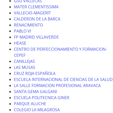
GSD VALLECAS
MATER CLEMENTISSIMA
VALLECAS-MAGERIT
CALDERON DE LA BARCA
RENACIMIENTO
PABLO VI
FP MADRID VILLAVERDE
HEASE
CENTRO DE PERFECCIONAMIENTO Y FORMACION-
CEPEF
CANILLEJAS
LAS MUSAS
CRUZ ROJA ESPAÑOLA
ESCUELA INTERNACIONAL DE CIENCIAS DE LA SALUD
LA SALLE FORMACION PROFESIONAL ARAVACA
SANTA GEMA GALGANI
ESCUELA POLITECNICA GINER
PARQUE ALUCHE
COLEGIO LA MILAGROSA