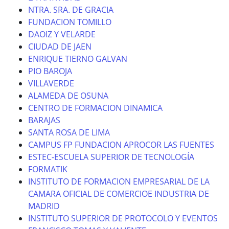
NTRA. SRA. DE GRACIA
FUNDACION TOMILLO
DAOIZ Y VELARDE
CIUDAD DE JAEN
ENRIQUE TIERNO GALVAN
PIO BAROJA
VILLAVERDE
ALAMEDA DE OSUNA
CENTRO DE FORMACION DINAMICA
BARAJAS
SANTA ROSA DE LIMA
CAMPUS FP FUNDACION APROCOR LAS FUENTES
ESTEC-ESCUELA SUPERIOR DE TECNOLOGÍA
FORMATIK
INSTITUTO DE FORMACION EMPRESARIAL DE LA
CAMARA OFICIAL DE COMERCIOE INDUSTRIA DE
MADRID
INSTITUTO SUPERIOR DE PROTOCOLO Y EVENTOS