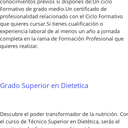
conocimientos previos si dispones de:Un ciclo
Formativo de grado medio.Un certificado de
profesionalidad relacionado con el Ciclo Formativo
que quieres cursar.Si tienes cualificación o
experiencia laboral de al menos un año a jornada
completa en la rama de Formación Profesional que
quieres realizar.
Grado Superior en Dietetica
Descubre el poder transformador de la nutrición. Co
el curso de Técnico Superior en Dietética, serás el