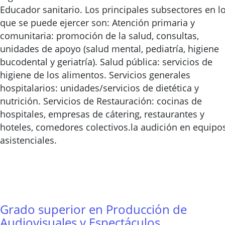
Educador sanitario. Los principales subsectores en l
que se puede ejercer son: Atención primaria y
comunitaria: promoción de la salud, consultas,
unidades de apoyo (salud mental, pediatría, higiene
bucodental y geriatría). Salud pública: servicios de
higiene de los alimentos. Servicios generales
hospitalarios: unidades/servicios de dietética y
nutrición. Servicios de Restauración: cocinas de
hospitales, empresas de cátering, restaurantes y
hoteles, comedores colectivos.la audición en equipo
asistenciales.
Grado superior en Producción de
Audiovisuales y Espectáculos