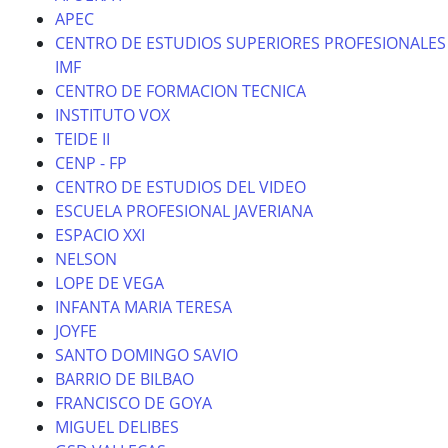
APEC
CENTRO DE ESTUDIOS SUPERIORES PROFESIONALES
IMF
CENTRO DE FORMACION TECNICA
INSTITUTO VOX
TEIDE II
CENP - FP
CENTRO DE ESTUDIOS DEL VIDEO
ESCUELA PROFESIONAL JAVERIANA
ESPACIO XXI
NELSON
LOPE DE VEGA
INFANTA MARIA TERESA
JOYFE
SANTO DOMINGO SAVIO
BARRIO DE BILBAO
FRANCISCO DE GOYA
MIGUEL DELIBES