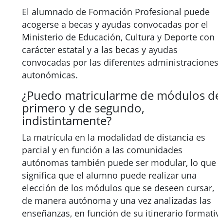
El alumnado de Formación Profesional puede
acogerse a becas y ayudas convocadas por el
Ministerio de Educación, Cultura y Deporte con
carácter estatal y a las becas y ayudas
convocadas por las diferentes administracione
autonómicas.
¿Puedo matricularme de módulos d
primero y de segundo,
indistintamente?
La matrícula en la modalidad de distancia es
parcial y en función a las comunidades
autónomas también puede ser modular, lo que
significa que el alumno puede realizar una
elección de los módulos que se deseen cursar,
de manera autónoma y una vez analizadas las
enseñanzas, en función de su itinerario formati