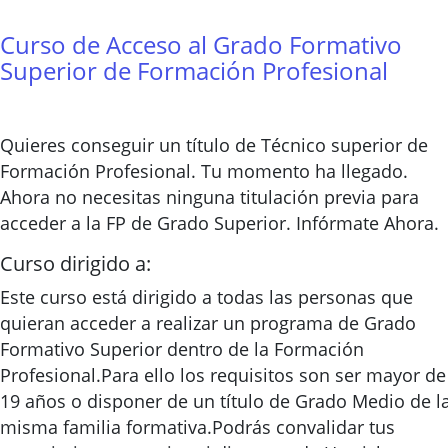
Curso de Acceso al Grado Formativo
Superior de Formación Profesional
Quieres conseguir un título de Técnico superior de
Formación Profesional. Tu momento ha llegado.
Ahora no necesitas ninguna titulación previa para
acceder a la FP de Grado Superior. Infórmate Ahora.
Curso dirigido a:
Este curso está dirigido a todas las personas que
quieran acceder a realizar un programa de Grado
Formativo Superior dentro de la Formación
Profesional.Para ello los requisitos son ser mayor de
19 años o disponer de un título de Grado Medio de l
misma familia formativa.Podrás convalidar tus