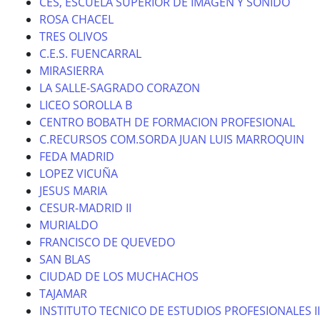
CES, ESCUELA SUPERIOR DE IMAGEN Y SONIDO
ROSA CHACEL
TRES OLIVOS
C.E.S. FUENCARRAL
MIRASIERRA
LA SALLE-SAGRADO CORAZON
LICEO SOROLLA B
CENTRO BOBATH DE FORMACION PROFESIONAL
C.RECURSOS COM.SORDA JUAN LUIS MARROQUIN
FEDA MADRID
LOPEZ VICUÑA
JESUS MARIA
CESUR-MADRID II
MURIALDO
FRANCISCO DE QUEVEDO
SAN BLAS
CIUDAD DE LOS MUCHACHOS
TAJAMAR
INSTITUTO TECNICO DE ESTUDIOS PROFESIONALES II