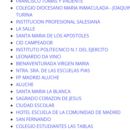
FRANCISCO TOMAS Y VALIENTE
COLEGIO DIOCESANO MARIA INMACULADA - JOAQUI
TURINA
INSTITUCION PROFESIONAL SALESIANA
LA SALLE
SANTA MARIA DE LOS APOSTOLES
CID CAMPEADOR
INSTITUTO POLITECNICO N.1 DEL EJERCITO
LEONARDO DA VINCI
BIENAVENTURADA VIRGEN MARIA
NTRA. SRA. DE LAS ESCUELAS PIAS
FP MADRID ALUCHE
ALUCHE
SANTA MARIA LA BLANCA
SAGRADO CORAZON DE JESUS
CIUDAD ESCOLAR
HOTEL ESCUELA DE LA COMUNIDAD DE MADRID
SAN FERNANDO
COLEGIO ESTUDIANTES LAS TABLAS