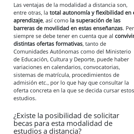
Las ventajas de la modalidad a distancia son,
entre otras, la
total autonomía y flexibilidad en 
aprendizaje
, así como
la superación de las
barreras de movilidad en estas enseñanzas
. Pe
siempre se debe tener en cuenta que al
convivi
distintas ofertas formativas
, tanto de
Comunidades Autónomas como del Ministerio
de Educación, Cultura y Deporte, puede haber
variaciones en calendarios, convocatorias,
sistemas de matrícula, procedimientos de
admisión etc., por lo que hay que consultar la
oferta concreta en la que se decida cursar esto
estudios.
¿Existe la posibilidad de solicitar
becas para esta modalidad de
estudios a distancia?