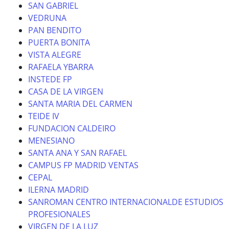
SAN GABRIEL
VEDRUNA
PAN BENDITO
PUERTA BONITA
VISTA ALEGRE
RAFAELA YBARRA
INSTEDE FP
CASA DE LA VIRGEN
SANTA MARIA DEL CARMEN
TEIDE IV
FUNDACION CALDEIRO
MENESIANO
SANTA ANA Y SAN RAFAEL
CAMPUS FP MADRID VENTAS
CEPAL
ILERNA MADRID
SANROMAN CENTRO INTERNACIONALDE ESTUDIOS
PROFESIONALES
VIRGEN DE LA LUZ