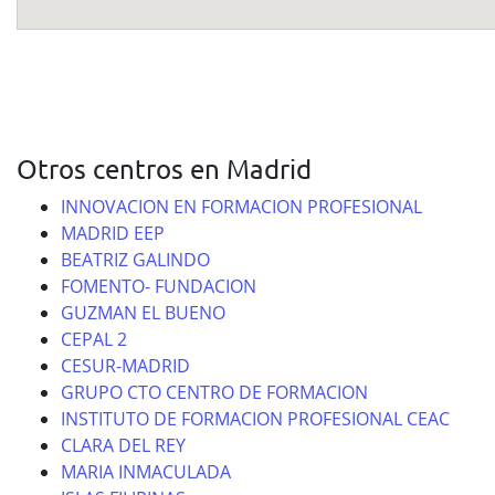
Otros centros en Madrid
INNOVACION EN FORMACION PROFESIONAL
MADRID EEP
BEATRIZ GALINDO
FOMENTO- FUNDACION
GUZMAN EL BUENO
CEPAL 2
CESUR-MADRID
GRUPO CTO CENTRO DE FORMACION
INSTITUTO DE FORMACION PROFESIONAL CEAC
CLARA DEL REY
MARIA INMACULADA