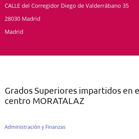
CALLE del Corregidor Diego de Valderrábano 35
28030 Madrid
Madrid
Grados Superiores impartidos en e
centro MORATALAZ
Administración y Finanzas