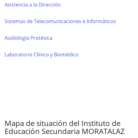
Asistencia a la Dirección
Sistemas de Telecomunicaciones e Informáticos
Audiología Protésica
Laboratorio Clínico y Biomédico
Mapa de situación del Instituto de
Educación Secundaria MORATALAZ