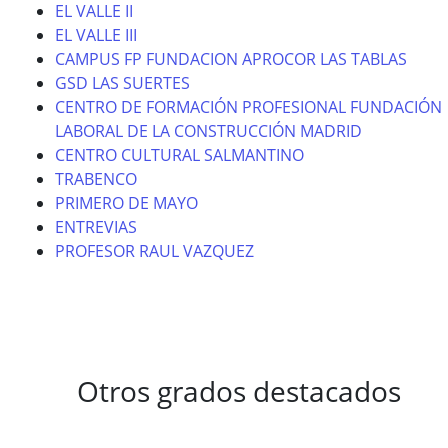
EL VALLE II
EL VALLE III
CAMPUS FP FUNDACION APROCOR LAS TABLAS
GSD LAS SUERTES
CENTRO DE FORMACIÓN PROFESIONAL FUNDACIÓN
LABORAL DE LA CONSTRUCCIÓN MADRID
CENTRO CULTURAL SALMANTINO
TRABENCO
PRIMERO DE MAYO
ENTREVIAS
PROFESOR RAUL VAZQUEZ
Otros grados destacados