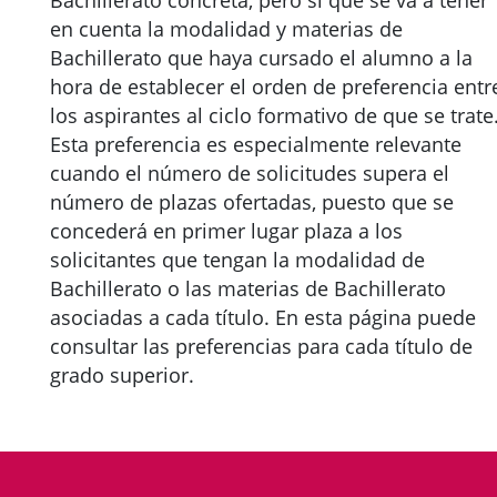
Bachillerato concreta, pero sí que se va a tener
en cuenta la modalidad y materias de
Bachillerato que haya cursado el alumno a la
hora de establecer el orden de preferencia entr
los aspirantes al ciclo formativo de que se trate
Esta preferencia es especialmente relevante
cuando el número de solicitudes supera el
número de plazas ofertadas, puesto que se
concederá en primer lugar plaza a los
solicitantes que tengan la modalidad de
Bachillerato o las materias de Bachillerato
asociadas a cada título. En esta página puede
consultar las preferencias para cada título de
grado superior.