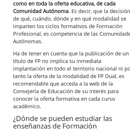
como en toda la oferta educativa, de cada
Comunidad Autónoma
. Es decir, que la decisió
de qué, cuándo, dónde y en qué modalidad se
imparten los ciclos formativos de Formación
Profesional, es competencia de las Comunidad
Autónomas.
Ha de tener en cuenta que la publicación de un
título de FP no implica su inmediata
implantación en todo el territorio nacional ni p
tanto la oferta de la modalidad de FP Dual, es
recomendable que acceda a la web de la
Consejería de Educación de su interés para
conocer la oferta formativa en cada curso
académico.
¿Dónde se pueden estudiar las
enseñanzas de Formación