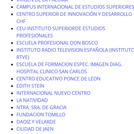
CAMPUS INTERNACIONAL DE ESTUDIOS SUPERIORE
CENTRO SUPERIOR DE INNOVACIÓN Y DESARROLLO
CHF
CEU-INSTITUTO SUPERIORDE ESTUDIOS
PROFESIONALES
ESCUELA PROFESIONAL DON BOSCO
INSTITUTO RADIO TELEVISION ESPAÑOLA (INSTITUT
RTVE)
ESCUELA DE FORMACION ESPEC. IMAGEN DIAG.
HOSPITAL CLINICO SAN CARLOS
CENTRO EDUCATIVO PONCE DE LEON
EDITH STEIN
INTERNACIONAL NUEVO CENTRO
LA NATIVIDAD
NTRA. SRA. DE GRACIA
FUNDACION TOMILLO
DAOIZ Y VELARDE
CIUDAD DE JAEN