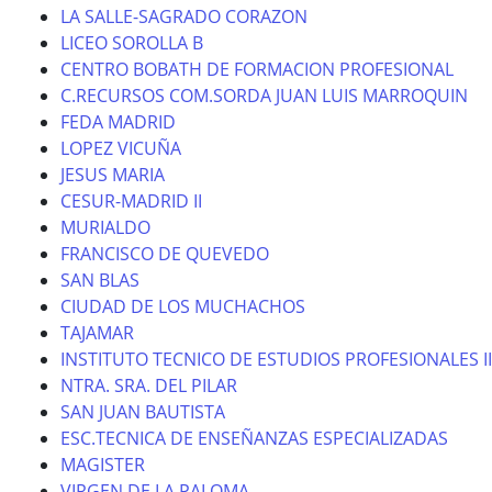
LA SALLE-SAGRADO CORAZON
LICEO SOROLLA B
CENTRO BOBATH DE FORMACION PROFESIONAL
C.RECURSOS COM.SORDA JUAN LUIS MARROQUIN
FEDA MADRID
LOPEZ VICUÑA
JESUS MARIA
CESUR-MADRID II
MURIALDO
FRANCISCO DE QUEVEDO
SAN BLAS
CIUDAD DE LOS MUCHACHOS
TAJAMAR
INSTITUTO TECNICO DE ESTUDIOS PROFESIONALES II
NTRA. SRA. DEL PILAR
SAN JUAN BAUTISTA
ESC.TECNICA DE ENSEÑANZAS ESPECIALIZADAS
MAGISTER
VIRGEN DE LA PALOMA