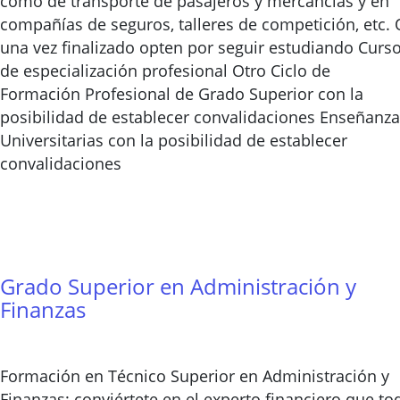
como de transporte de pasajeros y mercancías y en
compañías de seguros, talleres de competición, etc. 
una vez finalizado opten por seguir estudiando Curs
de especialización profesional Otro Ciclo de
Formación Profesional de Grado Superior con la
posibilidad de establecer convalidaciones Enseñanz
Universitarias con la posibilidad de establecer
convalidaciones
Grado Superior en Administración y
Finanzas
Formación en Técnico Superior en Administración y
Finanzas: conviértete en el experto financiero que to