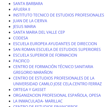
SANTA BARBARA
AFUERA II
INSTITUTO TECNICO DE ESTUDIOS PROFESIONALES
JUAN DE LA CIERVA
JESUS MARIA
SANTA MARIA DEL VALLE CEP
CODESA
ESCUELA EUROPEA AYUDANTES DE DIRECCION
SAN ROMAN ESCUELA DE ESTUDIOS SUPERIORES
ESCUELA SUPERIOR DE FORMACION
PACIFICO
CENTRO DE FORMACIÓN TÉCNICO SANITARIA
GREGORIO MARAÑON
CENTRO DE ESTUDIOS PROFESIONALES DE LA
UNIVERSIDAD CAMILO JOSE CELA.CENTRO FERRAZ
ORTEGA Y GASSET
ORGANIZACION PROFESIONAL ESPAÑOLA, OPESA
LA INMACULADA- MARILLAC
CENTRO DE ESTUDIOS FINANCIEROS