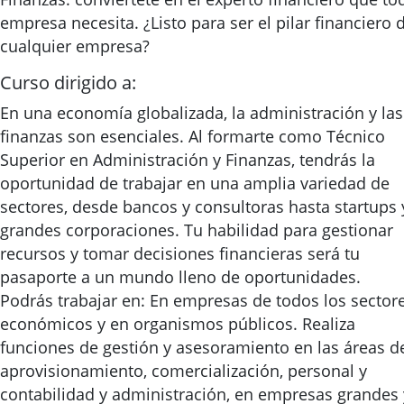
empresa necesita. ¿Listo para ser el pilar financiero 
cualquier empresa?
Curso dirigido a:
En una economía globalizada, la administración y las
finanzas son esenciales. Al formarte como Técnico
Superior en Administración y Finanzas, tendrás la
oportunidad de trabajar en una amplia variedad de
sectores, desde bancos y consultoras hasta startups 
grandes corporaciones. Tu habilidad para gestionar
recursos y tomar decisiones financieras será tu
pasaporte a un mundo lleno de oportunidades.
Podrás trabajar en: En empresas de todos los sector
económicos y en organismos públicos. Realiza
funciones de gestión y asesoramiento en las áreas d
aprovisionamiento, comercialización, personal y
contabilidad y administración, en empresas grandes 