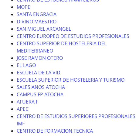
MOPE
SANTA ENGRACIA
DIVINO MAESTRO
SAN MIGUEL ARCANGEL
CENTRO EUROPEO DE ESTUDIOS PROFESIONALES
CENTRO SUPERIOR DE HOSTELERIA DEL
MEDITERRANEO
JOSE RAMON OTERO
EL LAGO
ESCUELA DE LA VID
ESCUELA SUPERIOR DE HOSTELERIA Y TURISMO
SALESIANOS ATOCHA
CAMPUS FP ATOCHA
AFUERA I
APEC
CENTRO DE ESTUDIOS SUPERIORES PROFESIONALES
IMF
CENTRO DE FORMACION TECNICA