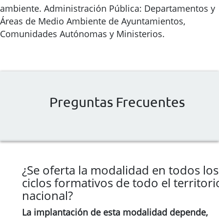
ambiente. Administración Pública: Departamentos y
Áreas de Medio Ambiente de Ayuntamientos,
Comunidades Autónomas y Ministerios.
Preguntas Frecuentes
¿Se oferta la modalidad en todos los
ciclos formativos de todo el territori
nacional?
La implantación de esta modalidad depende,