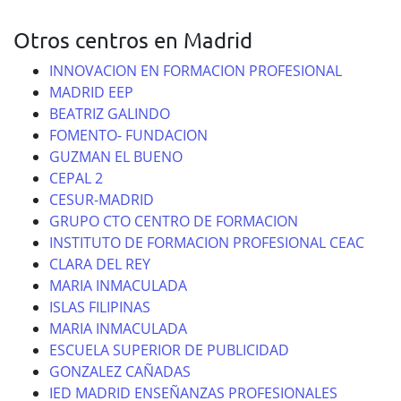
Otros centros en Madrid
INNOVACION EN FORMACION PROFESIONAL
MADRID EEP
BEATRIZ GALINDO
FOMENTO- FUNDACION
GUZMAN EL BUENO
CEPAL 2
CESUR-MADRID
GRUPO CTO CENTRO DE FORMACION
INSTITUTO DE FORMACION PROFESIONAL CEAC
CLARA DEL REY
MARIA INMACULADA
ISLAS FILIPINAS
MARIA INMACULADA
ESCUELA SUPERIOR DE PUBLICIDAD
GONZALEZ CAÑADAS
IED MADRID ENSEÑANZAS PROFESIONALES