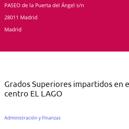
PASEO de la Puerta del Ángel s/n
28011 Madrid
Madrid
Grados Superiores impartidos en e
centro EL LAGO
Administración y Finanzas