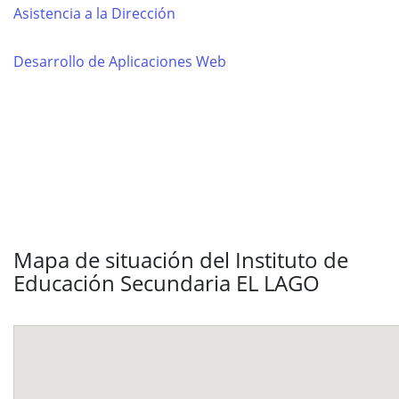
Asistencia a la Dirección
Desarrollo de Aplicaciones Web
Mapa de situación del Instituto de
Educación Secundaria EL LAGO