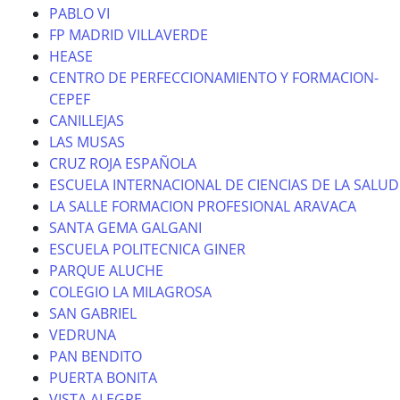
PABLO VI
FP MADRID VILLAVERDE
HEASE
CENTRO DE PERFECCIONAMIENTO Y FORMACION-
CEPEF
CANILLEJAS
LAS MUSAS
CRUZ ROJA ESPAÑOLA
ESCUELA INTERNACIONAL DE CIENCIAS DE LA SALUD
LA SALLE FORMACION PROFESIONAL ARAVACA
SANTA GEMA GALGANI
ESCUELA POLITECNICA GINER
PARQUE ALUCHE
COLEGIO LA MILAGROSA
SAN GABRIEL
VEDRUNA
PAN BENDITO
PUERTA BONITA
VISTA ALEGRE