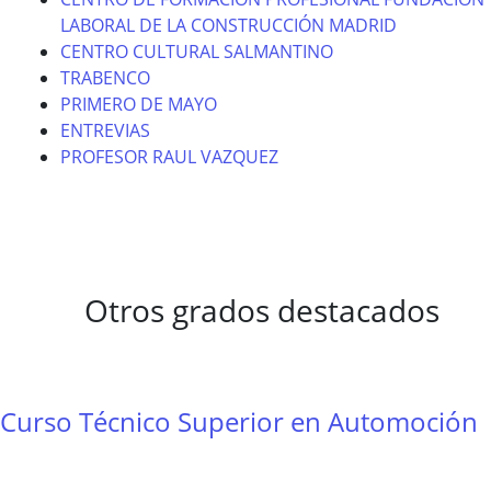
LABORAL DE LA CONSTRUCCIÓN MADRID
CENTRO CULTURAL SALMANTINO
TRABENCO
PRIMERO DE MAYO
ENTREVIAS
PROFESOR RAUL VAZQUEZ
Otros grados destacados
Curso Técnico Superior en Automoción