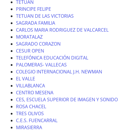
TETUAN
PRINCIPE FELIPE
TETUAN DE LAS VICTORIAS
SAGRADA FAMILIA
CARLOS MARIA RODRIGUEZ DE VALCARCEL
MORATALAZ
SAGRADO CORAZON
CESUR OPEN
TELEFÓNICA EDUCACIÓN DIGITAL
PALOMERAS- VALLECAS
COLEGIO INTERNACIONAL J.H. NEWMAN
EL VALLE
VILLABLANCA
CENTRO MESENA
CES, ESCUELA SUPERIOR DE IMAGEN Y SONIDO
ROSA CHACEL
TRES OLIVOS
C.E.S. FUENCARRAL
MIRASIERRA