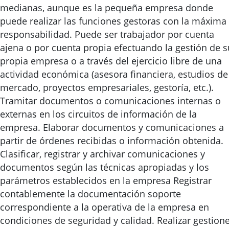
medianas, aunque es la pequeña empresa donde
puede realizar las funciones gestoras con la máxima
responsabilidad. Puede ser trabajador por cuenta
ajena o por cuenta propia efectuando la gestión de s
propia empresa o a través del ejercicio libre de una
actividad económica (asesora financiera, estudios de
mercado, proyectos empresariales, gestoría, etc.).
Tramitar documentos o comunicaciones internas o
externas en los circuitos de información de la
empresa. Elaborar documentos y comunicaciones a
partir de órdenes recibidas o información obtenida.
Clasificar, registrar y archivar comunicaciones y
documentos según las técnicas apropiadas y los
parámetros establecidos en la empresa Registrar
contablemente la documentación soporte
correspondiente a la operativa de la empresa en
condiciones de seguridad y calidad. Realizar gestion