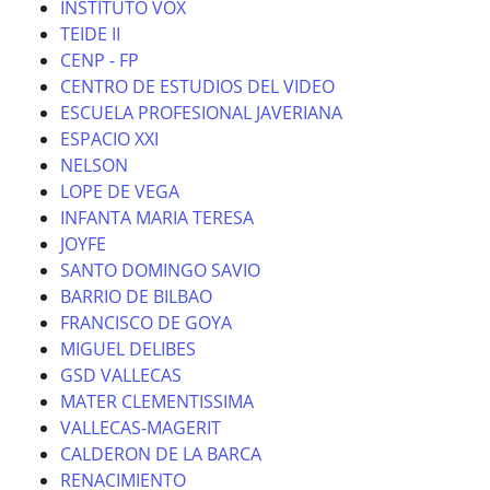
INSTITUTO VOX
TEIDE II
CENP - FP
CENTRO DE ESTUDIOS DEL VIDEO
ESCUELA PROFESIONAL JAVERIANA
ESPACIO XXI
NELSON
LOPE DE VEGA
INFANTA MARIA TERESA
JOYFE
SANTO DOMINGO SAVIO
BARRIO DE BILBAO
FRANCISCO DE GOYA
MIGUEL DELIBES
GSD VALLECAS
MATER CLEMENTISSIMA
VALLECAS-MAGERIT
CALDERON DE LA BARCA
RENACIMIENTO