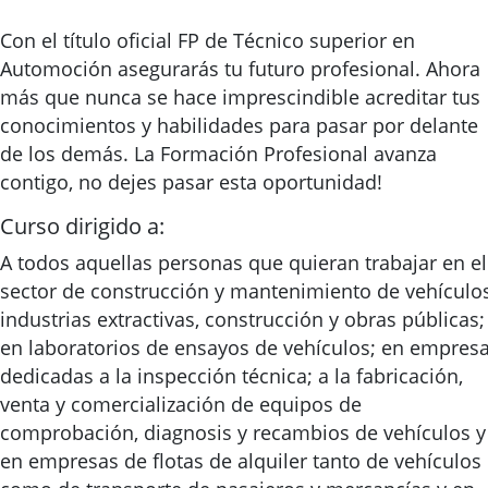
Con el título oficial FP de Técnico superior en
Automoción asegurarás tu futuro profesional. Ahora
más que nunca se hace imprescindible acreditar tus
conocimientos y habilidades para pasar por delante
de los demás. La Formación Profesional avanza
contigo, no dejes pasar esta oportunidad!
Curso dirigido a:
A todos aquellas personas que quieran trabajar en el
sector de construcción y mantenimiento de vehículos
industrias extractivas, construcción y obras públicas;
en laboratorios de ensayos de vehículos; en empres
dedicadas a la inspección técnica; a la fabricación,
venta y comercialización de equipos de
comprobación, diagnosis y recambios de vehículos y
en empresas de flotas de alquiler tanto de vehículos