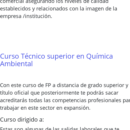
comercial asegurando los niveles de calidad
establecidos y relacionados con la imagen de la
empresa /institución.
Curso Técnico superior en Química
Ambiental
Con este curso de FP a distancia de grado superior y 
título oficial que posteriormente te podrás sacar
acreditarás todas las competencias profesionales pa
trabajar en este sector en expansión.
Curso dirigido a:
Estas son algunas de las salidas laborales que te