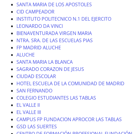
SANTA MARIA DE LOS APOSTOLES
CID CAMPEADOR
INSTITUTO POLITECNICO N.1 DEL EJERCITO
LEONARDO DA VINCI
BIENAVENTURADA VIRGEN MARIA
NTRA. SRA. DE LAS ESCUELAS PIAS
FP MADRID ALUCHE
ALUCHE
SANTA MARIA LA BLANCA
SAGRADO CORAZON DE JESUS
CIUDAD ESCOLAR
HOTEL ESCUELA DE LA COMUNIDAD DE MADRID
SAN FERNANDO
COLEGIO ESTUDIANTES LAS TABLAS
EL VALLE II
EL VALLE III
CAMPUS FP FUNDACION APROCOR LAS TABLAS
GSD LAS SUERTES
CENTRO DE FORMACIÓN PROFESIONAL FUNDACIÓN