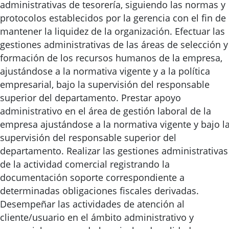
administrativas de tesorería, siguiendo las normas y
protocolos establecidos por la gerencia con el fin de
mantener la liquidez de la organización. Efectuar las
gestiones administrativas de las áreas de selección y
formación de los recursos humanos de la empresa,
ajustándose a la normativa vigente y a la política
empresarial, bajo la supervisión del responsable
superior del departamento. Prestar apoyo
administrativo en el área de gestión laboral de la
empresa ajustándose a la normativa vigente y bajo l
supervisión del responsable superior del
departamento. Realizar las gestiones administrativas
de la actividad comercial registrando la
documentación soporte correspondiente a
determinadas obligaciones fiscales derivadas.
Desempeñar las actividades de atención al
cliente/usuario en el ámbito administrativo y