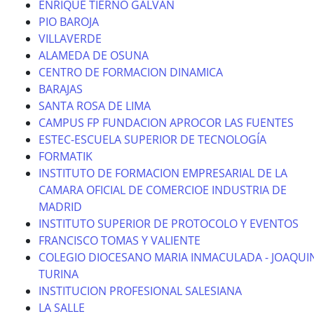
ENRIQUE TIERNO GALVAN
PIO BAROJA
VILLAVERDE
ALAMEDA DE OSUNA
CENTRO DE FORMACION DINAMICA
BARAJAS
SANTA ROSA DE LIMA
CAMPUS FP FUNDACION APROCOR LAS FUENTES
ESTEC-ESCUELA SUPERIOR DE TECNOLOGÍA
FORMATIK
INSTITUTO DE FORMACION EMPRESARIAL DE LA
CAMARA OFICIAL DE COMERCIOE INDUSTRIA DE
MADRID
INSTITUTO SUPERIOR DE PROTOCOLO Y EVENTOS
FRANCISCO TOMAS Y VALIENTE
COLEGIO DIOCESANO MARIA INMACULADA - JOAQUI
TURINA
INSTITUCION PROFESIONAL SALESIANA
LA SALLE