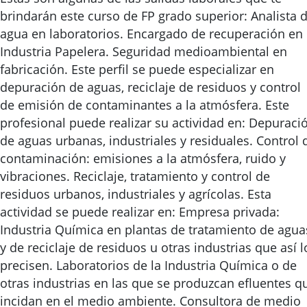
brindarán este curso de FP grado superior: Analista 
agua en laboratorios. Encargado de recuperación en
Industria Papelera. Seguridad medioambiental en
fabricación. Este perfil se puede especializar en
depuración de aguas, reciclaje de residuos y control
de emisión de contaminantes a la atmósfera. Este
profesional puede realizar su actividad en: Depuraci
de aguas urbanas, industriales y residuales. Control 
contaminación: emisiones a la atmósfera, ruido y
vibraciones. Reciclaje, tratamiento y control de
residuos urbanos, industriales y agrícolas. Esta
actividad se puede realizar en: Empresa privada:
Industria Química en plantas de tratamiento de agua
y de reciclaje de residuos u otras industrias que así l
precisen. Laboratorios de la Industria Química o de
otras industrias en las que se produzcan efluentes q
incidan en el medio ambiente. Consultora de medio