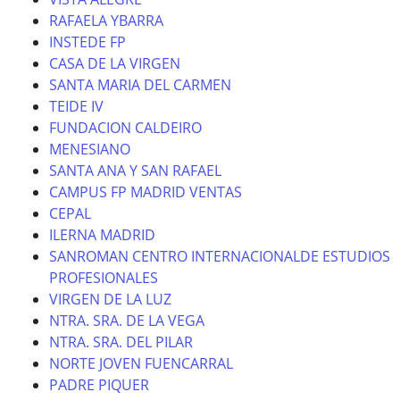
RAFAELA YBARRA
INSTEDE FP
CASA DE LA VIRGEN
SANTA MARIA DEL CARMEN
TEIDE IV
FUNDACION CALDEIRO
MENESIANO
SANTA ANA Y SAN RAFAEL
CAMPUS FP MADRID VENTAS
CEPAL
ILERNA MADRID
SANROMAN CENTRO INTERNACIONALDE ESTUDIOS
PROFESIONALES
VIRGEN DE LA LUZ
NTRA. SRA. DE LA VEGA
NTRA. SRA. DEL PILAR
NORTE JOVEN FUENCARRAL
PADRE PIQUER