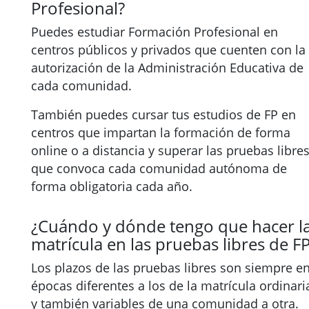
Profesional?
Puedes estudiar Formación Profesional en
centros públicos y privados que cuenten con la
autorización de la Administración Educativa de
cada comunidad.
También puedes cursar tus estudios de FP en
centros que impartan la formación de forma
online o a distancia y superar las pruebas libre
que convoca cada comunidad autónoma de
forma obligatoria cada año.
¿Cuándo y dónde tengo que hacer l
matrícula en las pruebas libres de F
Los plazos de las pruebas libres son siempre e
épocas diferentes a los de la matrícula ordinari
y también variables de una comunidad a otra.