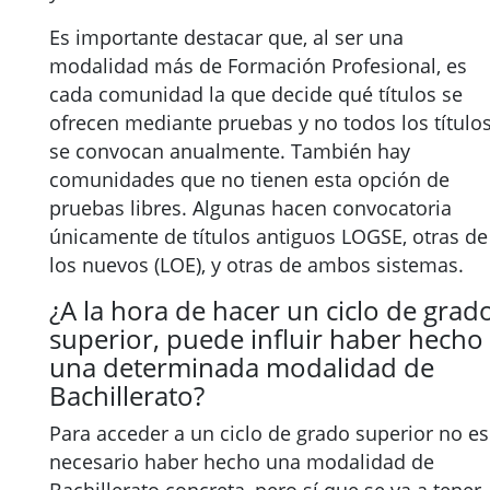
Es importante destacar que, al ser una
modalidad más de Formación Profesional, es
cada comunidad la que decide qué títulos se
ofrecen mediante pruebas y no todos los título
se convocan anualmente. También hay
comunidades que no tienen esta opción de
pruebas libres. Algunas hacen convocatoria
únicamente de títulos antiguos LOGSE, otras de
los nuevos (LOE), y otras de ambos sistemas.
¿A la hora de hacer un ciclo de grad
superior, puede influir haber hecho
una determinada modalidad de
Bachillerato?
Para acceder a un ciclo de grado superior no es
necesario haber hecho una modalidad de